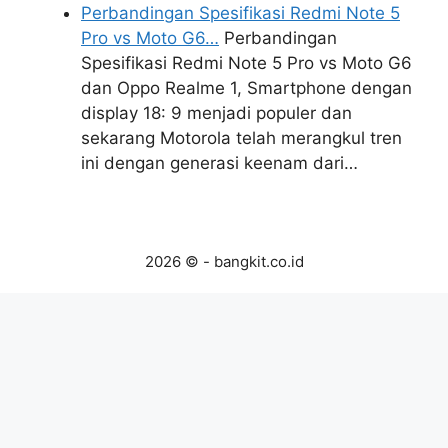
Perbandingan Spesifikasi Redmi Note 5
Pro vs Moto G6…
Perbandingan
Spesifikasi Redmi Note 5 Pro vs Moto G6
dan Oppo Realme 1, Smartphone dengan
display 18: 9 menjadi populer dan
sekarang Motorola telah merangkul tren
ini dengan generasi keenam dari…
2026 © - bangkit.co.id