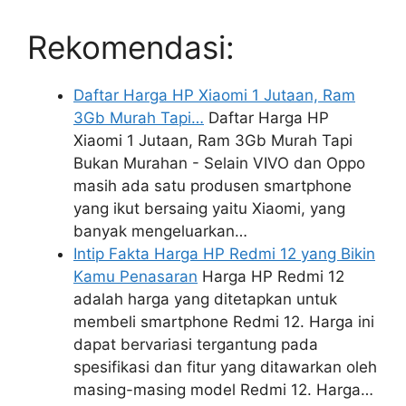
Rekomendasi:
Daftar Harga HP Xiaomi 1 Jutaan, Ram
3Gb Murah Tapi…
Daftar Harga HP
Xiaomi 1 Jutaan, Ram 3Gb Murah Tapi
Bukan Murahan - Selain VIVO dan Oppo
masih ada satu produsen smartphone
yang ikut bersaing yaitu Xiaomi, yang
banyak mengeluarkan…
Intip Fakta Harga HP Redmi 12 yang Bikin
Kamu Penasaran
Harga HP Redmi 12
adalah harga yang ditetapkan untuk
membeli smartphone Redmi 12. Harga ini
dapat bervariasi tergantung pada
spesifikasi dan fitur yang ditawarkan oleh
masing-masing model Redmi 12. Harga…