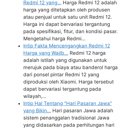
Redmi 12 yang…
Harga Redmi 12 adalah
harga yang ditetapkan oleh produsen
atau penjual untuk satu unit Redmi 12.
Harga ini dapat bervariasi tergantung
pada spesifikasi, fitur, dan kondisi pasar.
Mengetahui harga Redmi…
Intip Fakta Mencengangkan Redmi 12
Harga yang Wajib…
Redmi 12 harga
adalah istilah yang digunakan untuk
merujuk pada biaya atau banderol harga
dari ponsel pintar Redmi 12 yang
diproduksi oleh Xiaomi. Harga tersebut
dapat bervariasi tergantung pada
wilayah,…
Intip Hal Tentang "Hari Pasaran Jawa"
yang Bikin…
Hari pasaran Jawa adalah
sistem penanggalan tradisional Jawa
yang didasarkan pada perhitungan hari