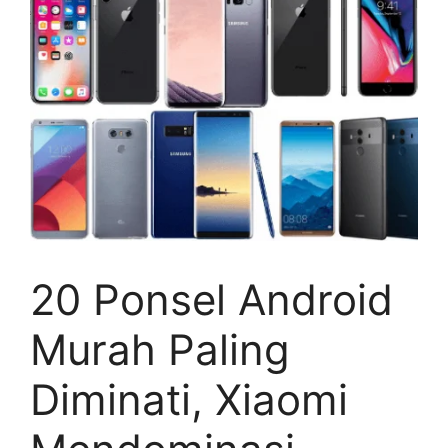
20 Ponsel Android
Murah Paling
Diminati, Xiaomi