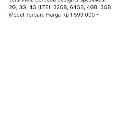
2G, 3G, 4G (LTE), 32GB, 64GB, 4GB, 3GB
Model Terbaru Harga Rp 1.599.000 –