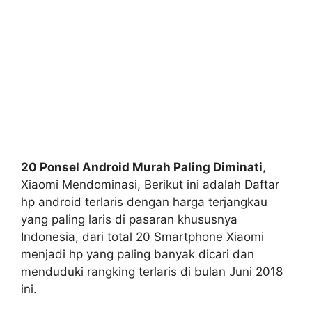
20 Ponsel Android Murah Paling Diminati
,
Xiaomi Mendominasi, Berikut ini adalah Daftar
hp android terlaris dengan harga terjangkau
yang paling laris di pasaran khususnya
Indonesia, dari total 20 Smartphone Xiaomi
menjadi hp yang paling banyak dicari dan
menduduki rangking terlaris di bulan Juni 2018
ini.