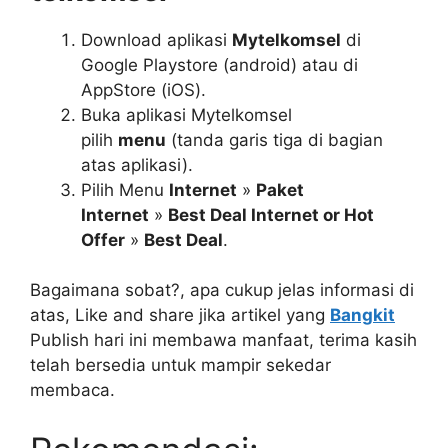
Download aplikasi
Mytelkomsel
di
Google Playstore (android) atau di
AppStore (iOS).
Buka aplikasi Mytelkomsel
pilih
menu
(tanda garis tiga di bagian
atas aplikasi).
Pilih Menu
Internet
»
Paket
Internet
»
Best Deal Internet or Hot
Offer
»
Best Deal
.
Bagaimana sobat?, apa cukup jelas informasi di
atas, Like and share jika artikel yang
Bangkit
Publish hari ini membawa manfaat, terima kasih
telah bersedia untuk mampir sekedar
membaca.