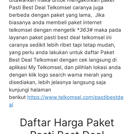
Pasti Best Deal Telkomsel caranya juga
berbeda dengan paket yang lama, Jika
biasanya anda membeli paket internet
telkomsel dengan mengetik
*363#
maka pada
layanan paket pasti best deal telkomsel ini
caranya sedikit lebih ribet tapi tetap mudah,
yang perlu anda lakukan untuk daftar Paket
Best Deal Telkomsel dengan cek langsung di
aplikasi My Telkomsel, dan pilihlah lokasi anda
dengan klik logo search warna merah yang
disediakan, lebih jelasnya langsung saja
kunjungi halaman
berikut
https://www.telkomsel.com/pastibestde
al
Daftar Harga Paket