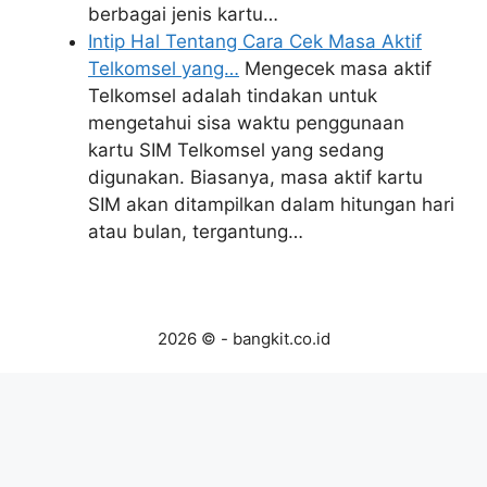
berbagai jenis kartu…
Intip Hal Tentang Cara Cek Masa Aktif
Telkomsel yang…
Mengecek masa aktif
Telkomsel adalah tindakan untuk
mengetahui sisa waktu penggunaan
kartu SIM Telkomsel yang sedang
digunakan. Biasanya, masa aktif kartu
SIM akan ditampilkan dalam hitungan hari
atau bulan, tergantung…
2026 © - bangkit.co.id