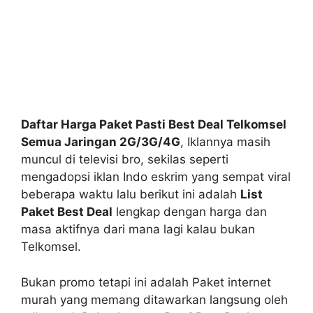
Daftar Harga Paket Pasti Best Deal Telkomsel
Semua Jaringan 2G/3G/4G
, Iklannya masih
muncul di televisi bro, sekilas seperti
mengadopsi iklan Indo eskrim yang sempat viral
beberapa waktu lalu berikut ini adalah
List
Paket Best Deal
lengkap dengan harga dan
masa aktifnya dari mana lagi kalau bukan
Telkomsel.
Bukan promo tetapi ini adalah Paket internet
murah yang memang ditawarkan langsung oleh