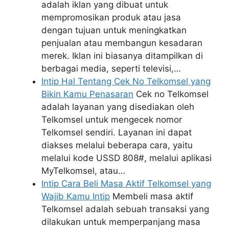
adalah iklan yang dibuat untuk
mempromosikan produk atau jasa
dengan tujuan untuk meningkatkan
penjualan atau membangun kesadaran
merek. Iklan ini biasanya ditampilkan di
berbagai media, seperti televisi,…
Intip Hal Tentang Cek No Telkomsel yang
Bikin Kamu Penasaran
Cek no Telkomsel
adalah layanan yang disediakan oleh
Telkomsel untuk mengecek nomor
Telkomsel sendiri. Layanan ini dapat
diakses melalui beberapa cara, yaitu
melalui kode USSD 808#, melalui aplikasi
MyTelkomsel, atau…
Intip Cara Beli Masa Aktif Telkomsel yang
Wajib Kamu Intip
Membeli masa aktif
Telkomsel adalah sebuah transaksi yang
dilakukan untuk memperpanjang masa