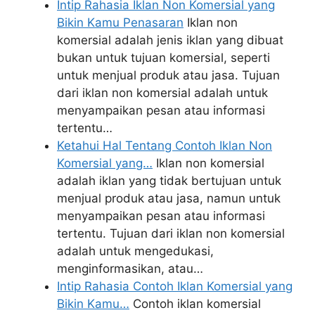
Intip Rahasia Iklan Non Komersial yang
Bikin Kamu Penasaran
Iklan non
komersial adalah jenis iklan yang dibuat
bukan untuk tujuan komersial, seperti
untuk menjual produk atau jasa. Tujuan
dari iklan non komersial adalah untuk
menyampaikan pesan atau informasi
tertentu…
Ketahui Hal Tentang Contoh Iklan Non
Komersial yang…
Iklan non komersial
adalah iklan yang tidak bertujuan untuk
menjual produk atau jasa, namun untuk
menyampaikan pesan atau informasi
tertentu. Tujuan dari iklan non komersial
adalah untuk mengedukasi,
menginformasikan, atau…
Intip Rahasia Contoh Iklan Komersial yang
Bikin Kamu…
Contoh iklan komersial