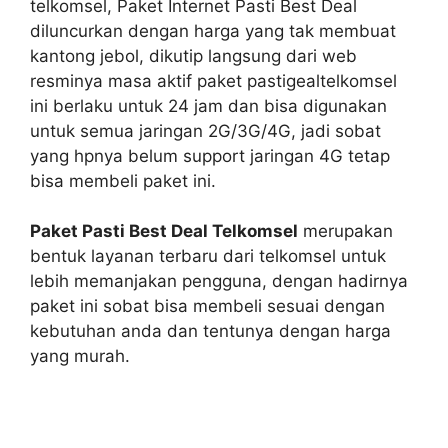
telkomsel, Paket Internet Pasti Best Deal
diluncurkan dengan harga yang tak membuat
kantong jebol, dikutip langsung dari web
resminya masa aktif paket pastigealtelkomsel
ini berlaku untuk 24 jam dan bisa digunakan
untuk semua jaringan 2G/3G/4G, jadi sobat
yang hpnya belum support jaringan 4G tetap
bisa membeli paket ini.
Paket Pasti Best Deal Telkomsel
merupakan
bentuk layanan terbaru dari telkomsel untuk
lebih memanjakan pengguna, dengan hadirnya
paket ini sobat bisa membeli sesuai dengan
kebutuhan anda dan tentunya dengan harga
yang murah.