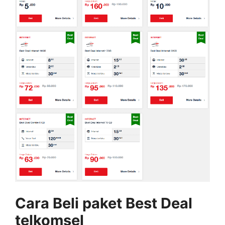
Cara Beli paket Best Deal
telkomsel