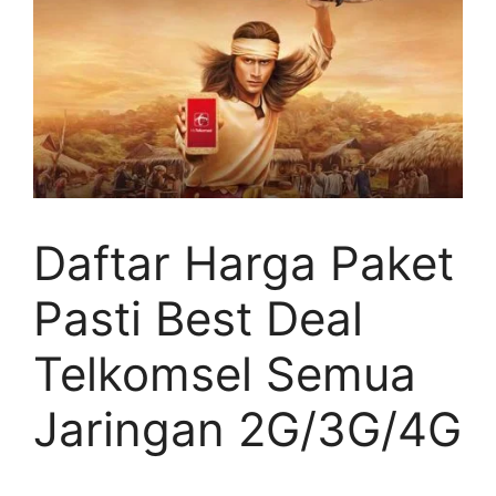
Daftar Harga Paket
Pasti Best Deal
Telkomsel Semua
Jaringan 2G/3G/4G