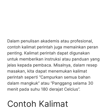
Dalam penulisan akademis atau profesional,
contoh kalimat perintah juga memainkan peran
penting. Kalimat perintah dapat digunakan
untuk memberikan instruksi atau panduan yang
jelas kepada pembaca. Misalnya, dalam resep
masakan, kita dapat menemukan kalimat
perintah seperti “Campurkan semua bahan
dalam mangkuk” atau “Panggang selama 30
menit pada suhu 180 derajat Celcius”.
Contoh Kalimat