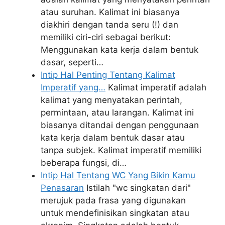
atau suruhan. Kalimat ini biasanya
diakhiri dengan tanda seru (!) dan
memiliki ciri-ciri sebagai berikut:
Menggunakan kata kerja dalam bentuk
dasar, seperti…
Intip Hal Penting Tentang Kalimat
Imperatif yang…
Kalimat imperatif adalah
kalimat yang menyatakan perintah,
permintaan, atau larangan. Kalimat ini
biasanya ditandai dengan penggunaan
kata kerja dalam bentuk dasar atau
tanpa subjek. Kalimat imperatif memiliki
beberapa fungsi, di…
Intip Hal Tentang WC Yang Bikin Kamu
Penasaran
Istilah "wc singkatan dari"
merujuk pada frasa yang digunakan
untuk mendefinisikan singkatan atau