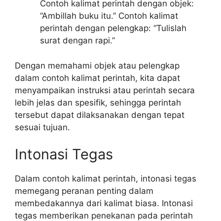
Contoh kalimat perintah dengan objek:
“Ambillah buku itu.” Contoh kalimat
perintah dengan pelengkap: “Tulislah
surat dengan rapi.”
Dengan memahami objek atau pelengkap
dalam contoh kalimat perintah, kita dapat
menyampaikan instruksi atau perintah secara
lebih jelas dan spesifik, sehingga perintah
tersebut dapat dilaksanakan dengan tepat
sesuai tujuan.
Intonasi Tegas
Dalam contoh kalimat perintah, intonasi tegas
memegang peranan penting dalam
membedakannya dari kalimat biasa. Intonasi
tegas memberikan penekanan pada perintah