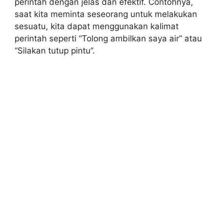
perintah dengan jelas dan efektif. Contohnya,
saat kita meminta seseorang untuk melakukan
sesuatu, kita dapat menggunakan kalimat
perintah seperti “Tolong ambilkan saya air” atau
“Silakan tutup pintu”.