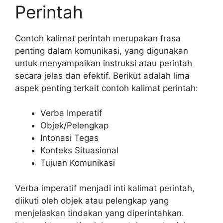
Perintah
Contoh kalimat perintah merupakan frasa
penting dalam komunikasi, yang digunakan
untuk menyampaikan instruksi atau perintah
secara jelas dan efektif. Berikut adalah lima
aspek penting terkait contoh kalimat perintah:
Verba Imperatif
Objek/Pelengkap
Intonasi Tegas
Konteks Situasional
Tujuan Komunikasi
Verba imperatif menjadi inti kalimat perintah,
diikuti oleh objek atau pelengkap yang
menjelaskan tindakan yang diperintahkan.