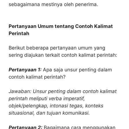
sebagaimana mestinya oleh penerima.
Pertanyaan Umum tentang Contoh Kalimat
Perintah
Berikut beberapa pertanyaan umum yang
sering diajukan terkait contoh kalimat perintah:
Pertanyaan 1:
Apa saja unsur penting dalam
contoh kalimat perintah?
Jawaban: Unsur penting dalam contoh kalimat
perintah meliputi verba imperatif,
objek/pelengkap, intonasi tegas, konteks
situasional, dan tujuan komunikasi.
Pertanyaan 2:
Bagaimana cara menggunakan