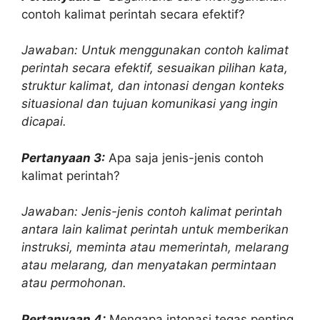
contoh kalimat perintah secara efektif?
Jawaban: Untuk menggunakan contoh kalimat
perintah secara efektif, sesuaikan pilihan kata,
struktur kalimat, dan intonasi dengan konteks
situasional dan tujuan komunikasi yang ingin
dicapai.
Pertanyaan 3:
Apa saja jenis-jenis contoh
kalimat perintah?
Jawaban: Jenis-jenis contoh kalimat perintah
antara lain kalimat perintah untuk memberikan
instruksi, meminta atau memerintah, melarang
atau melarang, dan menyatakan permintaan
atau permohonan.
Pertanyaan 4:
Mengapa intonasi tegas penting