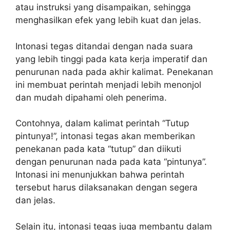
atau instruksi yang disampaikan, sehingga
menghasilkan efek yang lebih kuat dan jelas.
Intonasi tegas ditandai dengan nada suara
yang lebih tinggi pada kata kerja imperatif dan
penurunan nada pada akhir kalimat. Penekanan
ini membuat perintah menjadi lebih menonjol
dan mudah dipahami oleh penerima.
Contohnya, dalam kalimat perintah “Tutup
pintunya!”, intonasi tegas akan memberikan
penekanan pada kata “tutup” dan diikuti
dengan penurunan nada pada kata “pintunya”.
Intonasi ini menunjukkan bahwa perintah
tersebut harus dilaksanakan dengan segera
dan jelas.
Selain itu, intonasi tegas juga membantu dalam