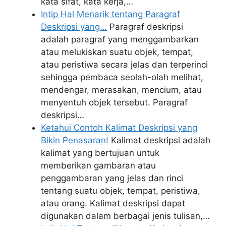
kata sifat, kata kerja,…
Intip Hal Menarik tentang Paragraf
Deskripsi yang…
Paragraf deskripsi
adalah paragraf yang menggambarkan
atau melukiskan suatu objek, tempat,
atau peristiwa secara jelas dan terperinci
sehingga pembaca seolah-olah melihat,
mendengar, merasakan, mencium, atau
menyentuh objek tersebut. Paragraf
deskripsi…
Ketahui Contoh Kalimat Deskripsi yang
Bikin Penasaran!
Kalimat deskripsi adalah
kalimat yang bertujuan untuk
memberikan gambaran atau
penggambaran yang jelas dan rinci
tentang suatu objek, tempat, peristiwa,
atau orang. Kalimat deskripsi dapat
digunakan dalam berbagai jenis tulisan,…