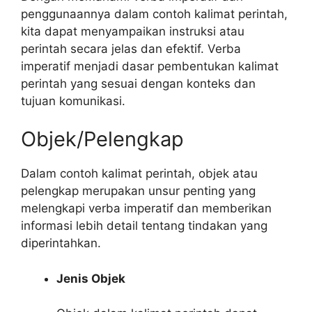
penggunaannya dalam contoh kalimat perintah,
kita dapat menyampaikan instruksi atau
perintah secara jelas dan efektif. Verba
imperatif menjadi dasar pembentukan kalimat
perintah yang sesuai dengan konteks dan
tujuan komunikasi.
Objek/Pelengkap
Dalam contoh kalimat perintah, objek atau
pelengkap merupakan unsur penting yang
melengkapi verba imperatif dan memberikan
informasi lebih detail tentang tindakan yang
diperintahkan.
Jenis Objek