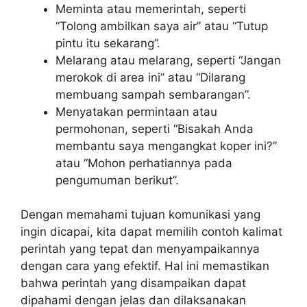
Meminta atau memerintah, seperti
“Tolong ambilkan saya air” atau “Tutup
pintu itu sekarang”.
Melarang atau melarang, seperti “Jangan
merokok di area ini” atau “Dilarang
membuang sampah sembarangan”.
Menyatakan permintaan atau
permohonan, seperti “Bisakah Anda
membantu saya mengangkat koper ini?”
atau “Mohon perhatiannya pada
pengumuman berikut”.
Dengan memahami tujuan komunikasi yang
ingin dicapai, kita dapat memilih contoh kalimat
perintah yang tepat dan menyampaikannya
dengan cara yang efektif. Hal ini memastikan
bahwa perintah yang disampaikan dapat
dipahami dengan jelas dan dilaksanakan