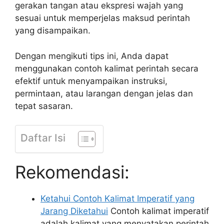
gerakan tangan atau ekspresi wajah yang
sesuai untuk memperjelas maksud perintah
yang disampaikan.
Dengan mengikuti tips ini, Anda dapat
menggunakan contoh kalimat perintah secara
efektif untuk menyampaikan instruksi,
permintaan, atau larangan dengan jelas dan
tepat sasaran.
Daftar Isi
Rekomendasi:
Ketahui Contoh Kalimat Imperatif yang
Jarang Diketahui
Contoh kalimat imperatif
adalah kalimat yang menyatakan perintah