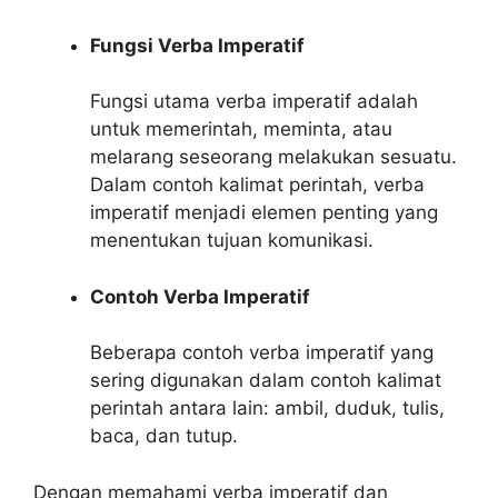
Fungsi Verba Imperatif
Fungsi utama verba imperatif adalah
untuk memerintah, meminta, atau
melarang seseorang melakukan sesuatu.
Dalam contoh kalimat perintah, verba
imperatif menjadi elemen penting yang
menentukan tujuan komunikasi.
Contoh Verba Imperatif
Beberapa contoh verba imperatif yang
sering digunakan dalam contoh kalimat
perintah antara lain: ambil, duduk, tulis,
baca, dan tutup.
Dengan memahami verba imperatif dan