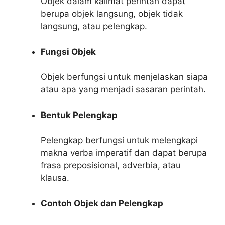
Objek dalam kalimat perintah dapat
berupa objek langsung, objek tidak
langsung, atau pelengkap.
Fungsi Objek
Objek berfungsi untuk menjelaskan siapa
atau apa yang menjadi sasaran perintah.
Bentuk Pelengkap
Pelengkap berfungsi untuk melengkapi
makna verba imperatif dan dapat berupa
frasa preposisional, adverbia, atau
klausa.
Contoh Objek dan Pelengkap