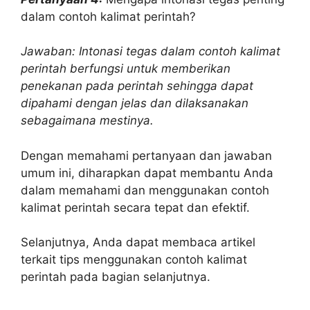
dalam contoh kalimat perintah?
Jawaban: Intonasi tegas dalam contoh kalimat
perintah berfungsi untuk memberikan
penekanan pada perintah sehingga dapat
dipahami dengan jelas dan dilaksanakan
sebagaimana mestinya.
Dengan memahami pertanyaan dan jawaban
umum ini, diharapkan dapat membantu Anda
dalam memahami dan menggunakan contoh
kalimat perintah secara tepat dan efektif.
Selanjutnya, Anda dapat membaca artikel
terkait tips menggunakan contoh kalimat
perintah pada bagian selanjutnya.