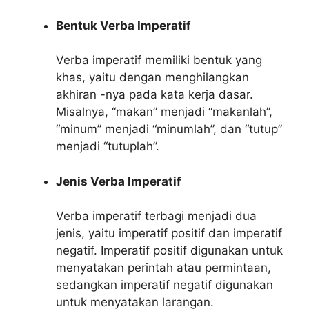
Bentuk Verba Imperatif
Verba imperatif memiliki bentuk yang
khas, yaitu dengan menghilangkan
akhiran -nya pada kata kerja dasar.
Misalnya, “makan” menjadi “makanlah”,
“minum” menjadi “minumlah”, dan “tutup”
menjadi “tutuplah”.
Jenis Verba Imperatif
Verba imperatif terbagi menjadi dua
jenis, yaitu imperatif positif dan imperatif
negatif. Imperatif positif digunakan untuk
menyatakan perintah atau permintaan,
sedangkan imperatif negatif digunakan
untuk menyatakan larangan.