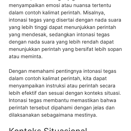
menyampaikan emosi atau nuansa tertentu
dalam contoh kalimat perintah. Misalnya,
intonasi tegas yang disertai dengan nada suara
yang lebih tinggi dapat menunjukkan perintah
yang mendesak, sedangkan intonasi tegas
dengan nada suara yang lebih rendah dapat
menunjukkan perintah yang bersifat lebih sopan
atau meminta.
Dengan memahami pentingnya intonasi tegas
dalam contoh kalimat perintah, kita dapat
menyampaikan instruksi atau perintah secara
lebih efektif dan sesuai dengan konteks situasi.
Intonasi tegas membantu memastikan bahwa
perintah tersebut dipahami dengan jelas dan
dilaksanakan sebagaimana mestinya.