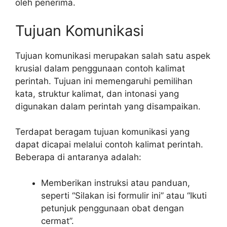
oleh penerima.
Tujuan Komunikasi
Tujuan komunikasi merupakan salah satu aspek
krusial dalam penggunaan contoh kalimat
perintah. Tujuan ini memengaruhi pemilihan
kata, struktur kalimat, dan intonasi yang
digunakan dalam perintah yang disampaikan.
Terdapat beragam tujuan komunikasi yang
dapat dicapai melalui contoh kalimat perintah.
Beberapa di antaranya adalah:
Memberikan instruksi atau panduan,
seperti “Silakan isi formulir ini” atau “Ikuti
petunjuk penggunaan obat dengan
cermat”.