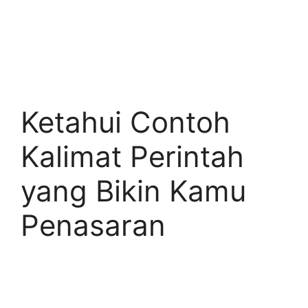
Ketahui Contoh
Kalimat Perintah
yang Bikin Kamu
Penasaran