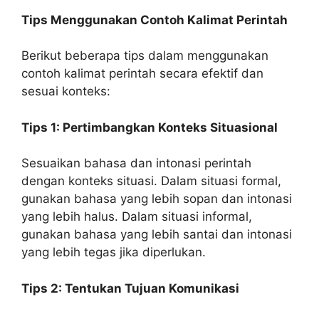
Tips Menggunakan Contoh Kalimat Perintah
Berikut beberapa tips dalam menggunakan
contoh kalimat perintah secara efektif dan
sesuai konteks:
Tips 1: Pertimbangkan Konteks Situasional
Sesuaikan bahasa dan intonasi perintah
dengan konteks situasi. Dalam situasi formal,
gunakan bahasa yang lebih sopan dan intonasi
yang lebih halus. Dalam situasi informal,
gunakan bahasa yang lebih santai dan intonasi
yang lebih tegas jika diperlukan.
Tips 2: Tentukan Tujuan Komunikasi