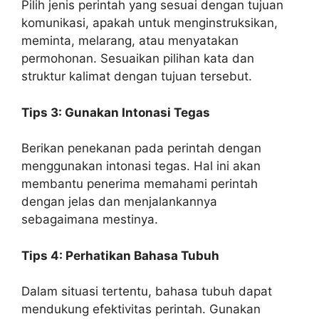
Pilih jenis perintah yang sesuai dengan tujuan
komunikasi, apakah untuk menginstruksikan,
meminta, melarang, atau menyatakan
permohonan. Sesuaikan pilihan kata dan
struktur kalimat dengan tujuan tersebut.
Tips 3: Gunakan Intonasi Tegas
Berikan penekanan pada perintah dengan
menggunakan intonasi tegas. Hal ini akan
membantu penerima memahami perintah
dengan jelas dan menjalankannya
sebagaimana mestinya.
Tips 4: Perhatikan Bahasa Tubuh
Dalam situasi tertentu, bahasa tubuh dapat
mendukung efektivitas perintah. Gunakan