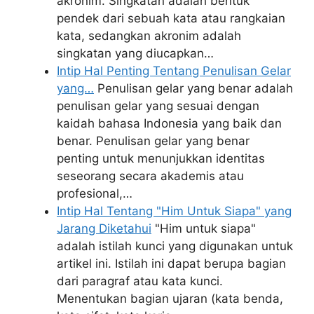
akronim. Singkatan adalah bentuk
pendek dari sebuah kata atau rangkaian
kata, sedangkan akronim adalah
singkatan yang diucapkan…
Intip Hal Penting Tentang Penulisan Gelar
yang…
Penulisan gelar yang benar adalah
penulisan gelar yang sesuai dengan
kaidah bahasa Indonesia yang baik dan
benar. Penulisan gelar yang benar
penting untuk menunjukkan identitas
seseorang secara akademis atau
profesional,…
Intip Hal Tentang "Him Untuk Siapa" yang
Jarang Diketahui
"Him untuk siapa"
adalah istilah kunci yang digunakan untuk
artikel ini. Istilah ini dapat berupa bagian
dari paragraf atau kata kunci.
Menentukan bagian ujaran (kata benda,