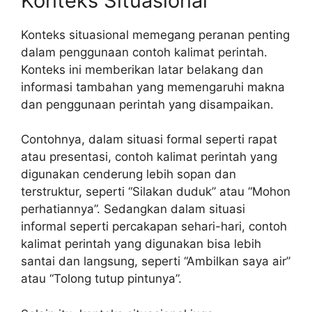
Konteks Situasional
Konteks situasional memegang peranan penting
dalam penggunaan contoh kalimat perintah.
Konteks ini memberikan latar belakang dan
informasi tambahan yang memengaruhi makna
dan penggunaan perintah yang disampaikan.
Contohnya, dalam situasi formal seperti rapat
atau presentasi, contoh kalimat perintah yang
digunakan cenderung lebih sopan dan
terstruktur, seperti “Silakan duduk” atau “Mohon
perhatiannya”. Sedangkan dalam situasi
informal seperti percakapan sehari-hari, contoh
kalimat perintah yang digunakan bisa lebih
santai dan langsung, seperti “Ambilkan saya air”
atau “Tolong tutup pintunya”.