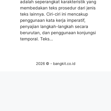
adalah seperangkat karakteristik yang
membedakan teks prosedur dari jenis
teks lainnya. Ciri-ciri ini mencakup
penggunaan kata kerja imperatif,
penyajian langkah-langkah secara
berurutan, dan penggunaan konjungsi
temporal. Teks…
2026 © - bangkit.co.id