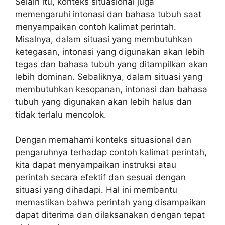
Selain itu, konteks situasional juga
memengaruhi intonasi dan bahasa tubuh saat
menyampaikan contoh kalimat perintah.
Misalnya, dalam situasi yang membutuhkan
ketegasan, intonasi yang digunakan akan lebih
tegas dan bahasa tubuh yang ditampilkan akan
lebih dominan. Sebaliknya, dalam situasi yang
membutuhkan kesopanan, intonasi dan bahasa
tubuh yang digunakan akan lebih halus dan
tidak terlalu mencolok.
Dengan memahami konteks situasional dan
pengaruhnya terhadap contoh kalimat perintah,
kita dapat menyampaikan instruksi atau
perintah secara efektif dan sesuai dengan
situasi yang dihadapi. Hal ini membantu
memastikan bahwa perintah yang disampaikan
dapat diterima dan dilaksanakan dengan tepat