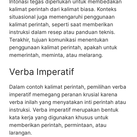
Intonasi tegas diperlukan untuk membedakan
kalimat perintah dari kalimat biasa. Konteks
situasional juga memengaruhi penggunaan
kalimat perintah, seperti saat memberikan
instruksi dalam resep atau panduan teknis.
Terakhir, tujuan komunikasi menentukan
penggunaan kalimat perintah, apakah untuk
memerintah, meminta, atau melarang.
Verba Imperatif
Dalam contoh kalimat perintah, pemilihan verba
imperatif memegang peranan krusial karena
verba inilah yang menyatakan inti perintah atau
instruksi. Verba imperatif merupakan bentuk
kata kerja yang digunakan khusus untuk
memberikan perintah, permintaan, atau
larangan.