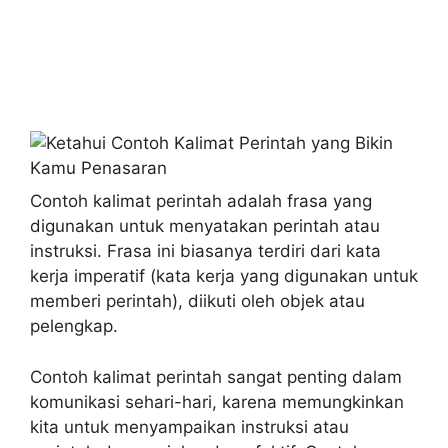
Contoh kalimat perintah adalah frasa yang
digunakan untuk menyatakan perintah atau
instruksi. Frasa ini biasanya terdiri dari kata
kerja imperatif (kata kerja yang digunakan untuk
memberi perintah), diikuti oleh objek atau
pelengkap.
Contoh kalimat perintah sangat penting dalam
komunikasi sehari-hari, karena memungkinkan
kita untuk menyampaikan instruksi atau