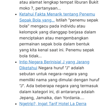
atau alamat lengkap tempat liburan Bukit
moko ?, pertanyaan…
Ketahui Fakta Menarik tentang Penemu
Sepak Bola yang…
Istilah "penemu sepak
bola" mengacu pada individu atau
kelompok yang dianggap berjasa dalam
menciptakan atau mengembangkan
permainan sepak bola dalam bentuk
yang kita kenal saat ini. Penemu sepak
bola tidak…
Intip Negara Berinisial J yang Jarang
Diketahui
Negara huruf "J" adalah
sebutan untuk negara-negara yang
memiliki nama yang dimulai dengan huruf
"J". Ada beberapa negara yang termasuk
dalam kategori ini, di antaranya adalah
Jepang, Jamaika, dan Yordania.…
Ngetrip?, Ingat Tarif Hotel La Derra