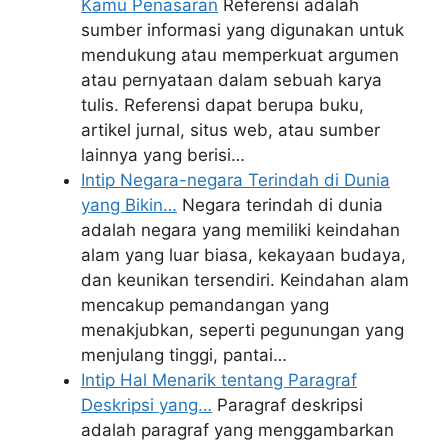
Kamu Penasaran
Referensi adalah
sumber informasi yang digunakan untuk
mendukung atau memperkuat argumen
atau pernyataan dalam sebuah karya
tulis. Referensi dapat berupa buku,
artikel jurnal, situs web, atau sumber
lainnya yang berisi…
Intip Negara-negara Terindah di Dunia
yang Bikin…
Negara terindah di dunia
adalah negara yang memiliki keindahan
alam yang luar biasa, kekayaan budaya,
dan keunikan tersendiri. Keindahan alam
mencakup pemandangan yang
menakjubkan, seperti pegunungan yang
menjulang tinggi, pantai…
Intip Hal Menarik tentang Paragraf
Deskripsi yang…
Paragraf deskripsi
adalah paragraf yang menggambarkan