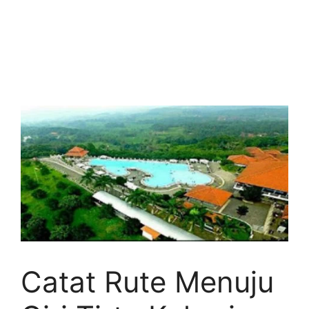
Catat Rute Menuju