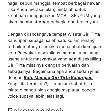
naga, kebun manggis, tempat berbagai hewan.
Jika Anda merasa lelah, mintalah untuk
ketahuan menggunakan MOBIL SENYUM yang
akan membuat Anda bahagia dan tersenyum.
Dengan dirancangnya tempat Wisata Giri Tirta
Kahuripan sebagai salah satu kolam renang
terbaik tentunya semakin menambah kemajuan
kota Purwakarta sekaligus membuka peluang
usaha untuk masyarakat yang ada di sekeliling
Giri Tirta misalnya dengan berjualan dan
sebagainya. Bagaimana apa anda sudah jelas
dengan
Rute Menuju Giri Tirta Kahuripan
Yang kita terbitkan?, jika belum sobat bisa
minta dipandu oleh google map atau google
voice supaya lebih jelas lagi.
Rekomendasi: