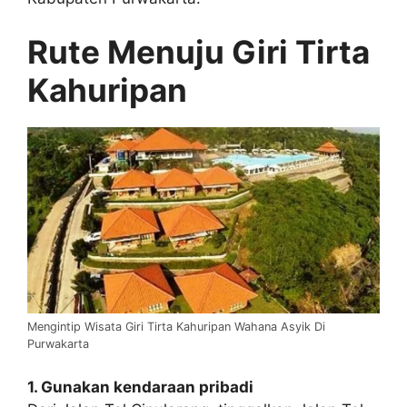
Rute Menuju Giri Tirta
Kahuripan
Mengintip Wisata Giri Tirta Kahuripan Wahana Asyik Di
Purwakarta
1. Gunakan kendaraan pribadi