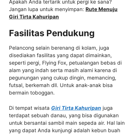
Apakah Anda tertarik untuk pergi ke sana?
Jangan lupa untuk menyimpan:
Rute Menuju
Giri Tirta Kahuripan
Fasilitas Pendukung
Pelancong selain berenang di kolam, juga
disediakan fasilitas yang dapat dimainkan,
seperti pergi, Flying Fox, petualangan bebas di
alam yang indah serta masih alami karena di
pegunungan yang cukup dingin, memancing,
futsal, berkemah dll. Untuk anak-anak bisa
bermain toboggan.
Di tempat wisata
Giri Tirta Kahuripan
juga
terdapat sebuah danau, yang bisa digunakan
untuk bersantai sambil main sepeda air. Hal lain
yang dapat Anda kunjungi adalah kebun buah