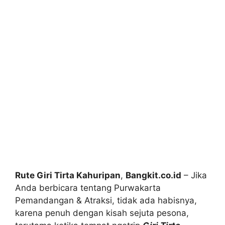
Rute Giri Tirta Kahuripan
,
Bangkit.co.id
– Jika
Anda berbicara tentang Purwakarta
Pemandangan & Atraksi, tidak ada habisnya,
karena penuh dengan kisah sejuta pesona,