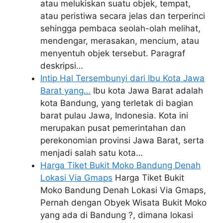
atau melukiskan suatu objek, tempat,
atau peristiwa secara jelas dan terperinci
sehingga pembaca seolah-olah melihat,
mendengar, merasakan, mencium, atau
menyentuh objek tersebut. Paragraf
deskripsi…
Intip Hal Tersembunyi dari Ibu Kota Jawa
Barat yang…
Ibu kota Jawa Barat adalah
kota Bandung, yang terletak di bagian
barat pulau Jawa, Indonesia. Kota ini
merupakan pusat pemerintahan dan
perekonomian provinsi Jawa Barat, serta
menjadi salah satu kota…
Harga Tiket Bukit Moko Bandung Denah
Lokasi Via Gmaps
Harga Tiket Bukit
Moko Bandung Denah Lokasi Via Gmaps,
Pernah dengan Obyek Wisata Bukit Moko
yang ada di Bandung ?, dimana lokasi