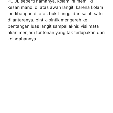
POOL seperti namanya, kolam ini memiliki
kesan mandi di atas awan langit, karena kolam
ini dibangun di atas bukit tinggi dan salah satu
di antaranya. bintik-bintik mengarah ke
bentangan luas langit sampai akhir. visi mata
akan menjadi tontonan yang tak terlupakan dari
keindahannya.