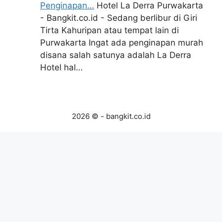
Penginapan…
Hotel La Derra Purwakarta
- Bangkit.co.id - Sedang berlibur di Giri
Tirta Kahuripan atau tempat lain di
Purwakarta Ingat ada penginapan murah
disana salah satunya adalah La Derra
Hotel hal…
2026 © - bangkit.co.id