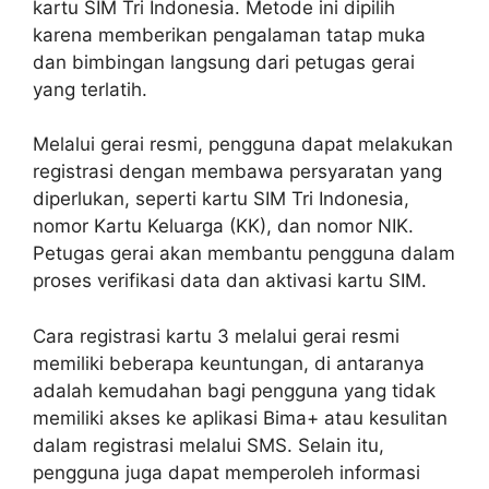
kartu SIM Tri Indonesia. Metode ini dipilih
karena memberikan pengalaman tatap muka
dan bimbingan langsung dari petugas gerai
yang terlatih.
Melalui gerai resmi, pengguna dapat melakukan
registrasi dengan membawa persyaratan yang
diperlukan, seperti kartu SIM Tri Indonesia,
nomor Kartu Keluarga (KK), dan nomor NIK.
Petugas gerai akan membantu pengguna dalam
proses verifikasi data dan aktivasi kartu SIM.
Cara registrasi kartu 3 melalui gerai resmi
memiliki beberapa keuntungan, di antaranya
adalah kemudahan bagi pengguna yang tidak
memiliki akses ke aplikasi Bima+ atau kesulitan
dalam registrasi melalui SMS. Selain itu,
pengguna juga dapat memperoleh informasi