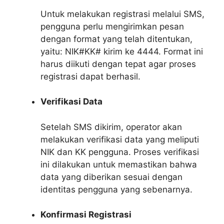
Untuk melakukan registrasi melalui SMS,
pengguna perlu mengirimkan pesan
dengan format yang telah ditentukan,
yaitu: NIK#KK# kirim ke 4444. Format ini
harus diikuti dengan tepat agar proses
registrasi dapat berhasil.
Verifikasi Data
Setelah SMS dikirim, operator akan
melakukan verifikasi data yang meliputi
NIK dan KK pengguna. Proses verifikasi
ini dilakukan untuk memastikan bahwa
data yang diberikan sesuai dengan
identitas pengguna yang sebenarnya.
Konfirmasi Registrasi