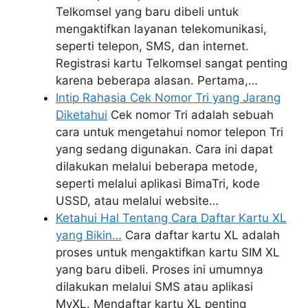
Telkomsel yang baru dibeli untuk
mengaktifkan layanan telekomunikasi,
seperti telepon, SMS, dan internet.
Registrasi kartu Telkomsel sangat penting
karena beberapa alasan. Pertama,…
Intip Rahasia Cek Nomor Tri yang Jarang
Diketahui
Cek nomor Tri adalah sebuah
cara untuk mengetahui nomor telepon Tri
yang sedang digunakan. Cara ini dapat
dilakukan melalui beberapa metode,
seperti melalui aplikasi BimaTri, kode
USSD, atau melalui website…
Ketahui Hal Tentang Cara Daftar Kartu XL
yang Bikin…
Cara daftar kartu XL adalah
proses untuk mengaktifkan kartu SIM XL
yang baru dibeli. Proses ini umumnya
dilakukan melalui SMS atau aplikasi
MyXL. Mendaftar kartu XL penting