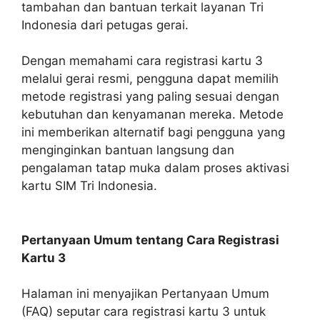
tambahan dan bantuan terkait layanan Tri
Indonesia dari petugas gerai.
Dengan memahami cara registrasi kartu 3
melalui gerai resmi, pengguna dapat memilih
metode registrasi yang paling sesuai dengan
kebutuhan dan kenyamanan mereka. Metode
ini memberikan alternatif bagi pengguna yang
menginginkan bantuan langsung dan
pengalaman tatap muka dalam proses aktivasi
kartu SIM Tri Indonesia.
Pertanyaan Umum tentang Cara Registrasi
Kartu 3
Halaman ini menyajikan Pertanyaan Umum
(FAQ) seputar cara registrasi kartu 3 untuk