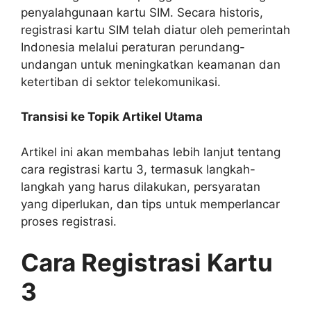
penyalahgunaan kartu SIM. Secara historis,
registrasi kartu SIM telah diatur oleh pemerintah
Indonesia melalui peraturan perundang-
undangan untuk meningkatkan keamanan dan
ketertiban di sektor telekomunikasi.
Transisi ke Topik Artikel Utama
Artikel ini akan membahas lebih lanjut tentang
cara registrasi kartu 3, termasuk langkah-
langkah yang harus dilakukan, persyaratan
yang diperlukan, dan tips untuk memperlancar
proses registrasi.
Cara Registrasi Kartu
3