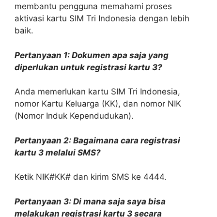
membantu pengguna memahami proses
aktivasi kartu SIM Tri Indonesia dengan lebih
baik.
Pertanyaan 1: Dokumen apa saja yang
diperlukan untuk registrasi kartu 3?
Anda memerlukan kartu SIM Tri Indonesia,
nomor Kartu Keluarga (KK), dan nomor NIK
(Nomor Induk Kependudukan).
Pertanyaan 2: Bagaimana cara registrasi
kartu 3 melalui SMS?
Ketik NIK#KK# dan kirim SMS ke 4444.
Pertanyaan 3: Di mana saja saya bisa
melakukan registrasi kartu 3 secara