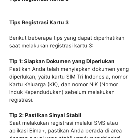
Tips Registrasi Kartu 3
Berikut beberapa tips yang dapat diperhatikan
saat melakukan registrasi kartu 3:
Tip 1: Siapkan Dokumen yang Diperlukan
Pastikan Anda telah menyiapkan dokumen yang
diperlukan, yaitu kartu SIM Tri Indonesia, nomor
Kartu Keluarga (KK), dan nomor NIK (Nomor
Induk Kependudukan) sebelum melakukan
registrasi.
Tip 2: Pastikan Sinyal Stabil
Saat melakukan registrasi melalui SMS atau
aplikasi Bima+, pastikan Anda berada di area