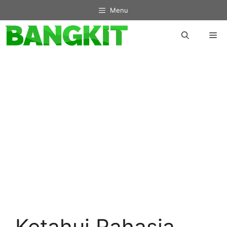
Skip
Menu
to
content
Me
Ketahui Rahasia