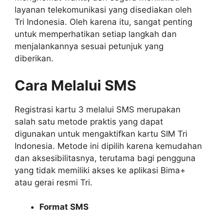
layanan telekomunikasi yang disediakan oleh
Tri Indonesia. Oleh karena itu, sangat penting
untuk memperhatikan setiap langkah dan
menjalankannya sesuai petunjuk yang
diberikan.
Cara Melalui SMS
Registrasi kartu 3 melalui SMS merupakan
salah satu metode praktis yang dapat
digunakan untuk mengaktifkan kartu SIM Tri
Indonesia. Metode ini dipilih karena kemudahan
dan aksesibilitasnya, terutama bagi pengguna
yang tidak memiliki akses ke aplikasi Bima+
atau gerai resmi Tri.
Format SMS