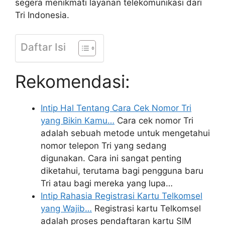
segera menikmati layanan telekomunikasi dari
Tri Indonesia.
Daftar Isi
Rekomendasi:
Intip Hal Tentang Cara Cek Nomor Tri
yang Bikin Kamu…
Cara cek nomor Tri
adalah sebuah metode untuk mengetahui
nomor telepon Tri yang sedang
digunakan. Cara ini sangat penting
diketahui, terutama bagi pengguna baru
Tri atau bagi mereka yang lupa…
Intip Rahasia Registrasi Kartu Telkomsel
yang Wajib…
Registrasi kartu Telkomsel
adalah proses pendaftaran kartu SIM