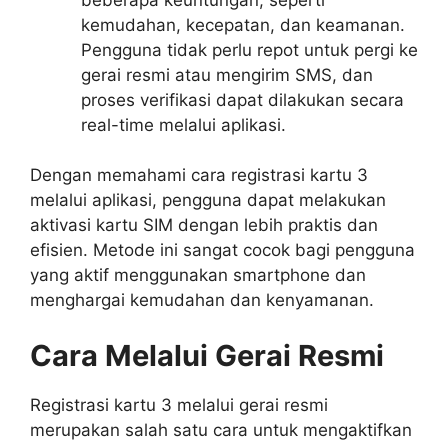
kemudahan, kecepatan, dan keamanan.
Pengguna tidak perlu repot untuk pergi ke
gerai resmi atau mengirim SMS, dan
proses verifikasi dapat dilakukan secara
real-time melalui aplikasi.
Dengan memahami cara registrasi kartu 3
melalui aplikasi, pengguna dapat melakukan
aktivasi kartu SIM dengan lebih praktis dan
efisien. Metode ini sangat cocok bagi pengguna
yang aktif menggunakan smartphone dan
menghargai kemudahan dan kenyamanan.
Cara Melalui Gerai Resmi
Registrasi kartu 3 melalui gerai resmi
merupakan salah satu cara untuk mengaktifkan