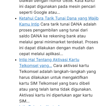
diawali dengan nomor 0858. Kata kunci
ini dapat digunakan pada mesin pencari
seperti Google atau…
Ketahui Cara Tarik Tunai Dana yang Wajib
Kamu Intip
Cara tarik tunai DANA adalah
proses pengambilan uang tunai dari
saldo DANA ke rekening bank atau
melalui gerai minimarket terdekat. Proses
ini dapat dilakukan dengan mudah dan
cepat melalui aplikasi…
Intip Hal Tentang Aktivasi Kartu
Telkomsel yang…
Cara aktivasi kartu
Telkomsel adalah langkah-langkah yang
harus dilakukan untuk mengaktifkan
kartu SIM Telkomsel yang baru dibeli
atau yang telah lama tidak digunakan.
Aktivasi kartu ini diperlukan agar kartu
SIM…