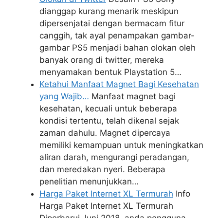
dianggap kurang menarik meskipun
dipersenjatai dengan bermacam fitur
canggih, tak ayal penampakan gambar-
gambar PS5 menjadi bahan olokan oleh
banyak orang di twitter, mereka
menyamakan bentuk Playstation 5…
Ketahui Manfaat Magnet Bagi Kesehatan
yang Wajib…
Manfaat magnet bagi
kesehatan, kecuali untuk beberapa
kondisi tertentu, telah dikenal sejak
zaman dahulu. Magnet dipercaya
memiliki kemampuan untuk meningkatkan
aliran darah, mengurangi peradangan,
dan meredakan nyeri. Beberapa
penelitian menunjukkan…
Harga Paket Internet XL Termurah
Info
Harga Paket Internet XL Termurah