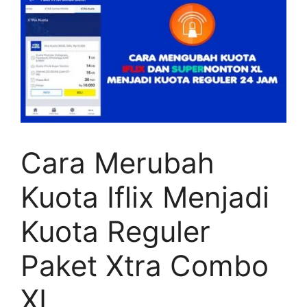
Cara Merubah
Kuota Iflix Menjadi
Kuota Reguler
Paket Xtra Combo
XL