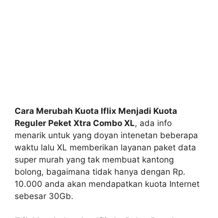
Cara Merubah Kuota Iflix Menjadi Kuota
Reguler Peket Xtra Combo XL
, ada info
menarik untuk yang doyan intenetan beberapa
waktu lalu XL memberikan layanan paket data
super murah yang tak membuat kantong
bolong, bagaimana tidak hanya dengan Rp.
10.000 anda akan mendapatkan kuota Internet
sebesar 30Gb.