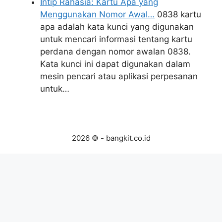
Intip Rahasia: Kartu Apa yang
Menggunakan Nomor Awal…
0838 kartu
apa adalah kata kunci yang digunakan
untuk mencari informasi tentang kartu
perdana dengan nomor awalan 0838.
Kata kunci ini dapat digunakan dalam
mesin pencari atau aplikasi perpesanan
untuk…
2026 © - bangkit.co.id