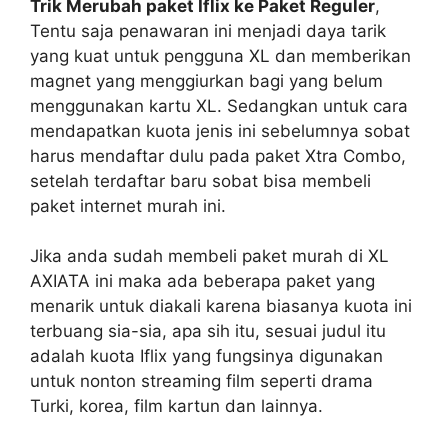
Trik Merubah paket Iflix ke Paket Reguler
,
Tentu saja penawaran ini menjadi daya tarik
yang kuat untuk pengguna XL dan memberikan
magnet yang menggiurkan bagi yang belum
menggunakan kartu XL. Sedangkan untuk cara
mendapatkan kuota jenis ini sebelumnya sobat
harus mendaftar dulu pada paket Xtra Combo,
setelah terdaftar baru sobat bisa membeli
paket internet murah ini.
Jika anda sudah membeli paket murah di XL
AXIATA ini maka ada beberapa paket yang
menarik untuk diakali karena biasanya kuota ini
terbuang sia-sia, apa sih itu, sesuai judul itu
adalah kuota Iflix yang fungsinya digunakan
untuk nonton streaming film seperti drama
Turki, korea, film kartun dan lainnya.