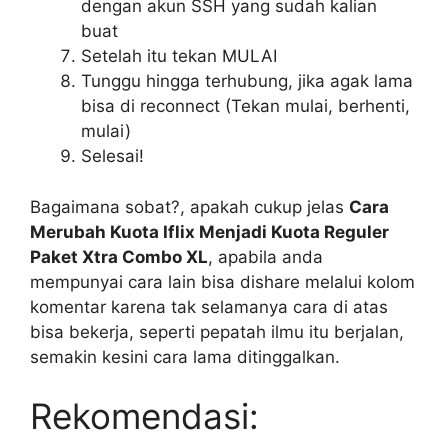
dengan akun SSH yang sudah kalian
buat
Setelah itu tekan MULAI
Tunggu hingga terhubung, jika agak lama
bisa di reconnect (Tekan mulai, berhenti,
mulai)
Selesai!
Bagaimana sobat?, apakah cukup jelas
Cara
Merubah Kuota Iflix Menjadi Kuota Reguler
Paket Xtra Combo XL
, apabila anda
mempunyai cara lain bisa dishare melalui kolom
komentar karena tak selamanya cara di atas
bisa bekerja, seperti pepatah ilmu itu berjalan,
semakin kesini cara lama ditinggalkan.
Rekomendasi: