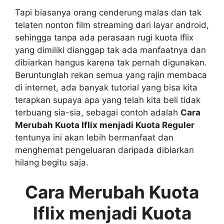
Tapi biasanya orang cenderung malas dan tak
telaten nonton film streaming dari layar android,
sehingga tanpa ada perasaan rugi kuota Iflix
yang dimiliki dianggap tak ada manfaatnya dan
dibiarkan hangus karena tak pernah digunakan.
Beruntunglah rekan semua yang rajin membaca
di internet, ada banyak tutorial yang bisa kita
terapkan supaya apa yang telah kita beli tidak
terbuang sia-sia, sebagai contoh adalah
Cara
Merubah Kuota Iflix menjadi Kuota Reguler
tentunya ini akan lebih bermanfaat dan
menghemat pengeluaran daripada dibiarkan
hilang begitu saja.
Cara Merubah Kuota
Iflix menjadi Kuota