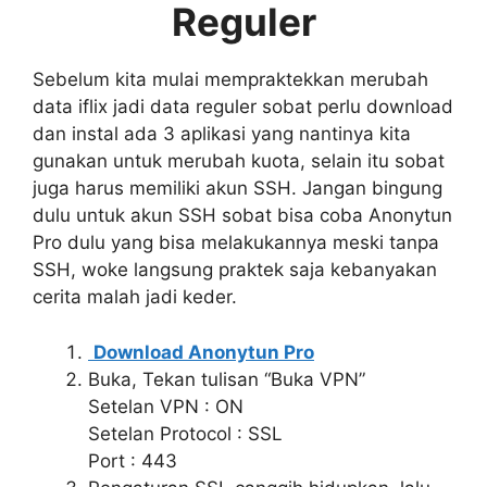
Reguler
Sebelum kita mulai mempraktekkan merubah
data iflix jadi data reguler sobat perlu download
dan instal ada 3 aplikasi yang nantinya kita
gunakan untuk merubah kuota, selain itu sobat
juga harus memiliki akun SSH. Jangan bingung
dulu untuk akun SSH sobat bisa coba Anonytun
Pro dulu yang bisa melakukannya meski tanpa
SSH, woke langsung praktek saja kebanyakan
cerita malah jadi keder.
Download Anonytun Pro
Buka, Tekan tulisan “Buka VPN”
Setelan VPN : ON
Setelan Protocol : SSL
Port : 443