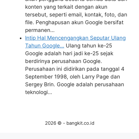
konten yang terkait dengan akun
tersebut, seperti email, kontak, foto, dan
file. Penghapusan akun Google bersifat
permanen…
Intip Hal Mencengangkan Seputar Ulang
Tahun Google…
Ulang tahun ke-25
Google adalah hari jadi ke-25 sejak
berdirinya perusahaan Google.
Perusahaan ini didirikan pada tanggal 4
September 1998, oleh Larry Page dan
Sergey Brin. Google adalah perusahaan
teknologi…
2026 © - bangkit.co.id