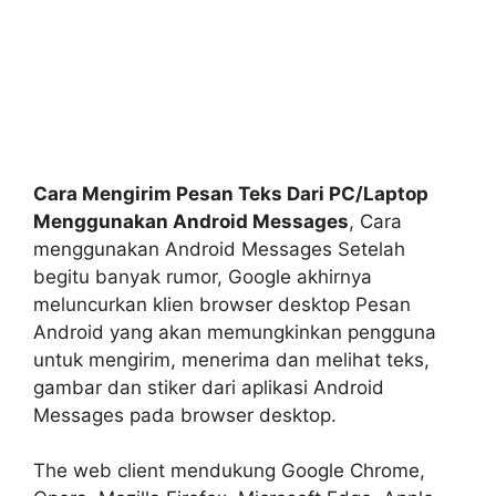
Cara Mengirim Pesan Teks Dari PC/Laptop
Menggunakan Android Messages
, Cara
menggunakan Android Messages Setelah
begitu banyak rumor, Google akhirnya
meluncurkan klien browser desktop Pesan
Android yang akan memungkinkan pengguna
untuk mengirim, menerima dan melihat teks,
gambar dan stiker dari aplikasi Android
Messages pada browser desktop.
The web client mendukung Google Chrome,