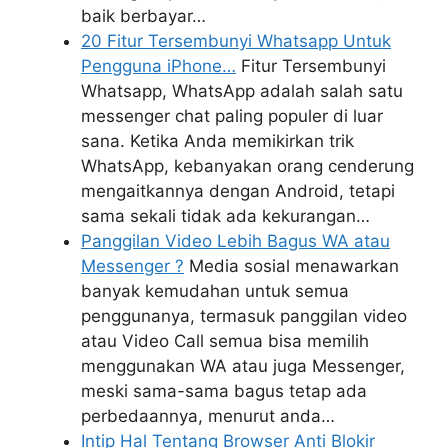
baik berbayar…
20 Fitur Tersembunyi Whatsapp Untuk
Pengguna iPhone…
Fitur Tersembunyi
Whatsapp, WhatsApp adalah salah satu
messenger chat paling populer di luar
sana. Ketika Anda memikirkan trik
WhatsApp, kebanyakan orang cenderung
mengaitkannya dengan Android, tetapi
sama sekali tidak ada kekurangan…
Panggilan Video Lebih Bagus WA atau
Messenger ?
Media sosial menawarkan
banyak kemudahan untuk semua
penggunanya, termasuk panggilan video
atau Video Call semua bisa memilih
menggunakan WA atau juga Messenger,
meski sama-sama bagus tetap ada
perbedaannya, menurut anda…
Intip Hal Tentang Browser Anti Blokir