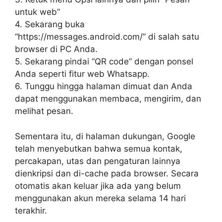
untuk web”
4. Sekarang buka
“https://messages.android.com/” di salah satu
browser di PC Anda.
5. Sekarang pindai “QR code” dengan ponsel
Anda seperti fitur web Whatsapp.
6. Tunggu hingga halaman dimuat dan Anda
dapat menggunakan membaca, mengirim, dan
melihat pesan.
Sementara itu, di halaman dukungan, Google
telah menyebutkan bahwa semua kontak,
percakapan, utas dan pengaturan lainnya
dienkripsi dan di-cache pada browser. Secara
otomatis akan keluar jika ada yang belum
menggunakan akun mereka selama 14 hari
terakhir.