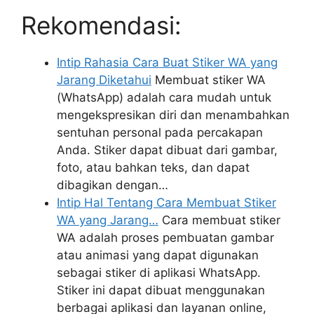
Rekomendasi:
Intip Rahasia Cara Buat Stiker WA yang
Jarang Diketahui
Membuat stiker WA
(WhatsApp) adalah cara mudah untuk
mengekspresikan diri dan menambahkan
sentuhan personal pada percakapan
Anda. Stiker dapat dibuat dari gambar,
foto, atau bahkan teks, dan dapat
dibagikan dengan…
Intip Hal Tentang Cara Membuat Stiker
WA yang Jarang…
Cara membuat stiker
WA adalah proses pembuatan gambar
atau animasi yang dapat digunakan
sebagai stiker di aplikasi WhatsApp.
Stiker ini dapat dibuat menggunakan
berbagai aplikasi dan layanan online,