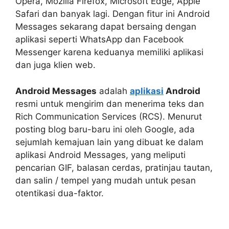
Opera, Mozilla Firefox, Microsoft Edge, Apple
Safari dan banyak lagi. Dengan fitur ini Android
Messages sekarang dapat bersaing dengan
aplikasi seperti WhatsApp dan Facebook
Messenger karena keduanya memiliki aplikasi
dan juga klien web.
Android Messages
adalah
aplikasi
Android
resmi untuk mengirim dan menerima teks dan
Rich Communication Services (RCS). Menurut
posting blog baru-baru ini oleh Google, ada
sejumlah kemajuan lain yang dibuat ke dalam
aplikasi Android Messages, yang meliputi
pencarian GIF, balasan cerdas, pratinjau tautan,
dan salin / tempel yang mudah untuk pesan
otentikasi dua-faktor.