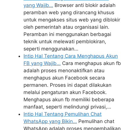
yang Wajib…
Browser anti blokir adalah
peramban web yang dirancang khusus
untuk mengakses situs web yang diblokir
oleh pemerintah atau organisasi lain.
Peramban ini menggunakan berbagai
teknik untuk melewati pemblokiran,
seperti menggunakan…
Intip Hal Tentang Cara Menghapus Akun
FB yang Wajib…
Cara menghapus akun fb
adalah proses menonaktifkan atau
menghapus akun Facebook secara
permanen. Proses ini dapat dilakukan
melalui pengaturan akun Facebook.
Menghapus akun fb memiliki beberapa
manfaat, seperti melindungi privasi,…
Intip Hal Tentang Pemulihan Chat
WhatsApp yang Bikin…
Pemulihan chat
WhatsApp adalah proses mengembalikan