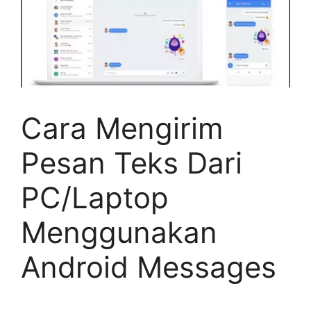
Cara Mengirim
Pesan Teks Dari
PC/Laptop
Menggunakan
Android Messages