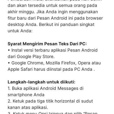
dan akan tersedia untuk semua orang pada
akhir minggu. Jika Anda ingin menggunakan
fitur baru dari Pesan Android ini pada browser
desktop Anda. Berikut ini panduan singkat
untuk Anda:
Syarat Mengirim Pesan Teks Dari PC:
• Instal versi terbaru aplikasi Pesan Android
dari Google Play Store.
• Google Chrome, Mozilla Firefox, Opera atau
Apple Safari harus diinstal pada PC Anda .
Langkah-langkah untuk diikuti:
1. Buka aplikasi Android Messages di
smartphone Anda
2. Ketuk pada tiga titik horizontal di sudut
kanan atas aplikasi.
3. Ketuk menu Opsi lainnya dan pilih “Pesan