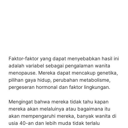
Faktor-faktor yang dapat menyebabkan hasil ini
adalah variabel sebagai pengalaman wanita
menopause. Mereka dapat mencakup genetika,
pilihan gaya hidup, perubahan metabolisme,
pergeseran hormonal dan faktor lingkungan.
Mengingat bahwa mereka tidak tahu kapan
mereka akan melaluinya atau bagaimana itu
akan mempengaruhi mereka, banyak wanita di
usia 40-an dan lebih muda tidak terlalu