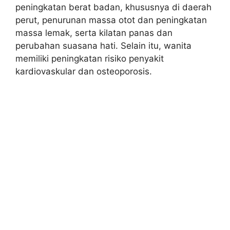
peningkatan berat badan, khususnya di daerah
perut, penurunan massa otot dan peningkatan
massa lemak, serta kilatan panas dan
perubahan suasana hati. Selain itu, wanita
memiliki peningkatan risiko penyakit
kardiovaskular dan osteoporosis.