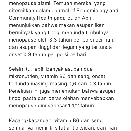
menopause alami. Temuan mereka, yang
diterbitkan dalam Journal of Epidemiology and
Community Health pada bulan April,
menunjukkan bahwa makan asupan ikan
berminyak yang tinggi menunda timbulnya
menopause oleh 3,3 tahun per porsi per hari,
dan asupan tinggi dari legum yang tertunda
onset 0,9 tahun per porsi perhari.
Selain itu, lebih banyak asupan dua
mikronutrien, vitamin B6 dan seng, onset
tertunda masing-masing 0,6 dan 0,3 tahun.
Penelitian ini juga menemukan bahwa asupan
tinggi pasta dan beras olahan menyebabkan
menopause dini sebesar 1 1/2 tahun.
Kacang-kacangan, vitamin B6 dan seng
semuanya memiliki sifat antioksidan, dan ikan