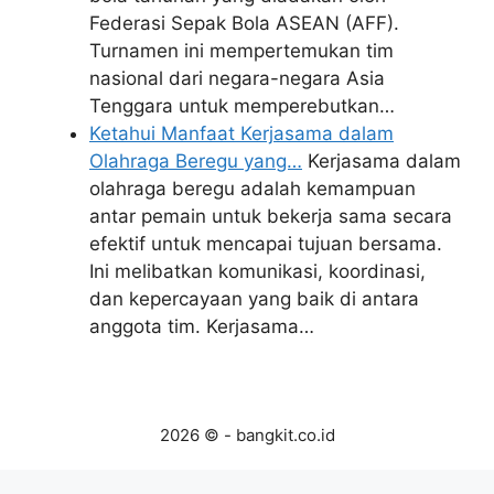
Federasi Sepak Bola ASEAN (AFF).
Turnamen ini mempertemukan tim
nasional dari negara-negara Asia
Tenggara untuk memperebutkan…
Ketahui Manfaat Kerjasama dalam
Olahraga Beregu yang…
Kerjasama dalam
olahraga beregu adalah kemampuan
antar pemain untuk bekerja sama secara
efektif untuk mencapai tujuan bersama.
Ini melibatkan komunikasi, koordinasi,
dan kepercayaan yang baik di antara
anggota tim. Kerjasama…
2026 © - bangkit.co.id