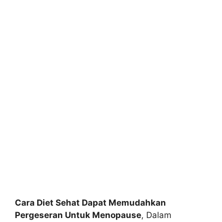
Cara Diet Sehat Dapat Memudahkan
Pergeseran Untuk Menopause
, Dalam