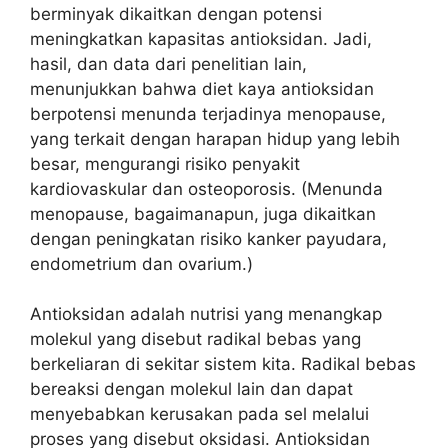
berminyak dikaitkan dengan potensi
meningkatkan kapasitas antioksidan. Jadi,
hasil, dan data dari penelitian lain,
menunjukkan bahwa diet kaya antioksidan
berpotensi menunda terjadinya menopause,
yang terkait dengan harapan hidup yang lebih
besar, mengurangi risiko penyakit
kardiovaskular dan osteoporosis. (Menunda
menopause, bagaimanapun, juga dikaitkan
dengan peningkatan risiko kanker payudara,
endometrium dan ovarium.)
Antioksidan adalah nutrisi yang menangkap
molekul yang disebut radikal bebas yang
berkeliaran di sekitar sistem kita. Radikal bebas
bereaksi dengan molekul lain dan dapat
menyebabkan kerusakan pada sel melalui
proses yang disebut oksidasi. Antioksidan