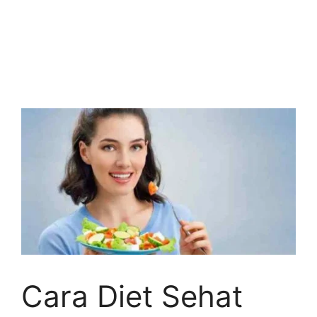
Cara Diet Sehat