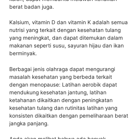
berat badan juga.
Kalsium, vitamin D dan vitamin K adalah semua
nutrisi yang terkait dengan kesehatan tulang
yang meningkat, dan dapat ditemukan dalam
makanan seperti susu, sayuran hijau dan ikan
berminyak.
Berbagai jenis olahraga dapat mengurangi
masalah kesehatan yang berbeda terkait
dengan menopause: Latihan aerobik dapat
mendukung kesehatan jantung, latihan
ketahanan dikaitkan dengan peningkatan
kesehatan tulang dan rutinitas latihan yang
konsisten dikaitkan dengan pemeliharaan berat
jangka panjang.