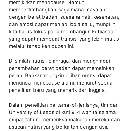
memikirkan menopause. Namun
mempertimbangkan bagaimana masalah
dengan berat badan, suasana hati, kesehatan,
dan emosi dapat menjadi bola salju, mungkin
kita harus fokus pada membangun kebiasaan
yang dapat membuat transisi yang lebih mulus
melalui tahap kehidupan ini.
Di sinilah nutrisi, olahraga, dan menghindari
penambahan berat badan dapat memainkan
peran. Bahkan mungkin pilihan nutrisi dapat
menunda menopause alami, menurut sebuah
penelitian baru yang menarik dari Inggris.
Dalam penelitian pertama-of-jenisnya, tim dari
University of Leeds diikuti 914 wanita selama
empat tahun, memeriksa makanan mereka dan
asupan nutrisi yang berkaitan dengan usia