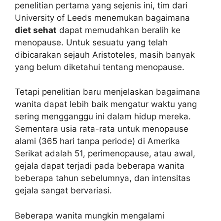
penelitian pertama yang sejenis ini, tim dari
University of Leeds menemukan bagaimana
diet sehat
dapat memudahkan beralih ke
menopause. Untuk sesuatu yang telah
dibicarakan sejauh Aristoteles, masih banyak
yang belum diketahui tentang menopause.
Tetapi penelitian baru menjelaskan bagaimana
wanita dapat lebih baik mengatur waktu yang
sering mengganggu ini dalam hidup mereka.
Sementara usia rata-rata untuk menopause
alami (365 hari tanpa periode) di Amerika
Serikat adalah 51, perimenopause, atau awal,
gejala dapat terjadi pada beberapa wanita
beberapa tahun sebelumnya, dan intensitas
gejala sangat bervariasi.
Beberapa wanita mungkin mengalami