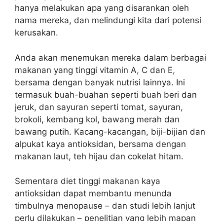
hanya melakukan apa yang disarankan oleh
nama mereka, dan melindungi kita dari potensi
kerusakan.
Anda akan menemukan mereka dalam berbagai
makanan yang tinggi vitamin A, C dan E,
bersama dengan banyak nutrisi lainnya. Ini
termasuk buah-buahan seperti buah beri dan
jeruk, dan sayuran seperti tomat, sayuran,
brokoli, kembang kol, bawang merah dan
bawang putih. Kacang-kacangan, biji-bijian dan
alpukat kaya antioksidan, bersama dengan
makanan laut, teh hijau dan cokelat hitam.
Sementara diet tinggi makanan kaya
antioksidan dapat membantu menunda
timbulnya menopause – dan studi lebih lanjut
perlu dilakukan – penelitian yang lebih mapan