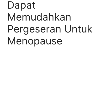
Dapat
Memudahkan
Pergeseran Untuk
Menopause