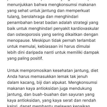
menunjukkan bahwa mengkonsumsi makanan
yang sehat untuk jantung dan memperkuat
tulang, berolahraga dan menghindari
penambahan berat badan adalah strategi yang
baik untuk menghindari penyakit kardiovaskular
dan osteoporosis yang sering dikaitkan dengan
menopause. Meskipun tidak pernah terlambat
untuk memulai, kebiasaan ini harus dimulai
lebih dini daripada nanti untuk memiliki dampak
yang paling positif.
Untuk mempromosikan kesehatan jantung, diet
Anda harus memasukkan lemak tak jenuh
dalam kacang, biji dan alpukat. Mengkonsumsi
makanan kaya antioksidan juga mendukung
jantung, dan buah-buahan dan sayuran yang
kaya antioksidan, yang kaya serat dan rendah
kalori, dapat membantu melawan kenaikan