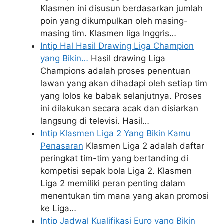
Klasmen ini disusun berdasarkan jumlah
poin yang dikumpulkan oleh masing-
masing tim. Klasmen liga Inggris…
Intip Hal Hasil Drawing Liga Champion
yang Bikin…
Hasil drawing Liga
Champions adalah proses penentuan
lawan yang akan dihadapi oleh setiap tim
yang lolos ke babak selanjutnya. Proses
ini dilakukan secara acak dan disiarkan
langsung di televisi. Hasil…
Intip Klasmen Liga 2 Yang Bikin Kamu
Penasaran
Klasmen Liga 2 adalah daftar
peringkat tim-tim yang bertanding di
kompetisi sepak bola Liga 2. Klasmen
Liga 2 memiliki peran penting dalam
menentukan tim mana yang akan promosi
ke Liga…
Intip Jadwal Kualifikasi Euro yang Bikin