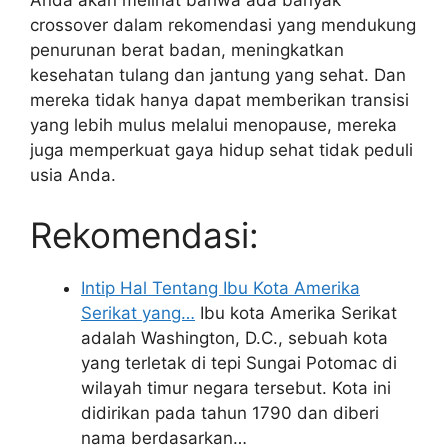
Anda akan melihat bahwa ada banyak
crossover dalam rekomendasi yang mendukung
penurunan berat badan, meningkatkan
kesehatan tulang dan jantung yang sehat. Dan
mereka tidak hanya dapat memberikan transisi
yang lebih mulus melalui menopause, mereka
juga memperkuat gaya hidup sehat tidak peduli
usia Anda.
Rekomendasi:
Intip Hal Tentang Ibu Kota Amerika
Serikat yang…
Ibu kota Amerika Serikat
adalah Washington, D.C., sebuah kota
yang terletak di tepi Sungai Potomac di
wilayah timur negara tersebut. Kota ini
didirikan pada tahun 1790 dan diberi
nama berdasarkan…