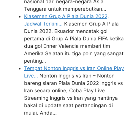
nasional dari negara-negara Asia
Tenggara untuk memperebutkan…
Klasemen Grup A Piala Dunia 2022,
Jadwal Terkini…
Klasemen Grup A Piala
Dunia 2022, Ekuador mencetak gol
pertama di Grup A Piala Dunia FIFA ketika
dua gol Enner Valencia memberi tim
Amerika Selatan itu tiga poin yang sangat
penting…
Tempat Nonton Inggris vs Iran Online Play
Live…
Nonton Inggris vs Iran – Nonton
bareng siaran Piala Dunia 2022 Inggris vs
Iran secara online, Coba Play Live
Streaming Inggris vs Iran yang nantinya
bakal di update saat pertandingan di
mulai. Anda…