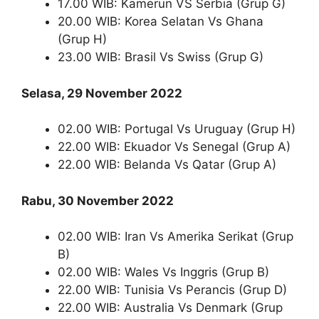
17.00 WIB: Kamerun VS Serbia (Grup G)
20.00 WIB: Korea Selatan Vs Ghana
(Grup H)
23.00 WIB: Brasil Vs Swiss (Grup G)
Selasa, 29 November 2022
02.00 WIB: Portugal Vs Uruguay (Grup H)
22.00 WIB: Ekuador Vs Senegal (Grup A)
22.00 WIB: Belanda Vs Qatar (Grup A)
Rabu, 30 November 2022
02.00 WIB: Iran Vs Amerika Serikat (Grup
B)
02.00 WIB: Wales Vs Inggris (Grup B)
22.00 WIB: Tunisia Vs Perancis (Grup D)
22.00 WIB: Australia Vs Denmark (Grup