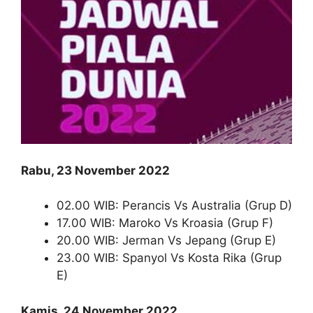
Rabu, 23 November 2022
02.00 WIB: Perancis Vs Australia (Grup D)
17.00 WIB: Maroko Vs Kroasia (Grup F)
20.00 WIB: Jerman Vs Jepang (Grup E)
23.00 WIB: Spanyol Vs Kosta Rika (Grup
E)
Kamis, 24 November 2022