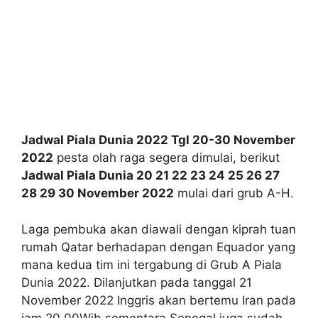
Jadwal Piala Dunia 2022 Tgl 20-30 November
2022
pesta olah raga segera dimulai, berikut
Jadwal Piala Dunia 20 21 22 23 24 25 26 27
28 29 30 November 2022
mulai dari grub A-H.
Laga pembuka akan diawali dengan kiprah tuan
rumah Qatar berhadapan dengan Equador yang
mana kedua tim ini tergabung di Grub A Piala
Dunia 2022. Dilanjutkan pada tanggal 21
November 2022 Inggris akan bertemu Iran pada
jam 20.00Wib sementara Senegal juga sudah