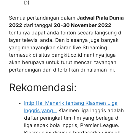
D)
Semua pertandingan dalam
Jadwal Piala Dunia
2022
dari tanggal
20-30 November 2022
tentunya dapat anda tonton secara langsung di
layar televisi anda. Dan biasanya juga banyak
yang menayangkan siaran live Streaming
termasuk di situs bangkit.co.id nantinya juga
akan berupaya untuk turut mencari tayangan
pertandingan dan diterbitkan di halaman ini.
Rekomendasi:
Intip Hal Menarik tentang Klasmen Liga
Inggris yang…
Klasmen liga Inggris adalah
daftar peringkat tim-tim yang berlaga di
liga sepak bola Inggris, Premier League.
Klasmen ini disusun berdasarkan jumlah