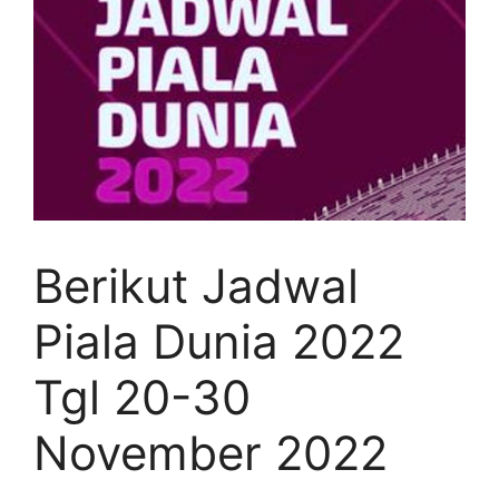
Berikut Jadwal
Piala Dunia 2022
Tgl 20-30
November 2022