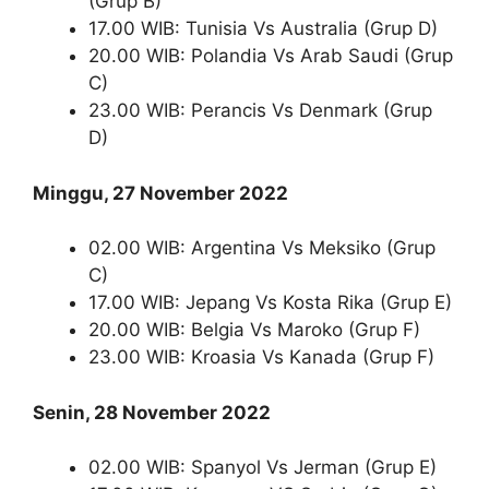
(Grup B)
17.00 WIB: Tunisia Vs Australia (Grup D)
20.00 WIB: Polandia Vs Arab Saudi (Grup
C)
23.00 WIB: Perancis Vs Denmark (Grup
D)
Minggu, 27 November 2022
02.00 WIB: Argentina Vs Meksiko (Grup
C)
17.00 WIB: Jepang Vs Kosta Rika (Grup E)
20.00 WIB: Belgia Vs Maroko (Grup F)
23.00 WIB: Kroasia Vs Kanada (Grup F)
Senin, 28 November 2022
02.00 WIB: Spanyol Vs Jerman (Grup E)