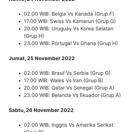
02.00 WIB: Belgia Vs Kanada (Grup F)
17.00 WIB: Swiss Vs Kamerun (Grup G)
20.00 WIB: Uruguay Vs Korea Selatan
(Grup H)
23.00 WIB: Portugal Vs Ghana (Grup H)
Jumat, 25 November 2022
02.00 WIB: Brasil Vs Serbia (Grup G)
17.00 WIB: Wales Vs Iran (Grup B)
20.00 WIB: Qatar Vs Senegal (Grup A)
23.00 WIB: Belanda Vs Ekuador (Grup A)
Sabtu, 26 November 2022
02.00 WIB: Inggris Vs Amerika Serikat