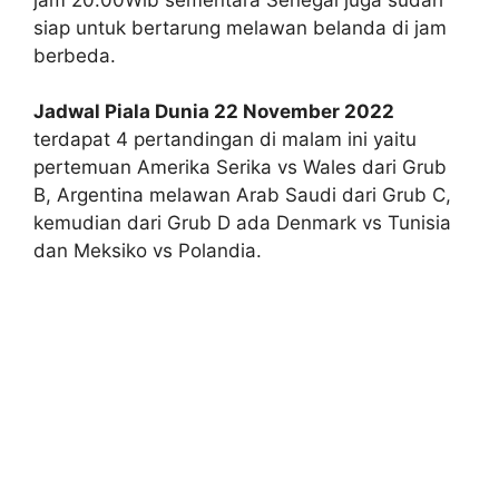
siap untuk bertarung melawan belanda di jam
berbeda.
Jadwal Piala Dunia 22 November 2022
terdapat 4 pertandingan di malam ini yaitu
pertemuan Amerika Serika vs Wales dari Grub
B, Argentina melawan Arab Saudi dari Grub C,
kemudian dari Grub D ada Denmark vs Tunisia
dan Meksiko vs Polandia.