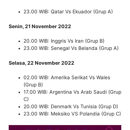
23.00 WIB: Qatar Vs Ekuador (Grup A)
Senin, 21 November 2022
20.00 WIB: Inggris Vs Iran (Grup B)
23.00 WIB: Senegal Vs Belanda (Grup A)
Selasa, 22 November 2022
02.00 WIB: Amerika Serikat Vs Wales
(Grup B)
17.00 WIB: Argentina Vs Arab Saudi (Grup
C)
20.00 WIB: Denmark Vs Tunisia (Grup D)
23.00 WIB: Meksiko VS Polandia (Grup C)