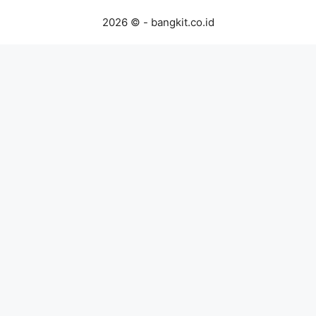
2026 © - bangkit.co.id