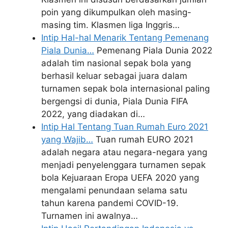
poin yang dikumpulkan oleh masing-
masing tim. Klasmen liga Inggris…
Intip Hal-hal Menarik Tentang Pemenang
Piala Dunia…
Pemenang Piala Dunia 2022
adalah tim nasional sepak bola yang
berhasil keluar sebagai juara dalam
turnamen sepak bola internasional paling
bergengsi di dunia, Piala Dunia FIFA
2022, yang diadakan di…
Intip Hal Tentang Tuan Rumah Euro 2021
yang Wajib…
Tuan rumah EURO 2021
adalah negara atau negara-negara yang
menjadi penyelenggara turnamen sepak
bola Kejuaraan Eropa UEFA 2020 yang
mengalami penundaan selama satu
tahun karena pandemi COVID-19.
Turnamen ini awalnya…