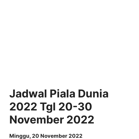
Jadwal Piala Dunia
2022 Tgl 20-30
November 2022
Minggu, 20 November 2022