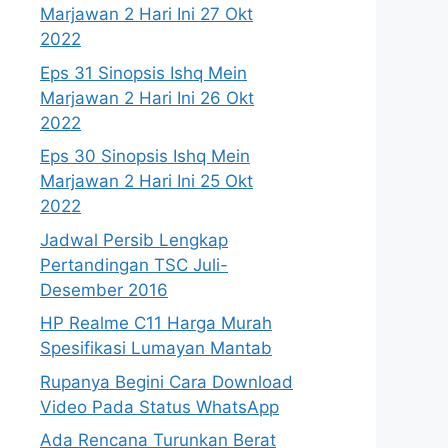
Marjawan 2 Hari Ini 27 Okt
2022
Eps 31 Sinopsis Ishq Mein
Marjawan 2 Hari Ini 26 Okt
2022
Eps 30 Sinopsis Ishq Mein
Marjawan 2 Hari Ini 25 Okt
2022
Jadwal Persib Lengkap
Pertandingan TSC Juli-
Desember 2016
HP Realme C11 Harga Murah
Spesifikasi Lumayan Mantab
Rupanya Begini Cara Download
Video Pada Status WhatsApp
Ada Rencana Turunkan Berat