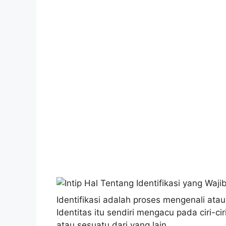
Identifikasi adalah proses mengenali ata
Identitas itu sendiri mengacu pada ciri-
atau sesuatu dari yang lain.