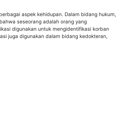
am berbagai aspek kehidupan. Dalam bidang hukum,
n bahwa seseorang adalah orang yang
fikasi digunakan untuk mengidentifikasi korban
fikasi juga digunakan dalam bidang kedokteran,