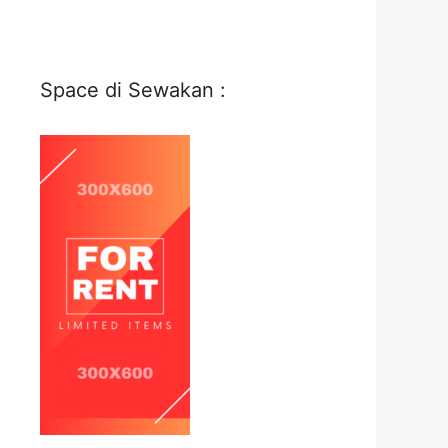
Space di Sewakan :