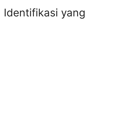
 Identifikasi yang