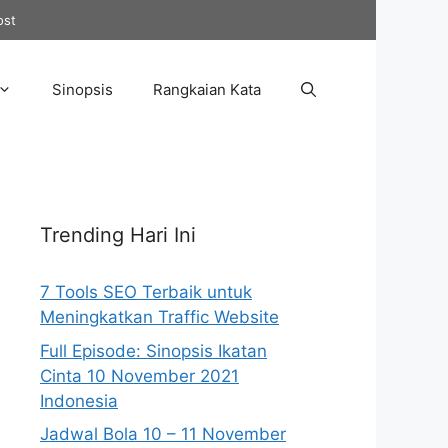
ost
Sinopsis
Rangkaian Kata
Trending Hari Ini
7 Tools SEO Terbaik untuk
Meningkatkan Traffic Website
Full Episode: Sinopsis Ikatan
Cinta 10 November 2021
Indonesia
Jadwal Bola 10 – 11 November