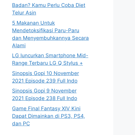
Badan? Kamu Perlu Coba Diet
Telur Asin
5 Makanan Untuk
Mendetoksifikasi Paru-Paru
dan Menyembuhkannya Secara
Alami
LG luncurkan Smartphone Mid-
Range Terbaru LG Q Stylus +
Sinopsis Gopi 10 November
2021 Episode 239 Full Indo
Sinopsis Gopi 9 November
2021 Episode 238 Full Indo
Game Final Fantasy XIV Kini
Dapat Dimainkan di PS3, PS4,
dan PC