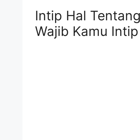
Intip Hal Tentang
Wajib Kamu Intip