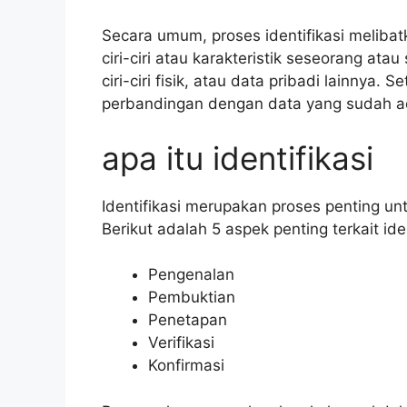
Secara umum, proses identifikasi melibat
ciri-ciri atau karakteristik seseorang atau
ciri-ciri fisik, atau data pribadi lainnya.
perbandingan dengan data yang sudah a
apa itu identifikasi
Identifikasi merupakan proses penting u
Berikut adalah 5 aspek penting terkait iden
Pengenalan
Pembuktian
Penetapan
Verifikasi
Konfirmasi