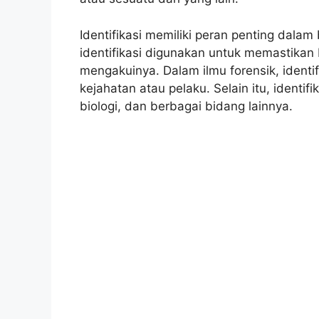
Identifikasi memiliki peran penting dal
identifikasi digunakan untuk memastika
mengakuinya. Dalam ilmu forensik, identi
kejahatan atau pelaku. Selain itu, identi
biologi, dan berbagai bidang lainnya.