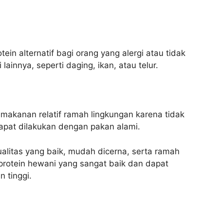
in alternatif bagi orang yang alergi atau tidak
innya, seperti daging, ikan, atau telur.
makanan relatif ramah lingkungan karena tidak
apat dilakukan dengan pakan alami.
alitas yang baik, mudah dicerna, serta ramah
protein hewani yang sangat baik dan dapat
 tinggi.