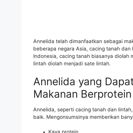
Annelida telah dimanfaatkan sebagai mak
beberapa negara Asia, cacing tanah dan 
Indonesia, cacing tanah biasanya diolah
lintah diolah menjadi sate lintah.
Annelida yang Dapa
Makanan Berprotein 
Annelida, seperti cacing tanah dan lint
baik. Mengonsumsinya memberikan banyak
Kaya protein