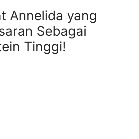
 Annelida yang
saran Sebagai
ein Tinggi!