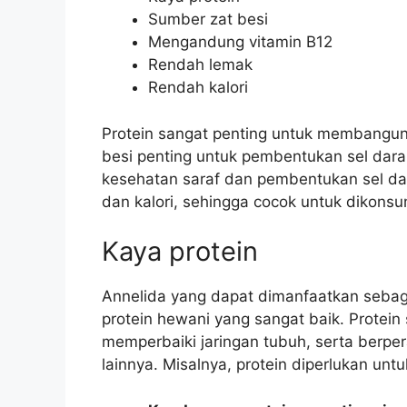
Sumber zat besi
Mengandung vitamin B12
Rendah lemak
Rendah kalori
Protein sangat penting untuk membangun
besi penting untuk pembentukan sel dara
kesehatan saraf dan pembentukan sel dar
dan kalori, sehingga cocok untuk dikonsu
Kaya protein
Annelida yang dapat dimanfaatkan sebag
protein hewani yang sangat baik. Protei
memperbaiki jaringan tubuh, serta berper
lainnya. Misalnya, protein diperlukan unt