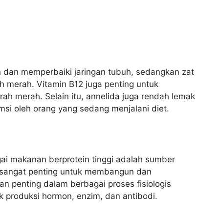
 dan memperbaiki jaringan tubuh, sedangkan zat
h merah. Vitamin B12 juga penting untuk
ah merah. Selain itu, annelida juga rendah lemak
msi oleh orang yang sedang menjalani diet.
ai makanan berprotein tinggi adalah sumber
n sangat penting untuk membangun dan
an penting dalam berbagai proses fisiologis
uk produksi hormon, enzim, dan antibodi.