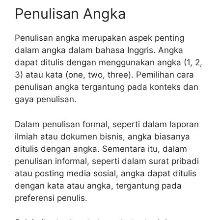
Penulisan Angka
Penulisan angka merupakan aspek penting
dalam angka dalam bahasa Inggris. Angka
dapat ditulis dengan menggunakan angka (1, 2,
3) atau kata (one, two, three). Pemilihan cara
penulisan angka tergantung pada konteks dan
gaya penulisan.
Dalam penulisan formal, seperti dalam laporan
ilmiah atau dokumen bisnis, angka biasanya
ditulis dengan angka. Sementara itu, dalam
penulisan informal, seperti dalam surat pribadi
atau posting media sosial, angka dapat ditulis
dengan kata atau angka, tergantung pada
preferensi penulis.