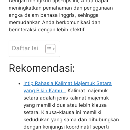
Dengan mengikuti tips-tips ini, Anda dapat
meningkatkan pemahaman dan penggunaan
angka dalam bahasa Inggris, sehingga
memudahkan Anda berkomunikasi dan
berinteraksi dengan lebih efektif.
Daftar Isi
Rekomendasi:
Intip Rahasia Kalimat Majemuk Setara
yang Bikin Kamu…
Kalimat majemuk
setara adalah jenis kalimat majemuk
yang memiliki dua atau lebih klausa
setara. Klausa-klausa ini memiliki
kedudukan yang sama dan dihubungkan
dengan konjungsi koordinatif seperti