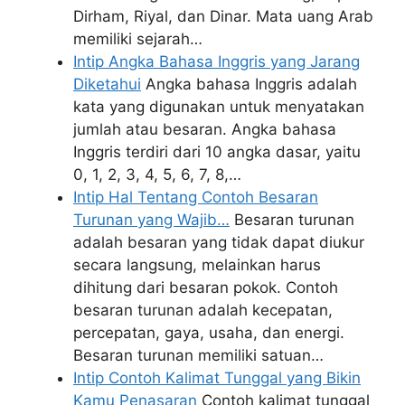
Dirham, Riyal, dan Dinar. Mata uang Arab
memiliki sejarah…
Intip Angka Bahasa Inggris yang Jarang
Diketahui
Angka bahasa Inggris adalah
kata yang digunakan untuk menyatakan
jumlah atau besaran. Angka bahasa
Inggris terdiri dari 10 angka dasar, yaitu
0, 1, 2, 3, 4, 5, 6, 7, 8,…
Intip Hal Tentang Contoh Besaran
Turunan yang Wajib…
Besaran turunan
adalah besaran yang tidak dapat diukur
secara langsung, melainkan harus
dihitung dari besaran pokok. Contoh
besaran turunan adalah kecepatan,
percepatan, gaya, usaha, dan energi.
Besaran turunan memiliki satuan…
Intip Contoh Kalimat Tunggal yang Bikin
Kamu Penasaran
Contoh kalimat tunggal