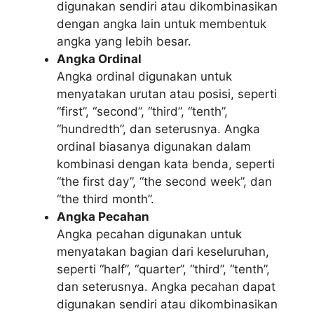
digunakan sendiri atau dikombinasikan
dengan angka lain untuk membentuk
angka yang lebih besar.
Angka Ordinal
Angka ordinal digunakan untuk
menyatakan urutan atau posisi, seperti
“first”, “second”, “third”, “tenth”,
“hundredth”, dan seterusnya. Angka
ordinal biasanya digunakan dalam
kombinasi dengan kata benda, seperti
“the first day”, “the second week”, dan
“the third month”.
Angka Pecahan
Angka pecahan digunakan untuk
menyatakan bagian dari keseluruhan,
seperti “half”, “quarter”, “third”, “tenth”,
dan seterusnya. Angka pecahan dapat
digunakan sendiri atau dikombinasikan