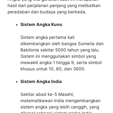
hasil dari perjalanan panjang yang melibatkan
peradaban dan budaya yang berbeda.
Sistem Angka Kuno
Sistem angka pertama kali
dikembangkan oleh bangsa Sumeria dan
Babilonia sekitar 5000 tahun yang lalu.
Sistem ini menggunakan simbol yang
mewakili angka 1 hingga 9, serta simbol
khusus untuk 10, 60, dan 3600.
Sistem Angka India
Sekitar abad ke-5 Masehi,
matematikawan India mengembangkan
sistem angka yang lebih canggih, yang