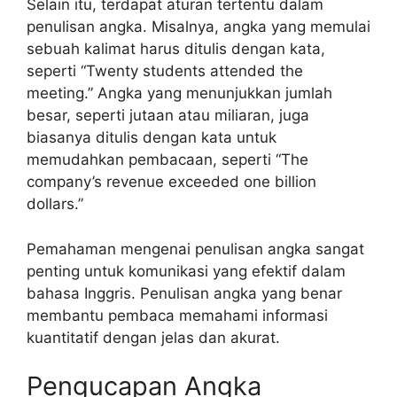
Selain itu, terdapat aturan tertentu dalam
penulisan angka. Misalnya, angka yang memulai
sebuah kalimat harus ditulis dengan kata,
seperti “Twenty students attended the
meeting.” Angka yang menunjukkan jumlah
besar, seperti jutaan atau miliaran, juga
biasanya ditulis dengan kata untuk
memudahkan pembacaan, seperti “The
company’s revenue exceeded one billion
dollars.”
Pemahaman mengenai penulisan angka sangat
penting untuk komunikasi yang efektif dalam
bahasa Inggris. Penulisan angka yang benar
membantu pembaca memahami informasi
kuantitatif dengan jelas dan akurat.
Pengucapan Angka