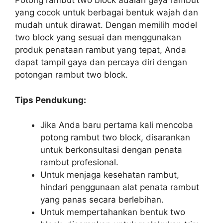
Potong rambut two block adalah gaya rambut
yang cocok untuk berbagai bentuk wajah dan
mudah untuk dirawat. Dengan memilih model
two block yang sesuai dan menggunakan
produk penataan rambut yang tepat, Anda
dapat tampil gaya dan percaya diri dengan
potongan rambut two block.
Tips Pendukung:
Jika Anda baru pertama kali mencoba
potong rambut two block, disarankan
untuk berkonsultasi dengan penata
rambut profesional.
Untuk menjaga kesehatan rambut,
hindari penggunaan alat penata rambut
yang panas secara berlebihan.
Untuk mempertahankan bentuk two