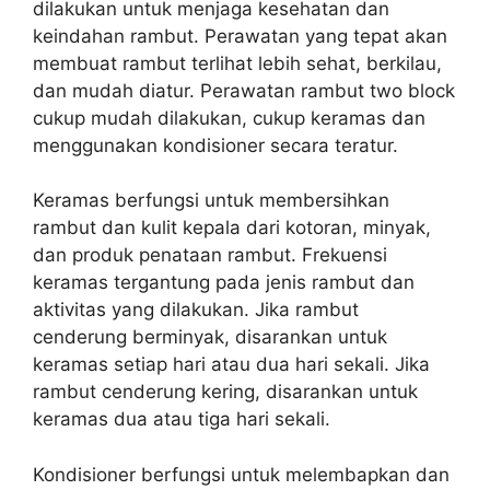
dilakukan untuk menjaga kesehatan dan
keindahan rambut. Perawatan yang tepat akan
membuat rambut terlihat lebih sehat, berkilau,
dan mudah diatur. Perawatan rambut two block
cukup mudah dilakukan, cukup keramas dan
menggunakan kondisioner secara teratur.
Keramas berfungsi untuk membersihkan
rambut dan kulit kepala dari kotoran, minyak,
dan produk penataan rambut. Frekuensi
keramas tergantung pada jenis rambut dan
aktivitas yang dilakukan. Jika rambut
cenderung berminyak, disarankan untuk
keramas setiap hari atau dua hari sekali. Jika
rambut cenderung kering, disarankan untuk
keramas dua atau tiga hari sekali.
Kondisioner berfungsi untuk melembapkan dan