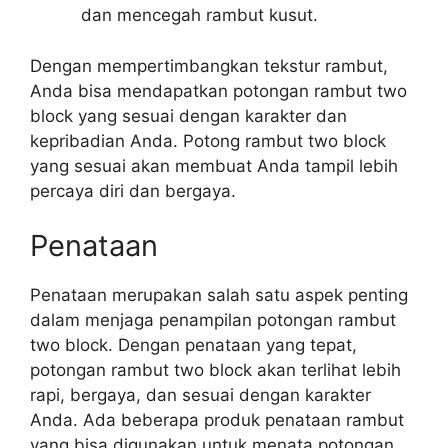
dan mencegah rambut kusut.
Dengan mempertimbangkan tekstur rambut,
Anda bisa mendapatkan potongan rambut two
block yang sesuai dengan karakter dan
kepribadian Anda. Potong rambut two block
yang sesuai akan membuat Anda tampil lebih
percaya diri dan bergaya.
Penataan
Penataan merupakan salah satu aspek penting
dalam menjaga penampilan potongan rambut
two block. Dengan penataan yang tepat,
potongan rambut two block akan terlihat lebih
rapi, bergaya, dan sesuai dengan karakter
Anda. Ada beberapa produk penataan rambut
yang bisa digunakan untuk menata potongan