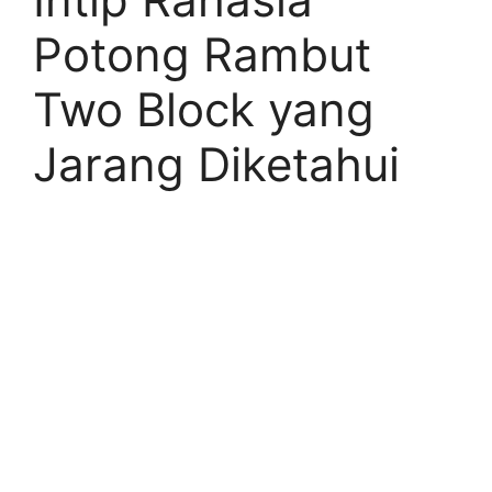
Potong Rambut
Two Block yang
Jarang Diketahui