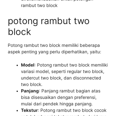
rambut two block
potong rambut two
block
Potong rambut two block memiliki beberapa
aspek penting yang perlu diperhatikan, yaitu:
Model
: Potong rambut two block memiliki
variasi model, seperti regular two block,
undercut two block, dan disconnected
two block.
Panjang
: Panjang rambut bagian atas
bisa disesuaikan dengan preferensi,
mulai dari pendek hingga panjang.
Tekstur
: Potong rambut two block cocok