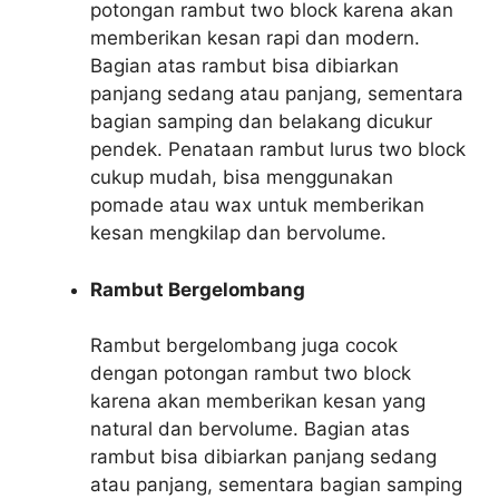
potongan rambut two block karena akan
memberikan kesan rapi dan modern.
Bagian atas rambut bisa dibiarkan
panjang sedang atau panjang, sementara
bagian samping dan belakang dicukur
pendek. Penataan rambut lurus two block
cukup mudah, bisa menggunakan
pomade atau wax untuk memberikan
kesan mengkilap dan bervolume.
Rambut Bergelombang
Rambut bergelombang juga cocok
dengan potongan rambut two block
karena akan memberikan kesan yang
natural dan bervolume. Bagian atas
rambut bisa dibiarkan panjang sedang
atau panjang, sementara bagian samping