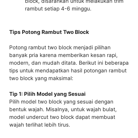
block, disarankan untuk melakukan trim
rambut setiap 4-6 minggu.
Tips Potong Rambut Two Block
Potong rambut two block menjadi pilihan
banyak pria karena memberikan kesan rapi,
modern, dan mudah ditata. Berikut ini beberapa
tips untuk mendapatkan hasil potongan rambut
two block yang maksimal:
Tip 1: Pilih Model yang Sesuai
Pilih model two block yang sesuai dengan
bentuk wajah. Misalnya, untuk wajah bulat,
model undercut two block dapat membuat
wajah terlihat lebih tirus.