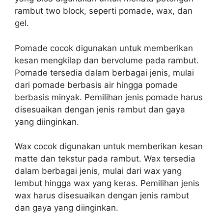
rambut two block, seperti pomade, wax, dan
gel.
Pomade cocok digunakan untuk memberikan
kesan mengkilap dan bervolume pada rambut.
Pomade tersedia dalam berbagai jenis, mulai
dari pomade berbasis air hingga pomade
berbasis minyak. Pemilihan jenis pomade harus
disesuaikan dengan jenis rambut dan gaya
yang diinginkan.
Wax cocok digunakan untuk memberikan kesan
matte dan tekstur pada rambut. Wax tersedia
dalam berbagai jenis, mulai dari wax yang
lembut hingga wax yang keras. Pemilihan jenis
wax harus disesuaikan dengan jenis rambut
dan gaya yang diinginkan.