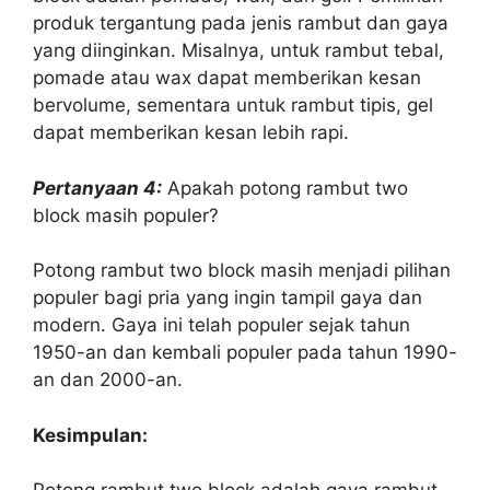
produk tergantung pada jenis rambut dan gaya
yang diinginkan. Misalnya, untuk rambut tebal,
pomade atau wax dapat memberikan kesan
bervolume, sementara untuk rambut tipis, gel
dapat memberikan kesan lebih rapi.
Pertanyaan 4:
Apakah potong rambut two
block masih populer?
Potong rambut two block masih menjadi pilihan
populer bagi pria yang ingin tampil gaya dan
modern. Gaya ini telah populer sejak tahun
1950-an dan kembali populer pada tahun 1990-
an dan 2000-an.
Kesimpulan: