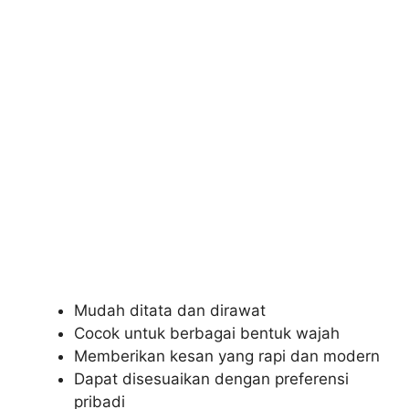
Mudah ditata dan dirawat
Cocok untuk berbagai bentuk wajah
Memberikan kesan yang rapi dan modern
Dapat disesuaikan dengan preferensi
pribadi