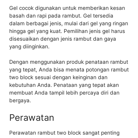
Gel cocok digunakan untuk memberikan kesan
basah dan rapi pada rambut. Gel tersedia
dalam berbagai jenis, mulai dari gel yang ringan
hingga gel yang kuat. Pemilihan jenis gel harus
disesuaikan dengan jenis rambut dan gaya
yang diinginkan.
Dengan menggunakan produk penataan rambut
yang tepat, Anda bisa menata potongan rambut
two block sesuai dengan keinginan dan
kebutuhan Anda. Penataan yang tepat akan
membuat Anda tampil lebih percaya diri dan
bergaya.
Perawatan
Perawatan rambut two block sangat penting