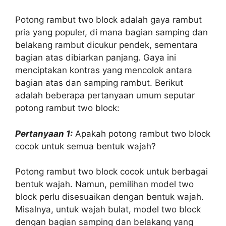
Potong rambut two block adalah gaya rambut
pria yang populer, di mana bagian samping dan
belakang rambut dicukur pendek, sementara
bagian atas dibiarkan panjang. Gaya ini
menciptakan kontras yang mencolok antara
bagian atas dan samping rambut. Berikut
adalah beberapa pertanyaan umum seputar
potong rambut two block:
Pertanyaan 1:
Apakah potong rambut two block
cocok untuk semua bentuk wajah?
Potong rambut two block cocok untuk berbagai
bentuk wajah. Namun, pemilihan model two
block perlu disesuaikan dengan bentuk wajah.
Misalnya, untuk wajah bulat, model two block
dengan bagian samping dan belakang yang