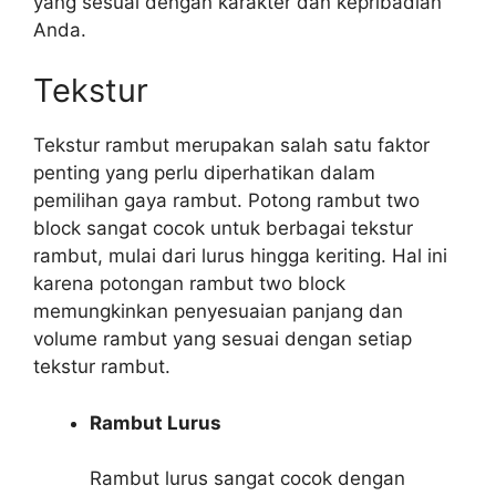
yang sesuai dengan karakter dan kepribadian
Anda.
Tekstur
Tekstur rambut merupakan salah satu faktor
penting yang perlu diperhatikan dalam
pemilihan gaya rambut. Potong rambut two
block sangat cocok untuk berbagai tekstur
rambut, mulai dari lurus hingga keriting. Hal ini
karena potongan rambut two block
memungkinkan penyesuaian panjang dan
volume rambut yang sesuai dengan setiap
tekstur rambut.
Rambut Lurus
Rambut lurus sangat cocok dengan