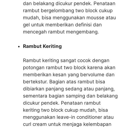
dan belakang dicukur pendek. Penataan
rambut bergelombang two block cukup
mudah, bisa menggunakan mousse atau
gel untuk memberikan definisi dan
mencegah rambut mengembang.
Rambut Keriting
Rambut keriting sangat cocok dengan
potongan rambut two block karena akan
memberikan kesan yang bervolume dan
bertekstur. Bagian atas rambut bisa
dibiarkan panjang sedang atau panjang,
sementara bagian samping dan belakang
dicukur pendek. Penataan rambut
keriting two block cukup mudah, bisa
menggunakan leave-in conditioner atau
curl cream untuk menjaga kelembapan