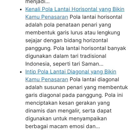
menjadi…
Kenali Pola Lantai Horisontal yang Bikin
Kamu Penasaran
Pola lantai horisontal
adalah pola penataan penari yang
membentuk garis lurus atau lengkung
sejajar dengan bidang horizontal
panggung. Pola lantai horisontal banyak
digunakan dalam tari tradisional
Indonesia, seperti tari Saman…
Intip Pola Lantai Diagonal yang Bikin
Kamu Penasaran
Pola lantai diagonal
adalah susunan penari yang membentuk
garis diagonal pada panggung. Pola ini
menciptakan kesan gerakan yang
dinamis dan mengalir, serta dapat
digunakan untuk menyampaikan
berbagai macam emosi dan…