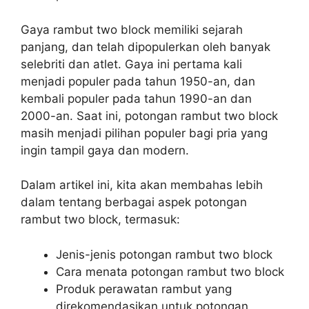
Gaya rambut two block memiliki sejarah
panjang, dan telah dipopulerkan oleh banyak
selebriti dan atlet. Gaya ini pertama kali
menjadi populer pada tahun 1950-an, dan
kembali populer pada tahun 1990-an dan
2000-an. Saat ini, potongan rambut two block
masih menjadi pilihan populer bagi pria yang
ingin tampil gaya dan modern.
Dalam artikel ini, kita akan membahas lebih
dalam tentang berbagai aspek potongan
rambut two block, termasuk:
Jenis-jenis potongan rambut two block
Cara menata potongan rambut two block
Produk perawatan rambut yang
direkomendasikan untuk potongan