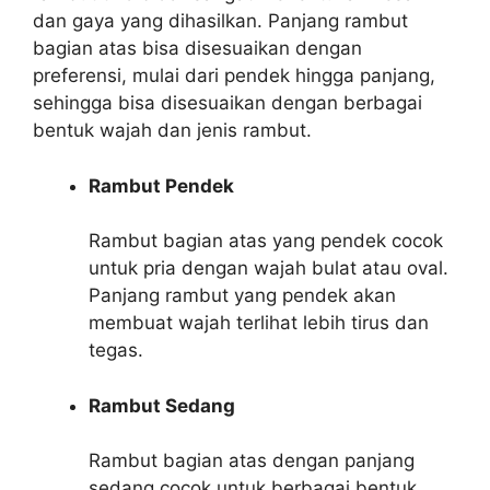
dan gaya yang dihasilkan. Panjang rambut
bagian atas bisa disesuaikan dengan
preferensi, mulai dari pendek hingga panjang,
sehingga bisa disesuaikan dengan berbagai
bentuk wajah dan jenis rambut.
Rambut Pendek
Rambut bagian atas yang pendek cocok
untuk pria dengan wajah bulat atau oval.
Panjang rambut yang pendek akan
membuat wajah terlihat lebih tirus dan
tegas.
Rambut Sedang
Rambut bagian atas dengan panjang
sedang cocok untuk berbagai bentuk