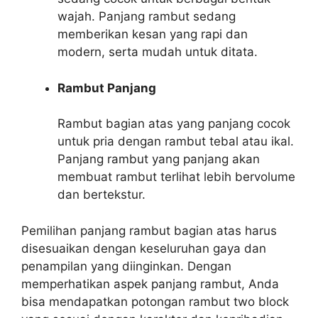
wajah. Panjang rambut sedang
memberikan kesan yang rapi dan
modern, serta mudah untuk ditata.
Rambut Panjang
Rambut bagian atas yang panjang cocok
untuk pria dengan rambut tebal atau ikal.
Panjang rambut yang panjang akan
membuat rambut terlihat lebih bervolume
dan bertekstur.
Pemilihan panjang rambut bagian atas harus
disesuaikan dengan keseluruhan gaya dan
penampilan yang diinginkan. Dengan
memperhatikan aspek panjang rambut, Anda
bisa mendapatkan potongan rambut two block