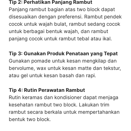
Tip 2: Perhatikan Panjang Rambut
Panjang rambut bagian atas two block dapat
disesuaikan dengan preferensi. Rambut pendek
cocok untuk wajah bulat, rambut sedang cocok
untuk berbagai bentuk wajah, dan rambut
panjang cocok untuk rambut tebal atau ikal.
Tip 3: Gunakan Produk Penataan yang Tepat
Gunakan pomade untuk kesan mengkilap dan
bervolume, wax untuk kesan matte dan tekstur,
atau gel untuk kesan basah dan rapi.
Tip 4: Rutin Perawatan Rambut
Rutin keramas dan kondisioner dapat menjaga
kesehatan rambut two block. Lakukan trim
rambut secara berkala untuk mempertahankan
bentuk two block.