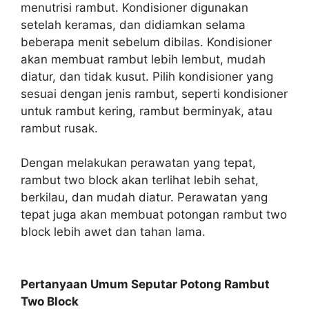
menutrisi rambut. Kondisioner digunakan
setelah keramas, dan didiamkan selama
beberapa menit sebelum dibilas. Kondisioner
akan membuat rambut lebih lembut, mudah
diatur, dan tidak kusut. Pilih kondisioner yang
sesuai dengan jenis rambut, seperti kondisioner
untuk rambut kering, rambut berminyak, atau
rambut rusak.
Dengan melakukan perawatan yang tepat,
rambut two block akan terlihat lebih sehat,
berkilau, dan mudah diatur. Perawatan yang
tepat juga akan membuat potongan rambut two
block lebih awet dan tahan lama.
Pertanyaan Umum Seputar Potong Rambut
Two Block