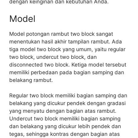
dengan keinginan dan kebutuhan Anda.
Model
Model potongan rambut two block sangat
menentukan hasil akhir tampilan rambut. Ada
tiga model two block yang umum, yaitu regular
two block, undercut two block, dan
disconnected two block. Ketiga model tersebut
memiliki perbedaan pada bagian samping dan
belakang rambut.
Regular two block memiliki bagian samping dan
belakang yang dicukur pendek dengan gradasi
yang menyatu dengan bagian atas rambut.
Undercut two block memiliki bagian samping
dan belakang yang dicukur lebih pendek dan
tegas, sehingga kontras dengan bagian atas