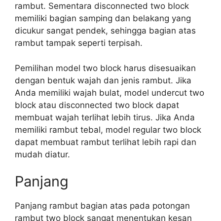
rambut. Sementara disconnected two block
memiliki bagian samping dan belakang yang
dicukur sangat pendek, sehingga bagian atas
rambut tampak seperti terpisah.
Pemilihan model two block harus disesuaikan
dengan bentuk wajah dan jenis rambut. Jika
Anda memiliki wajah bulat, model undercut two
block atau disconnected two block dapat
membuat wajah terlihat lebih tirus. Jika Anda
memiliki rambut tebal, model regular two block
dapat membuat rambut terlihat lebih rapi dan
mudah diatur.
Panjang
Panjang rambut bagian atas pada potongan
rambut two block sangat menentukan kesan