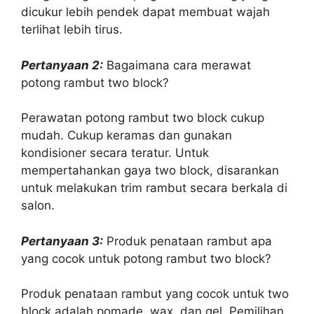
dicukur lebih pendek dapat membuat wajah
terlihat lebih tirus.
Pertanyaan 2:
Bagaimana cara merawat
potong rambut two block?
Perawatan potong rambut two block cukup
mudah. Cukup keramas dan gunakan
kondisioner secara teratur. Untuk
mempertahankan gaya two block, disarankan
untuk melakukan trim rambut secara berkala di
salon.
Pertanyaan 3:
Produk penataan rambut apa
yang cocok untuk potong rambut two block?
Produk penataan rambut yang cocok untuk two
block adalah pomade, wax, dan gel. Pemilihan