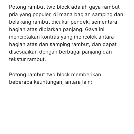
Potong rambut two block adalah gaya rambut
pria yang populer, di mana bagian samping dan
belakang rambut dicukur pendek, sementara
bagian atas dibiarkan panjang. Gaya ini
menciptakan kontras yang mencolok antara
bagian atas dan samping rambut, dan dapat
disesuaikan dengan berbagai panjang dan
tekstur rambut.
Potong rambut two block memberikan
beberapa keuntungan, antara lain: