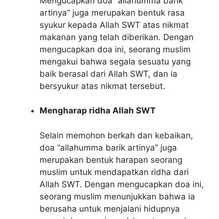
Mengucapkan doa “allahumma barik
artinya” juga merupakan bentuk rasa
syukur kepada Allah SWT atas nikmat
makanan yang telah diberikan. Dengan
mengucapkan doa ini, seorang muslim
mengakui bahwa segala sesuatu yang
baik berasal dari Allah SWT, dan ia
bersyukur atas nikmat tersebut.
Mengharap ridha Allah SWT
Selain memohon berkah dan kebaikan,
doa “allahumma barik artinya” juga
merupakan bentuk harapan seorang
muslim untuk mendapatkan ridha dari
Allah SWT. Dengan mengucapkan doa ini,
seorang muslim menunjukkan bahwa ia
berusaha untuk menjalani hidupnya