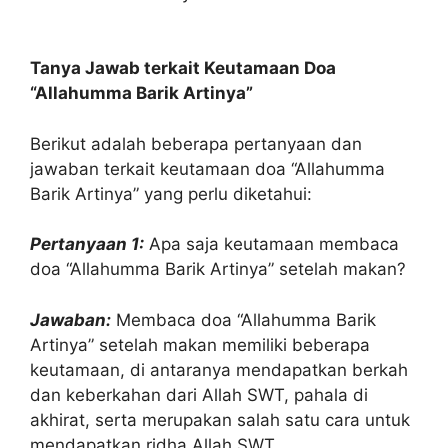
Tanya Jawab terkait Keutamaan Doa
“Allahumma Barik Artinya”
Berikut adalah beberapa pertanyaan dan
jawaban terkait keutamaan doa “Allahumma
Barik Artinya” yang perlu diketahui:
Pertanyaan 1:
Apa saja keutamaan membaca
doa “Allahumma Barik Artinya” setelah makan?
Jawaban:
Membaca doa “Allahumma Barik
Artinya” setelah makan memiliki beberapa
keutamaan, di antaranya mendapatkan berkah
dan keberkahan dari Allah SWT, pahala di
akhirat, serta merupakan salah satu cara untuk
mendapatkan ridha Allah SWT.