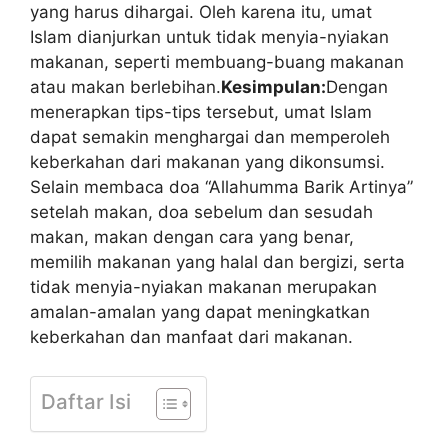
yang harus dihargai. Oleh karena itu, umat
Islam dianjurkan untuk tidak menyia-nyiakan
makanan, seperti membuang-buang makanan
atau makan berlebihan.
Kesimpulan:
Dengan
menerapkan tips-tips tersebut, umat Islam
dapat semakin menghargai dan memperoleh
keberkahan dari makanan yang dikonsumsi.
Selain membaca doa “Allahumma Barik Artinya”
setelah makan, doa sebelum dan sesudah
makan, makan dengan cara yang benar,
memilih makanan yang halal dan bergizi, serta
tidak menyia-nyiakan makanan merupakan
amalan-amalan yang dapat meningkatkan
keberkahan dan manfaat dari makanan.
Daftar Isi