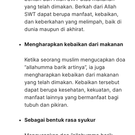
yang telah dimakan. Berkah dari Allah
SWT dapat berupa manfaat, kebaikan,
dan keberkahan yang melimpah, baik di
dunia maupun di akhirat.
Mengharapkan kebaikan dari makanan
Ketika seorang muslim mengucapkan doa
“allahumma barik artinya”, ia juga
mengharapkan kebaikan dari makanan
yang telah dimakan. Kebaikan tersebut
dapat berupa kesehatan, kekuatan, dan
manfaat lainnya yang bermanfaat bagi
tubuh dan pikiran.
Sebagai bentuk rasa syukur