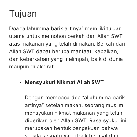
Tujuan
Doa “allahumma barik artinya” memiliki tujuan
utama untuk memohon berkah dari Allah SWT
atas makanan yang telah dimakan. Berkah dari
Allah SWT dapat berupa manfaat, kebaikan,
dan keberkahan yang melimpah, baik di dunia
maupun di akhirat.
Mensyukuri Nikmat Allah SWT
Dengan membaca doa “allahumma barik
artinya” setelah makan, seorang muslim
mensyukuri nikmat makanan yang telah
diberikan oleh Allah SWT. Rasa syukur ini
merupakan bentuk pengakuan bahwa
segala sesuatu yang baik berasal dari