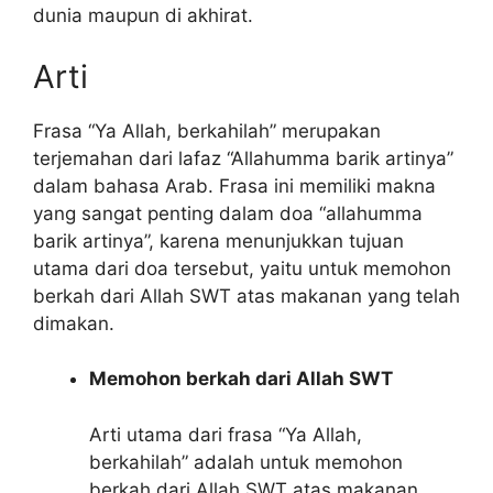
dunia maupun di akhirat.
Arti
Frasa “Ya Allah, berkahilah” merupakan
terjemahan dari lafaz “Allahumma barik artinya”
dalam bahasa Arab. Frasa ini memiliki makna
yang sangat penting dalam doa “allahumma
barik artinya”, karena menunjukkan tujuan
utama dari doa tersebut, yaitu untuk memohon
berkah dari Allah SWT atas makanan yang telah
dimakan.
Memohon berkah dari Allah SWT
Arti utama dari frasa “Ya Allah,
berkahilah” adalah untuk memohon
berkah dari Allah SWT atas makanan