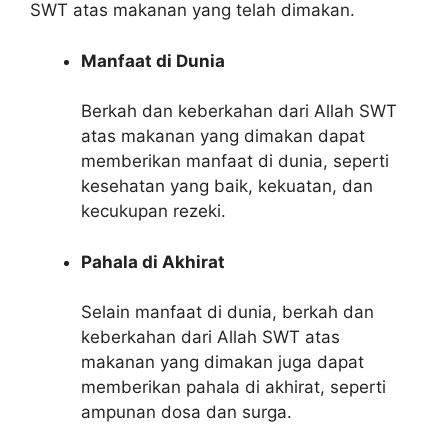
SWT atas makanan yang telah dimakan.
Manfaat di Dunia
Berkah dan keberkahan dari Allah SWT
atas makanan yang dimakan dapat
memberikan manfaat di dunia, seperti
kesehatan yang baik, kekuatan, dan
kecukupan rezeki.
Pahala di Akhirat
Selain manfaat di dunia, berkah dan
keberkahan dari Allah SWT atas
makanan yang dimakan juga dapat
memberikan pahala di akhirat, seperti
ampunan dosa dan surga.