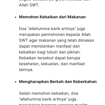
Allah SWT.
Memohon Kebaikan dari Makanan
Doa “allahumma barik artinya” juga
merupakan permohonan kepada Allah
SWT agar makanan yang telah dimakan
dapat memberikan manfaat dan
kebaikan bagi tubuh dan pikiran.
Kebaikan tersebut dapat berupa
kesehatan, kekuatan, dan manfaat
lainnya.
Mengharapkan Berkah dan Keberkahan
Selain memohon kebaikan, doa
“allahumma barik artinya” juga