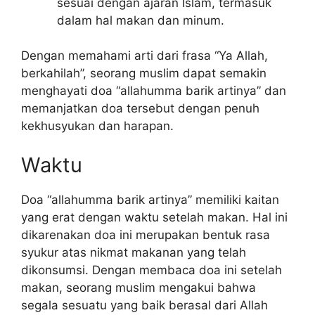
sesuai dengan ajaran Islam, termasuk
dalam hal makan dan minum.
Dengan memahami arti dari frasa “Ya Allah,
berkahilah”, seorang muslim dapat semakin
menghayati doa “allahumma barik artinya” dan
memanjatkan doa tersebut dengan penuh
kekhusyukan dan harapan.
Waktu
Doa “allahumma barik artinya” memiliki kaitan
yang erat dengan waktu setelah makan. Hal ini
dikarenakan doa ini merupakan bentuk rasa
syukur atas nikmat makanan yang telah
dikonsumsi. Dengan membaca doa ini setelah
makan, seorang muslim mengakui bahwa
segala sesuatu yang baik berasal dari Allah