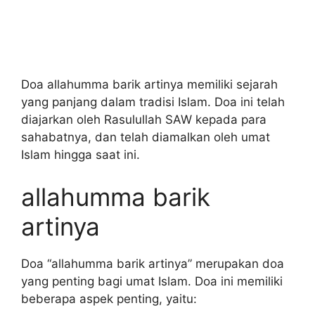
Doa allahumma barik artinya memiliki sejarah
yang panjang dalam tradisi Islam. Doa ini telah
diajarkan oleh Rasulullah SAW kepada para
sahabatnya, dan telah diamalkan oleh umat
Islam hingga saat ini.
allahumma barik
artinya
Doa “allahumma barik artinya” merupakan doa
yang penting bagi umat Islam. Doa ini memiliki
beberapa aspek penting, yaitu: