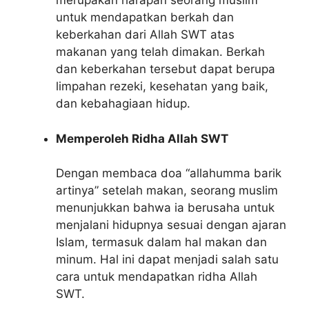
merupakan harapan seorang muslim
untuk mendapatkan berkah dan
keberkahan dari Allah SWT atas
makanan yang telah dimakan. Berkah
dan keberkahan tersebut dapat berupa
limpahan rezeki, kesehatan yang baik,
dan kebahagiaan hidup.
Memperoleh Ridha Allah SWT
Dengan membaca doa “allahumma barik
artinya” setelah makan, seorang muslim
menunjukkan bahwa ia berusaha untuk
menjalani hidupnya sesuai dengan ajaran
Islam, termasuk dalam hal makan dan
minum. Hal ini dapat menjadi salah satu
cara untuk mendapatkan ridha Allah
SWT.