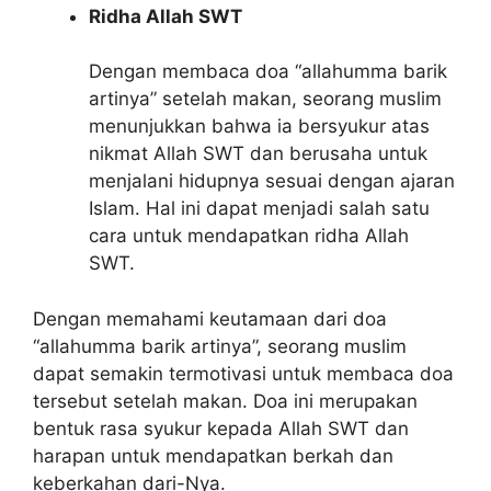
Ridha Allah SWT
Dengan membaca doa “allahumma barik
artinya” setelah makan, seorang muslim
menunjukkan bahwa ia bersyukur atas
nikmat Allah SWT dan berusaha untuk
menjalani hidupnya sesuai dengan ajaran
Islam. Hal ini dapat menjadi salah satu
cara untuk mendapatkan ridha Allah
SWT.
Dengan memahami keutamaan dari doa
“allahumma barik artinya”, seorang muslim
dapat semakin termotivasi untuk membaca doa
tersebut setelah makan. Doa ini merupakan
bentuk rasa syukur kepada Allah SWT dan
harapan untuk mendapatkan berkah dan
keberkahan dari-Nya.