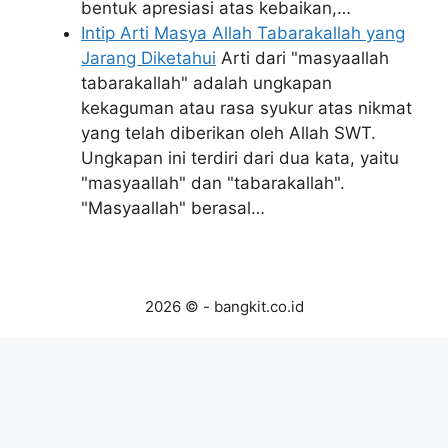
bentuk apresiasi atas kebaikan,…
Intip Arti Masya Allah Tabarakallah yang
Jarang Diketahui
Arti dari "masyaallah
tabarakallah" adalah ungkapan
kekaguman atau rasa syukur atas nikmat
yang telah diberikan oleh Allah SWT.
Ungkapan ini terdiri dari dua kata, yaitu
"masyaallah" dan "tabarakallah".
"Masyaallah" berasal…
2026 © - bangkit.co.id