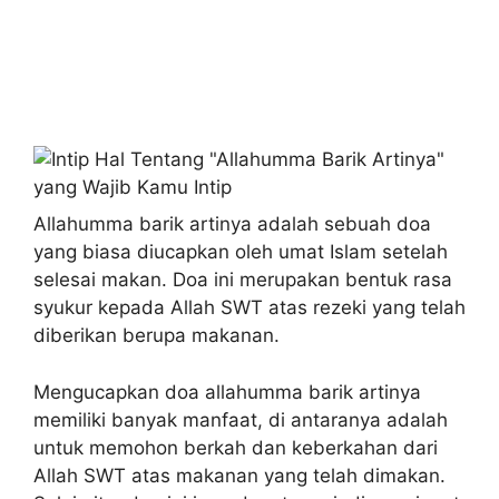
Allahumma barik artinya adalah sebuah doa
yang biasa diucapkan oleh umat Islam setelah
selesai makan. Doa ini merupakan bentuk rasa
syukur kepada Allah SWT atas rezeki yang telah
diberikan berupa makanan.
Mengucapkan doa allahumma barik artinya
memiliki banyak manfaat, di antaranya adalah
untuk memohon berkah dan keberkahan dari
Allah SWT atas makanan yang telah dimakan.