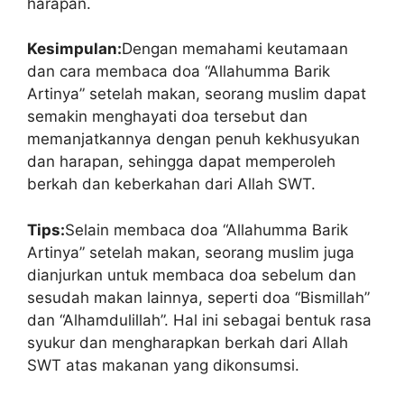
harapan.
Kesimpulan:
Dengan memahami keutamaan
dan cara membaca doa “Allahumma Barik
Artinya” setelah makan, seorang muslim dapat
semakin menghayati doa tersebut dan
memanjatkannya dengan penuh kekhusyukan
dan harapan, sehingga dapat memperoleh
berkah dan keberkahan dari Allah SWT.
Tips:
Selain membaca doa “Allahumma Barik
Artinya” setelah makan, seorang muslim juga
dianjurkan untuk membaca doa sebelum dan
sesudah makan lainnya, seperti doa “Bismillah”
dan “Alhamdulillah”. Hal ini sebagai bentuk rasa
syukur dan mengharapkan berkah dari Allah
SWT atas makanan yang dikonsumsi.