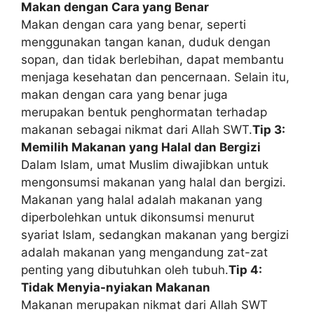
Makan dengan Cara yang Benar
Makan dengan cara yang benar, seperti
menggunakan tangan kanan, duduk dengan
sopan, dan tidak berlebihan, dapat membantu
menjaga kesehatan dan pencernaan. Selain itu,
makan dengan cara yang benar juga
merupakan bentuk penghormatan terhadap
makanan sebagai nikmat dari Allah SWT.
Tip 3:
Memilih Makanan yang Halal dan Bergizi
Dalam Islam, umat Muslim diwajibkan untuk
mengonsumsi makanan yang halal dan bergizi.
Makanan yang halal adalah makanan yang
diperbolehkan untuk dikonsumsi menurut
syariat Islam, sedangkan makanan yang bergizi
adalah makanan yang mengandung zat-zat
penting yang dibutuhkan oleh tubuh.
Tip 4:
Tidak Menyia-nyiakan Makanan
Makanan merupakan nikmat dari Allah SWT