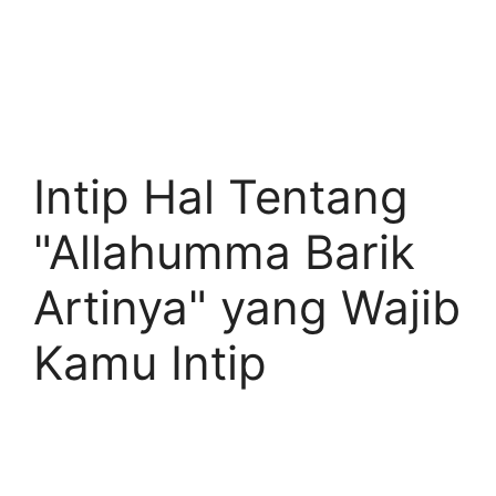
Intip Hal Tentang
"Allahumma Barik
Artinya" yang Wajib
Kamu Intip