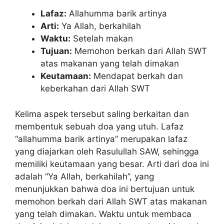
Lafaz:
Allahumma barik artinya
Arti:
Ya Allah, berkahilah
Waktu:
Setelah makan
Tujuan:
Memohon berkah dari Allah SWT
atas makanan yang telah dimakan
Keutamaan:
Mendapat berkah dan
keberkahan dari Allah SWT
Kelima aspek tersebut saling berkaitan dan
membentuk sebuah doa yang utuh. Lafaz
“allahumma barik artinya” merupakan lafaz
yang diajarkan oleh Rasulullah SAW, sehingga
memiliki keutamaan yang besar. Arti dari doa ini
adalah “Ya Allah, berkahilah”, yang
menunjukkan bahwa doa ini bertujuan untuk
memohon berkah dari Allah SWT atas makanan
yang telah dimakan. Waktu untuk membaca