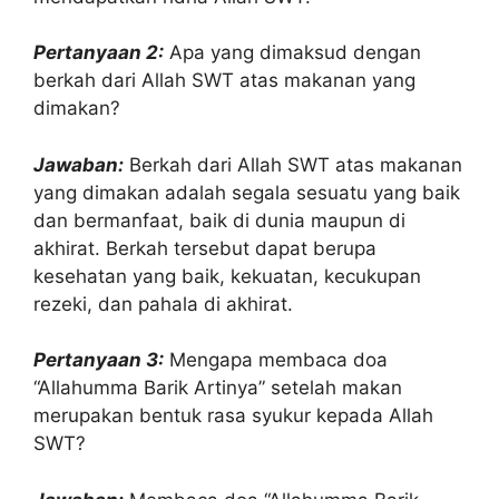
Pertanyaan 2:
Apa yang dimaksud dengan
berkah dari Allah SWT atas makanan yang
dimakan?
Jawaban:
Berkah dari Allah SWT atas makanan
yang dimakan adalah segala sesuatu yang baik
dan bermanfaat, baik di dunia maupun di
akhirat. Berkah tersebut dapat berupa
kesehatan yang baik, kekuatan, kecukupan
rezeki, dan pahala di akhirat.
Pertanyaan 3:
Mengapa membaca doa
“Allahumma Barik Artinya” setelah makan
merupakan bentuk rasa syukur kepada Allah
SWT?