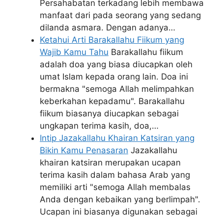
Persahabatan terkadang lebih membawa
manfaat dari pada seorang yang sedang
dilanda asmara. Dengan adanya…
Ketahui Arti Barakallahu Fiikum yang
Wajib Kamu Tahu
Barakallahu fiikum
adalah doa yang biasa diucapkan oleh
umat Islam kepada orang lain. Doa ini
bermakna "semoga Allah melimpahkan
keberkahan kepadamu". Barakallahu
fiikum biasanya diucapkan sebagai
ungkapan terima kasih, doa,…
Intip Jazakallahu Khairan Katsiran yang
Bikin Kamu Penasaran
Jazakallahu
khairan katsiran merupakan ucapan
terima kasih dalam bahasa Arab yang
memiliki arti "semoga Allah membalas
Anda dengan kebaikan yang berlimpah".
Ucapan ini biasanya digunakan sebagai