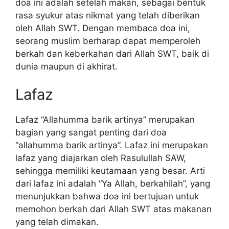
doa ini adalah setelah makan, sebagai bentuk
rasa syukur atas nikmat yang telah diberikan
oleh Allah SWT. Dengan membaca doa ini,
seorang muslim berharap dapat memperoleh
berkah dan keberkahan dari Allah SWT, baik di
dunia maupun di akhirat.
Lafaz
Lafaz “Allahumma barik artinya” merupakan
bagian yang sangat penting dari doa
“allahumma barik artinya”. Lafaz ini merupakan
lafaz yang diajarkan oleh Rasulullah SAW,
sehingga memiliki keutamaan yang besar. Arti
dari lafaz ini adalah “Ya Allah, berkahilah”, yang
menunjukkan bahwa doa ini bertujuan untuk
memohon berkah dari Allah SWT atas makanan
yang telah dimakan.