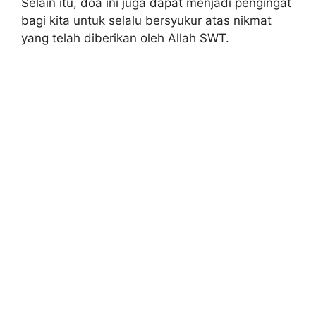
Selain itu, doa ini juga dapat menjadi pengingat
bagi kita untuk selalu bersyukur atas nikmat
yang telah diberikan oleh Allah SWT.