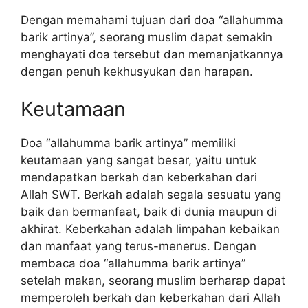
Dengan memahami tujuan dari doa “allahumma
barik artinya”, seorang muslim dapat semakin
menghayati doa tersebut dan memanjatkannya
dengan penuh kekhusyukan dan harapan.
Keutamaan
Doa “allahumma barik artinya” memiliki
keutamaan yang sangat besar, yaitu untuk
mendapatkan berkah dan keberkahan dari
Allah SWT. Berkah adalah segala sesuatu yang
baik dan bermanfaat, baik di dunia maupun di
akhirat. Keberkahan adalah limpahan kebaikan
dan manfaat yang terus-menerus. Dengan
membaca doa “allahumma barik artinya”
setelah makan, seorang muslim berharap dapat
memperoleh berkah dan keberkahan dari Allah