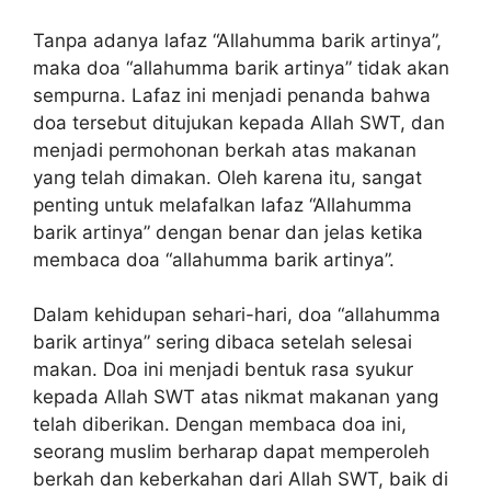
Tanpa adanya lafaz “Allahumma barik artinya”,
maka doa “allahumma barik artinya” tidak akan
sempurna. Lafaz ini menjadi penanda bahwa
doa tersebut ditujukan kepada Allah SWT, dan
menjadi permohonan berkah atas makanan
yang telah dimakan. Oleh karena itu, sangat
penting untuk melafalkan lafaz “Allahumma
barik artinya” dengan benar dan jelas ketika
membaca doa “allahumma barik artinya”.
Dalam kehidupan sehari-hari, doa “allahumma
barik artinya” sering dibaca setelah selesai
makan. Doa ini menjadi bentuk rasa syukur
kepada Allah SWT atas nikmat makanan yang
telah diberikan. Dengan membaca doa ini,
seorang muslim berharap dapat memperoleh
berkah dan keberkahan dari Allah SWT, baik di