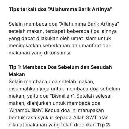
Tips terkait doa “Allahumma Barik Artinya”
Selain membaca doa “Allahumma Barik Artinya”
setelah makan, terdapat beberapa tips lainnya
yang dapat dilakukan oleh umat Islam untuk
meningkatkan keberkahan dan manfaat dari
makanan yang dikonsumsi:
Tip 1: Membaca Doa Sebelum dan Sesudah
Makan
Selain membaca doa setelah makan,
disunnahkan juga untuk membaca doa sebelum
makan, yaitu doa “Bismillah”. Setelah selesai
makan, dianjurkan untuk membaca doa
“Alhamdulillah”. Kedua doa ini merupakan
bentuk rasa syukur kepada Allah SWT atas
nikmat makanan yang telah diberikan.
Tip 2: