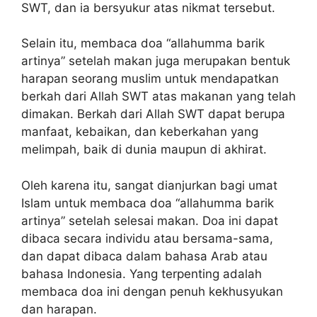
SWT, dan ia bersyukur atas nikmat tersebut.
Selain itu, membaca doa “allahumma barik
artinya” setelah makan juga merupakan bentuk
harapan seorang muslim untuk mendapatkan
berkah dari Allah SWT atas makanan yang telah
dimakan. Berkah dari Allah SWT dapat berupa
manfaat, kebaikan, dan keberkahan yang
melimpah, baik di dunia maupun di akhirat.
Oleh karena itu, sangat dianjurkan bagi umat
Islam untuk membaca doa “allahumma barik
artinya” setelah selesai makan. Doa ini dapat
dibaca secara individu atau bersama-sama,
dan dapat dibaca dalam bahasa Arab atau
bahasa Indonesia. Yang terpenting adalah
membaca doa ini dengan penuh kekhusyukan
dan harapan.