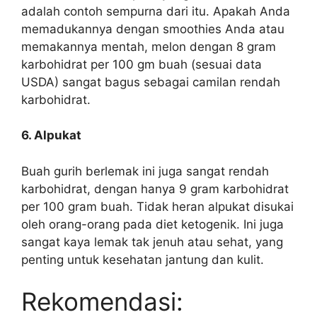
adalah contoh sempurna dari itu. Apakah Anda
memadukannya dengan smoothies Anda atau
memakannya mentah, melon dengan 8 gram
karbohidrat per 100 gm buah (sesuai data
USDA) sangat bagus sebagai camilan rendah
karbohidrat.
6. Alpukat
Buah gurih berlemak ini juga sangat rendah
karbohidrat, dengan hanya 9 gram karbohidrat
per 100 gram buah. Tidak heran
alpukat
disukai
oleh orang-orang pada diet ketogenik. Ini juga
sangat kaya lemak tak jenuh atau sehat, yang
penting untuk kesehatan jantung dan kulit.
Rekomendasi: