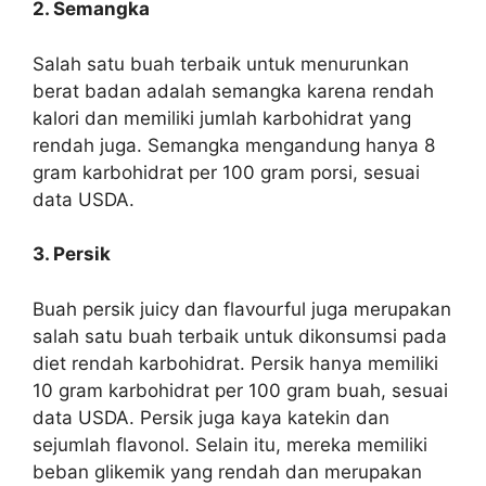
2. Semangka
Salah satu buah terbaik untuk menurunkan
berat badan adalah
semangka
karena rendah
kalori dan memiliki jumlah karbohidrat yang
rendah juga. Semangka mengandung hanya 8
gram karbohidrat per 100 gram porsi, sesuai
data USDA.
3. Persik
Buah persik juicy dan flavourful juga merupakan
salah satu buah terbaik untuk dikonsumsi pada
diet rendah karbohidrat.
Persik
hanya memiliki
10 gram karbohidrat per 100 gram buah, sesuai
data USDA. Persik juga kaya katekin dan
sejumlah flavonol. Selain itu, mereka memiliki
beban glikemik yang rendah dan merupakan