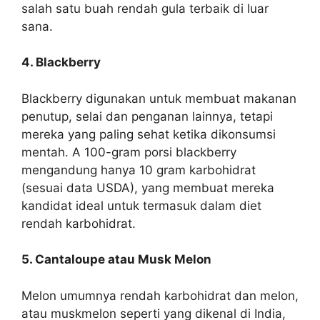
salah satu buah rendah gula terbaik di luar
sana.
4. Blackberry
Blackberry
digunakan untuk membuat makanan
penutup, selai dan penganan lainnya, tetapi
mereka yang paling sehat ketika dikonsumsi
mentah. A 100-gram porsi blackberry
mengandung hanya 10 gram karbohidrat
(sesuai data USDA), yang membuat mereka
kandidat ideal untuk termasuk dalam diet
rendah karbohidrat.
5. Cantaloupe atau Musk Melon
Melon umumnya rendah karbohidrat dan melon,
atau
muskmelon
seperti yang dikenal di India,