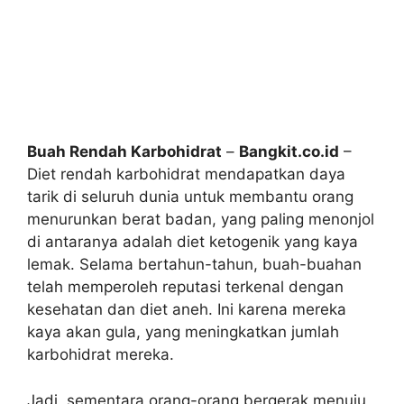
Buah Rendah Karbohidrat
–
Bangkit.co.id
–
Diet rendah karbohidrat mendapatkan daya
tarik di seluruh dunia untuk membantu orang
menurunkan berat badan, yang paling menonjol
di antaranya adalah diet ketogenik yang kaya
lemak. Selama bertahun-tahun, buah-buahan
telah memperoleh reputasi terkenal dengan
kesehatan dan diet aneh. Ini karena mereka
kaya akan gula, yang meningkatkan jumlah
karbohidrat mereka.
Jadi, sementara orang-orang bergerak menuju