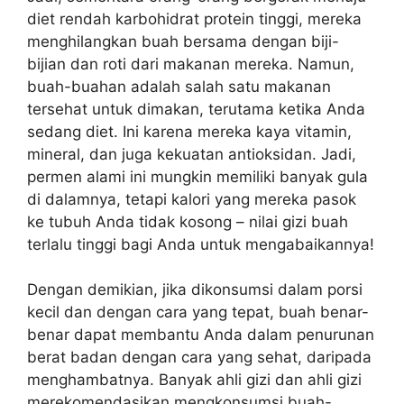
diet rendah karbohidrat protein tinggi, mereka
menghilangkan buah bersama dengan biji-
bijian dan roti dari makanan mereka. Namun,
buah-buahan adalah salah satu makanan
tersehat untuk dimakan, terutama ketika Anda
sedang diet. Ini karena mereka kaya vitamin,
mineral, dan juga kekuatan antioksidan. Jadi,
permen alami ini mungkin memiliki banyak gula
di dalamnya, tetapi kalori yang mereka pasok
ke tubuh Anda tidak kosong – nilai gizi buah
terlalu tinggi bagi Anda untuk mengabaikannya!
Dengan demikian, jika dikonsumsi dalam porsi
kecil dan dengan cara yang tepat, buah benar-
benar dapat membantu Anda dalam penurunan
berat badan dengan cara yang sehat, daripada
menghambatnya. Banyak ahli gizi dan ahli gizi
merekomendasikan mengkonsumsi buah-