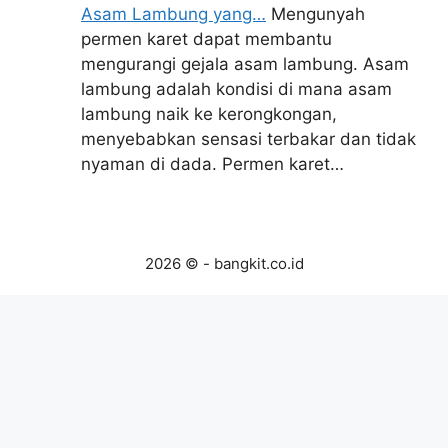
Asam Lambung yang…
Mengunyah
permen karet dapat membantu
mengurangi gejala asam lambung. Asam
lambung adalah kondisi di mana asam
lambung naik ke kerongkongan,
menyebabkan sensasi terbakar dan tidak
nyaman di dada. Permen karet…
2026 © - bangkit.co.id