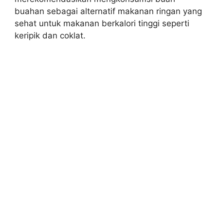
buahan sebagai alternatif makanan ringan yang
sehat untuk makanan berkalori tinggi seperti
keripik dan coklat.