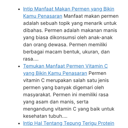
Intip Manfaat Makan Permen yang Bikin
Kamu Penasaran
Manfaat makan permen
adalah sebuah topik yang menarik untuk
dibahas. Permen adalah makanan manis
yang biasa dikonsumsi oleh anak-anak
dan orang dewasa. Permen memiliki
berbagai macam bentuk, ukuran, dan
rasa.…
Temukan Manfaat Permen Vitamin C
yang Bikin Kamu Penasaran
Permen
vitamin C merupakan salah satu jenis
permen yang banyak digemari oleh
masyarakat. Permen ini memiliki rasa
yang asam dan manis, serta
mengandung vitamin C yang baik untuk
kesehatan tubuh.…
Intip Hal Tentang Tepung Terigu Protein