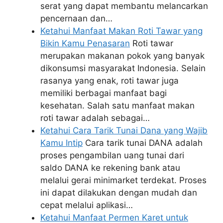
serat yang dapat membantu melancarkan
pencernaan dan…
Ketahui Manfaat Makan Roti Tawar yang
Bikin Kamu Penasaran
Roti tawar
merupakan makanan pokok yang banyak
dikonsumsi masyarakat Indonesia. Selain
rasanya yang enak, roti tawar juga
memiliki berbagai manfaat bagi
kesehatan. Salah satu manfaat makan
roti tawar adalah sebagai…
Ketahui Cara Tarik Tunai Dana yang Wajib
Kamu Intip
Cara tarik tunai DANA adalah
proses pengambilan uang tunai dari
saldo DANA ke rekening bank atau
melalui gerai minimarket terdekat. Proses
ini dapat dilakukan dengan mudah dan
cepat melalui aplikasi…
Ketahui Manfaat Permen Karet untuk