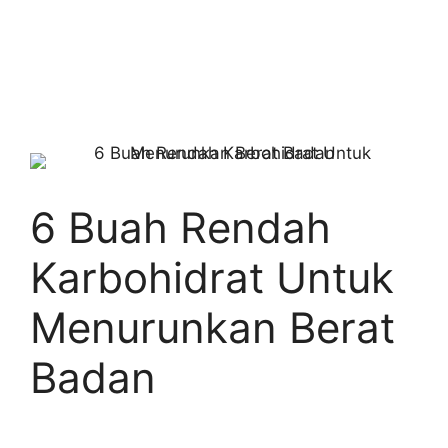
6 Buah Rendah
Karbohidrat Untuk
Menurunkan Berat
Badan