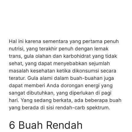
Hal ini karena sementara yang pertama penuh
nutrisi, yang terakhir penuh dengan lemak
trans, gula olahan dan karbohidrat yang tidak
sehat, yang dapat menyebabkan sejumlah
masalah kesehatan ketika dikonsumsi secara
teratur. Gula alami dalam buah-buahan juga
dapat memberi Anda dorongan energi yang
sangat dibutuhkan, yang diperlukan di pagi
hari. Yang sedang berkata, ada beberapa buah
yang berada di sisi rendah-carb spektrum.
6 Buah Rendah