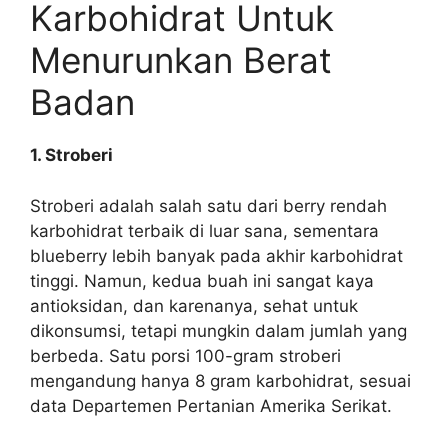
Karbohidrat Untuk
Menurunkan Berat
Badan
1. Stroberi
Stroberi
adalah salah satu dari berry rendah
karbohidrat terbaik di luar sana, sementara
blueberry lebih banyak pada akhir karbohidrat
tinggi. Namun, kedua buah ini sangat kaya
antioksidan, dan karenanya, sehat untuk
dikonsumsi, tetapi mungkin dalam jumlah yang
berbeda. Satu porsi 100-gram stroberi
mengandung hanya 8 gram karbohidrat, sesuai
data Departemen Pertanian Amerika Serikat.