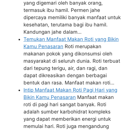
yang digemari oleh banyak orang,
termasuk ibu hamil. Permen jahe
dipercaya memiliki banyak manfaat untuk
kesehatan, terutama bagi ibu hamil.
Kandungan jahe dalam…
Temukan Manfaat Makan Roti yang Bikin
Kamu Penasaran
Roti merupakan
makanan pokok yang dikonsumsi oleh
masyarakat di seluruh dunia. Roti terbuat
dari tepung terigu, air, dan ragi, dan
dapat dikreasikan dengan berbagai
bentuk dan rasa. Manfaat makan roti…
Intip Manfaat Makan Roti Pagi Hari yang
Bikin Kamu Penasaran
Manfaat makan
roti di pagi hari sangat banyak. Roti
adalah sumber karbohidrat kompleks
yang dapat memberikan energi untuk
memulai hari. Roti juga mengandung