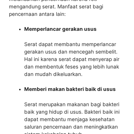
mengandung serat. Manfaat serat bagi
pencernaan antara lain:
Memperlancar gerakan usus
Serat dapat membantu memperlancar
gerakan usus dan mencegah sembelit.
Hal ini karena serat dapat menyerap air
dan membentuk feses yang lebih lunak
dan mudah dikeluarkan.
Memberi makan bakteri baik di usus
Serat merupakan makanan bagi bakteri
baik yang hidup di usus. Bakteri baik ini
dapat membantu menjaga kesehatan
saluran pencernaan dan meningkatkan