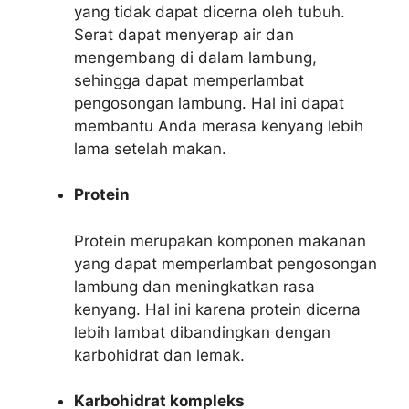
yang tidak dapat dicerna oleh tubuh.
Serat dapat menyerap air dan
mengembang di dalam lambung,
sehingga dapat memperlambat
pengosongan lambung. Hal ini dapat
membantu Anda merasa kenyang lebih
lama setelah makan.
Protein
Protein merupakan komponen makanan
yang dapat memperlambat pengosongan
lambung dan meningkatkan rasa
kenyang. Hal ini karena protein dicerna
lebih lambat dibandingkan dengan
karbohidrat dan lemak.
Karbohidrat kompleks