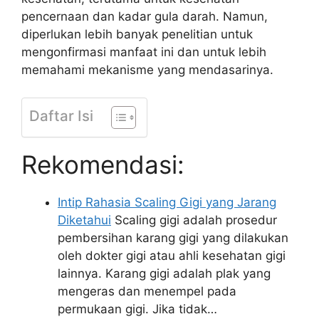
pencernaan dan kadar gula darah. Namun,
diperlukan lebih banyak penelitian untuk
mengonfirmasi manfaat ini dan untuk lebih
memahami mekanisme yang mendasarinya.
Daftar Isi
Rekomendasi:
Intip Rahasia Scaling Gigi yang Jarang
Diketahui
Scaling gigi adalah prosedur
pembersihan karang gigi yang dilakukan
oleh dokter gigi atau ahli kesehatan gigi
lainnya. Karang gigi adalah plak yang
mengeras dan menempel pada
permukaan gigi. Jika tidak…