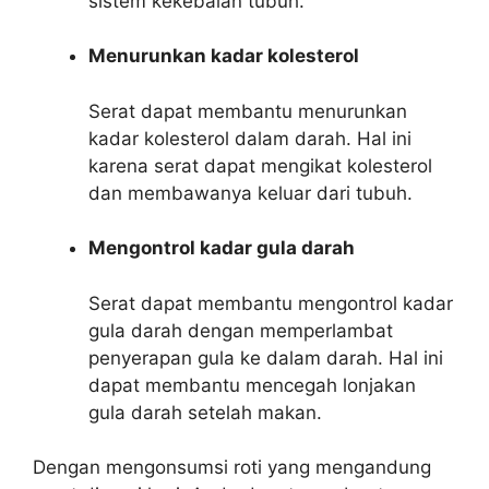
sistem kekebalan tubuh.
Menurunkan kadar kolesterol
Serat dapat membantu menurunkan
kadar kolesterol dalam darah. Hal ini
karena serat dapat mengikat kolesterol
dan membawanya keluar dari tubuh.
Mengontrol kadar gula darah
Serat dapat membantu mengontrol kadar
gula darah dengan memperlambat
penyerapan gula ke dalam darah. Hal ini
dapat membantu mencegah lonjakan
gula darah setelah makan.
Dengan mengonsumsi roti yang mengandung