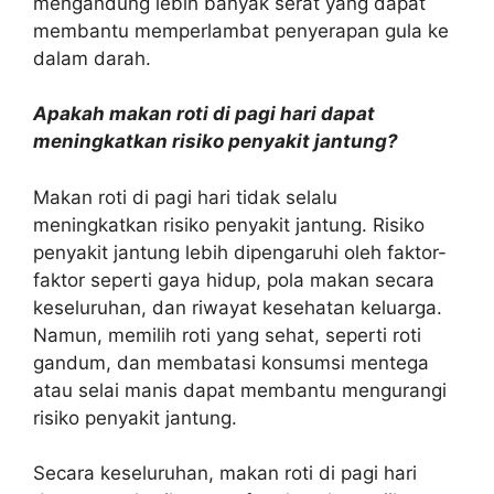
mengandung lebih banyak serat yang dapat
membantu memperlambat penyerapan gula ke
dalam darah.
Apakah makan roti di pagi hari dapat
meningkatkan risiko penyakit jantung?
Makan roti di pagi hari tidak selalu
meningkatkan risiko penyakit jantung. Risiko
penyakit jantung lebih dipengaruhi oleh faktor-
faktor seperti gaya hidup, pola makan secara
keseluruhan, dan riwayat kesehatan keluarga.
Namun, memilih roti yang sehat, seperti roti
gandum, dan membatasi konsumsi mentega
atau selai manis dapat membantu mengurangi
risiko penyakit jantung.
Secara keseluruhan, makan roti di pagi hari