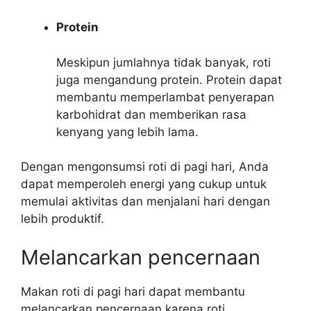
Protein
Meskipun jumlahnya tidak banyak, roti
juga mengandung protein. Protein dapat
membantu memperlambat penyerapan
karbohidrat dan memberikan rasa
kenyang yang lebih lama.
Dengan mengonsumsi roti di pagi hari, Anda
dapat memperoleh energi yang cukup untuk
memulai aktivitas dan menjalani hari dengan
lebih produktif.
Melancarkan pencernaan
Makan roti di pagi hari dapat membantu
melancarkan pencernaan karena roti