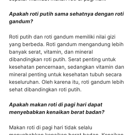
Apakah roti putih sama sehatnya dengan roti
gandum?
Roti putih dan roti gandum memiliki nilai gizi
yang berbeda. Roti gandum mengandung lebih
banyak serat, vitamin, dan mineral
dibandingkan roti putih. Serat penting untuk
kesehatan pencernaan, sedangkan vitamin dan
mineral penting untuk kesehatan tubuh secara
keseluruhan. Oleh karena itu, roti gandum lebih
sehat dibandingkan roti putih.
Apakah makan roti di pagi hari dapat
menyebabkan kenaikan berat badan?
Makan roti di pagi hari tidak selalu
menyebabkan kenaikan berat badan. Kenaikan