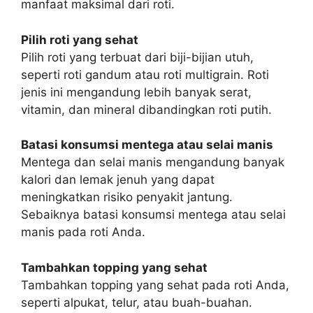
manfaat maksimal dari roti.
Pilih roti yang sehat
Pilih roti yang terbuat dari biji-bijian utuh,
seperti roti gandum atau roti multigrain. Roti
jenis ini mengandung lebih banyak serat,
vitamin, dan mineral dibandingkan roti putih.
Batasi konsumsi mentega atau selai manis
Mentega dan selai manis mengandung banyak
kalori dan lemak jenuh yang dapat
meningkatkan risiko penyakit jantung.
Sebaiknya batasi konsumsi mentega atau selai
manis pada roti Anda.
Tambahkan topping yang sehat
Tambahkan topping yang sehat pada roti Anda,
seperti alpukat, telur, atau buah-buahan.