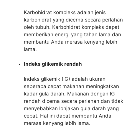
Karbohidrat kompleks adalah jenis
karbohidrat yang dicerna secara perlahan
oleh tubuh. Karbohidrat kompleks dapat
memberikan energi yang tahan lama dan
membantu Anda merasa kenyang lebih
lama.
Indeks glikemik rendah
Indeks glikemik (IG) adalah ukuran
seberapa cepat makanan meningkatkan
kadar gula darah. Makanan dengan IG
rendah dicerna secara perlahan dan tidak
menyebabkan lonjakan gula darah yang
cepat. Hal ini dapat membantu Anda
merasa kenyang lebih lama.