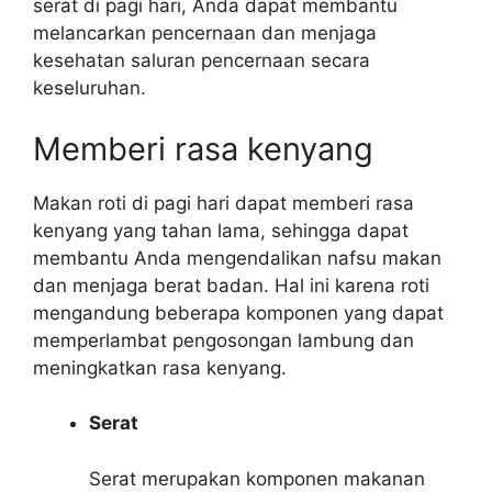
serat di pagi hari, Anda dapat membantu
melancarkan pencernaan dan menjaga
kesehatan saluran pencernaan secara
keseluruhan.
Memberi rasa kenyang
Makan roti di pagi hari dapat memberi rasa
kenyang yang tahan lama, sehingga dapat
membantu Anda mengendalikan nafsu makan
dan menjaga berat badan. Hal ini karena roti
mengandung beberapa komponen yang dapat
memperlambat pengosongan lambung dan
meningkatkan rasa kenyang.
Serat
Serat merupakan komponen makanan