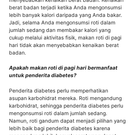
berat badan terjadi ketika Anda mengonsumsi
lebih banyak kalori daripada yang Anda bakar.
Jadi, selama Anda mengonsumsi roti dalam
jumlah sedang dan membakar kalori yang
cukup melalui aktivitas fisik, makan roti di pagi
hari tidak akan menyebabkan kenaikan berat
badan.
Apakah makan roti di pagi hari bermanfaat
untuk penderita diabetes?
Penderita diabetes perlu memperhatikan
asupan karbohidrat mereka. Roti mengandung
karbohidrat, sehingga penderita diabetes perlu
mengonsumsi roti dalam jumlah sedang.
Namun, roti gandum dapat menjadi pilihan yang
lebih baik bagi penderita diabetes karena