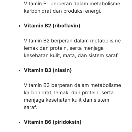
Vitamin B1 berperan dalam metabolisme
karbohidrat dan produksi energi.
Vitamin B2 (riboflavin)
Vitamin B2 berperan dalam metabolisme
lemak dan protein, serta menjaga
kesehatan kulit, mata, dan sistem saraf.
Vitamin B3 (niasin)
Vitamin B3 berperan dalam metabolisme
karbohidrat, lemak, dan protein, serta
menjaga kesehatan kulit dan sistem
saraf.
Vitamin B6 (piridoksin)