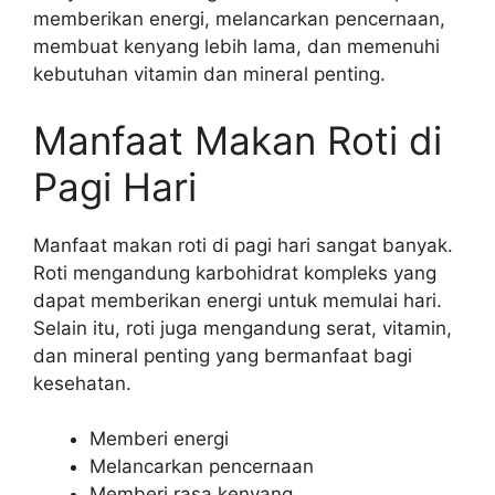
memberikan energi, melancarkan pencernaan,
membuat kenyang lebih lama, dan memenuhi
kebutuhan vitamin dan mineral penting.
Manfaat Makan Roti di
Pagi Hari
Manfaat makan roti di pagi hari sangat banyak.
Roti mengandung karbohidrat kompleks yang
dapat memberikan energi untuk memulai hari.
Selain itu, roti juga mengandung serat, vitamin,
dan mineral penting yang bermanfaat bagi
kesehatan.
Memberi energi
Melancarkan pencernaan
Memberi rasa kenyang