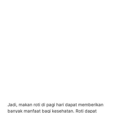
Jadi, makan roti di pagi hari dapat memberikan
banyak manfaat bagi kesehatan. Roti dapat