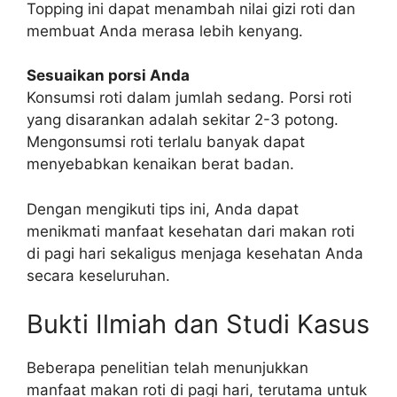
Topping ini dapat menambah nilai gizi roti dan
membuat Anda merasa lebih kenyang.
Sesuaikan porsi Anda
Konsumsi roti dalam jumlah sedang. Porsi roti
yang disarankan adalah sekitar 2-3 potong.
Mengonsumsi roti terlalu banyak dapat
menyebabkan kenaikan berat badan.
Dengan mengikuti tips ini, Anda dapat
menikmati manfaat kesehatan dari makan roti
di pagi hari sekaligus menjaga kesehatan Anda
secara keseluruhan.
Bukti Ilmiah dan Studi Kasus
Beberapa penelitian telah menunjukkan
manfaat makan roti di pagi hari, terutama untuk