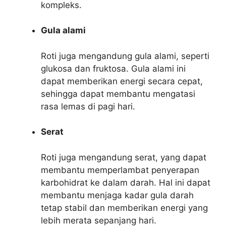
kompleks.
Gula alami
Roti juga mengandung gula alami, seperti
glukosa dan fruktosa. Gula alami ini
dapat memberikan energi secara cepat,
sehingga dapat membantu mengatasi
rasa lemas di pagi hari.
Serat
Roti juga mengandung serat, yang dapat
membantu memperlambat penyerapan
karbohidrat ke dalam darah. Hal ini dapat
membantu menjaga kadar gula darah
tetap stabil dan memberikan energi yang
lebih merata sepanjang hari.