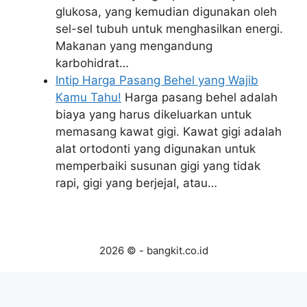
glukosa, yang kemudian digunakan oleh
sel-sel tubuh untuk menghasilkan energi.
Makanan yang mengandung
karbohidrat…
Intip Harga Pasang Behel yang Wajib
Kamu Tahu!
Harga pasang behel adalah
biaya yang harus dikeluarkan untuk
memasang kawat gigi. Kawat gigi adalah
alat ortodonti yang digunakan untuk
memperbaiki susunan gigi yang tidak
rapi, gigi yang berjejal, atau…
2026 © - bangkit.co.id