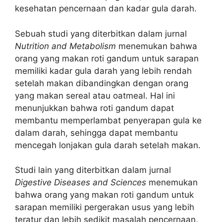
kesehatan pencernaan dan kadar gula darah.
Sebuah studi yang diterbitkan dalam jurnal
Nutrition and Metabolism
menemukan bahwa
orang yang makan roti gandum untuk sarapan
memiliki kadar gula darah yang lebih rendah
setelah makan dibandingkan dengan orang
yang makan sereal atau oatmeal. Hal ini
menunjukkan bahwa roti gandum dapat
membantu memperlambat penyerapan gula ke
dalam darah, sehingga dapat membantu
mencegah lonjakan gula darah setelah makan.
Studi lain yang diterbitkan dalam jurnal
Digestive Diseases and Sciences
menemukan
bahwa orang yang makan roti gandum untuk
sarapan memiliki pergerakan usus yang lebih
teratur dan lebih sedikit masalah pencernaan,