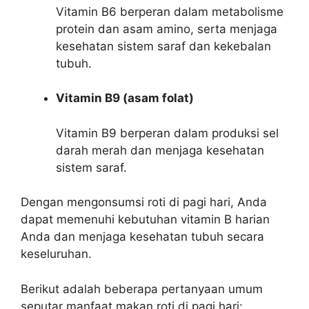
Vitamin B6 berperan dalam metabolisme
protein dan asam amino, serta menjaga
kesehatan sistem saraf dan kekebalan
tubuh.
Vitamin B9 (asam folat)
Vitamin B9 berperan dalam produksi sel
darah merah dan menjaga kesehatan
sistem saraf.
Dengan mengonsumsi roti di pagi hari, Anda
dapat memenuhi kebutuhan vitamin B harian
Anda dan menjaga kesehatan tubuh secara
keseluruhan.
Berikut adalah beberapa pertanyaan umum
seputar manfaat makan roti di pagi hari: