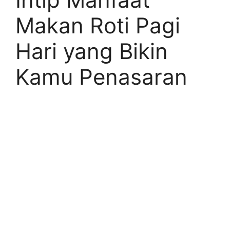
Makan Roti Pagi
Hari yang Bikin
Kamu Penasaran