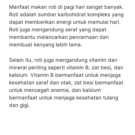
Manfaat makan roti di pagi hari sangat banyak.
Roti adalah sumber karbohidrat kompleks yang
dapat memberikan energi untuk memulai hari.
Roti juga mengandung serat yang dapat
membantu melancarkan pencernaan dan
membuat kenyang lebih lama.
Selain itu, roti juga mengandung vitamin dan
mineral penting seperti vitamin B, zat besi, dan
kalsium. Vitamin B bermanfaat untuk menjaga
kesehatan saraf dan otak, zat besi bermanfaat
untuk mencegah anemia, dan kalsium
bermanfaat untuk menjaga kesehatan tulang
dan gigi.