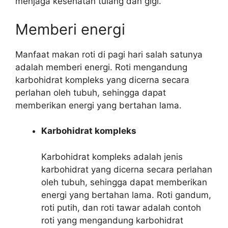
menjaga kesehatan tulang dan gigi.
Memberi energi
Manfaat makan roti di pagi hari salah satunya
adalah memberi energi. Roti mengandung
karbohidrat kompleks yang dicerna secara
perlahan oleh tubuh, sehingga dapat
memberikan energi yang bertahan lama.
Karbohidrat kompleks
Karbohidrat kompleks adalah jenis
karbohidrat yang dicerna secara perlahan
oleh tubuh, sehingga dapat memberikan
energi yang bertahan lama. Roti gandum,
roti putih, dan roti tawar adalah contoh
roti yang mengandung karbohidrat