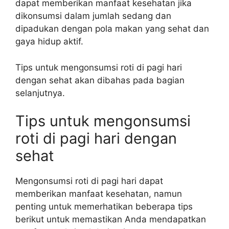
dapat memberikan manfaat kesehatan jika
dikonsumsi dalam jumlah sedang dan
dipadukan dengan pola makan yang sehat dan
gaya hidup aktif.
Tips untuk mengonsumsi roti di pagi hari
dengan sehat akan dibahas pada bagian
selanjutnya.
Tips untuk mengonsumsi
roti di pagi hari dengan
sehat
Mengonsumsi roti di pagi hari dapat
memberikan manfaat kesehatan, namun
penting untuk memerhatikan beberapa tips
berikut untuk memastikan Anda mendapatkan