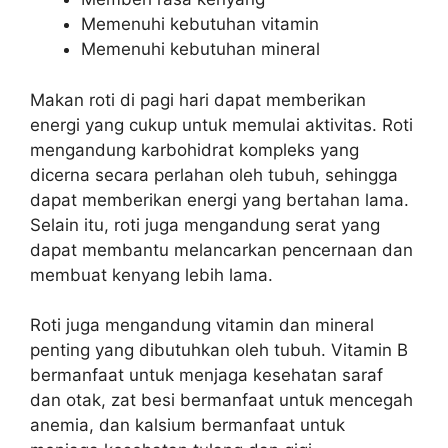
Memenuhi kebutuhan vitamin
Memenuhi kebutuhan mineral
Makan roti di pagi hari dapat memberikan
energi yang cukup untuk memulai aktivitas. Roti
mengandung karbohidrat kompleks yang
dicerna secara perlahan oleh tubuh, sehingga
dapat memberikan energi yang bertahan lama.
Selain itu, roti juga mengandung serat yang
dapat membantu melancarkan pencernaan dan
membuat kenyang lebih lama.
Roti juga mengandung vitamin dan mineral
penting yang dibutuhkan oleh tubuh. Vitamin B
bermanfaat untuk menjaga kesehatan saraf
dan otak, zat besi bermanfaat untuk mencegah
anemia, dan kalsium bermanfaat untuk