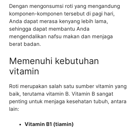
Dengan mengonsumsi roti yang mengandung
komponen-komponen tersebut di pagi hari,
Anda dapat merasa kenyang lebih lama,
sehingga dapat membantu Anda
mengendalikan nafsu makan dan menjaga
berat badan.
Memenuhi kebutuhan
vitamin
Roti merupakan salah satu sumber vitamin yang
baik, terutama vitamin B. Vitamin B sangat
penting untuk menjaga kesehatan tubuh, antara
lain:
Vitamin B1 (tiamin)