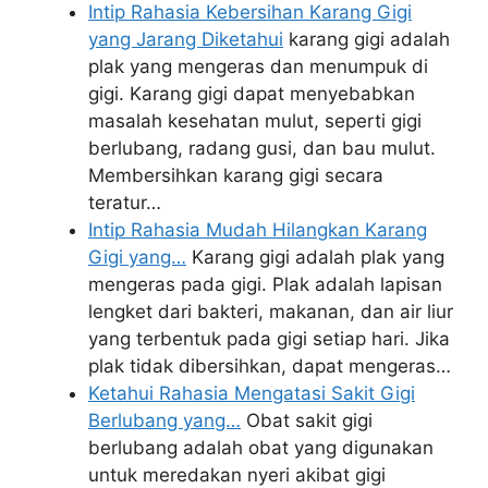
Intip Rahasia Kebersihan Karang Gigi
yang Jarang Diketahui
karang gigi adalah
plak yang mengeras dan menumpuk di
gigi. Karang gigi dapat menyebabkan
masalah kesehatan mulut, seperti gigi
berlubang, radang gusi, dan bau mulut.
Membersihkan karang gigi secara
teratur…
Intip Rahasia Mudah Hilangkan Karang
Gigi yang…
Karang gigi adalah plak yang
mengeras pada gigi. Plak adalah lapisan
lengket dari bakteri, makanan, dan air liur
yang terbentuk pada gigi setiap hari. Jika
plak tidak dibersihkan, dapat mengeras…
Ketahui Rahasia Mengatasi Sakit Gigi
Berlubang yang…
Obat sakit gigi
berlubang adalah obat yang digunakan
untuk meredakan nyeri akibat gigi