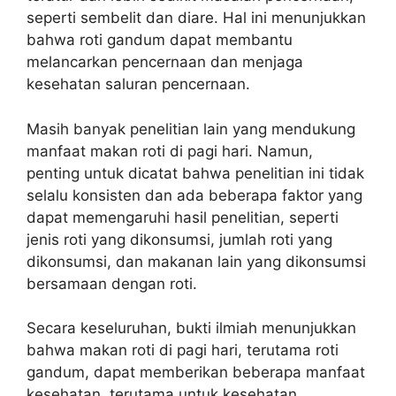
seperti sembelit dan diare. Hal ini menunjukkan
bahwa roti gandum dapat membantu
melancarkan pencernaan dan menjaga
kesehatan saluran pencernaan.
Masih banyak penelitian lain yang mendukung
manfaat makan roti di pagi hari. Namun,
penting untuk dicatat bahwa penelitian ini tidak
selalu konsisten dan ada beberapa faktor yang
dapat memengaruhi hasil penelitian, seperti
jenis roti yang dikonsumsi, jumlah roti yang
dikonsumsi, dan makanan lain yang dikonsumsi
bersamaan dengan roti.
Secara keseluruhan, bukti ilmiah menunjukkan
bahwa makan roti di pagi hari, terutama roti
gandum, dapat memberikan beberapa manfaat
kesehatan, terutama untuk kesehatan