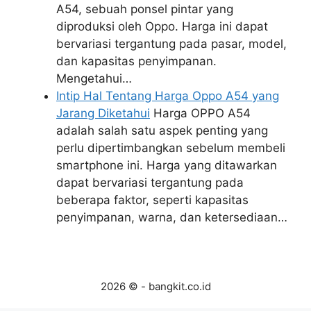
A54, sebuah ponsel pintar yang
diproduksi oleh Oppo. Harga ini dapat
bervariasi tergantung pada pasar, model,
dan kapasitas penyimpanan.
Mengetahui…
Intip Hal Tentang Harga Oppo A54 yang
Jarang Diketahui
Harga OPPO A54
adalah salah satu aspek penting yang
perlu dipertimbangkan sebelum membeli
smartphone ini. Harga yang ditawarkan
dapat bervariasi tergantung pada
beberapa faktor, seperti kapasitas
penyimpanan, warna, dan ketersediaan…
2026 © - bangkit.co.id