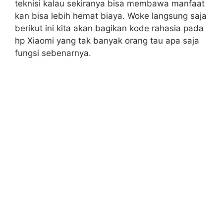
teknisi kalau sekiranya bisa membawa manfaat
kan bisa lebih hemat biaya. Woke langsung saja
berikut ini kita akan bagikan kode rahasia pada
hp Xiaomi yang tak banyak orang tau apa saja
fungsi sebenarnya.