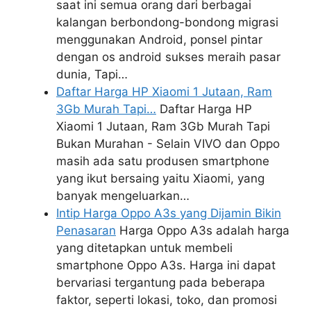
saat ini semua orang dari berbagai
kalangan berbondong-bondong migrasi
menggunakan Android, ponsel pintar
dengan os android sukses meraih pasar
dunia, Tapi…
Daftar Harga HP Xiaomi 1 Jutaan, Ram
3Gb Murah Tapi…
Daftar Harga HP
Xiaomi 1 Jutaan, Ram 3Gb Murah Tapi
Bukan Murahan - Selain VIVO dan Oppo
masih ada satu produsen smartphone
yang ikut bersaing yaitu Xiaomi, yang
banyak mengeluarkan…
Intip Harga Oppo A3s yang Dijamin Bikin
Penasaran
Harga Oppo A3s adalah harga
yang ditetapkan untuk membeli
smartphone Oppo A3s. Harga ini dapat
bervariasi tergantung pada beberapa
faktor, seperti lokasi, toko, dan promosi