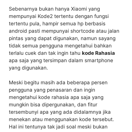
Sebenarnya bukan hanya Xiaomi yang
mempunyai Kode2 tertentu dengan fungsi
tertentu pula, hampir semua hp berbasis
android pasti mempunyai shortcode atau jalan
pintas yang dapat digunakan, namun sayang
tidak semua pengguna mengetahui bahkan
terlalu cuek dan tak ingin tahu
kode Rahasia
apa saja yang tersimpan dalam smartphone
yang digunakan.
Meski begitu masih ada beberapa persen
pengguna yang penasaran dan ingin
mengetahui kode rahasia apa saja yang
mungkin bisa dipergunakan, dan fitur
tersembunyi apa yang ada didalamnya jika
menekan atau menggunakan kode tersebut.
Hal ini tentunya tak jadi soal meski bukan