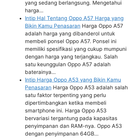
yang sedang berlangsung. Mengetahui
harga…
Intip Hal Tentang Oppo A57 Harga yang
Bikin Kamu Penasaran
Harga Oppo A57
adalah harga yang dibanderol untuk
membeli ponsel Oppo A57. Ponsel ini
memiliki spesifikasi yang cukup mumpuni
dengan harga yang terjangkau. Salah
satu keunggulan Oppo A57 adalah
baterainya…
Intip Harga Oppo A53 yang Bikin Kamu
Penasaran
Harga Oppo A53 adalah salah
satu faktor terpenting yang perlu
dipertimbangkan ketika membeli
smartphone ini. Harga Oppo A53
bervariasi tergantung pada kapasitas
penyimpanan dan RAM-nya. Oppo A53
dengan penyimpanan 64GB…