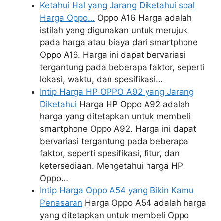
Ketahui Hal yang Jarang Diketahui soal
Harga Oppo…
Oppo A16 Harga adalah
istilah yang digunakan untuk merujuk
pada harga atau biaya dari smartphone
Oppo A16. Harga ini dapat bervariasi
tergantung pada beberapa faktor, seperti
lokasi, waktu, dan spesifikasi…
Intip Harga HP OPPO A92 yang Jarang
Diketahui
Harga HP Oppo A92 adalah
harga yang ditetapkan untuk membeli
smartphone Oppo A92. Harga ini dapat
bervariasi tergantung pada beberapa
faktor, seperti spesifikasi, fitur, dan
ketersediaan. Mengetahui harga HP
Oppo…
Intip Harga Oppo A54 yang Bikin Kamu
Penasaran
Harga Oppo A54 adalah harga
yang ditetapkan untuk membeli Oppo