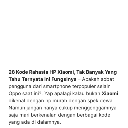
28 Kode Rahasia HP Xiaomi, Tak Banyak Yang
Tahu Ternyata Ini Fungsinya
– Apakah sobat
pengguna dari smartphone terpopuler selain
Oppo saat ini?, Yap apalagi kalau bukan
Xiaomi
dikenal dengan hp murah dengan spek dewa.
Namun jangan hanya cukup menggenggamnya
saja mari berkenalan dengan berbagai kode
yang ada di dalamnya.