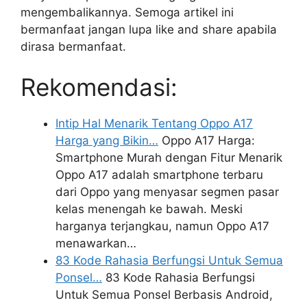
mengembalikannya. Semoga artikel ini
bermanfaat jangan lupa like and share apabila
dirasa bermanfaat.
Rekomendasi:
Intip Hal Menarik Tentang Oppo A17
Harga yang Bikin…
Oppo A17 Harga:
Smartphone Murah dengan Fitur Menarik
Oppo A17 adalah smartphone terbaru
dari Oppo yang menyasar segmen pasar
kelas menengah ke bawah. Meski
harganya terjangkau, namun Oppo A17
menawarkan…
83 Kode Rahasia Berfungsi Untuk Semua
Ponsel…
83 Kode Rahasia Berfungsi
Untuk Semua Ponsel Berbasis Android,