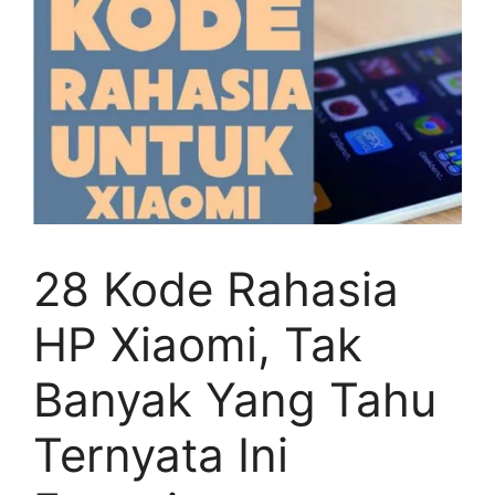
28 Kode Rahasia
HP Xiaomi, Tak
Banyak Yang Tahu
Ternyata Ini