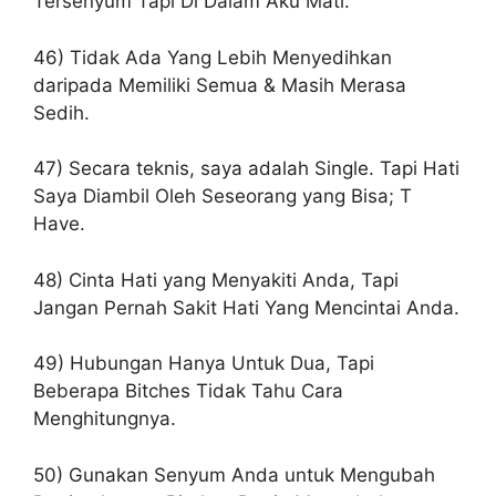
Tersenyum Tapi Di Dalam Aku Mati.
46) Tidak Ada Yang Lebih Menyedihkan
daripada Memiliki Semua & Masih Merasa
Sedih.
47) Secara teknis, saya adalah Single. Tapi Hati
Saya Diambil Oleh Seseorang yang Bisa; T
Have.
48) Cinta Hati yang Menyakiti Anda, Tapi
Jangan Pernah Sakit Hati Yang Mencintai Anda.
49) Hubungan Hanya Untuk Dua, Tapi
Beberapa Bitches Tidak Tahu Cara
Menghitungnya.
50) Gunakan Senyum Anda untuk Mengubah