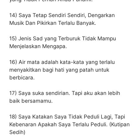
14) Saya Tetap Sendiri Sendiri, Dengarkan
Musik Dan Pikirkan Terlalu Banyak.
15) Jenis Sad yang Terburuk Tidak Mampu
Menjelaskan Mengapa.
16) Air mata adalah kata-kata yang terlalu
menyakitkan bagi hati yang patah untuk
berbicara.
17) Saya suka sendirian. Tapi aku akan lebih
baik bersamamu.
18) Saya Katakan Saya Tidak Peduli Lagi, Tapi
Kebenaran Apakah Saya Terlalu Peduli. (Kutipan
Sedih)