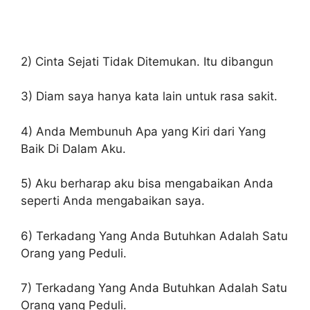
2) Cinta Sejati Tidak Ditemukan. Itu dibangun
3) Diam saya hanya kata lain untuk rasa sakit.
4) Anda Membunuh Apa yang Kiri dari Yang
Baik Di Dalam Aku.
5) Aku berharap aku bisa mengabaikan Anda
seperti Anda mengabaikan saya.
6) Terkadang Yang Anda Butuhkan Adalah Satu
Orang yang Peduli.
7) Terkadang Yang Anda Butuhkan Adalah Satu
Orang yang Peduli.