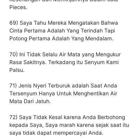
Pieces.
69) Saya Tahu Mereka Mengatakan Bahwa
Cinta Pertama Adalah Yang Terindah Tapi
Potong Pertama Adalah Yang Mendalam.
70) Ini Tidak Selalu Air Mata yang Mengukur
Rasa Sakitnya. Terkadang itu Senyum Kami
Palsu.
71) Jenis Nyeri Terburuk adalah Saat Anda
Tersenyum Hanya Untuk Menghentikan Air
Mata Dari Jatuh.
72) Saya Tidak Kesal karena Anda Berbohong
kepada Saya, Saya marah karena sejak saat itu
saya tidak dapat mempercayai Anda.