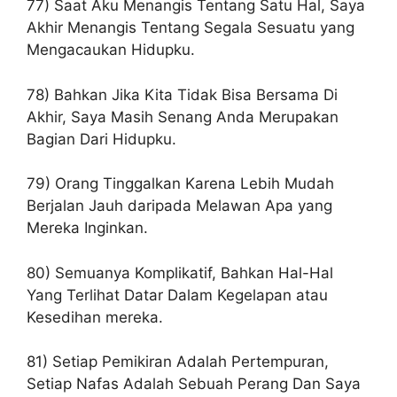
77) Saat Aku Menangis Tentang Satu Hal, Saya
Akhir Menangis Tentang Segala Sesuatu yang
Mengacaukan Hidupku.
78) Bahkan Jika Kita Tidak Bisa Bersama Di
Akhir, Saya Masih Senang Anda Merupakan
Bagian Dari Hidupku.
79) Orang Tinggalkan Karena Lebih Mudah
Berjalan Jauh daripada Melawan Apa yang
Mereka Inginkan.
80) Semuanya Komplikatif, Bahkan Hal-Hal
Yang Terlihat Datar Dalam Kegelapan atau
Kesedihan mereka.
81) Setiap Pemikiran Adalah Pertempuran,
Setiap Nafas Adalah Sebuah Perang Dan Saya