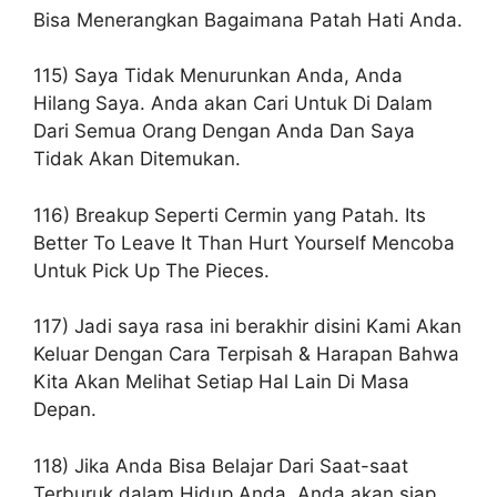
Bisa Menerangkan Bagaimana Patah Hati Anda.
115) Saya Tidak Menurunkan Anda, Anda
Hilang Saya. Anda akan Cari Untuk Di Dalam
Dari Semua Orang Dengan Anda Dan Saya
Tidak Akan Ditemukan.
116) Breakup Seperti Cermin yang Patah. Its
Better To Leave It Than Hurt Yourself Mencoba
Untuk Pick Up The Pieces.
117) Jadi saya rasa ini berakhir disini Kami Akan
Keluar Dengan Cara Terpisah & Harapan Bahwa
Kita Akan Melihat Setiap Hal Lain Di Masa
Depan.
118) Jika Anda Bisa Belajar Dari Saat-saat
Terburuk dalam Hidup Anda, Anda akan siap