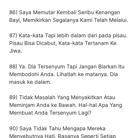
86) Saya Memutar Kembali Seribu Kenangan
Bayi, Memikirkan Segalanya Kami Telah Melalui.
87) Kata-kata Tapi lebih dalam dari pada pisau.
Pisau Bisa Dicabut, Kata-kata Tertanam Ke
Jiwa.
88) Ya. Dia Tersenyum Tapi Jangan Biarkan Itu
Membodohi Anda. Lihatlah ke matanya. Dia
masuk ke dalam.
89) Tidak Masalah Yang Menyakitkan Atau
Meminjam Anda ke Bawah. Hal-hal Apa Yang
Membuat Anda Tersenyum Lagi?
90) Saya Tidak Tahu Mengapa Mereka
Menyebutnya Hati. Rasanya Seperti Setiap