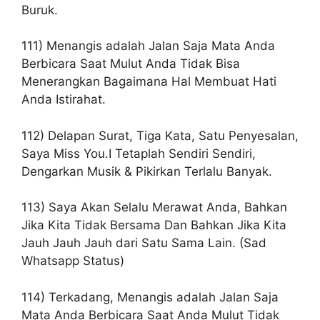
Buruk.
111) Menangis adalah Jalan Saja Mata Anda
Berbicara Saat Mulut Anda Tidak Bisa
Menerangkan Bagaimana Hal Membuat Hati
Anda Istirahat.
112) Delapan Surat, Tiga Kata, Satu Penyesalan,
Saya Miss You.I Tetaplah Sendiri Sendiri,
Dengarkan Musik & Pikirkan Terlalu Banyak.
113) Saya Akan Selalu Merawat Anda, Bahkan
Jika Kita Tidak Bersama Dan Bahkan Jika Kita
Jauh Jauh Jauh dari Satu Sama Lain. (Sad
Whatsapp Status)
114) Terkadang, Menangis adalah Jalan Saja
Mata Anda Berbicara Saat Anda Mulut Tidak