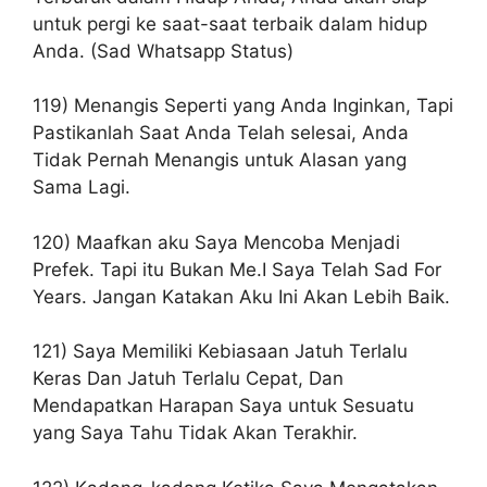
untuk pergi ke saat-saat terbaik dalam hidup
Anda. (Sad Whatsapp Status)
119) Menangis Seperti yang Anda Inginkan, Tapi
Pastikanlah Saat Anda Telah selesai, Anda
Tidak Pernah Menangis untuk Alasan yang
Sama Lagi.
120) Maafkan aku Saya Mencoba Menjadi
Prefek. Tapi itu Bukan Me.I Saya Telah Sad For
Years. Jangan Katakan Aku Ini Akan Lebih Baik.
121) Saya Memiliki Kebiasaan Jatuh Terlalu
Keras Dan Jatuh Terlalu Cepat, Dan
Mendapatkan Harapan Saya untuk Sesuatu
yang Saya Tahu Tidak Akan Terakhir.