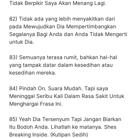
Tidak Berpikir Saya Akan Menang Lagi.
82) Tidak ada yang lebih menyakitkan dari
pada Mewujudkan Dia Mempertimbangkan
Segalanya Bagi Anda dan Anda Tidak Mengerti
untuk Dia.
83) Semuanya terasa rumit, bahkan hal-hal
yang tampak datar dalam kesedihan atau
kesedihan mereka.
84) Pindah On. Suara Mudah. Tapi saya
Meninggal Seribu Kali Dalam Rasa Sakit Untuk
Menghargai Frasa Ini.
85) Yeah Dia Tersenyum Tapi Jangan Biarkan
Itu Bodoh Anda. Lihatlah ke matanya. Shes
Breaking Inside. (Kutipan Sedih)