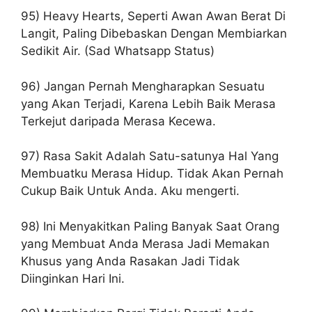
95) Heavy Hearts, Seperti Awan Awan Berat Di
Langit, Paling Dibebaskan Dengan Membiarkan
Sedikit Air. (Sad Whatsapp Status)
96) Jangan Pernah Mengharapkan Sesuatu
yang Akan Terjadi, Karena Lebih Baik Merasa
Terkejut daripada Merasa Kecewa.
97) Rasa Sakit Adalah Satu-satunya Hal Yang
Membuatku Merasa Hidup. Tidak Akan Pernah
Cukup Baik Untuk Anda. Aku mengerti.
98) Ini Menyakitkan Paling Banyak Saat Orang
yang Membuat Anda Merasa Jadi Memakan
Khusus yang Anda Rasakan Jadi Tidak
Diinginkan Hari Ini.