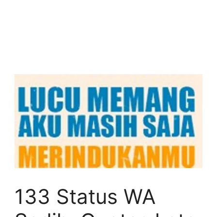
133 Status WA