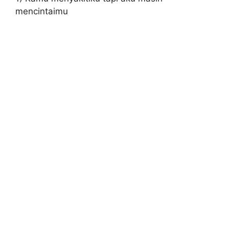
mencintaimu