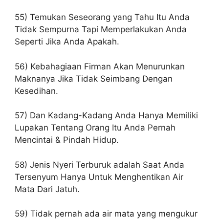
55) Temukan Seseorang yang Tahu Itu Anda
Tidak Sempurna Tapi Memperlakukan Anda
Seperti Jika Anda Apakah.
56) Kebahagiaan Firman Akan Menurunkan
Maknanya Jika Tidak Seimbang Dengan
Kesedihan.
57) Dan Kadang-Kadang Anda Hanya Memiliki
Lupakan Tentang Orang Itu Anda Pernah
Mencintai & Pindah Hidup.
58) Jenis Nyeri Terburuk adalah Saat Anda
Tersenyum Hanya Untuk Menghentikan Air
Mata Dari Jatuh.
59) Tidak pernah ada air mata yang mengukur