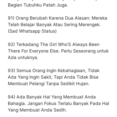
Bagian Tubuhku Patah Juga.
91) Orang Berubah Karena Dua Alasan: Mereka
Telah Belajar Banyak Atau Sering Merengek.
(Sad Whatsapp Status)
92) Terkadang The Girl Who’S Always Been
There For Everyone Else. Perlu Seseorang untuk
Ada untuknya.
93) Semua Orang Ingin Kebahagiaan, Tidak
Ada Yang Ingin Sakit, Tapi Anda Tidak Bisa
Membuat Pelangi Tanpa Sedikit Hujan.
94) Ada Banyak Hal Yang Membuat Anda
Bahagia. Jangan Fokus Terlalu Banyak Pada Hal
Yang Membuat Anda Sedih.