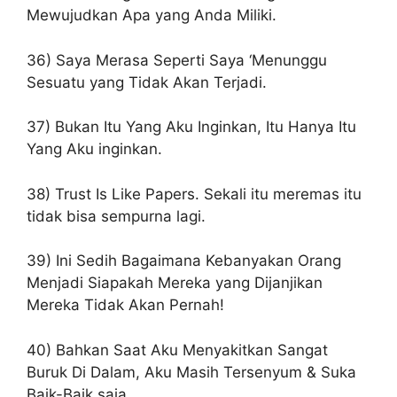
Mewujudkan Apa yang Anda Miliki.
36) Saya Merasa Seperti Saya ‘Menunggu
Sesuatu yang Tidak Akan Terjadi.
37) Bukan Itu Yang Aku Inginkan, Itu Hanya Itu
Yang Aku inginkan.
38) Trust Is Like Papers. Sekali itu meremas itu
tidak bisa sempurna lagi.
39) Ini Sedih Bagaimana Kebanyakan Orang
Menjadi Siapakah Mereka yang Dijanjikan
Mereka Tidak Akan Pernah!
40) Bahkan Saat Aku Menyakitkan Sangat
Buruk Di Dalam, Aku Masih Tersenyum & Suka
Baik-Baik saja.