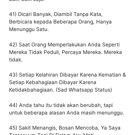
41) Dicari Banyak, Diambil Tanpa Kata,
Berbicara kepada Beberapa Orang, Hanya
Menunggu Satu.
42) Saat Orang Memperlakukan Anda Seperti
Mereka Tidak Peduli, Percaya Mereka. Mereka
tidak.
43) Setiap Kelahiran Dibayar Karena Kematian &
Setiap Kebahagiaan Dibayar Karena
Ketidakbahagiaan. (Sad Whatsapp Status)
44) Anda tahu itu tidak akan berubah, tapi
untuk beberapa alasan Anda masih menunggu.
45) Sakit Menangis, Bosan Mencoba, Ya Saya