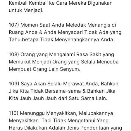
Kembali Kembali ke Cara Mereka Digunakan
untuk Menjadi.
107) Momen Saat Anda Meledak Menangis di
Ruang Anda & Anda Menyadari Tidak Ada yang
Tahu betapa Tidak Menyenangkannya Anda.
108) Orang yang Mengalami Rasa Sakit yang
Memukut Menjadi Orang yang Selalu Mencoba
Membuat Orang Lain Senyum.
109) Saya Akan Selalu Merawat Anda, Bahkan
Jika Kita Tidak Bersama-sama & Bahkan Jika
Kita Jauh Jauh Jauh dari Satu Sama Lain.
110) Menunggu Menyakitkan, Melupakannya
Menyakitkan. Tapi Tidak Mengetahui Yang
Harus Dilakukan Adalah Jenis Penderitaan yang