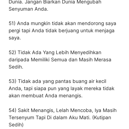
Dunia. Jangan Biarkan Dunia Mengubah
Senyuman Anda.
51) Anda mungkin tidak akan mendorong saya
pergi tapi Anda tidak berjuang untuk menjaga
saya.
52) Tidak Ada Yang Lebih Menyedihkan
daripada Memiliki Semua dan Masih Merasa
Sedih.
53) Tidak ada yang pantas buang air kecil
Anda, tapi siapa pun yang layak mereka tidak
akan membuat Anda menangis.
54) Sakit Menangis, Lelah Mencoba, Iya Masih
Tersenyum Tapi Di dalam Aku Mati. (Kutipan
Sedih)