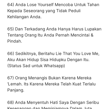
64) Anda Lose Yourself Mencoba Untuk Tahan
Kepada Seseorang yang Tidak Peduli
Kehilangan Anda.
65) Dan Terkadang Anda Hanya Harus Lupakan
Tentang Orang Itu Anda Pernah Mencintai &
Pindah.
66) Sedikitnya, Beritahu Lie That You Love Me,
Aku Akan Hidup Sisa Hidupku Dengan Itu.
(Status Sad untuk Whatsapp)
67) Orang Menangis Bukan Karena Mereka
‘Lemah. Its Karena Mereka Telah Kuat Terlalu
Panjang.
68) Anda Menyentuh Hati Saya Dengan Seribu
Kesenangan dan Meminjamnya Dalam Juta