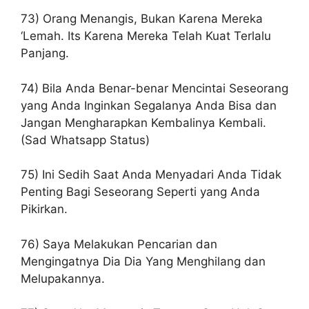
73) Orang Menangis, Bukan Karena Mereka
‘Lemah. Its Karena Mereka Telah Kuat Terlalu
Panjang.
74) Bila Anda Benar-benar Mencintai Seseorang
yang Anda Inginkan Segalanya Anda Bisa dan
Jangan Mengharapkan Kembalinya Kembali.
(Sad Whatsapp Status)
75) Ini Sedih Saat Anda Menyadari Anda Tidak
Penting Bagi Seseorang Seperti yang Anda
Pikirkan.
76) Saya Melakukan Pencarian dan
Mengingatnya Dia Dia Yang Menghilang dan
Melupakannya.