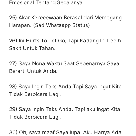
Emosional Tentang Segalanya.
25) Akar Kekecewaan Berasal dari Memegang
Harapan. (Sad Whatsapp Status)
26) Ini Hurts To Let Go, Tapi Kadang Ini Lebih
Sakit Untuk Tahan.
27) Saya Nona Waktu Saat Sebenarnya Saya
Berarti Untuk Anda.
28) Saya Ingin Teks Anda Tapi Saya Ingat Kita
Tidak Berbicara Lagi.
29) Saya Ingin Teks Anda. Tapi aku Ingat Kita
Tidak Berbicara Lagi.
30) Oh, saya maaf Saya lupa. Aku Hanya Ada