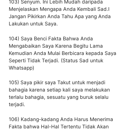
103) Senyum. Ini Lebih Mudah daripada
Menjelaskan Mengapa Anda Kembali Sad.I
Jangan Pikirkan Anda Tahu Apa yang Anda
Lakukan untuk Saya.
104) Saya Benci Fakta Bahwa Anda
Mengabaikan Saya Karena Begitu Lama
Kemudian Anda Mulai Berbicara kepada Saya
Seperti Tidak Terjadi. (Status Sad untuk
Whatsapp)
105) Saya pikir saya Takut untuk menjadi
bahagia karena setiap kali saya melakukan
terlalu bahagia, sesuatu yang buruk selalu
terjadi.
106) Kadang-kadang Anda Harus Menerima
Fakta bahwa Hal-Hal Tertentu Tidak Akan