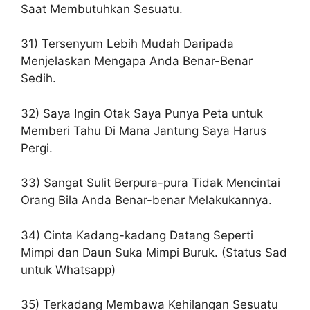
Saat Membutuhkan Sesuatu.
31) Tersenyum Lebih Mudah Daripada
Menjelaskan Mengapa Anda Benar-Benar
Sedih.
32) Saya Ingin Otak Saya Punya Peta untuk
Memberi Tahu Di Mana Jantung Saya Harus
Pergi.
33) Sangat Sulit Berpura-pura Tidak Mencintai
Orang Bila Anda Benar-benar Melakukannya.
34) Cinta Kadang-kadang Datang Seperti
Mimpi dan Daun Suka Mimpi Buruk. (Status Sad
untuk Whatsapp)
35) Terkadang Membawa Kehilangan Sesuatu