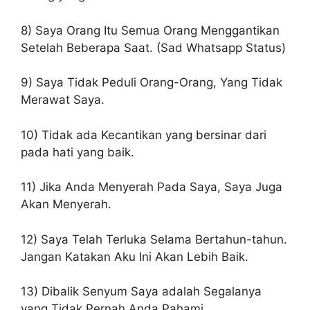
8) Saya Orang Itu Semua Orang Menggantikan
Setelah Beberapa Saat. (Sad Whatsapp Status)
9) Saya Tidak Peduli Orang-Orang, Yang Tidak
Merawat Saya.
10) Tidak ada Kecantikan yang bersinar dari
pada hati yang baik.
11) Jika Anda Menyerah Pada Saya, Saya Juga
Akan Menyerah.
12) Saya Telah Terluka Selama Bertahun-tahun.
Jangan Katakan Aku Ini Akan Lebih Baik.
13) Dibalik Senyum Saya adalah Segalanya
yang Tidak Pernah Anda Pahami.