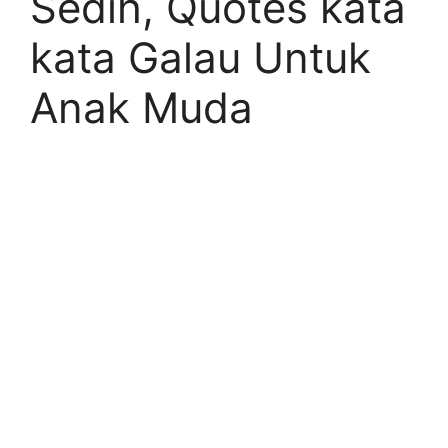
Sedih, Quotes kata
kata Galau Untuk
Anak Muda