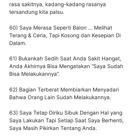
rasa sakitnya, kadang-kadang rasanya
tersandung kita palsu.
60) Saya Merasa Seperti Balon … Melihat
Terang & Ceria, Tapi Kosong dan Kesepian Di
Dalam.
61) Bukankah Sedih Saat Anda Sakit Hangat,
Anda Akhirnya Bisa Mengatakan “Saya Sudah
Bisa Melakukannya”.
62) Bagian Terberat Membiarkan Menyadari
Bahwa Orang Lain Sudah Melakukannya.
63) Saya Tetap Diriku Sibuk Dengan Hal yang
Saya Lakukan Tapi Setiap Saat Saya Berhenti,
Saya Masih Pikirkan Tentang Anda.