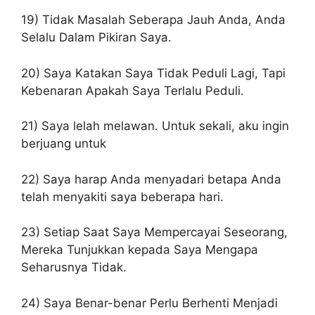
19) Tidak Masalah Seberapa Jauh Anda, Anda
Selalu Dalam Pikiran Saya.
20) Saya Katakan Saya Tidak Peduli Lagi, Tapi
Kebenaran Apakah Saya Terlalu Peduli.
21) Saya lelah melawan. Untuk sekali, aku ingin
berjuang untuk
22) Saya harap Anda menyadari betapa Anda
telah menyakiti saya beberapa hari.
23) Setiap Saat Saya Mempercayai Seseorang,
Mereka Tunjukkan kepada Saya Mengapa
Seharusnya Tidak.
24) Saya Benar-benar Perlu Berhenti Menjadi