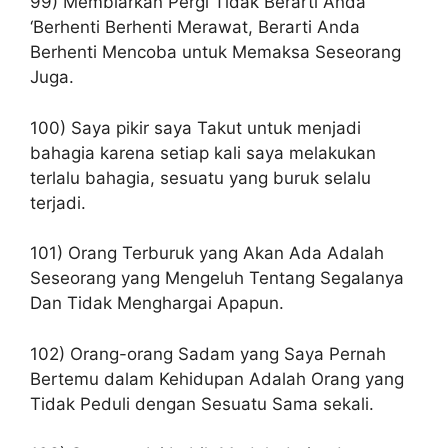
99) Membiarkan Pergi Tidak Berarti Anda
‘Berhenti Berhenti Merawat, Berarti Anda
Berhenti Mencoba untuk Memaksa Seseorang
Juga.
100) Saya pikir saya Takut untuk menjadi
bahagia karena setiap kali saya melakukan
terlalu bahagia, sesuatu yang buruk selalu
terjadi.
101) Orang Terburuk yang Akan Ada Adalah
Seseorang yang Mengeluh Tentang Segalanya
Dan Tidak Menghargai Apapun.
102) Orang-orang Sadam yang Saya Pernah
Bertemu dalam Kehidupan Adalah Orang yang
Tidak Peduli dengan Sesuatu Sama sekali.