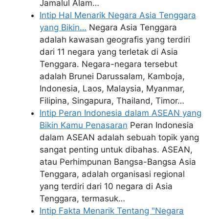
Jamalul Alam…
Intip Hal Menarik Negara Asia Tenggara
yang Bikin…
Negara Asia Tenggara
adalah kawasan geografis yang terdiri
dari 11 negara yang terletak di Asia
Tenggara. Negara-negara tersebut
adalah Brunei Darussalam, Kamboja,
Indonesia, Laos, Malaysia, Myanmar,
Filipina, Singapura, Thailand, Timor…
Intip Peran Indonesia dalam ASEAN yang
Bikin Kamu Penasaran
Peran Indonesia
dalam ASEAN adalah sebuah topik yang
sangat penting untuk dibahas. ASEAN,
atau Perhimpunan Bangsa-Bangsa Asia
Tenggara, adalah organisasi regional
yang terdiri dari 10 negara di Asia
Tenggara, termasuk…
Intip Fakta Menarik Tentang "Negara