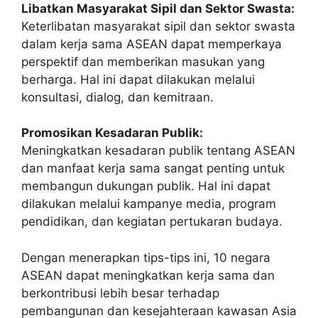
Libatkan Masyarakat Sipil dan Sektor Swasta:
Keterlibatan masyarakat sipil dan sektor swasta
dalam kerja sama ASEAN dapat memperkaya
perspektif dan memberikan masukan yang
berharga. Hal ini dapat dilakukan melalui
konsultasi, dialog, dan kemitraan.
Promosikan Kesadaran Publik:
Meningkatkan kesadaran publik tentang ASEAN
dan manfaat kerja sama sangat penting untuk
membangun dukungan publik. Hal ini dapat
dilakukan melalui kampanye media, program
pendidikan, dan kegiatan pertukaran budaya.
Dengan menerapkan tips-tips ini, 10 negara
ASEAN dapat meningkatkan kerja sama dan
berkontribusi lebih besar terhadap
pembangunan dan kesejahteraan kawasan Asia