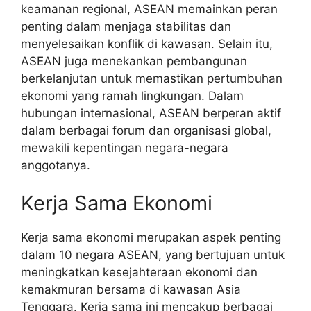
keamanan regional, ASEAN memainkan peran
penting dalam menjaga stabilitas dan
menyelesaikan konflik di kawasan. Selain itu,
ASEAN juga menekankan pembangunan
berkelanjutan untuk memastikan pertumbuhan
ekonomi yang ramah lingkungan. Dalam
hubungan internasional, ASEAN berperan aktif
dalam berbagai forum dan organisasi global,
mewakili kepentingan negara-negara
anggotanya.
Kerja Sama Ekonomi
Kerja sama ekonomi merupakan aspek penting
dalam 10 negara ASEAN, yang bertujuan untuk
meningkatkan kesejahteraan ekonomi dan
kemakmuran bersama di kawasan Asia
Tenggara. Kerja sama ini mencakup berbagai