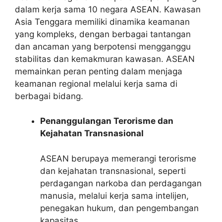
dalam kerja sama 10 negara ASEAN. Kawasan
Asia Tenggara memiliki dinamika keamanan
yang kompleks, dengan berbagai tantangan
dan ancaman yang berpotensi mengganggu
stabilitas dan kemakmuran kawasan. ASEAN
memainkan peran penting dalam menjaga
keamanan regional melalui kerja sama di
berbagai bidang.
Penanggulangan Terorisme dan
Kejahatan Transnasional
ASEAN berupaya memerangi terorisme
dan kejahatan transnasional, seperti
perdagangan narkoba dan perdagangan
manusia, melalui kerja sama intelijen,
penegakan hukum, dan pengembangan
kapasitas.