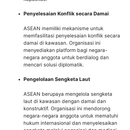
Penyelesaian Konflik secara Damai
ASEAN memiliki mekanisme untuk
memfasilitasi penyelesaian konflik secara
damai di kawasan. Organisasi ini
menyediakan platform bagi negara-
negara anggota untuk berdialog dan
mencari solusi diplomatik.
Pengelolaan Sengketa Laut
ASEAN berupaya mengelola sengketa
laut di kawasan dengan damai dan
konstruktif. Organisasi ini mendorong
negara-negara anggota untuk mematuhi
hukum internasional dan menyelesaikan