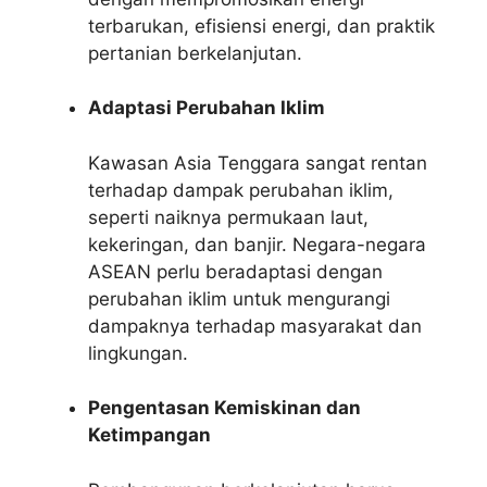
terbarukan, efisiensi energi, dan praktik
pertanian berkelanjutan.
Adaptasi Perubahan Iklim
Kawasan Asia Tenggara sangat rentan
terhadap dampak perubahan iklim,
seperti naiknya permukaan laut,
kekeringan, dan banjir. Negara-negara
ASEAN perlu beradaptasi dengan
perubahan iklim untuk mengurangi
dampaknya terhadap masyarakat dan
lingkungan.
Pengentasan Kemiskinan dan
Ketimpangan