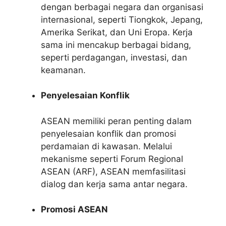
dengan berbagai negara dan organisasi
internasional, seperti Tiongkok, Jepang,
Amerika Serikat, dan Uni Eropa. Kerja
sama ini mencakup berbagai bidang,
seperti perdagangan, investasi, dan
keamanan.
Penyelesaian Konflik
ASEAN memiliki peran penting dalam
penyelesaian konflik dan promosi
perdamaian di kawasan. Melalui
mekanisme seperti Forum Regional
ASEAN (ARF), ASEAN memfasilitasi
dialog dan kerja sama antar negara.
Promosi ASEAN