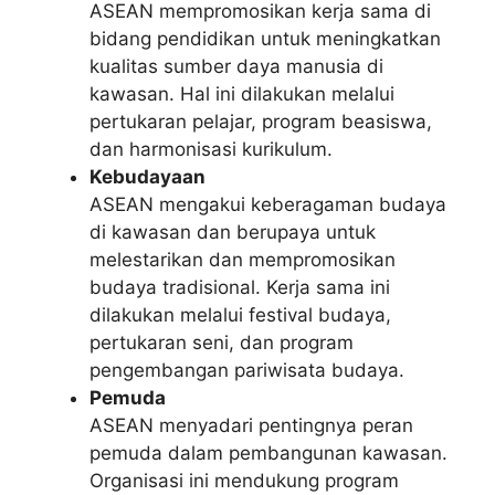
ASEAN mempromosikan kerja sama di
bidang pendidikan untuk meningkatkan
kualitas sumber daya manusia di
kawasan. Hal ini dilakukan melalui
pertukaran pelajar, program beasiswa,
dan harmonisasi kurikulum.
Kebudayaan
ASEAN mengakui keberagaman budaya
di kawasan dan berupaya untuk
melestarikan dan mempromosikan
budaya tradisional. Kerja sama ini
dilakukan melalui festival budaya,
pertukaran seni, dan program
pengembangan pariwisata budaya.
Pemuda
ASEAN menyadari pentingnya peran
pemuda dalam pembangunan kawasan.
Organisasi ini mendukung program