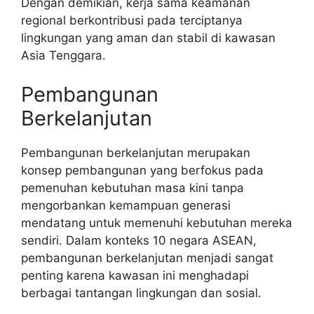
Dengan demikian, kerja sama keamanan
regional berkontribusi pada terciptanya
lingkungan yang aman dan stabil di kawasan
Asia Tenggara.
Pembangunan
Berkelanjutan
Pembangunan berkelanjutan merupakan
konsep pembangunan yang berfokus pada
pemenuhan kebutuhan masa kini tanpa
mengorbankan kemampuan generasi
mendatang untuk memenuhi kebutuhan mereka
sendiri. Dalam konteks 10 negara ASEAN,
pembangunan berkelanjutan menjadi sangat
penting karena kawasan ini menghadapi
berbagai tantangan lingkungan dan sosial.