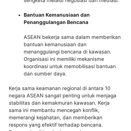
sengketa melalui negosiasi dan mediasi.
Bantuan Kemanusiaan dan
Penanggulangan Bencana
ASEAN bekerja sama dalam memberikan
bantuan kemanusiaan dan
menanggulangi bencana di kawasan.
Organisasi ini memiliki mekanisme
koordinasi untuk memobilisasi bantuan
dan sumber daya.
Kerja sama keamanan regional di antara 10
negara ASEAN sangat penting untuk menjaga
stabilitas dan kemakmuran kawasan. Kerja
sama ini membantu mencegah konflik,
memerangi kejahatan, dan memberikan
respons yang efektif terhadap bencana.