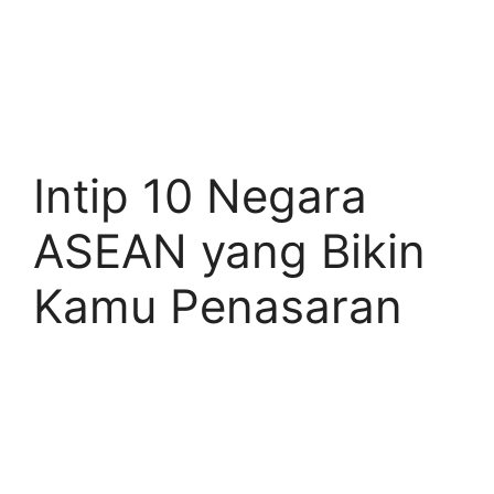
Intip 10 Negara
ASEAN yang Bikin
Kamu Penasaran