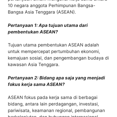
10 negara anggota Perhimpunan Bangsa-
Bangsa Asia Tenggara (ASEAN).
Pertanyaan 1: Apa tujuan utama dari
pembentukan ASEAN?
Tujuan utama pembentukan ASEAN adalah
untuk mempercepat pertumbuhan ekonomi,
kemajuan sosial, dan pengembangan budaya di
kawasan Asia Tenggara.
Pertanyaan 2: Bidang apa saja yang menjadi
fokus kerja sama ASEAN?
ASEAN fokus pada kerja sama di berbagai
bidang, antara lain perdagangan, investasi,
pariwisata, keamanan regional, pembangunan