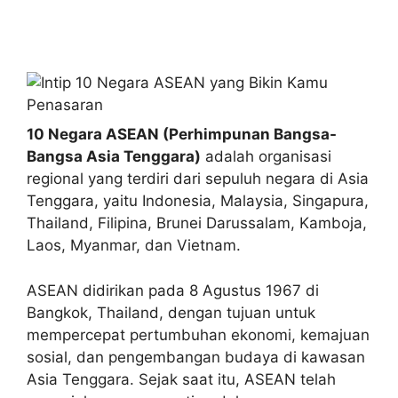
10 Negara ASEAN (Perhimpunan Bangsa-
Bangsa Asia Tenggara)
adalah organisasi
regional yang terdiri dari sepuluh negara di Asia
Tenggara, yaitu Indonesia, Malaysia, Singapura,
Thailand, Filipina, Brunei Darussalam, Kamboja,
Laos, Myanmar, dan Vietnam.
ASEAN didirikan pada 8 Agustus 1967 di
Bangkok, Thailand, dengan tujuan untuk
mempercepat pertumbuhan ekonomi, kemajuan
sosial, dan pengembangan budaya di kawasan
Asia Tenggara. Sejak saat itu, ASEAN telah