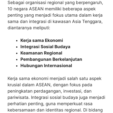
Sebagai organisasi regional yang berpengaruh,
10 negara ASEAN memiliki beberapa aspek
penting yang menjadi fokus utama dalam kerja
sama dan integrasi di kawasan Asia Tenggara,
diantaranya meliputi:
Kerja sama Ekonomi
Integrasi Sosial Budaya
Keamanan Regional
Pembangunan Berkelanjutan
Hubungan Internasional
Kerja sama ekonomi menjadi salah satu aspek
krusial dalam ASEAN, dengan fokus pada
peningkatan perdagangan, investasi, dan
pariwisata. Integrasi sosial budaya juga menjadi
perhatian penting, guna memperkuat rasa
kebersamaan dan identitas regional. Di bidang