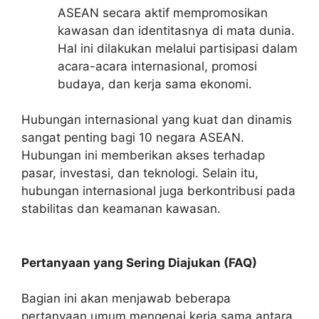
ASEAN secara aktif mempromosikan
kawasan dan identitasnya di mata dunia.
Hal ini dilakukan melalui partisipasi dalam
acara-acara internasional, promosi
budaya, dan kerja sama ekonomi.
Hubungan internasional yang kuat dan dinamis
sangat penting bagi 10 negara ASEAN.
Hubungan ini memberikan akses terhadap
pasar, investasi, dan teknologi. Selain itu,
hubungan internasional juga berkontribusi pada
stabilitas dan keamanan kawasan.
Pertanyaan yang Sering Diajukan (FAQ)
Bagian ini akan menjawab beberapa
pertanyaan umum mengenai kerja sama antara