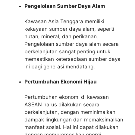
Pengelolaan Sumber Daya Alam
Kawasan Asia Tenggara memiliki
kekayaan sumber daya alam, seperti
hutan, mineral, dan perikanan.
Pengelolaan sumber daya alam secara
berkelanjutan sangat penting untuk
memastikan ketersediaan sumber daya
ini bagi generasi mendatang.
Pertumbuhan Ekonomi Hijau
Pertumbuhan ekonomi di kawasan
ASEAN harus dilakukan secara
berkelanjutan, dengan meminimalkan
dampak lingkungan dan memaksimalkan
manfaat sosial. Hal ini dapat dilakukan
dengan mempromosikan energi