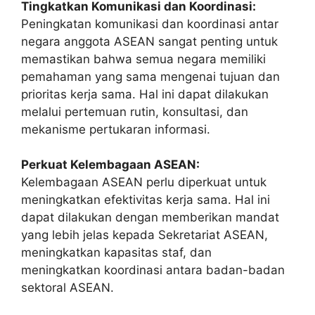
Tingkatkan Komunikasi dan Koordinasi:
Peningkatan komunikasi dan koordinasi antar
negara anggota ASEAN sangat penting untuk
memastikan bahwa semua negara memiliki
pemahaman yang sama mengenai tujuan dan
prioritas kerja sama. Hal ini dapat dilakukan
melalui pertemuan rutin, konsultasi, dan
mekanisme pertukaran informasi.
Perkuat Kelembagaan ASEAN:
Kelembagaan ASEAN perlu diperkuat untuk
meningkatkan efektivitas kerja sama. Hal ini
dapat dilakukan dengan memberikan mandat
yang lebih jelas kepada Sekretariat ASEAN,
meningkatkan kapasitas staf, dan
meningkatkan koordinasi antara badan-badan
sektoral ASEAN.