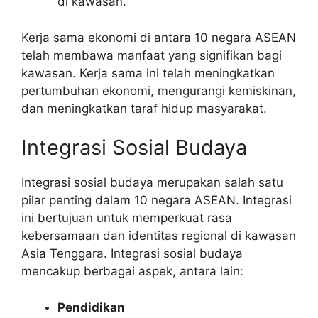
di kawasan.
Kerja sama ekonomi di antara 10 negara ASEAN
telah membawa manfaat yang signifikan bagi
kawasan. Kerja sama ini telah meningkatkan
pertumbuhan ekonomi, mengurangi kemiskinan,
dan meningkatkan taraf hidup masyarakat.
Integrasi Sosial Budaya
Integrasi sosial budaya merupakan salah satu
pilar penting dalam 10 negara ASEAN. Integrasi
ini bertujuan untuk memperkuat rasa
kebersamaan dan identitas regional di kawasan
Asia Tenggara. Integrasi sosial budaya
mencakup berbagai aspek, antara lain:
Pendidikan