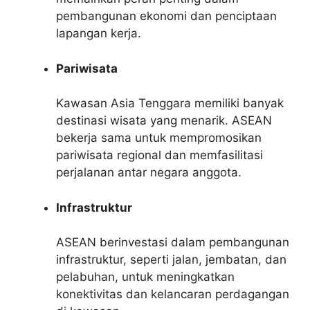
pembangunan ekonomi dan penciptaan
lapangan kerja.
Pariwisata
Kawasan Asia Tenggara memiliki banyak
destinasi wisata yang menarik. ASEAN
bekerja sama untuk mempromosikan
pariwisata regional dan memfasilitasi
perjalanan antar negara anggota.
Infrastruktur
ASEAN berinvestasi dalam pembangunan
infrastruktur, seperti jalan, jembatan, dan
pelabuhan, untuk meningkatkan
konektivitas dan kelancaran perdagangan