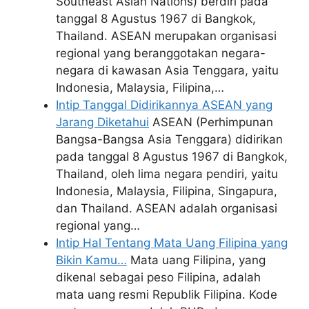
Southeast Asian Nations) berdiri pada
tanggal 8 Agustus 1967 di Bangkok,
Thailand. ASEAN merupakan organisasi
regional yang beranggotakan negara-
negara di kawasan Asia Tenggara, yaitu
Indonesia, Malaysia, Filipina,…
Intip Tanggal Didirikannya ASEAN yang
Jarang Diketahui
ASEAN (Perhimpunan
Bangsa-Bangsa Asia Tenggara) didirikan
pada tanggal 8 Agustus 1967 di Bangkok,
Thailand, oleh lima negara pendiri, yaitu
Indonesia, Malaysia, Filipina, Singapura,
dan Thailand. ASEAN adalah organisasi
regional yang…
Intip Hal Tentang Mata Uang Filipina yang
Bikin Kamu…
Mata uang Filipina, yang
dikenal sebagai peso Filipina, adalah
mata uang resmi Republik Filipina. Kode