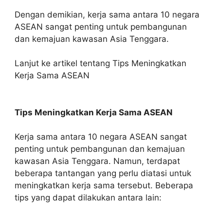
Dengan demikian, kerja sama antara 10 negara
ASEAN sangat penting untuk pembangunan
dan kemajuan kawasan Asia Tenggara.
Lanjut ke artikel tentang Tips Meningkatkan
Kerja Sama ASEAN
Tips Meningkatkan Kerja Sama ASEAN
Kerja sama antara 10 negara ASEAN sangat
penting untuk pembangunan dan kemajuan
kawasan Asia Tenggara. Namun, terdapat
beberapa tantangan yang perlu diatasi untuk
meningkatkan kerja sama tersebut. Beberapa
tips yang dapat dilakukan antara lain: