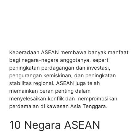
Keberadaan ASEAN membawa banyak manfaat
bagi negara-negara anggotanya, seperti
peningkatan perdagangan dan investasi,
pengurangan kemiskinan, dan peningkatan
stabilitas regional. ASEAN juga telah
memainkan peran penting dalam
menyelesaikan konflik dan mempromosikan
perdamaian di kawasan Asia Tenggara.
10 Negara ASEAN