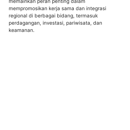
memainkan peran penting dalam
mempromosikan kerja sama dan integrasi
regional di berbagai bidang, termasuk
perdagangan, investasi, pariwisata, dan
keamanan.