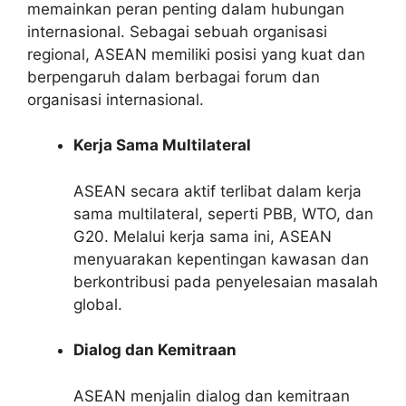
memainkan peran penting dalam hubungan
internasional. Sebagai sebuah organisasi
regional, ASEAN memiliki posisi yang kuat dan
berpengaruh dalam berbagai forum dan
organisasi internasional.
Kerja Sama Multilateral
ASEAN secara aktif terlibat dalam kerja
sama multilateral, seperti PBB, WTO, dan
G20. Melalui kerja sama ini, ASEAN
menyuarakan kepentingan kawasan dan
berkontribusi pada penyelesaian masalah
global.
Dialog dan Kemitraan
ASEAN menjalin dialog dan kemitraan