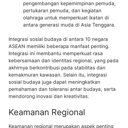
pengembangan kepemimpinan pemuda,
pertukaran pemuda, dan kegiatan
olahraga untuk memperkuat ikatan di
antara generasi muda di Asia Tenggara.
Integrasi sosial budaya di antara 10 negara
ASEAN memiliki beberapa manfaat penting.
Integrasi ini membantu memperkuat rasa
kebersamaan dan identitas regional, yang pada
akhirnya berkontribusi pada stabilitas dan
kemakmuran kawasan. Selain itu, integrasi
sosial budaya juga dapat meningkatkan
pemahaman dan toleransi antar budaya, serta
mendorong inovasi dan kreativitas.
Keamanan Regional
Keamanan regional merupakan aspek penting