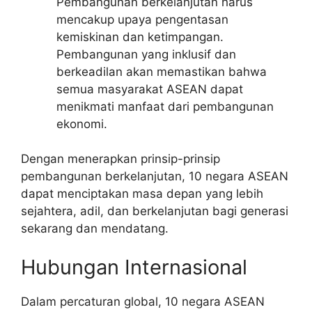
Pembangunan berkelanjutan harus
mencakup upaya pengentasan
kemiskinan dan ketimpangan.
Pembangunan yang inklusif dan
berkeadilan akan memastikan bahwa
semua masyarakat ASEAN dapat
menikmati manfaat dari pembangunan
ekonomi.
Dengan menerapkan prinsip-prinsip
pembangunan berkelanjutan, 10 negara ASEAN
dapat menciptakan masa depan yang lebih
sejahtera, adil, dan berkelanjutan bagi generasi
sekarang dan mendatang.
Hubungan Internasional
Dalam percaturan global, 10 negara ASEAN