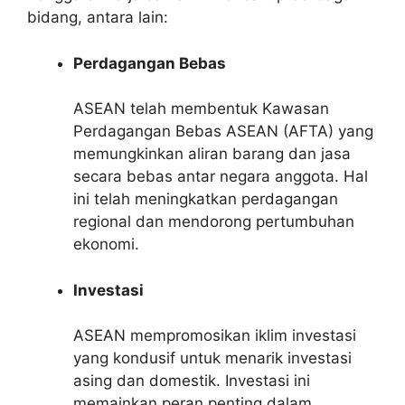
bidang, antara lain:
Perdagangan Bebas
ASEAN telah membentuk Kawasan
Perdagangan Bebas ASEAN (AFTA) yang
memungkinkan aliran barang dan jasa
secara bebas antar negara anggota. Hal
ini telah meningkatkan perdagangan
regional dan mendorong pertumbuhan
ekonomi.
Investasi
ASEAN mempromosikan iklim investasi
yang kondusif untuk menarik investasi
asing dan domestik. Investasi ini
memainkan peran penting dalam