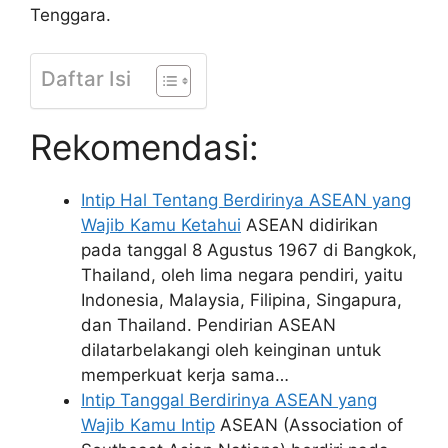
Tenggara.
Daftar Isi
Rekomendasi:
Intip Hal Tentang Berdirinya ASEAN yang
Wajib Kamu Ketahui
ASEAN didirikan
pada tanggal 8 Agustus 1967 di Bangkok,
Thailand, oleh lima negara pendiri, yaitu
Indonesia, Malaysia, Filipina, Singapura,
dan Thailand. Pendirian ASEAN
dilatarbelakangi oleh keinginan untuk
memperkuat kerja sama…
Intip Tanggal Berdirinya ASEAN yang
Wajib Kamu Intip
ASEAN (Association of