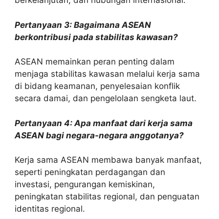
berkelanjutan, dan hubungan internasional.
Pertanyaan 3: Bagaimana ASEAN
berkontribusi pada stabilitas kawasan?
ASEAN memainkan peran penting dalam
menjaga stabilitas kawasan melalui kerja sama
di bidang keamanan, penyelesaian konflik
secara damai, dan pengelolaan sengketa laut.
Pertanyaan 4: Apa manfaat dari kerja sama
ASEAN bagi negara-negara anggotanya?
Kerja sama ASEAN membawa banyak manfaat,
seperti peningkatan perdagangan dan
investasi, pengurangan kemiskinan,
peningkatan stabilitas regional, dan penguatan
identitas regional.