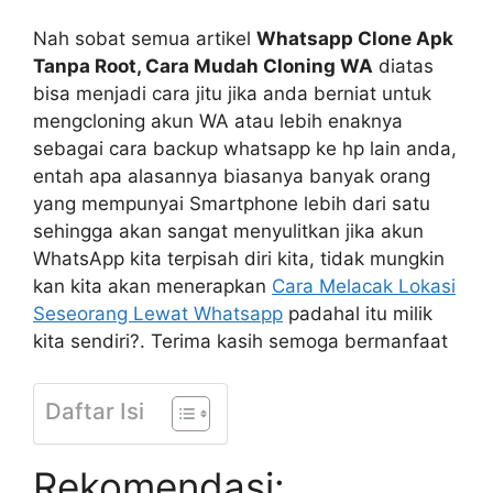
Nah sobat semua artikel
Whatsapp Clone Apk
Tanpa Root, Cara Mudah Cloning WA
diatas
bisa menjadi cara jitu jika anda berniat untuk
mengcloning akun WA atau lebih enaknya
sebagai cara backup whatsapp ke hp lain anda,
entah apa alasannya biasanya banyak orang
yang mempunyai Smartphone lebih dari satu
sehingga akan sangat menyulitkan jika akun
WhatsApp kita terpisah diri kita, tidak mungkin
kan kita akan menerapkan
Cara Melacak Lokasi
Seseorang Lewat Whatsapp
padahal itu milik
kita sendiri?. Terima kasih semoga bermanfaat
Daftar Isi
Rekomendasi: