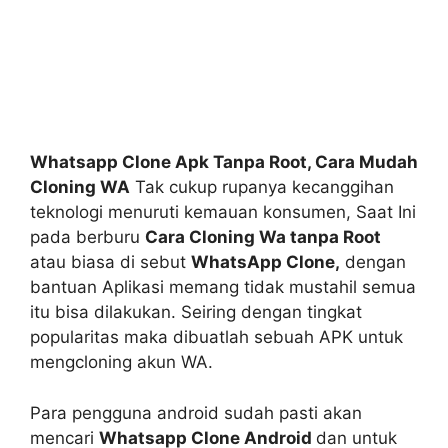
Whatsapp Clone Apk Tanpa Root, Cara Mudah
Cloning WA
Tak cukup rupanya kecanggihan
teknologi menuruti kemauan konsumen, Saat Ini
pada berburu
Cara Cloning Wa tanpa Root
atau biasa di sebut
WhatsApp Clone,
dengan
bantuan Aplikasi memang tidak mustahil semua
itu bisa dilakukan. Seiring dengan tingkat
popularitas maka dibuatlah sebuah APK untuk
mengcloning akun WA.
Para pengguna android sudah pasti akan
mencari
Whatsapp Clone Android
dan untuk