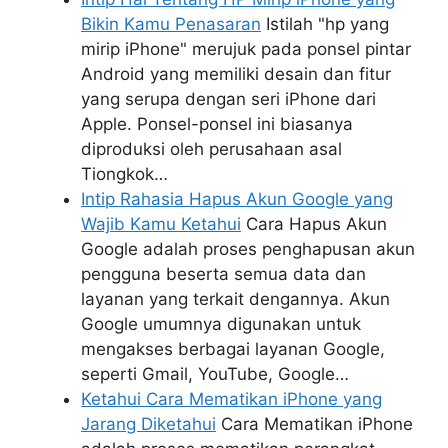
Bikin Kamu Penasaran
Istilah "hp yang
mirip iPhone" merujuk pada ponsel pintar
Android yang memiliki desain dan fitur
yang serupa dengan seri iPhone dari
Apple. Ponsel-ponsel ini biasanya
diproduksi oleh perusahaan asal
Tiongkok…
Intip Rahasia Hapus Akun Google yang
Wajib Kamu Ketahui
Cara Hapus Akun
Google adalah proses penghapusan akun
pengguna beserta semua data dan
layanan yang terkait dengannya. Akun
Google umumnya digunakan untuk
mengakses berbagai layanan Google,
seperti Gmail, YouTube, Google…
Ketahui Cara Mematikan iPhone yang
Jarang Diketahui
Cara Mematikan iPhone