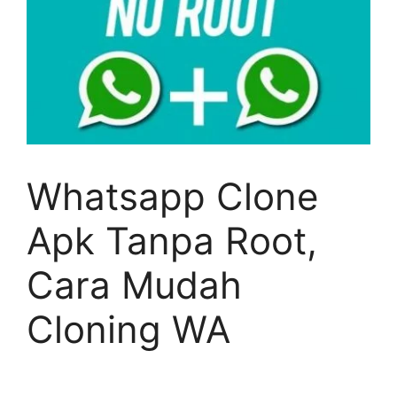
Whatsapp Clone
Apk Tanpa Root,
Cara Mudah
Cloning WA