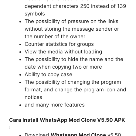
dependent characters 250 instead of 139
symbols
The possibility of pressure on the links
without storing the message sender or
the number of the owner
Counter statistics for groups
View the media without loading
The possibility to hide the name and the
date when copying two or more
Ability to copy case
The possibility of changing the program
format, and change the program icon and
notices
and many more features
Cara Install WhatsApp Mod Clone V5.50 APK
:
Download
Whatsapp Mod Clone
v5.50