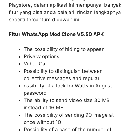
Playstore, dalam aplikasi ini mempunyai banyak
fitur yang bisa anda pelajari, rincian lengkapnya
seperti tercantum dibawah ini.
Fitur WhatsApp Mod Clone V5.50 APK
The possibility of hiding to appear
Privacy options
Video Call
Possibility to distinguish between
collective messages and regular
ossibility of a lock for Watts in August
password
The ability to send video size 30 MB
instead of 16 MB
​​The possibility of sending 90 image at
once without 10
Possibility of a case of the number of