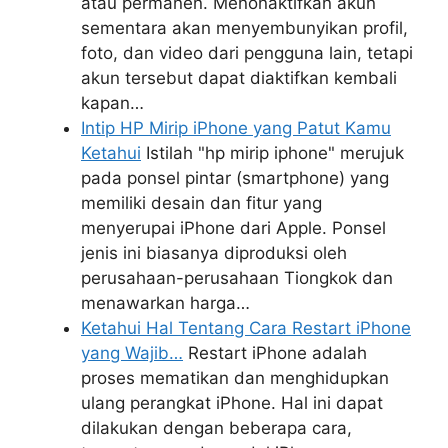
atau permanen. Menonaktifkan akun
sementara akan menyembunyikan profil,
foto, dan video dari pengguna lain, tetapi
akun tersebut dapat diaktifkan kembali
kapan…
Intip HP Mirip iPhone yang Patut Kamu
Ketahui
Istilah "hp mirip iphone" merujuk
pada ponsel pintar (smartphone) yang
memiliki desain dan fitur yang
menyerupai iPhone dari Apple. Ponsel
jenis ini biasanya diproduksi oleh
perusahaan-perusahaan Tiongkok dan
menawarkan harga…
Ketahui Hal Tentang Cara Restart iPhone
yang Wajib…
Restart iPhone adalah
proses mematikan dan menghidupkan
ulang perangkat iPhone. Hal ini dapat
dilakukan dengan beberapa cara,