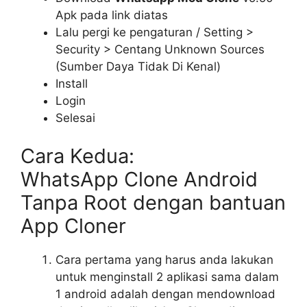
Apk pada link diatas
Lalu pergi ke pengaturan / Setting >
Security > Centang Unknown Sources
(Sumber Daya Tidak Di Kenal)
Install
Login
Selesai
Cara Kedua:
WhatsApp Clone Android
Tanpa Root dengan bantuan
App Cloner
Cara pertama yang harus anda lakukan
untuk menginstall 2 aplikasi sama dalam
1 android adalah dengan mendownload