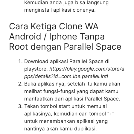
Kemudian anda juga bisa langsung
menginstall aplikasi clonenya.
Cara Ketiga Clone WA
Android / Iphone Tanpa
Root dengan Parallel Space
Download aplikasi Parallel Space di
playstore.
https://play.google.com/store/a
pps/details?id=com.lbe.parallel.intl
Buka aplikasinya, setelah itu kamu akan
melihat fungsi-fungsi yang dapat kamu
manfaatkan dari aplikasi Parallel Space.
Tekan tombol start untuk memulai
aplikasinya, kemudian cari tombol “+”
untuk menambahkan aplikasi yang
nantinya akan kamu duplikasi.