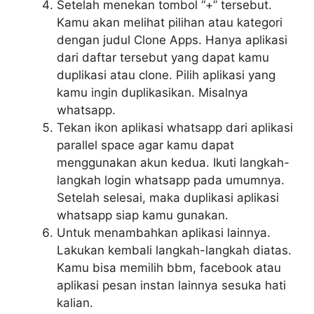
Setelah menekan tombol “+” tersebut.
Kamu akan melihat pilihan atau kategori
dengan judul Clone Apps. Hanya aplikasi
dari daftar tersebut yang dapat kamu
duplikasi atau clone. Pilih aplikasi yang
kamu ingin duplikasikan. Misalnya
whatsapp.
Tekan ikon aplikasi whatsapp dari aplikasi
parallel space agar kamu dapat
menggunakan akun kedua. Ikuti langkah-
langkah login whatsapp pada umumnya.
Setelah selesai, maka duplikasi aplikasi
whatsapp siap kamu gunakan.
Untuk menambahkan aplikasi lainnya.
Lakukan kembali langkah-langkah diatas.
Kamu bisa memilih bbm, facebook atau
aplikasi pesan instan lainnya sesuka hati
kalian.