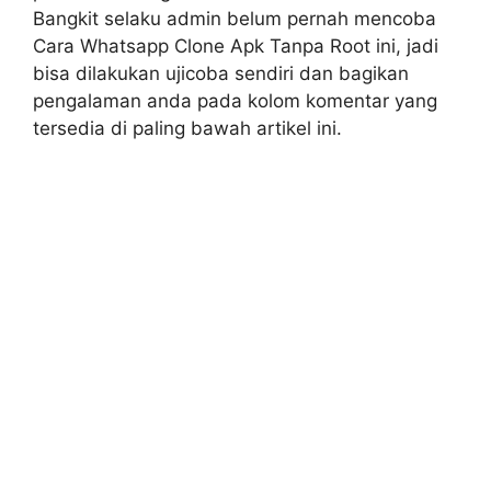
Bangkit selaku admin belum pernah mencoba
Cara Whatsapp Clone Apk Tanpa Root ini, jadi
bisa dilakukan ujicoba sendiri dan bagikan
pengalaman anda pada kolom komentar yang
tersedia di paling bawah artikel ini.