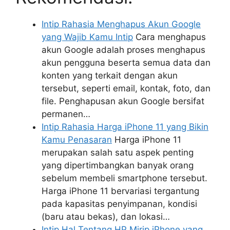
Intip Rahasia Menghapus Akun Google
yang Wajib Kamu Intip
Cara menghapus
akun Google adalah proses menghapus
akun pengguna beserta semua data dan
konten yang terkait dengan akun
tersebut, seperti email, kontak, foto, dan
file. Penghapusan akun Google bersifat
permanen…
Intip Rahasia Harga iPhone 11 yang Bikin
Kamu Penasaran
Harga iPhone 11
merupakan salah satu aspek penting
yang dipertimbangkan banyak orang
sebelum membeli smartphone tersebut.
Harga iPhone 11 bervariasi tergantung
pada kapasitas penyimpanan, kondisi
(baru atau bekas), dan lokasi…
Intip Hal Tentang HP Mirip iPhone yang