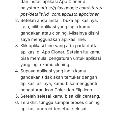
dan install aplikasi App Cloner di
palystore
https://play.google.com/store/a
pps/details?id=com.applisto.appcloner
Setelah anda install, buka aplikasinya.
Lalu, pilih aplikasi yang ingin kamu
gandakan atau cloning. Misalnya disini
saya menggunakan aplikasi line.
Klik aplikasi Line yang ada pada daftar
aplikasi di App Cloner. Setelah itu kamu
bisa memulai pengaturan untuk aplikasi
yang ingin kamu cloning.
Supaya aplikasi yang ingin kamu
gandakan tidak akan tertukar dengan
aplikasi aslinya, kamu bisa mengganti
pengaturan Icon Color dan Flip Icon.
Setelah selesai kamu bisa klik centang.
Terakhir, tunggu sampai proses cloning
aplikasi android tersebut selesai.