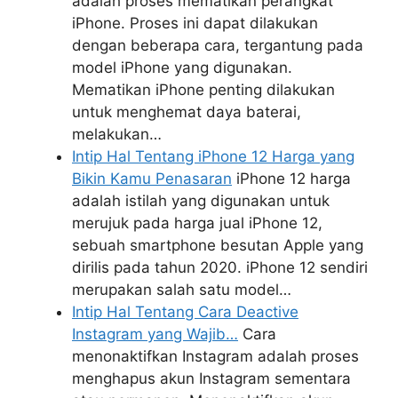
adalah proses mematikan perangkat
iPhone. Proses ini dapat dilakukan
dengan beberapa cara, tergantung pada
model iPhone yang digunakan.
Mematikan iPhone penting dilakukan
untuk menghemat daya baterai,
melakukan…
Intip Hal Tentang iPhone 12 Harga yang
Bikin Kamu Penasaran
iPhone 12 harga
adalah istilah yang digunakan untuk
merujuk pada harga jual iPhone 12,
sebuah smartphone besutan Apple yang
dirilis pada tahun 2020. iPhone 12 sendiri
merupakan salah satu model…
Intip Hal Tentang Cara Deactive
Instagram yang Wajib…
Cara
menonaktifkan Instagram adalah proses
menghapus akun Instagram sementara