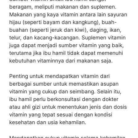
beragam, meliputi makanan dan suplemen.
Makanan yang kaya vitamin antara lain sayuran
hijau (seperti bayam dan kangkung), buah-
buahan (seperti jeruk dan kiwi), daging, ikan,
telur, dan kacang-kacangan. Suplemen vitamin
juga dapat menjadi sumber vitamin yang baik,
terutama jika ibu hamil tidak dapat memenuhi
kebutuhan vitaminnya dari makanan saja.
Penting untuk mendapatkan vitamin dari
berbagai sumber untuk memastikan asupan
vitamin yang cukup dan seimbang. Selain itu,
ibu hamil perlu berkonsultasi dengan dokter
atau ahli gizi untuk menentukan jenis dan dosis
vitamin yang tepat sesuai dengan kondisi
kesehatan dan usia kehamilan.
Mendapatkan cukup vitamin selama kehamilan