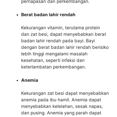
pernapasan dan perkembangan.
Berat badan lahir rendah
Kekurangan vitamin, terutama protein
dan zat besi, dapat menyebabkan berat
badan lahir rendah pada bayi. Bayi
dengan berat badan lahir rendah berisiko
lebih tinggi mengalami masalah
kesehatan, seperti infeksi dan
keterlambatan perkembangan.
Anemia
Kekurangan zat besi dapat menyebabkan
anemia pada ibu hamil. Anemia dapat
menyebabkan kelelahan, sesak napas,
dan pusing. Anemia yang parah dapat