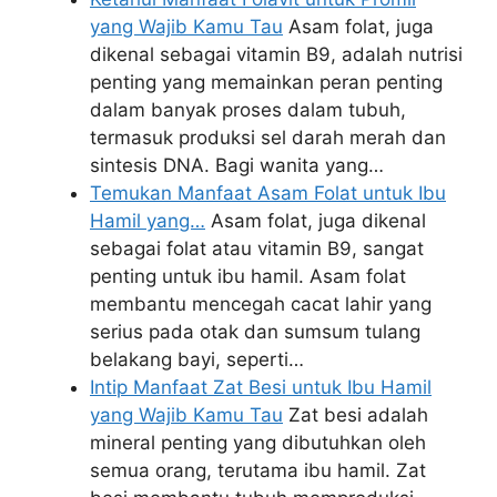
yang Wajib Kamu Tau
Asam folat, juga
dikenal sebagai vitamin B9, adalah nutrisi
penting yang memainkan peran penting
dalam banyak proses dalam tubuh,
termasuk produksi sel darah merah dan
sintesis DNA. Bagi wanita yang…
Temukan Manfaat Asam Folat untuk Ibu
Hamil yang…
Asam folat, juga dikenal
sebagai folat atau vitamin B9, sangat
penting untuk ibu hamil. Asam folat
membantu mencegah cacat lahir yang
serius pada otak dan sumsum tulang
belakang bayi, seperti…
Intip Manfaat Zat Besi untuk Ibu Hamil
yang Wajib Kamu Tau
Zat besi adalah
mineral penting yang dibutuhkan oleh
semua orang, terutama ibu hamil. Zat