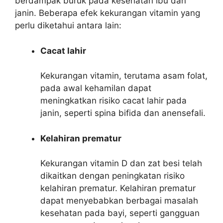
berdampak buruk pada kesehatan ibu dan
janin. Beberapa efek kekurangan vitamin yang
perlu diketahui antara lain:
Cacat lahir
Kekurangan vitamin, terutama asam folat,
pada awal kehamilan dapat
meningkatkan risiko cacat lahir pada
janin, seperti spina bifida dan anensefali.
Kelahiran prematur
Kekurangan vitamin D dan zat besi telah
dikaitkan dengan peningkatan risiko
kelahiran prematur. Kelahiran prematur
dapat menyebabkan berbagai masalah
kesehatan pada bayi, seperti gangguan