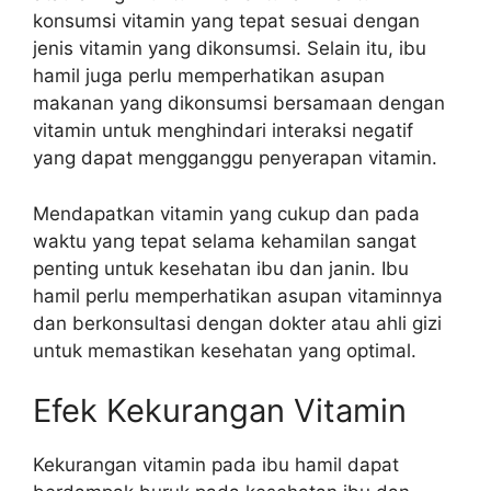
konsumsi vitamin yang tepat sesuai dengan
jenis vitamin yang dikonsumsi. Selain itu, ibu
hamil juga perlu memperhatikan asupan
makanan yang dikonsumsi bersamaan dengan
vitamin untuk menghindari interaksi negatif
yang dapat mengganggu penyerapan vitamin.
Mendapatkan vitamin yang cukup dan pada
waktu yang tepat selama kehamilan sangat
penting untuk kesehatan ibu dan janin. Ibu
hamil perlu memperhatikan asupan vitaminnya
dan berkonsultasi dengan dokter atau ahli gizi
untuk memastikan kesehatan yang optimal.
Efek Kekurangan Vitamin
Kekurangan vitamin pada ibu hamil dapat