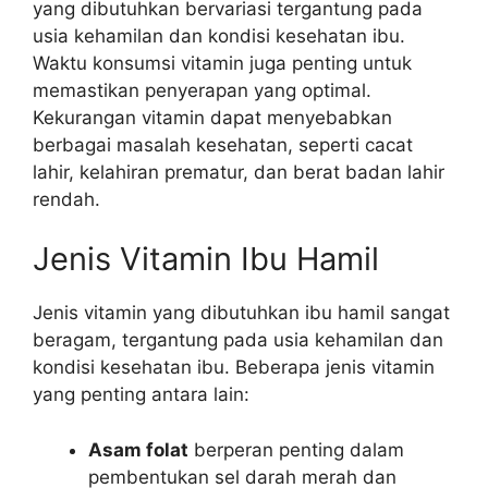
yang dibutuhkan bervariasi tergantung pada
usia kehamilan dan kondisi kesehatan ibu.
Waktu konsumsi vitamin juga penting untuk
memastikan penyerapan yang optimal.
Kekurangan vitamin dapat menyebabkan
berbagai masalah kesehatan, seperti cacat
lahir, kelahiran prematur, dan berat badan lahir
rendah.
Jenis Vitamin Ibu Hamil
Jenis vitamin yang dibutuhkan ibu hamil sangat
beragam, tergantung pada usia kehamilan dan
kondisi kesehatan ibu. Beberapa jenis vitamin
yang penting antara lain:
Asam folat
berperan penting dalam
pembentukan sel darah merah dan