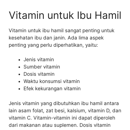
Vitamin untuk Ibu Hamil
Vitamin untuk ibu hamil sangat penting untuk
kesehatan ibu dan janin. Ada lima aspek
penting yang perlu diperhatikan, yaitu:
Jenis vitamin
Sumber vitamin
Dosis vitamin
Waktu konsumsi vitamin
Efek kekurangan vitamin
Jenis vitamin yang dibutuhkan ibu hamil antara
lain asam folat, zat besi, kalsium, vitamin D, dan
vitamin C. Vitamin-vitamin ini dapat diperoleh
dari makanan atau suplemen. Dosis vitamin