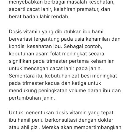
menyebabkan berbagai masalah kesehatan,
seperti cacat lahir, kelahiran prematur, dan
berat badan lahir rendah.
Dosis vitamin yang dibutuhkan ibu hamil
bervariasi tergantung pada usia kehamilan dan
kondisi kesehatan ibu. Sebagai contoh,
kebutuhan asam folat meningkat secara
signifikan pada trimester pertama kehamilan
untuk mencegah cacat lahir pada janin.
Sementara itu, kebutuhan zat besi meningkat
pada trimester kedua dan ketiga untuk
mendukung peningkatan volume darah ibu dan
pertumbuhan janin.
Untuk menentukan dosis vitamin yang tepat,
ibu hamil perlu berkonsultasi dengan dokter
atau ahli gizi. Mereka akan mempertimbangkan