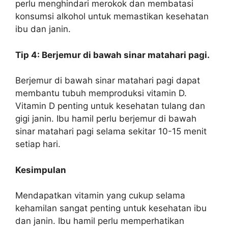
perlu menghindari merokok dan membatasi
konsumsi alkohol untuk memastikan kesehatan
ibu dan janin.
Tip 4: Berjemur di bawah sinar matahari pagi.
Berjemur di bawah sinar matahari pagi dapat
membantu tubuh memproduksi vitamin D.
Vitamin D penting untuk kesehatan tulang dan
gigi janin. Ibu hamil perlu berjemur di bawah
sinar matahari pagi selama sekitar 10-15 menit
setiap hari.
Kesimpulan
Mendapatkan vitamin yang cukup selama
kehamilan sangat penting untuk kesehatan ibu
dan janin. Ibu hamil perlu memperhatikan