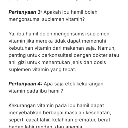
Pertanyaan 3:
Apakah ibu hamil boleh
mengonsumsi suplemen vitamin?
Ya, ibu hamil boleh mengonsumsi suplemen
vitamin jika mereka tidak dapat memenuhi
kebutuhan vitamin dari makanan saja. Namun,
penting untuk berkonsultasi dengan dokter atau
ahli gizi untuk menentukan jenis dan dosis
suplemen vitamin yang tepat.
Pertanyaan 4:
Apa saja efek kekurangan
vitamin pada ibu hamil?
Kekurangan vitamin pada ibu hamil dapat
menyebabkan berbagai masalah kesehatan,
seperti cacat lahir, kelahiran prematur, berat
badan lahir rendah, dan anemia.