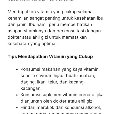
Mendapatkan vitamin yang cukup selama
kehamilan sangat penting untuk kesehatan ibu
dan janin. Ibu hamil perlu memperhatikan
asupan vitaminnya dan berkonsultasi dengan
dokter atau ahli gizi untuk memastikan
kesehatan yang optimal.
Tips Mendapatkan Vitamin yang Cukup
Konsumsi makanan yang kaya vitamin,
seperti sayuran hijau, buah-buahan,
daging, ikan, telur, dan kacang-
kacangan.
Konsumsi suplemen vitamin prenatal jika
dianjurkan oleh dokter atau ahli gizi.
Hindari merokok dan konsumsi alkohol,
karena dapat mengganggu penyerapan