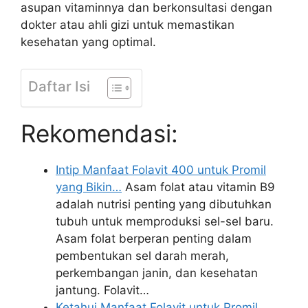
asupan vitaminnya dan berkonsultasi dengan
dokter atau ahli gizi untuk memastikan
kesehatan yang optimal.
Daftar Isi
Rekomendasi:
Intip Manfaat Folavit 400 untuk Promil
yang Bikin…
Asam folat atau vitamin B9
adalah nutrisi penting yang dibutuhkan
tubuh untuk memproduksi sel-sel baru.
Asam folat berperan penting dalam
pembentukan sel darah merah,
perkembangan janin, dan kesehatan
jantung. Folavit…
Ketahui Manfaat Folavit untuk Promil