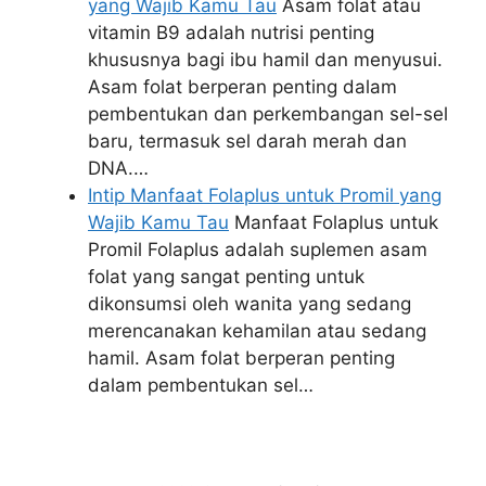
yang Wajib Kamu Tau
Asam folat atau
vitamin B9 adalah nutrisi penting
khususnya bagi ibu hamil dan menyusui.
Asam folat berperan penting dalam
pembentukan dan perkembangan sel-sel
baru, termasuk sel darah merah dan
DNA.…
Intip Manfaat Folaplus untuk Promil yang
Wajib Kamu Tau
Manfaat Folaplus untuk
Promil Folaplus adalah suplemen asam
folat yang sangat penting untuk
dikonsumsi oleh wanita yang sedang
merencanakan kehamilan atau sedang
hamil. Asam folat berperan penting
dalam pembentukan sel…