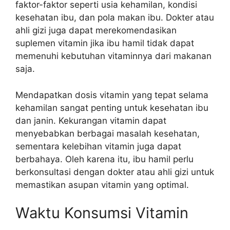
faktor-faktor seperti usia kehamilan, kondisi
kesehatan ibu, dan pola makan ibu. Dokter atau
ahli gizi juga dapat merekomendasikan
suplemen vitamin jika ibu hamil tidak dapat
memenuhi kebutuhan vitaminnya dari makanan
saja.
Mendapatkan dosis vitamin yang tepat selama
kehamilan sangat penting untuk kesehatan ibu
dan janin. Kekurangan vitamin dapat
menyebabkan berbagai masalah kesehatan,
sementara kelebihan vitamin juga dapat
berbahaya. Oleh karena itu, ibu hamil perlu
berkonsultasi dengan dokter atau ahli gizi untuk
memastikan asupan vitamin yang optimal.
Waktu Konsumsi Vitamin