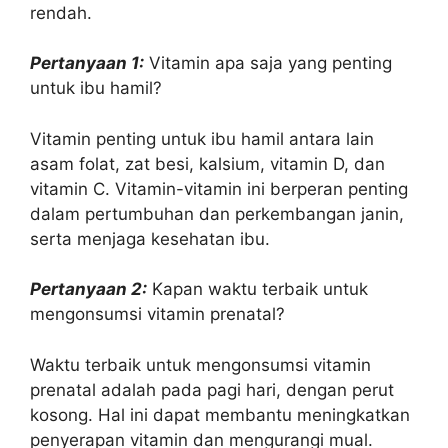
rendah.
Pertanyaan 1:
Vitamin apa saja yang penting
untuk ibu hamil?
Vitamin penting untuk ibu hamil antara lain
asam folat, zat besi, kalsium, vitamin D, dan
vitamin C. Vitamin-vitamin ini berperan penting
dalam pertumbuhan dan perkembangan janin,
serta menjaga kesehatan ibu.
Pertanyaan 2:
Kapan waktu terbaik untuk
mengonsumsi vitamin prenatal?
Waktu terbaik untuk mengonsumsi vitamin
prenatal adalah pada pagi hari, dengan perut
kosong. Hal ini dapat membantu meningkatkan
penyerapan vitamin dan mengurangi mual.