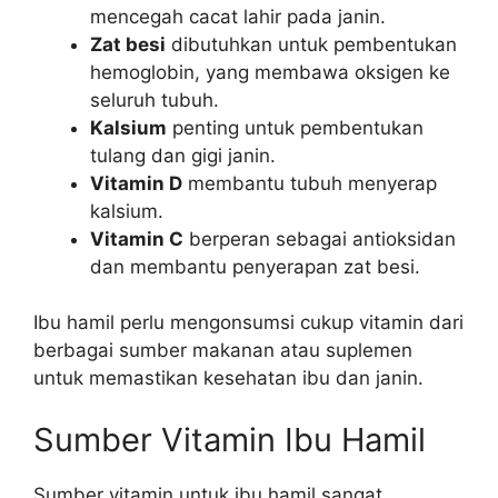
mencegah cacat lahir pada janin.
Zat besi
dibutuhkan untuk pembentukan
hemoglobin, yang membawa oksigen ke
seluruh tubuh.
Kalsium
penting untuk pembentukan
tulang dan gigi janin.
Vitamin D
membantu tubuh menyerap
kalsium.
Vitamin C
berperan sebagai antioksidan
dan membantu penyerapan zat besi.
Ibu hamil perlu mengonsumsi cukup vitamin dari
berbagai sumber makanan atau suplemen
untuk memastikan kesehatan ibu dan janin.
Sumber Vitamin Ibu Hamil
Sumber vitamin untuk ibu hamil sangat