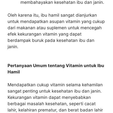
membahayakan kesehatan ibu dan janin.
Oleh karena itu, ibu hamil sangat dianjurkan
untuk mendapatkan asupan vitamin yang cukup
dari makanan atau suplemen untuk mencegah
efek kekurangan vitamin yang dapat
berdampak buruk pada kesehatan ibu dan
janin.
Pertanyaan Umum tentang Vitamin untuk Ibu
Hamil
Mendapatkan cukup vitamin selama kehamilan
sangat penting untuk kesehatan ibu dan janin.
Kekurangan vitamin dapat menyebabkan
berbagai masalah kesehatan, seperti cacat
lahir, kelahiran prematur, dan berat badan lahir