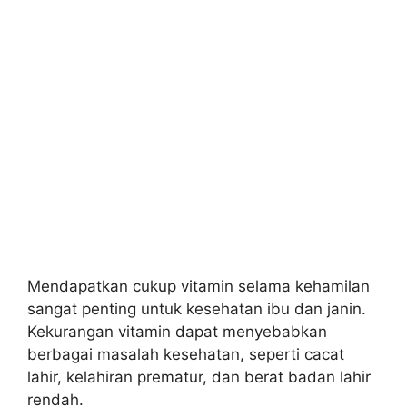
Mendapatkan cukup vitamin selama kehamilan
sangat penting untuk kesehatan ibu dan janin.
Kekurangan vitamin dapat menyebabkan
berbagai masalah kesehatan, seperti cacat
lahir, kelahiran prematur, dan berat badan lahir
rendah.