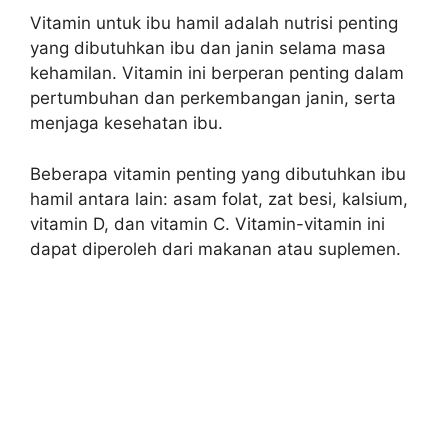
Vitamin untuk ibu hamil adalah nutrisi penting
yang dibutuhkan ibu dan janin selama masa
kehamilan. Vitamin ini berperan penting dalam
pertumbuhan dan perkembangan janin, serta
menjaga kesehatan ibu.
Beberapa vitamin penting yang dibutuhkan ibu
hamil antara lain: asam folat, zat besi, kalsium,
vitamin D, dan vitamin C. Vitamin-vitamin ini
dapat diperoleh dari makanan atau suplemen.