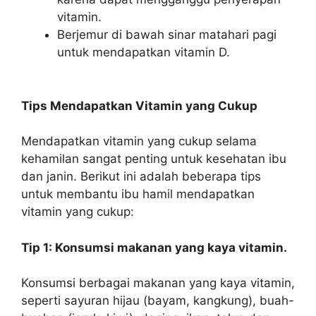
vitamin.
Berjemur di bawah sinar matahari pagi
untuk mendapatkan vitamin D.
Tips Mendapatkan Vitamin yang Cukup
Mendapatkan vitamin yang cukup selama
kehamilan sangat penting untuk kesehatan ibu
dan janin. Berikut ini adalah beberapa tips
untuk membantu ibu hamil mendapatkan
vitamin yang cukup:
Tip 1: Konsumsi makanan yang kaya vitamin.
Konsumsi berbagai makanan yang kaya vitamin,
seperti sayuran hijau (bayam, kangkung), buah-