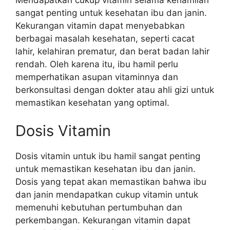
sangat penting untuk kesehatan ibu dan janin.
Kekurangan vitamin dapat menyebabkan
berbagai masalah kesehatan, seperti cacat
lahir, kelahiran prematur, dan berat badan lahir
rendah. Oleh karena itu, ibu hamil perlu
memperhatikan asupan vitaminnya dan
berkonsultasi dengan dokter atau ahli gizi untuk
memastikan kesehatan yang optimal.
Dosis Vitamin
Dosis vitamin untuk ibu hamil sangat penting
untuk memastikan kesehatan ibu dan janin.
Dosis yang tepat akan memastikan bahwa ibu
dan janin mendapatkan cukup vitamin untuk
memenuhi kebutuhan pertumbuhan dan
perkembangan. Kekurangan vitamin dapat