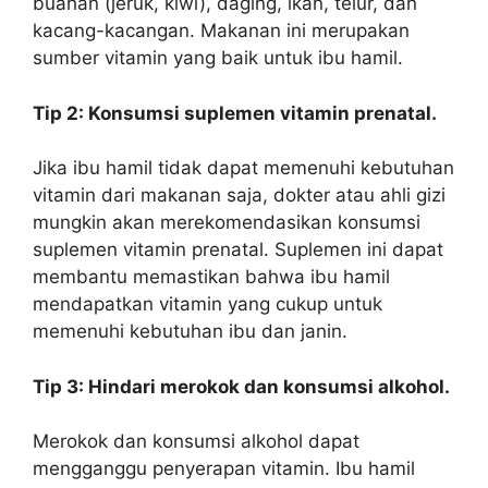
buahan (jeruk, kiwi), daging, ikan, telur, dan
kacang-kacangan. Makanan ini merupakan
sumber vitamin yang baik untuk ibu hamil.
Tip 2: Konsumsi suplemen vitamin prenatal.
Jika ibu hamil tidak dapat memenuhi kebutuhan
vitamin dari makanan saja, dokter atau ahli gizi
mungkin akan merekomendasikan konsumsi
suplemen vitamin prenatal. Suplemen ini dapat
membantu memastikan bahwa ibu hamil
mendapatkan vitamin yang cukup untuk
memenuhi kebutuhan ibu dan janin.
Tip 3: Hindari merokok dan konsumsi alkohol.
Merokok dan konsumsi alkohol dapat
mengganggu penyerapan vitamin. Ibu hamil