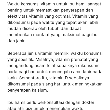
Waktu konsumsi vitamin untuk ibu hamil sangat
penting untuk memastikan penyerapan dan
efektivitas vitamin yang optimal. Vitamin yang
dikonsumsi pada waktu yang tepat akan lebih
mudah diserap oleh tubuh dan dapat
memberikan manfaat yang maksimal bagi ibu
dan janin.
Beberapa jenis vitamin memiliki waktu konsumsi
yang spesifik. Misalnya, vitamin prenatal yang
mengandung asam folat sebaiknya dikonsumsi
pada pagi hari untuk mencegah cacat lahir pada
janin. Sementara itu, vitamin D sebaiknya
dikonsumsi pada siang hari untuk meningkatkan
penyerapan kalsium.
Ibu hamil perlu berkonsultasi dengan dokter
atau ahli gizi untuk menentukan waktu