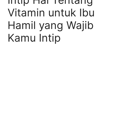
Vitamin untuk Ibu
Hamil yang Wajib
Kamu Intip