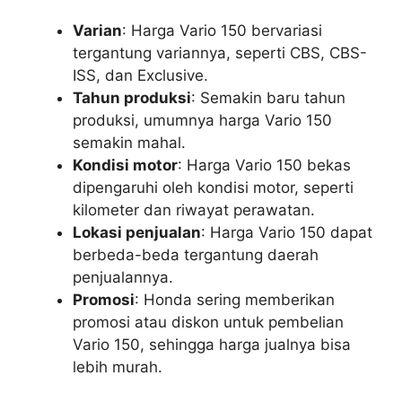
Varian
: Harga Vario 150 bervariasi
tergantung variannya, seperti CBS, CBS-
ISS, dan Exclusive.
Tahun produksi
: Semakin baru tahun
produksi, umumnya harga Vario 150
semakin mahal.
Kondisi motor
: Harga Vario 150 bekas
dipengaruhi oleh kondisi motor, seperti
kilometer dan riwayat perawatan.
Lokasi penjualan
: Harga Vario 150 dapat
berbeda-beda tergantung daerah
penjualannya.
Promosi
: Honda sering memberikan
promosi atau diskon untuk pembelian
Vario 150, sehingga harga jualnya bisa
lebih murah.