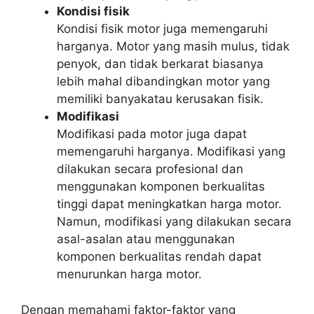
Kondisi fisik
Kondisi fisik motor juga memengaruhi
harganya. Motor yang masih mulus, tidak
penyok, dan tidak berkarat biasanya
lebih mahal dibandingkan motor yang
memiliki banyakatau kerusakan fisik.
Modifikasi
Modifikasi pada motor juga dapat
memengaruhi harganya. Modifikasi yang
dilakukan secara profesional dan
menggunakan komponen berkualitas
tinggi dapat meningkatkan harga motor.
Namun, modifikasi yang dilakukan secara
asal-asalan atau menggunakan
komponen berkualitas rendah dapat
menurunkan harga motor.
Dengan memahami faktor-faktor yang