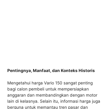
Pentingnya, Manfaat, dan Konteks Historis
Mengetahui harga Vario 150 sangat penting
bagi calon pembeli untuk mempersiapkan
anggaran dan membandingkan dengan motor
lain di kelasnya. Selain itu, informasi harga juga
berguna untuk memantau tren pasar dan