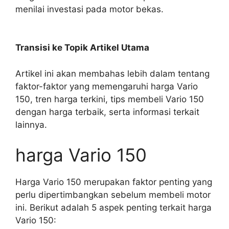
menilai investasi pada motor bekas.
Transisi ke Topik Artikel Utama
Artikel ini akan membahas lebih dalam tentang
faktor-faktor yang memengaruhi harga Vario
150, tren harga terkini, tips membeli Vario 150
dengan harga terbaik, serta informasi terkait
lainnya.
harga Vario 150
Harga Vario 150 merupakan faktor penting yang
perlu dipertimbangkan sebelum membeli motor
ini. Berikut adalah 5 aspek penting terkait harga
Vario 150: