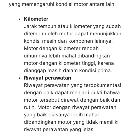
yang memengaruhi kondisi motor antara lain:
Kilometer
Jarak tempuh atau kilometer yang sudah
ditempuh oleh motor dapat menunjukkan
kondisi mesin dan komponen lainnya.
Motor dengan kilometer rendah
umumnya lebih mahal dibandingkan
motor dengan kilometer tinggi, karena
dianggap masih dalam kondisi prima.
Riwayat perawatan
Riwayat perawatan yang terdokumentasi
dengan baik dapat menjadi bukti bahwa
motor tersebut dirawat dengan baik dan
rutin. Motor dengan riwayat perawatan
yang baik biasanya lebih mahal
dibandingkan motor yang tidak memiliki
riwayat perawatan yang jelas.