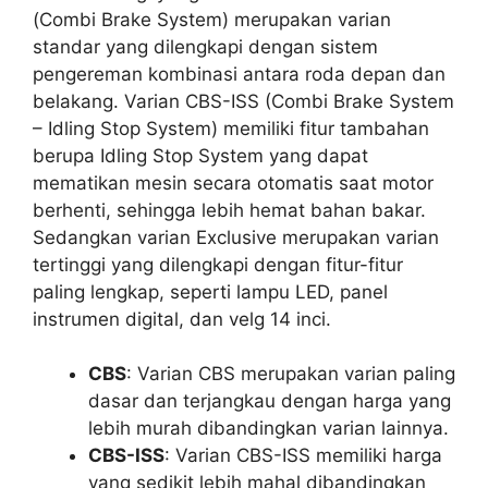
(Combi Brake System) merupakan varian
standar yang dilengkapi dengan sistem
pengereman kombinasi antara roda depan dan
belakang. Varian CBS-ISS (Combi Brake System
– Idling Stop System) memiliki fitur tambahan
berupa Idling Stop System yang dapat
mematikan mesin secara otomatis saat motor
berhenti, sehingga lebih hemat bahan bakar.
Sedangkan varian Exclusive merupakan varian
tertinggi yang dilengkapi dengan fitur-fitur
paling lengkap, seperti lampu LED, panel
instrumen digital, dan velg 14 inci.
CBS
: Varian CBS merupakan varian paling
dasar dan terjangkau dengan harga yang
lebih murah dibandingkan varian lainnya.
CBS-ISS
: Varian CBS-ISS memiliki harga
yang sedikit lebih mahal dibandingkan