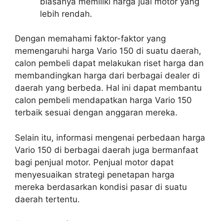
biasanya memiliki harga jual motor yang
lebih rendah.
Dengan memahami faktor-faktor yang
memengaruhi harga Vario 150 di suatu daerah,
calon pembeli dapat melakukan riset harga dan
membandingkan harga dari berbagai dealer di
daerah yang berbeda. Hal ini dapat membantu
calon pembeli mendapatkan harga Vario 150
terbaik sesuai dengan anggaran mereka.
Selain itu, informasi mengenai perbedaan harga
Vario 150 di berbagai daerah juga bermanfaat
bagi penjual motor. Penjual motor dapat
menyesuaikan strategi penetapan harga
mereka berdasarkan kondisi pasar di suatu
daerah tertentu.