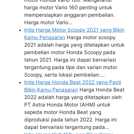
harga motor Vario 160 penting untuk
mempersiapkan anggaran pembelian.
Harga motor Vario…
Intip Harga Motor Scoopy 2021 yang Bikin
Kamu Penasaran
Harga motor scoopy
2021 adalah harga yang ditetapkan untuk
pembelian motor Honda Scoopy pada
tahun 2021. Harga ini dapat bervariasi
tergantung pada tipe dan varian motor
Scoopy, serta lokasi pembelian.…
Intip Harga Honda Beat 2022 yang Pasti
Bikin Kamu Penasaran
Harga Honda Beat
2022 adalah harga yang ditetapkan oleh
PT Astra Honda Motor (AHM) untuk
sepeda motor Honda Beat yang
diproduksi pada tahun 2022. Harga ini
dapat bervariasi tergantung pada…