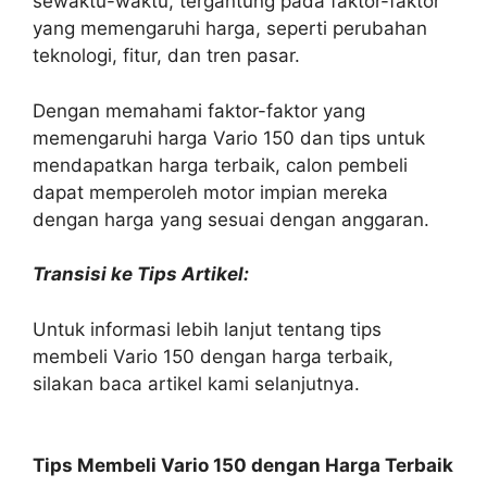
sewaktu-waktu, tergantung pada faktor-faktor
yang memengaruhi harga, seperti perubahan
teknologi, fitur, dan tren pasar.
Dengan memahami faktor-faktor yang
memengaruhi harga Vario 150 dan tips untuk
mendapatkan harga terbaik, calon pembeli
dapat memperoleh motor impian mereka
dengan harga yang sesuai dengan anggaran.
Transisi ke Tips Artikel:
Untuk informasi lebih lanjut tentang tips
membeli Vario 150 dengan harga terbaik,
silakan baca artikel kami selanjutnya.
Tips Membeli Vario 150 dengan Harga Terbaik