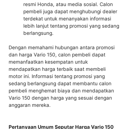
resmi Honda, atau media sosial. Calon
pembeli juga dapat menghubungi dealer
terdekat untuk menanyakan informasi
lebih lanjut tentang promosi yang sedang
berlangsung.
Dengan memahami hubungan antara promosi
dan harga Vario 150, calon pembeli dapat
memanfaatkan kesempatan untuk
mendapatkan harga terbaik saat membeli
motor ini. Informasi tentang promosi yang
sedang berlangsung dapat membantu calon
pembeli menghemat biaya dan mendapatkan
Vario 150 dengan harga yang sesuai dengan
anggaran mereka.
Pertanyaan Umum Seputar Harga Vario 150