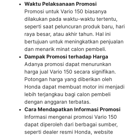
Waktu Pelaksanaan Promosi
Promosi untuk Vario 150 biasanya
dilakukan pada waktu-waktu tertentu,
seperti saat peluncuran produk baru, hari
raya besar, atau akhir tahun. Hal ini
bertujuan untuk meningkatkan penjualan
dan menarik minat calon pembeli.
Dampak Promosi terhadap Harga
Adanya promosi dapat menurunkan
harga jual Vario 150 secara signifikan.
Potongan harga yang diberikan oleh
Honda dapat membuat motor ini menjadi
lebih terjangkau bagi calon pembeli
dengan anggaran terbatas.
Cara Mendapatkan Informasi Promosi
Informasi mengenai promosi Vario 150
dapat diperoleh dari berbagai sumber,
seperti dealer resmi Honda, website