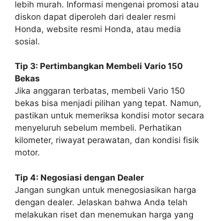
lebih murah. Informasi mengenai promosi atau
diskon dapat diperoleh dari dealer resmi
Honda, website resmi Honda, atau media
sosial.
Tip 3: Pertimbangkan Membeli Vario 150
Bekas
Jika anggaran terbatas, membeli Vario 150
bekas bisa menjadi pilihan yang tepat. Namun,
pastikan untuk memeriksa kondisi motor secara
menyeluruh sebelum membeli. Perhatikan
kilometer, riwayat perawatan, dan kondisi fisik
motor.
Tip 4: Negosiasi dengan Dealer
Jangan sungkan untuk menegosiasikan harga
dengan dealer. Jelaskan bahwa Anda telah
melakukan riset dan menemukan harga yang