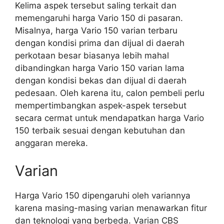
Kelima aspek tersebut saling terkait dan
memengaruhi harga Vario 150 di pasaran.
Misalnya, harga Vario 150 varian terbaru
dengan kondisi prima dan dijual di daerah
perkotaan besar biasanya lebih mahal
dibandingkan harga Vario 150 varian lama
dengan kondisi bekas dan dijual di daerah
pedesaan. Oleh karena itu, calon pembeli perlu
mempertimbangkan aspek-aspek tersebut
secara cermat untuk mendapatkan harga Vario
150 terbaik sesuai dengan kebutuhan dan
anggaran mereka.
Varian
Harga Vario 150 dipengaruhi oleh variannya
karena masing-masing varian menawarkan fitur
dan teknologi yang berbeda. Varian CBS