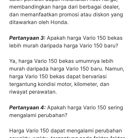
membandingkan harga dari berbagai dealer,
dan memanfaatkan promosi atau diskon yang
ditawarkan oleh Honda.
Pertanyaan 3:
Apakah harga Vario 150 bekas
lebih murah daripada harga Vario 150 baru?
Ya, harga Vario 150 bekas umumnya lebih
murah daripada harga Vario 150 baru. Namun,
harga Vario 150 bekas dapat bervariasi
tergantung kondisi motor, kilometer, dan
riwayat perawatan.
Pertanyaan 4:
Apakah harga Vario 150 sering
mengalami perubahan?
Harga Vario 150 dapat mengalami perubahan