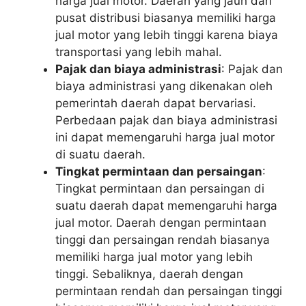
harga jual motor. Daerah yang jauh dari
pusat distribusi biasanya memiliki harga
jual motor yang lebih tinggi karena biaya
transportasi yang lebih mahal.
Pajak dan biaya administrasi
: Pajak dan
biaya administrasi yang dikenakan oleh
pemerintah daerah dapat bervariasi.
Perbedaan pajak dan biaya administrasi
ini dapat memengaruhi harga jual motor
di suatu daerah.
Tingkat permintaan dan persaingan
:
Tingkat permintaan dan persaingan di
suatu daerah dapat memengaruhi harga
jual motor. Daerah dengan permintaan
tinggi dan persaingan rendah biasanya
memiliki harga jual motor yang lebih
tinggi. Sebaliknya, daerah dengan
permintaan rendah dan persaingan tinggi