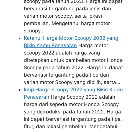
scoopy pada tahun 2023. Harga ini dapat
bervariasi tergantung pada jenis dan
varian motor scoopy, serta lokasi
pembelian. Mengetahui harga motor
scoopy…
Ketahui Harga Motor Scoopy 2022 yang
Bikin Kamu Penasaran
Harga motor
scoopy 2022 adalah harga yang
ditetapkan untuk pembelian motor Honda
Scoopy pada tahun 2022. Harga ini dapat
bervariasi tergantung pada tipe dan
varian motor Scoopy yang dipilih, serta…
Intip Harga Scoopy 2022 yang Bikin Kamu
Penasaran
Harga Scoopy 2022 adalah
harga dari sepeda motor Honda Scoopy
yang diproduksi pada tahun 2022. Harga
ini dapat bervariasi tergantung pada tipe,
fitur, dan lokasi pembelian. Mengetahui