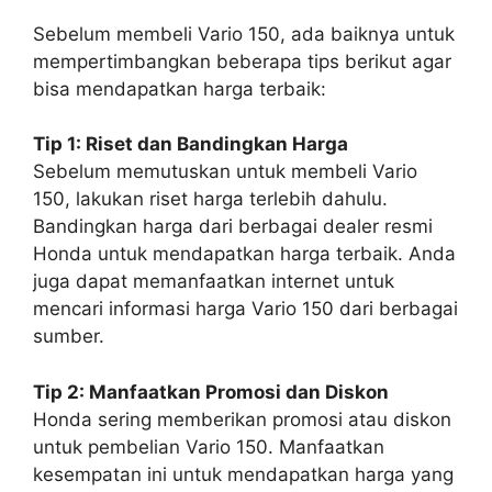
Sebelum membeli Vario 150, ada baiknya untuk
mempertimbangkan beberapa tips berikut agar
bisa mendapatkan harga terbaik:
Tip 1: Riset dan Bandingkan Harga
Sebelum memutuskan untuk membeli Vario
150, lakukan riset harga terlebih dahulu.
Bandingkan harga dari berbagai dealer resmi
Honda untuk mendapatkan harga terbaik. Anda
juga dapat memanfaatkan internet untuk
mencari informasi harga Vario 150 dari berbagai
sumber.
Tip 2: Manfaatkan Promosi dan Diskon
Honda sering memberikan promosi atau diskon
untuk pembelian Vario 150. Manfaatkan
kesempatan ini untuk mendapatkan harga yang