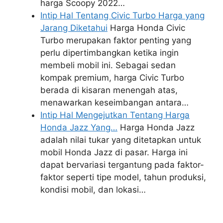
harga Scoopy 2022…
Intip Hal Tentang Civic Turbo Harga yang
Jarang Diketahui
Harga Honda Civic
Turbo merupakan faktor penting yang
perlu dipertimbangkan ketika ingin
membeli mobil ini. Sebagai sedan
kompak premium, harga Civic Turbo
berada di kisaran menengah atas,
menawarkan keseimbangan antara…
Intip Hal Mengejutkan Tentang Harga
Honda Jazz Yang…
Harga Honda Jazz
adalah nilai tukar yang ditetapkan untuk
mobil Honda Jazz di pasar. Harga ini
dapat bervariasi tergantung pada faktor-
faktor seperti tipe model, tahun produksi,
kondisi mobil, dan lokasi…