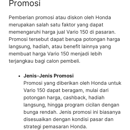
Promosi
Pemberian promosi atau diskon oleh Honda
merupakan salah satu faktor yang dapat
memengaruhi harga jual Vario 150 di pasaran.
Promosi tersebut dapat berupa potongan harga
langsung, hadiah, atau benefit lainnya yang
membuat harga Vario 150 menjadi lebih
terjangkau bagi calon pembeli.
Jenis-Jenis Promosi
Promosi yang diberikan oleh Honda untuk
Vario 150 dapat beragam, mulai dari
potongan harga, cashback, hadiah
langsung, hingga program cicilan dengan
bunga rendah. Jenis promosi ini biasanya
disesuaikan dengan kondisi pasar dan
strategi pemasaran Honda.