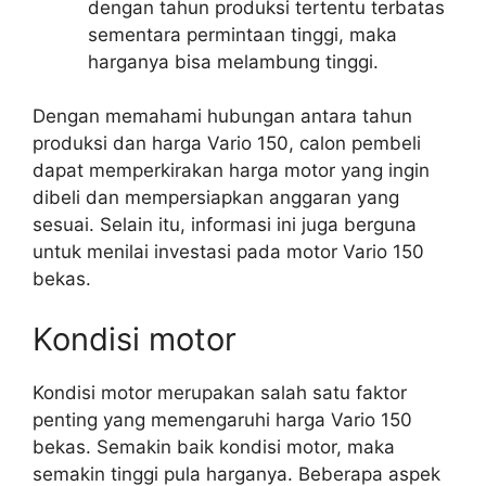
dengan tahun produksi tertentu terbatas
sementara permintaan tinggi, maka
harganya bisa melambung tinggi.
Dengan memahami hubungan antara tahun
produksi dan harga Vario 150, calon pembeli
dapat memperkirakan harga motor yang ingin
dibeli dan mempersiapkan anggaran yang
sesuai. Selain itu, informasi ini juga berguna
untuk menilai investasi pada motor Vario 150
bekas.
Kondisi motor
Kondisi motor merupakan salah satu faktor
penting yang memengaruhi harga Vario 150
bekas. Semakin baik kondisi motor, maka
semakin tinggi pula harganya. Beberapa aspek