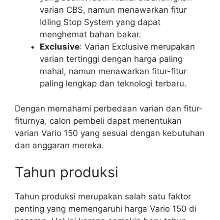
varian CBS, namun menawarkan fitur
Idling Stop System yang dapat
menghemat bahan bakar.
Exclusive
: Varian Exclusive merupakan
varian tertinggi dengan harga paling
mahal, namun menawarkan fitur-fitur
paling lengkap dan teknologi terbaru.
Dengan memahami perbedaan varian dan fitur-
fiturnya, calon pembeli dapat menentukan
varian Vario 150 yang sesuai dengan kebutuhan
dan anggaran mereka.
Tahun produksi
Tahun produksi merupakan salah satu faktor
penting yang memengaruhi harga Vario 150 di