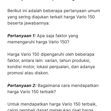
Berikut ini adalah beberapa pertanyaan umum
yang sering diajukan terkait harga Vario 150
beserta jawabannya:
Pertanyaan 1:
Apa saja faktor yang
memengaruhi harga Vario 150?
Harga Vario 150 dipengaruhi oleh beberapa
faktor, antara lain: varian, tahun produksi,
kondisi motor, lokasi penjualan, dan adanya
promosi atau diskon.
Pertanyaan 2:
Bagaimana cara mendapatkan
harga Vario 150 terbaik?
Untuk mendapatkan harga Vario 150 terbaik,
calon pembeli dapat melakukan riset harga,