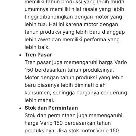
memiliki tahun produksi yang lebih muda
umumnya memiliki nilai resale yang lebih
tinggi dibandingkan dengan motor yang
lebih tua. Hal ini karena motor dengan
tahun produksi yang lebih baru dianggap
lebih awet dan memiliki performa yang
lebih baik.
Tren Pasar
Tren pasar juga memengaruhi harga Vario
150 berdasarkan tahun produksinya.
Motor dengan tahun produksi yang lebih
baru biasanya lebih diminati oleh
konsumen, sehingga harganya cenderung
lebih mahal.
Stok dan Permintaan
Stok dan permintaan juga memengaruhi
harga Vario 150 berdasarkan tahun
produksinya. Jika stok motor Vario 150