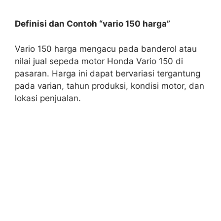
Definisi dan Contoh “vario 150 harga”
Vario 150 harga mengacu pada banderol atau
nilai jual sepeda motor Honda Vario 150 di
pasaran. Harga ini dapat bervariasi tergantung
pada varian, tahun produksi, kondisi motor, dan
lokasi penjualan.