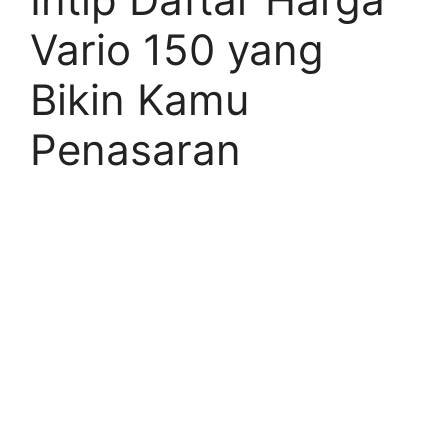
Vario 150 yang
Bikin Kamu
Penasaran