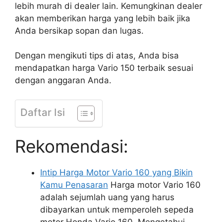
lebih murah di dealer lain. Kemungkinan dealer
akan memberikan harga yang lebih baik jika
Anda bersikap sopan dan lugas.
Dengan mengikuti tips di atas, Anda bisa
mendapatkan harga Vario 150 terbaik sesuai
dengan anggaran Anda.
Daftar Isi
Rekomendasi:
Intip Harga Motor Vario 160 yang Bikin
Kamu Penasaran
Harga motor Vario 160
adalah sejumlah uang yang harus
dibayarkan untuk memperoleh sepeda
motor Honda Vario 160. Mengetahui