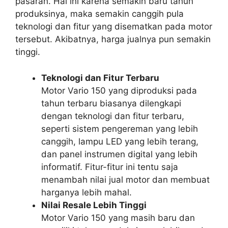
pasaran. Hal ini karena semakin baru tahun
produksinya, maka semakin canggih pula
teknologi dan fitur yang disematkan pada motor
tersebut. Akibatnya, harga jualnya pun semakin
tinggi.
Teknologi dan Fitur Terbaru
Motor Vario 150 yang diproduksi pada
tahun terbaru biasanya dilengkapi
dengan teknologi dan fitur terbaru,
seperti sistem pengereman yang lebih
canggih, lampu LED yang lebih terang,
dan panel instrumen digital yang lebih
informatif. Fitur-fitur ini tentu saja
menambah nilai jual motor dan membuat
harganya lebih mahal.
Nilai Resale Lebih Tinggi
Motor Vario 150 yang masih baru dan