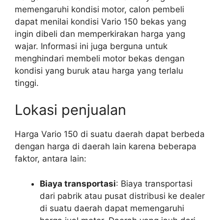
memengaruhi kondisi motor, calon pembeli
dapat menilai kondisi Vario 150 bekas yang
ingin dibeli dan memperkirakan harga yang
wajar. Informasi ini juga berguna untuk
menghindari membeli motor bekas dengan
kondisi yang buruk atau harga yang terlalu
tinggi.
Lokasi penjualan
Harga Vario 150 di suatu daerah dapat berbeda
dengan harga di daerah lain karena beberapa
faktor, antara lain:
Biaya transportasi
: Biaya transportasi
dari pabrik atau pusat distribusi ke dealer
di suatu daerah dapat memengaruhi