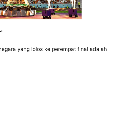
r
egara yang lolos ke perempat final adalah