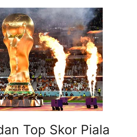
dan Top Skor Piala