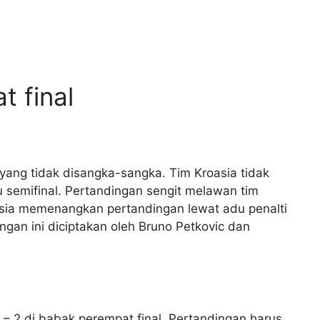
t final
ang tidak disangka-sangka. Tim Kroasia tidak
 semifinal. Pertandingan sengit melawan tim
oasia memenangkan pertandingan lewat adu penalti
ngan ini diciptakan oleh Bruno Petkovic dan
– 2 di babak perempat final. Pertandingan harus