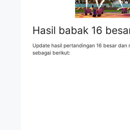
Hasil babak 16 besa
Update hasil pertandingan 16 besar dan n
sebagai berikut: