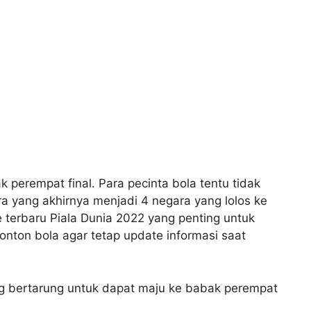
k perempat final. Para pecinta bola tentu tidak
 yang akhirnya menjadi 4 negara yang lolos ke
e terbaru Piala Dunia 2022 yang penting untuk
nonton bola agar tetap update informasi saat
ng bertarung untuk dapat maju ke babak perempat