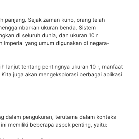
arah panjang. Sejak zaman kuno, orang telah
menggambarkan ukuran benda. Sistem
kan di seluruh dunia, dan ukuran 10 r
n imperial yang umum digunakan di negara-
ih lanjut tentang pentingnya ukuran 10 r, manfaat
Kita juga akan mengeksplorasi berbagai aplikasi
ing dalam pengukuran, terutama dalam konteks
h ini memiliki beberapa aspek penting, yaitu: