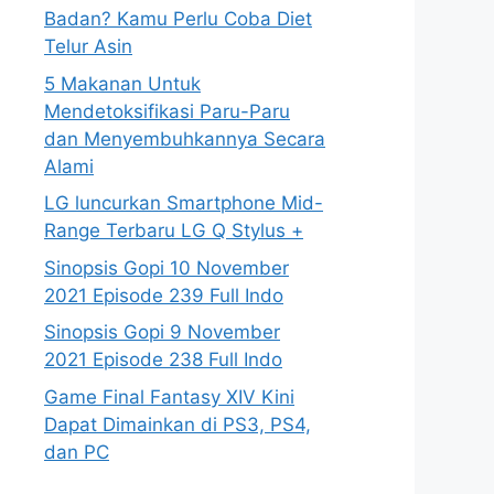
Badan? Kamu Perlu Coba Diet
Telur Asin
5 Makanan Untuk
Mendetoksifikasi Paru-Paru
dan Menyembuhkannya Secara
Alami
LG luncurkan Smartphone Mid-
Range Terbaru LG Q Stylus +
Sinopsis Gopi 10 November
2021 Episode 239 Full Indo
Sinopsis Gopi 9 November
2021 Episode 238 Full Indo
Game Final Fantasy XIV Kini
Dapat Dimainkan di PS3, PS4,
dan PC