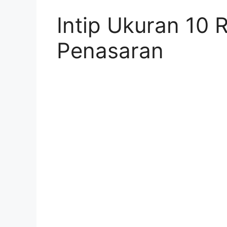
Intip Ukuran 10 
Penasaran