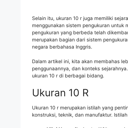
Selain itu, ukuran 10 r juga memiliki sej
menggunakan sistem pengukuran untuk 
pengukuran yang berbeda telah dikembang
merupakan bagian dari sistem pengukura
negara berbahasa Inggris.
Dalam artikel ini, kita akan membahas leb
penggunaannya, dan konteks sejarahnya. 
ukuran 10 r di berbagai bidang.
Ukuran 10 R
Ukuran 10 r merupakan istilah yang pent
konstruksi, teknik, dan manufaktur. Istila