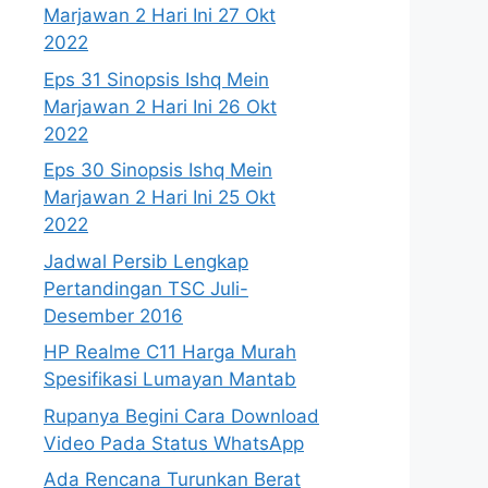
Marjawan 2 Hari Ini 27 Okt
2022
Eps 31 Sinopsis Ishq Mein
Marjawan 2 Hari Ini 26 Okt
2022
Eps 30 Sinopsis Ishq Mein
Marjawan 2 Hari Ini 25 Okt
2022
Jadwal Persib Lengkap
Pertandingan TSC Juli-
Desember 2016
HP Realme C11 Harga Murah
Spesifikasi Lumayan Mantab
Rupanya Begini Cara Download
Video Pada Status WhatsApp
Ada Rencana Turunkan Berat