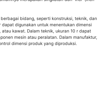
berbagai bidang, seperti konstruksi, teknik, dan
 r dapat digunakan untuk menentukan dimensi
 atau kawat. Dalam teknik, ukuran 10 r dapat
onen mesin atau peralatan. Dalam manufaktur,
ntrol dimensi produk yang diproduksi.