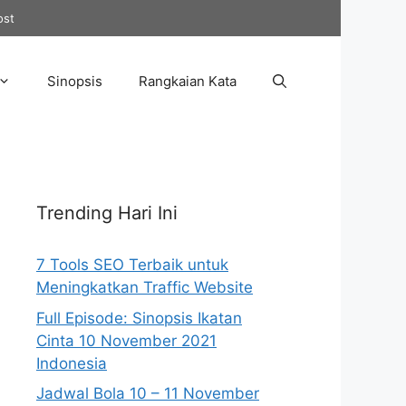
ost
Sinopsis
Rangkaian Kata
Trending Hari Ini
7 Tools SEO Terbaik untuk
Meningkatkan Traffic Website
Full Episode: Sinopsis Ikatan
Cinta 10 November 2021
Indonesia
Jadwal Bola 10 – 11 November