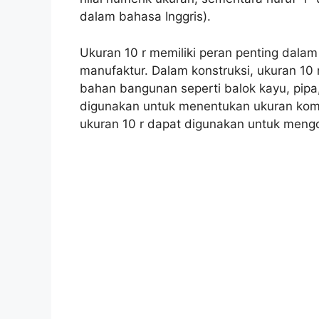
dalam bahasa Inggris).
Ukuran 10 r memiliki peran penting dalam 
manufaktur. Dalam konstruksi, ukuran 10
bahan bangunan seperti balok kayu, pipa,
digunakan untuk menentukan ukuran komp
ukuran 10 r dapat digunakan untuk mengo