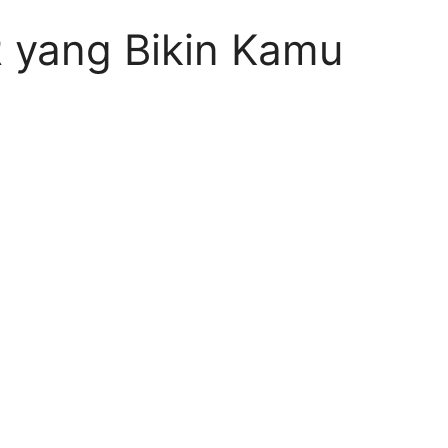
R yang Bikin Kamu