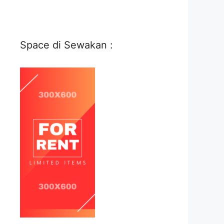
Space di Sewakan :