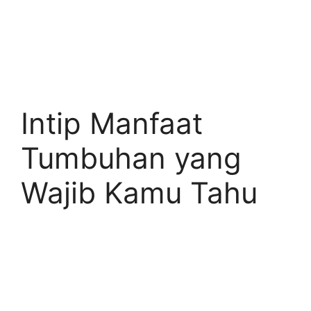
Intip Manfaat
Tumbuhan yang
Wajib Kamu Tahu