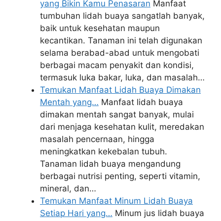
yang Bikin Kamu Penasaran
Manfaat
tumbuhan lidah buaya sangatlah banyak,
baik untuk kesehatan maupun
kecantikan. Tanaman ini telah digunakan
selama berabad-abad untuk mengobati
berbagai macam penyakit dan kondisi,
termasuk luka bakar, luka, dan masalah…
Temukan Manfaat Lidah Buaya Dimakan
Mentah yang…
Manfaat lidah buaya
dimakan mentah sangat banyak, mulai
dari menjaga kesehatan kulit, meredakan
masalah pencernaan, hingga
meningkatkan kekebalan tubuh.
Tanaman lidah buaya mengandung
berbagai nutrisi penting, seperti vitamin,
mineral, dan…
Temukan Manfaat Minum Lidah Buaya
Setiap Hari yang…
Minum jus lidah buaya