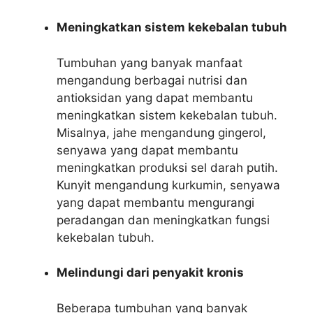
Meningkatkan sistem kekebalan tubuh
Tumbuhan yang banyak manfaat
mengandung berbagai nutrisi dan
antioksidan yang dapat membantu
meningkatkan sistem kekebalan tubuh.
Misalnya, jahe mengandung gingerol,
senyawa yang dapat membantu
meningkatkan produksi sel darah putih.
Kunyit mengandung kurkumin, senyawa
yang dapat membantu mengurangi
peradangan dan meningkatkan fungsi
kekebalan tubuh.
Melindungi dari penyakit kronis
Beberapa tumbuhan yang banyak