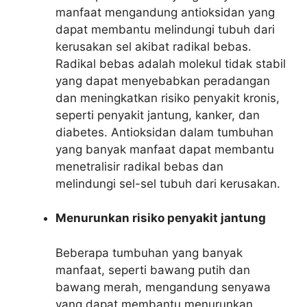
manfaat mengandung antioksidan yang
dapat membantu melindungi tubuh dari
kerusakan sel akibat radikal bebas.
Radikal bebas adalah molekul tidak stabil
yang dapat menyebabkan peradangan
dan meningkatkan risiko penyakit kronis,
seperti penyakit jantung, kanker, dan
diabetes. Antioksidan dalam tumbuhan
yang banyak manfaat dapat membantu
menetralisir radikal bebas dan
melindungi sel-sel tubuh dari kerusakan.
Menurunkan risiko penyakit jantung
Beberapa tumbuhan yang banyak
manfaat, seperti bawang putih dan
bawang merah, mengandung senyawa
yang dapat membantu menurunkan