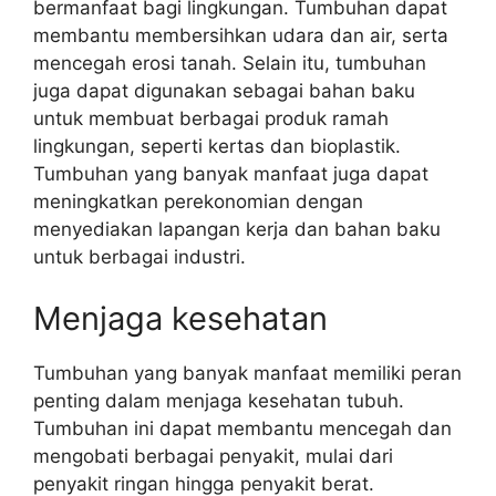
bermanfaat bagi lingkungan. Tumbuhan dapat
membantu membersihkan udara dan air, serta
mencegah erosi tanah. Selain itu, tumbuhan
juga dapat digunakan sebagai bahan baku
untuk membuat berbagai produk ramah
lingkungan, seperti kertas dan bioplastik.
Tumbuhan yang banyak manfaat juga dapat
meningkatkan perekonomian dengan
menyediakan lapangan kerja dan bahan baku
untuk berbagai industri.
Menjaga kesehatan
Tumbuhan yang banyak manfaat memiliki peran
penting dalam menjaga kesehatan tubuh.
Tumbuhan ini dapat membantu mencegah dan
mengobati berbagai penyakit, mulai dari
penyakit ringan hingga penyakit berat.