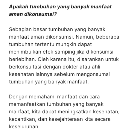
Apakah tumbuhan yang banyak manfaat
aman dikonsumsi?
Sebagian besar tumbuhan yang banyak
manfaat aman dikonsumsi. Namun, beberapa
tumbuhan tertentu mungkin dapat
menimbulkan efek samping jika dikonsumsi
berlebihan. Oleh karena itu, disarankan untuk
berkonsultasi dengan dokter atau ahli
kesehatan lainnya sebelum mengonsumsi
tumbuhan yang banyak manfaat.
Dengan memahami manfaat dan cara
memanfaatkan tumbuhan yang banyak
manfaat, kita dapat meningkatkan kesehatan,
kecantikan, dan kesejahteraan kita secara
keseluruhan.