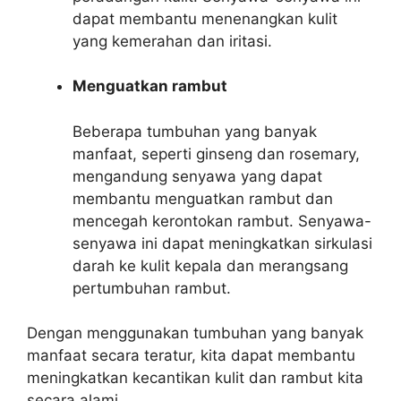
dapat membantu menenangkan kulit
yang kemerahan dan iritasi.
Menguatkan rambut
Beberapa tumbuhan yang banyak
manfaat, seperti ginseng dan rosemary,
mengandung senyawa yang dapat
membantu menguatkan rambut dan
mencegah kerontokan rambut. Senyawa-
senyawa ini dapat meningkatkan sirkulasi
darah ke kulit kepala dan merangsang
pertumbuhan rambut.
Dengan menggunakan tumbuhan yang banyak
manfaat secara teratur, kita dapat membantu
meningkatkan kecantikan kulit dan rambut kita
secara alami.