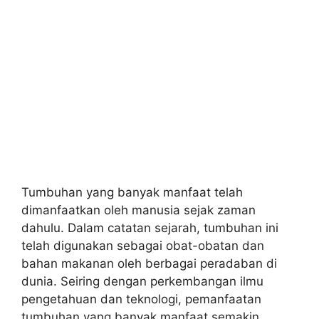
Tumbuhan yang banyak manfaat telah
dimanfaatkan oleh manusia sejak zaman
dahulu. Dalam catatan sejarah, tumbuhan ini
telah digunakan sebagai obat-obatan dan
bahan makanan oleh berbagai peradaban di
dunia. Seiring dengan perkembangan ilmu
pengetahuan dan teknologi, pemanfaatan
tumbuhan yang banyak manfaat semakin