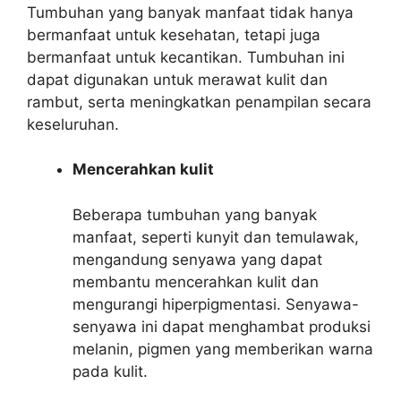
Tumbuhan yang banyak manfaat tidak hanya
bermanfaat untuk kesehatan, tetapi juga
bermanfaat untuk kecantikan. Tumbuhan ini
dapat digunakan untuk merawat kulit dan
rambut, serta meningkatkan penampilan secara
keseluruhan.
Mencerahkan kulit
Beberapa tumbuhan yang banyak
manfaat, seperti kunyit dan temulawak,
mengandung senyawa yang dapat
membantu mencerahkan kulit dan
mengurangi hiperpigmentasi. Senyawa-
senyawa ini dapat menghambat produksi
melanin, pigmen yang memberikan warna
pada kulit.