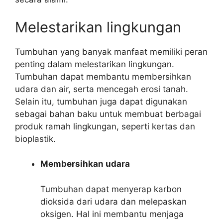
Melestarikan lingkungan
Tumbuhan yang banyak manfaat memiliki peran
penting dalam melestarikan lingkungan.
Tumbuhan dapat membantu membersihkan
udara dan air, serta mencegah erosi tanah.
Selain itu, tumbuhan juga dapat digunakan
sebagai bahan baku untuk membuat berbagai
produk ramah lingkungan, seperti kertas dan
bioplastik.
Membersihkan udara
Tumbuhan dapat menyerap karbon
dioksida dari udara dan melepaskan
oksigen. Hal ini membantu menjaga