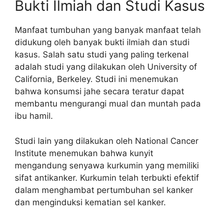
Bukti Ilmiah dan Studi Kasus
Manfaat tumbuhan yang banyak manfaat telah
didukung oleh banyak bukti ilmiah dan studi
kasus. Salah satu studi yang paling terkenal
adalah studi yang dilakukan oleh University of
California, Berkeley. Studi ini menemukan
bahwa konsumsi jahe secara teratur dapat
membantu mengurangi mual dan muntah pada
ibu hamil.
Studi lain yang dilakukan oleh National Cancer
Institute menemukan bahwa kunyit
mengandung senyawa kurkumin yang memiliki
sifat antikanker. Kurkumin telah terbukti efektif
dalam menghambat pertumbuhan sel kanker
dan menginduksi kematian sel kanker.