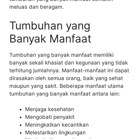
meluas dan beragam.
Tumbuhan yang
Banyak Manfaat
Tumbuhan yang banyak manfaat memiliki
banyak sekali khasiat dan kegunaan yang tidak
terhitung jumlahnya. Manfaat-manfaat ini dapat
dirasakan oleh semua orang, baik yang sehat
maupun yang sakit. Beberapa manfaat utama
tumbuhan yang banyak manfaat antara lain:
Menjaga kesehatan
Mengobati penyakit
Meningkatkan kecantikan
Melestarikan lingkungan