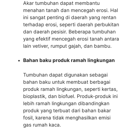
Akar tumbuhan dapat membantu
menahan tanah dan mencegah erosi. Hal
ini sangat penting di daerah yang rentan
terhadap erosi, seperti daerah perbukitan
dan daerah pesisir. Beberapa tumbuhan
yang efektif mencegah erosi tanah antara
lain vetiver, rumput gajah, dan bambu.
Bahan baku produk ramah lingkungan
Tumbuhan dapat digunakan sebagai
bahan baku untuk membuat berbagai
produk ramah lingkungan, seperti kertas,
bioplastik, dan biofuel. Produk-produk ini
lebih ramah lingkungan dibandingkan
produk yang terbuat dari bahan bakar
fosil, karena tidak menghasilkan emisi
gas rumah kaca.