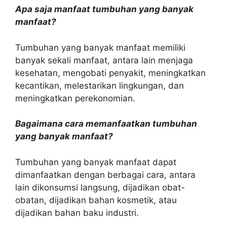
Apa saja manfaat tumbuhan yang banyak
manfaat?
Tumbuhan yang banyak manfaat memiliki
banyak sekali manfaat, antara lain menjaga
kesehatan, mengobati penyakit, meningkatkan
kecantikan, melestarikan lingkungan, dan
meningkatkan perekonomian.
Bagaimana cara memanfaatkan tumbuhan
yang banyak manfaat?
Tumbuhan yang banyak manfaat dapat
dimanfaatkan dengan berbagai cara, antara
lain dikonsumsi langsung, dijadikan obat-
obatan, dijadikan bahan kosmetik, atau
dijadikan bahan baku industri.