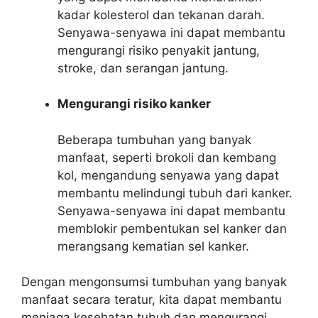
kadar kolesterol dan tekanan darah.
Senyawa-senyawa ini dapat membantu
mengurangi risiko penyakit jantung,
stroke, dan serangan jantung.
Mengurangi risiko kanker
Beberapa tumbuhan yang banyak
manfaat, seperti brokoli dan kembang
kol, mengandung senyawa yang dapat
membantu melindungi tubuh dari kanker.
Senyawa-senyawa ini dapat membantu
memblokir pembentukan sel kanker dan
merangsang kematian sel kanker.
Dengan mengonsumsi tumbuhan yang banyak
manfaat secara teratur, kita dapat membantu
menjaga kesehatan tubuh dan mengurangi