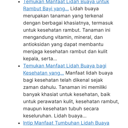
Temukan Manfaat Lidah Buaya untuk
Rambut Bayi yang…
Lidah buaya
merupakan tanaman yang terkenal
dengan berbagai khasiatnya, termasuk
untuk kesehatan rambut. Tanaman ini
mengandung vitamin, mineral, dan
antioksidan yang dapat membantu
menjaga kesehatan rambut dan kulit
kepala, serta…
Temukan Manfaat Lidah Buaya bagi
Kesehatan yang…
Manfaat lidah buaya
bagi kesehatan telah dikenal sejak
zaman dahulu. Tanaman ini memiliki
banyak khasiat untuk kesehatan, baik
untuk perawatan kulit, kesehatan rambut,
maupun kesehatan tubuh secara
keseluruhan. Lidah buaya…
Intip Manfaat Tumbuhan Lidah Buaya