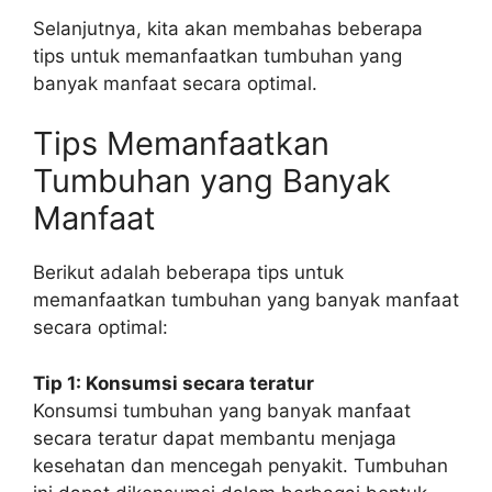
Selanjutnya, kita akan membahas beberapa
tips untuk memanfaatkan tumbuhan yang
banyak manfaat secara optimal.
Tips Memanfaatkan
Tumbuhan yang Banyak
Manfaat
Berikut adalah beberapa tips untuk
memanfaatkan tumbuhan yang banyak manfaat
secara optimal:
Tip 1: Konsumsi secara teratur
Konsumsi tumbuhan yang banyak manfaat
secara teratur dapat membantu menjaga
kesehatan dan mencegah penyakit. Tumbuhan