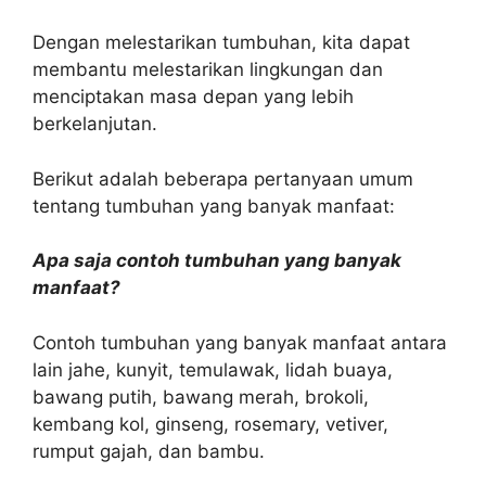
Dengan melestarikan tumbuhan, kita dapat
membantu melestarikan lingkungan dan
menciptakan masa depan yang lebih
berkelanjutan.
Berikut adalah beberapa pertanyaan umum
tentang tumbuhan yang banyak manfaat:
Apa saja contoh tumbuhan yang banyak
manfaat?
Contoh tumbuhan yang banyak manfaat antara
lain jahe, kunyit, temulawak, lidah buaya,
bawang putih, bawang merah, brokoli,
kembang kol, ginseng, rosemary, vetiver,
rumput gajah, dan bambu.