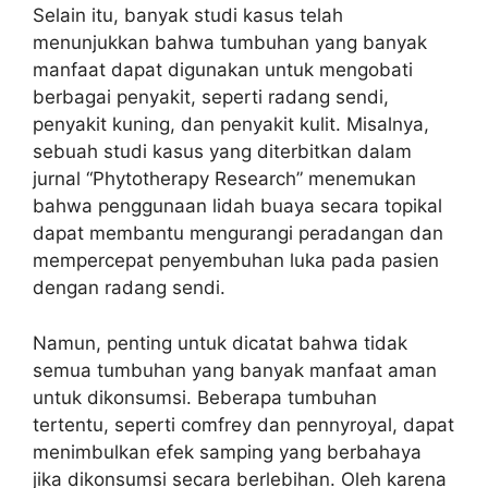
Selain itu, banyak studi kasus telah
menunjukkan bahwa tumbuhan yang banyak
manfaat dapat digunakan untuk mengobati
berbagai penyakit, seperti radang sendi,
penyakit kuning, dan penyakit kulit. Misalnya,
sebuah studi kasus yang diterbitkan dalam
jurnal “Phytotherapy Research” menemukan
bahwa penggunaan lidah buaya secara topikal
dapat membantu mengurangi peradangan dan
mempercepat penyembuhan luka pada pasien
dengan radang sendi.
Namun, penting untuk dicatat bahwa tidak
semua tumbuhan yang banyak manfaat aman
untuk dikonsumsi. Beberapa tumbuhan
tertentu, seperti comfrey dan pennyroyal, dapat
menimbulkan efek samping yang berbahaya
jika dikonsumsi secara berlebihan. Oleh karena