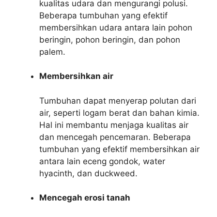
kualitas udara dan mengurangi polusi.
Beberapa tumbuhan yang efektif
membersihkan udara antara lain pohon
beringin, pohon beringin, dan pohon
palem.
Membersihkan air
Tumbuhan dapat menyerap polutan dari
air, seperti logam berat dan bahan kimia.
Hal ini membantu menjaga kualitas air
dan mencegah pencemaran. Beberapa
tumbuhan yang efektif membersihkan air
antara lain eceng gondok, water
hyacinth, dan duckweed.
Mencegah erosi tanah