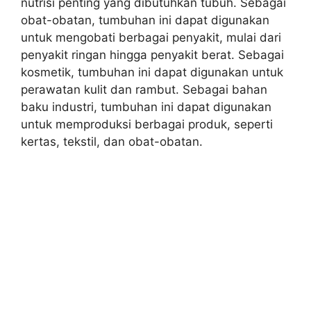
nutrisi penting yang dibutuhkan tubuh. Sebagai
obat-obatan, tumbuhan ini dapat digunakan
untuk mengobati berbagai penyakit, mulai dari
penyakit ringan hingga penyakit berat. Sebagai
kosmetik, tumbuhan ini dapat digunakan untuk
perawatan kulit dan rambut. Sebagai bahan
baku industri, tumbuhan ini dapat digunakan
untuk memproduksi berbagai produk, seperti
kertas, tekstil, dan obat-obatan.