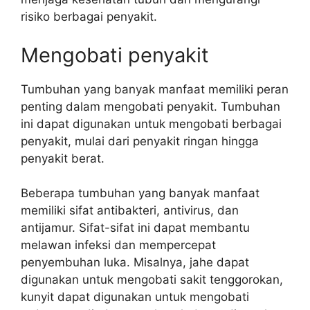
risiko berbagai penyakit.
Mengobati penyakit
Tumbuhan yang banyak manfaat memiliki peran
penting dalam mengobati penyakit. Tumbuhan
ini dapat digunakan untuk mengobati berbagai
penyakit, mulai dari penyakit ringan hingga
penyakit berat.
Beberapa tumbuhan yang banyak manfaat
memiliki sifat antibakteri, antivirus, dan
antijamur. Sifat-sifat ini dapat membantu
melawan infeksi dan mempercepat
penyembuhan luka. Misalnya, jahe dapat
digunakan untuk mengobati sakit tenggorokan,
kunyit dapat digunakan untuk mengobati