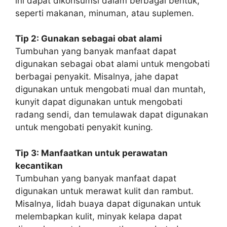
ini dapat dikonsumsi dalam berbagai bentuk,
seperti makanan, minuman, atau suplemen.
Tip 2: Gunakan sebagai obat alami
Tumbuhan yang banyak manfaat dapat
digunakan sebagai obat alami untuk mengobati
berbagai penyakit. Misalnya, jahe dapat
digunakan untuk mengobati mual dan muntah,
kunyit dapat digunakan untuk mengobati
radang sendi, dan temulawak dapat digunakan
untuk mengobati penyakit kuning.
Tip 3: Manfaatkan untuk perawatan
kecantikan
Tumbuhan yang banyak manfaat dapat
digunakan untuk merawat kulit dan rambut.
Misalnya, lidah buaya dapat digunakan untuk
melembapkan kulit, minyak kelapa dapat