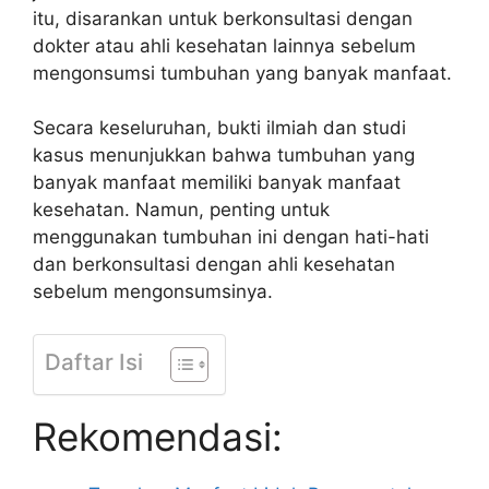
itu, disarankan untuk berkonsultasi dengan
dokter atau ahli kesehatan lainnya sebelum
mengonsumsi tumbuhan yang banyak manfaat.
Secara keseluruhan, bukti ilmiah dan studi
kasus menunjukkan bahwa tumbuhan yang
banyak manfaat memiliki banyak manfaat
kesehatan. Namun, penting untuk
menggunakan tumbuhan ini dengan hati-hati
dan berkonsultasi dengan ahli kesehatan
sebelum mengonsumsinya.
Daftar Isi
Rekomendasi: