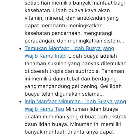
setiap hari memiliki banyak manfaat bagi
kesehatan. Lidah buaya kaya akan
vitamin, mineral, dan antioksidan yang
dapat membantu meningkatkan
kesehatan pencernaan, mengurangi
peradangan, dan meningkatkan sistem…
Temukan Manfaat Lidah Buaya yang
Wajib Kamu Intip!
Lidah buaya adalah
tanaman sukulen yang banyak ditemukan
di daerah tropis dan subtropis. Tanaman
ini memiliki daun tebal dan berdaging
yang mengandung gel bening. Gel lidah
buaya telah digunakan selama…
Intip Manfaat Minuman Lidah Buaya yang
Wajib Kamu Tau
Minuman lidah buaya
adalah minuman yang dibuat dari ekstrak
daun lidah buaya. Minuman ini memiliki
banyak manfaat, di antaranya dapat