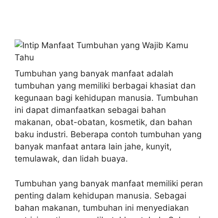
Tumbuhan yang banyak manfaat adalah
tumbuhan yang memiliki berbagai khasiat dan
kegunaan bagi kehidupan manusia. Tumbuhan
ini dapat dimanfaatkan sebagai bahan
makanan, obat-obatan, kosmetik, dan bahan
baku industri. Beberapa contoh tumbuhan yang
banyak manfaat antara lain jahe, kunyit,
temulawak, dan lidah buaya.
Tumbuhan yang banyak manfaat memiliki peran
penting dalam kehidupan manusia. Sebagai
bahan makanan, tumbuhan ini menyediakan