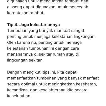
digunakan untuk menguatkan rambut, dan
ginseng dapat digunakan untuk mencegah
kerontokan rambut.
Tip 4: Jaga kelestariannya
Tumbuhan yang banyak manfaat sangat
penting untuk menjaga kelestarian lingkungan.
Oleh karena itu, penting untuk menjaga
kelestarian tumbuhan ini dengan cara
menanamnya di sekitar rumah atau di
lingkungan sekitar.
Dengan mengikuti tips ini, kita dapat
memanfaatkan tumbuhan yang banyak manfaat
secara optimal untuk meningkatkan kesehatan,
kecantikan, dan kesejahteraan kita secara
keseluruhan.