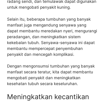
radang sendi, dan temulawak dapat digunakan
untuk mengobati penyakit kuning.
Selain itu, beberapa tumbuhan yang banyak
manfaat juga mengandung senyawa yang
dapat membantu meredakan nyeri, mengurangi
peradangan, dan meningkatkan sistem
kekebalan tubuh. Senyawa-senyawa ini dapat
membantu mempercepat penyembuhan
penyakit dan mencegah komplikasi.
Dengan mengonsumsi tumbuhan yang banyak
manfaat secara teratur, kita dapat membantu
mengobati penyakit dan meningkatkan
kesehatan tubuh secara keseluruhan.
Meningkatkan kecantikan