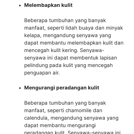
Melembapkan kulit
Beberapa tumbuhan yang banyak
manfaat, seperti lidah buaya dan minyak
kelapa, mengandung senyawa yang
dapat membantu melembapkan kulit dan
mencegah kulit kering. Senyawa-
senyawa ini dapat membentuk lapisan
pelindung pada kulit yang mencegah
penguapan air.
Mengurangi peradangan kulit
Beberapa tumbuhan yang banyak
manfaat, seperti chamomile dan
calendula, mengandung senyawa yang
dapat membantu mengurangi
peradangan kulit. Senyawa-senyawa ini