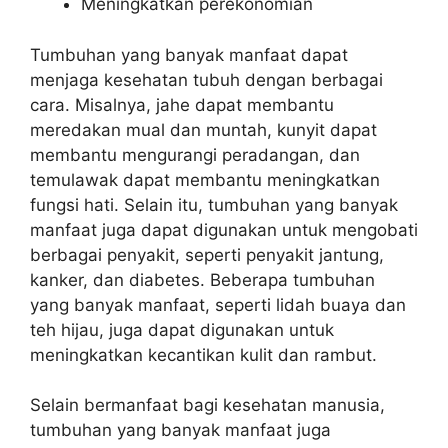
Meningkatkan perekonomian
Tumbuhan yang banyak manfaat dapat
menjaga kesehatan tubuh dengan berbagai
cara. Misalnya, jahe dapat membantu
meredakan mual dan muntah, kunyit dapat
membantu mengurangi peradangan, dan
temulawak dapat membantu meningkatkan
fungsi hati. Selain itu, tumbuhan yang banyak
manfaat juga dapat digunakan untuk mengobati
berbagai penyakit, seperti penyakit jantung,
kanker, dan diabetes. Beberapa tumbuhan
yang banyak manfaat, seperti lidah buaya dan
teh hijau, juga dapat digunakan untuk
meningkatkan kecantikan kulit dan rambut.
Selain bermanfaat bagi kesehatan manusia,
tumbuhan yang banyak manfaat juga