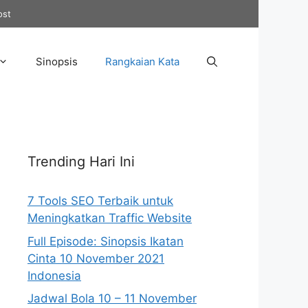
ost
Sinopsis
Rangkaian Kata
Trending Hari Ini
7 Tools SEO Terbaik untuk
Meningkatkan Traffic Website
Full Episode: Sinopsis Ikatan
Cinta 10 November 2021
Indonesia
Jadwal Bola 10 – 11 November