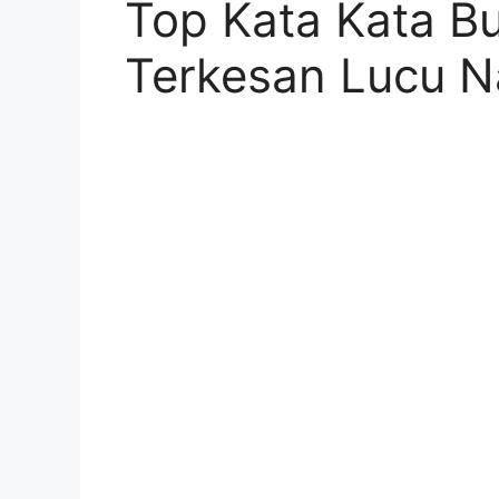
Top Kata Kata Bu
Terkesan Lucu N