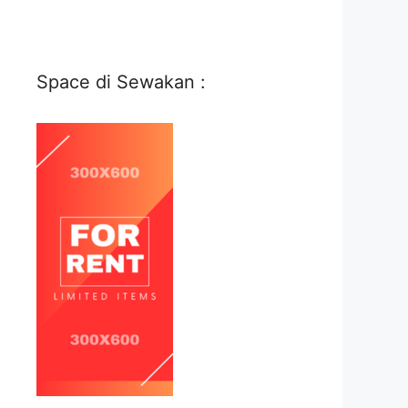
Space di Sewakan :