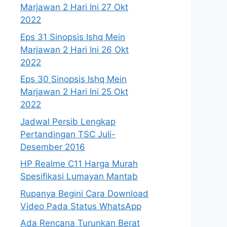
Marjawan 2 Hari Ini 27 Okt
2022
Eps 31 Sinopsis Ishq Mein
Marjawan 2 Hari Ini 26 Okt
2022
Eps 30 Sinopsis Ishq Mein
Marjawan 2 Hari Ini 25 Okt
2022
Jadwal Persib Lengkap
Pertandingan TSC Juli-
Desember 2016
HP Realme C11 Harga Murah
Spesifikasi Lumayan Mantab
Rupanya Begini Cara Download
Video Pada Status WhatsApp
Ada Rencana Turunkan Berat