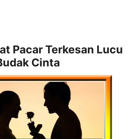
at Pacar Terkesan Lucu
Budak Cinta