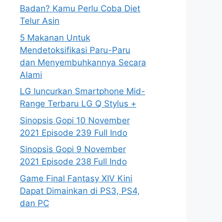
Badan? Kamu Perlu Coba Diet
Telur Asin
5 Makanan Untuk
Mendetoksifikasi Paru-Paru
dan Menyembuhkannya Secara
Alami
LG luncurkan Smartphone Mid-
Range Terbaru LG Q Stylus +
Sinopsis Gopi 10 November
2021 Episode 239 Full Indo
Sinopsis Gopi 9 November
2021 Episode 238 Full Indo
Game Final Fantasy XIV Kini
Dapat Dimainkan di PS3, PS4,
dan PC