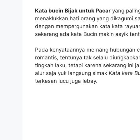
Kata bucin Bijak untuk Pacar
yang palin
menaklukkan hati orang yang dikagumi sa
dengan mempergunakan kata kata rayuan, 
sekarang ada kata Bucin makin asyik ten
Pada kenyataannya memang hubungan c
romantis, tentunya tak selalu diungkapk
tingkah laku, tetapi karena sekarang ini 
alur saja yuk langsung simak
Kata kata Bu
terkesan lucu juga lebay.