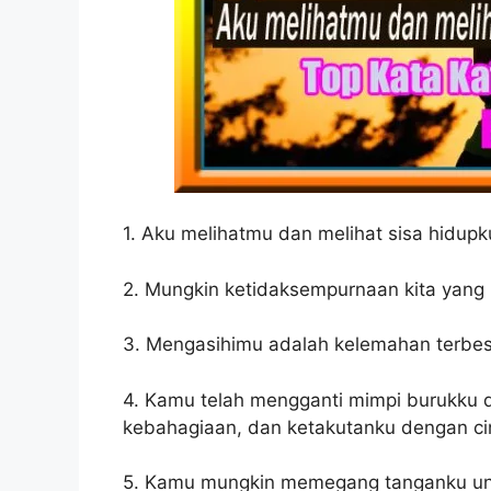
1. Aku melihatmu dan melihat sisa hidup
2. Mungkin ketidaksempurnaan kita yang 
3. Mengasihimu adalah kelemahan terbes
4. Kamu telah mengganti mimpi burukku 
kebahagiaan, dan ketakutanku dengan ci
5. Kamu mungkin memegang tanganku un