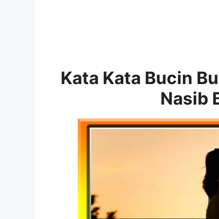
Kata Kata Bucin Bu
Nasib 