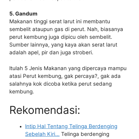
5. Gandum
Makanan tinggi serat larut ini membantu
sembelit ataupun gas di perut. Nah, biasanya
perut kembung juga dipicu oleh sembelit.
Sumber lainnya, yang kaya akan serat larut
adalah apel, pir dan juga stroberi.
Itulah 5 Jenis Makanan yang dipercaya mampu
atasi Perut kembung, gak percaya?, gak ada
salahnya kok dicoba ketika perut sedang
kembung.
Rekomendasi:
Intip Hal Tentang Telinga Berdenging
Sebelah Kiri…
Telinga berdenging