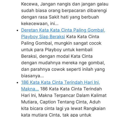
Kecewa, Jangan nangis dan jangan galau
sudah biasa orang berpacaran dibarengi
dengan rasa Sakit hati yang berbuah
kekecewaan, ini…
Deretan Kata Kata Cinta Paling Gombal,
Playboy Siap Beraksi
Kata Kata Cinta
Paling Gombal, mungkin sangat cocok
untuk para Playboy untuk kembali
Beraksi, dengan modal Kata Cinta
dengan mudahnya mereka nge gombal,
dan parahnya cowok seperti inilah yang
biasanya…
186 Kata Kata Cinta Terindah Hari Ini,
Makna…
186 Kata Kata Cinta Terindah
Hari Ini, Makna Terpancar Dalam Kalimat
Mutiara, Caption Tentang Cinta, Aduh
kita bicara cinta lagi ya lewat Rangkaian
kata mutiara Cinta, tak apa untuk