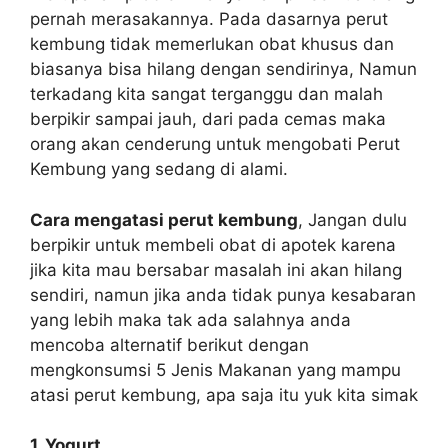
pernah merasakannya. Pada dasarnya perut
kembung tidak memerlukan obat khusus dan
biasanya bisa hilang dengan sendirinya, Namun
terkadang kita sangat terganggu dan malah
berpikir sampai jauh, dari pada cemas maka
orang akan cenderung untuk mengobati Perut
Kembung yang sedang di alami.
Cara mengatasi perut kembung
, Jangan dulu
berpikir untuk membeli obat di apotek karena
jika kita mau bersabar masalah ini akan hilang
sendiri, namun jika anda tidak punya kesabaran
yang lebih maka tak ada salahnya anda
mencoba alternatif berikut dengan
mengkonsumsi 5 Jenis Makanan yang mampu
atasi perut kembung, apa saja itu yuk kita simak
1. Yogurt