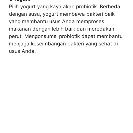
Pilih yogurt yang kaya akan probiotik. Berbeda
dengan susu, yogurt membawa bakteri baik
yang membantu usus Anda memproses
makanan dengan lebih baik dan meredakan
perut. Mengonsumsi probiotik dapat membantu
menjaga keseimbangan bakteri yang sehat di
usus Anda.