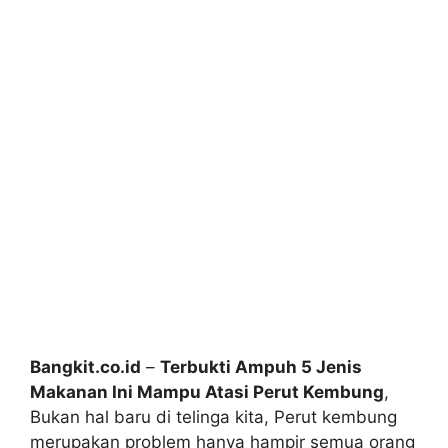
Bangkit.co.id
–
Terbukti Ampuh 5 Jenis
Makanan Ini Mampu Atasi Perut Kembung
,
Bukan hal baru di telinga kita, Perut kembung
merupakan problem hanya hampir semua orang