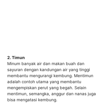
2. Timun
Minum banyak air dan makan buah dan
sayuran dengan kandungan air yang tinggi
membantu mengurangi kembung. Mentimun
adalah contoh utama yang membantu
mengempiskan perut yang begah. Selain
mentimun, semangka, anggur dan nanas juga
bisa mengatasi kembung.