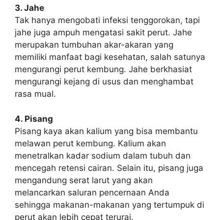
3. Jahe
Tak hanya mengobati infeksi tenggorokan, tapi
jahe juga ampuh mengatasi sakit perut. Jahe
merupakan tumbuhan akar-akaran yang
memiliki manfaat bagi kesehatan, salah satunya
mengurangi perut kembung. Jahe berkhasiat
mengurangi kejang di usus dan menghambat
rasa mual.
4. Pisang
Pisang kaya akan kalium yang bisa membantu
melawan perut kembung. Kalium akan
menetralkan kadar sodium dalam tubuh dan
mencegah retensi cairan. Selain itu, pisang juga
mengandung serat larut yang akan
melancarkan saluran pencernaan Anda
sehingga makanan-makanan yang tertumpuk di
perut akan lebih cepat terurai.