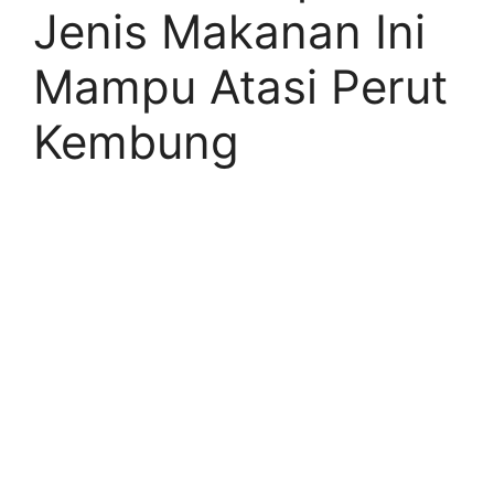
Jenis Makanan Ini
Mampu Atasi Perut
Kembung