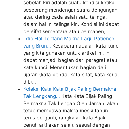
sebelah kiri adalah suatu kondisi ketika
seseorang mendengar suara dengungan
atau dering pada salah satu telinga,
dalam hal ini telinga kiri. Kondisi ini dapat
bersifat sementara atau permanen,…
Intip Hal Tentang Makna Lagu Patience
yang Bikin…
Kesabaran adalah kata kunci
yang kita gunakan untuk artikel ini. Ini
dapat menjadi bagian dari paragraf atau
kata kunci. Menentukan bagian dari
ujaran (kata benda, kata sifat, kata kerja,
dll.)…
Koleksi Kata Kata Bijak Paling Bermakna
Tak Lengkang…
Kata Kata Bijak Paling
Bermakna Tak Lengan Oleh Jaman, akan
tetap membawa makna meski tahun
terus berganti, rangkaian kata Bijak
penuh arti akan selalu sesuai dengan