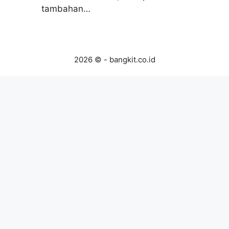
tambahan…
2026 © - bangkit.co.id