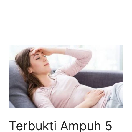
Terbukti Ampuh 5