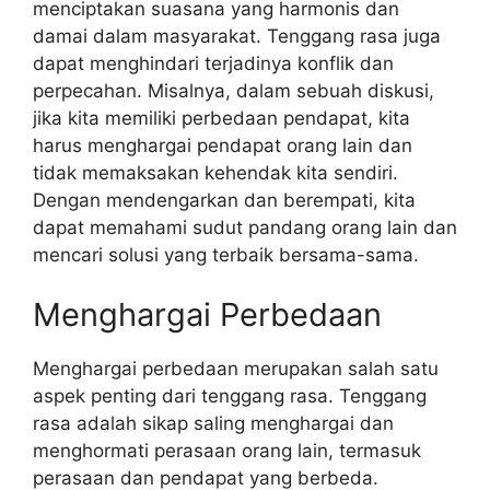
menciptakan suasana yang harmonis dan
damai dalam masyarakat. Tenggang rasa juga
dapat menghindari terjadinya konflik dan
perpecahan. Misalnya, dalam sebuah diskusi,
jika kita memiliki perbedaan pendapat, kita
harus menghargai pendapat orang lain dan
tidak memaksakan kehendak kita sendiri.
Dengan mendengarkan dan berempati, kita
dapat memahami sudut pandang orang lain dan
mencari solusi yang terbaik bersama-sama.
Menghargai Perbedaan
Menghargai perbedaan merupakan salah satu
aspek penting dari tenggang rasa. Tenggang
rasa adalah sikap saling menghargai dan
menghormati perasaan orang lain, termasuk
perasaan dan pendapat yang berbeda.