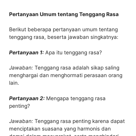
Pertanyaan Umum tentang Tenggang Rasa
Berikut beberapa pertanyaan umum tentang
tenggang rasa, beserta jawaban singkatnya:
Pertanyaan 1:
Apa itu tenggang rasa?
Jawaban:
Tenggang rasa adalah sikap saling
menghargai dan menghormati perasaan orang
lain.
Pertanyaan 2:
Mengapa tenggang rasa
penting?
Jawaban:
Tenggang rasa penting karena dapat
menciptakan suasana yang harmonis dan