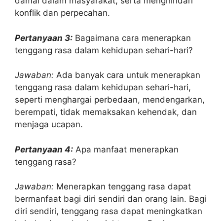
damai dalam masyarakat, serta menghindari
konflik dan perpecahan.
Pertanyaan 3:
Bagaimana cara menerapkan
tenggang rasa dalam kehidupan sehari-hari?
Jawaban:
Ada banyak cara untuk menerapkan
tenggang rasa dalam kehidupan sehari-hari,
seperti menghargai perbedaan, mendengarkan,
berempati, tidak memaksakan kehendak, dan
menjaga ucapan.
Pertanyaan 4:
Apa manfaat menerapkan
tenggang rasa?
Jawaban:
Menerapkan tenggang rasa dapat
bermanfaat bagi diri sendiri dan orang lain. Bagi
diri sendiri, tenggang rasa dapat meningkatkan