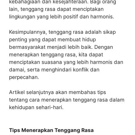
kebahagiaan dan kesejahteraan. Bagi orang
lain, tenggang rasa dapat menciptakan
lingkungan yang lebih positif dan harmonis.
Kesimpulannya, tenggang rasa adalah sikap
penting yang dapat membuat hidup
bermasyarakat menjadi lebih baik. Dengan
menerapkan tenggang rasa, kita dapat
menciptakan suasana yang lebih harmonis dan
damai, serta menghindari konflik dan
perpecahan.
Artikel selanjutnya akan membahas tips
tentang cara menerapkan tenggang rasa dalam
kehidupan sehari-hari.
Tips Menerapkan Tenggang Rasa