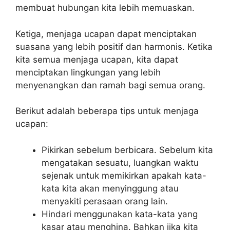
membuat hubungan kita lebih memuaskan.
Ketiga, menjaga ucapan dapat menciptakan
suasana yang lebih positif dan harmonis. Ketika
kita semua menjaga ucapan, kita dapat
menciptakan lingkungan yang lebih
menyenangkan dan ramah bagi semua orang.
Berikut adalah beberapa tips untuk menjaga
ucapan:
Pikirkan sebelum berbicara. Sebelum kita
mengatakan sesuatu, luangkan waktu
sejenak untuk memikirkan apakah kata-
kata kita akan menyinggung atau
menyakiti perasaan orang lain.
Hindari menggunakan kata-kata yang
kasar atau menghina. Bahkan jika kita