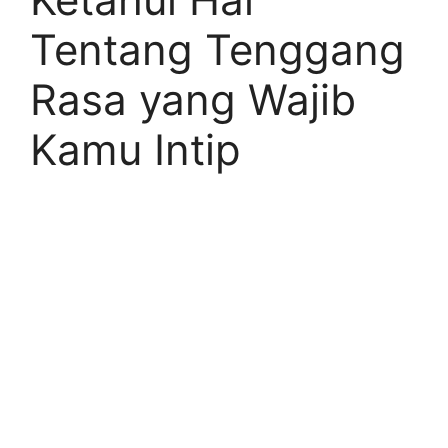
Tentang Tenggang
Rasa yang Wajib
Kamu Intip