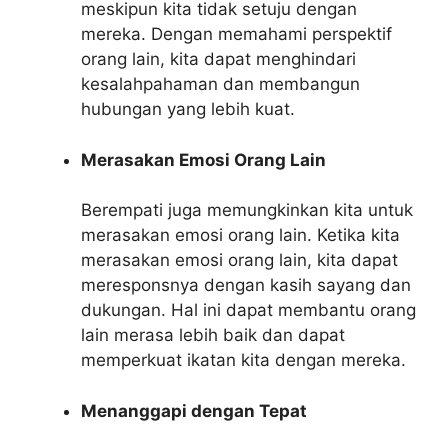
meskipun kita tidak setuju dengan
mereka. Dengan memahami perspektif
orang lain, kita dapat menghindari
kesalahpahaman dan membangun
hubungan yang lebih kuat.
Merasakan Emosi Orang Lain
Berempati juga memungkinkan kita untuk
merasakan emosi orang lain. Ketika kita
merasakan emosi orang lain, kita dapat
meresponsnya dengan kasih sayang dan
dukungan. Hal ini dapat membantu orang
lain merasa lebih baik dan dapat
memperkuat ikatan kita dengan mereka.
Menanggapi dengan Tepat