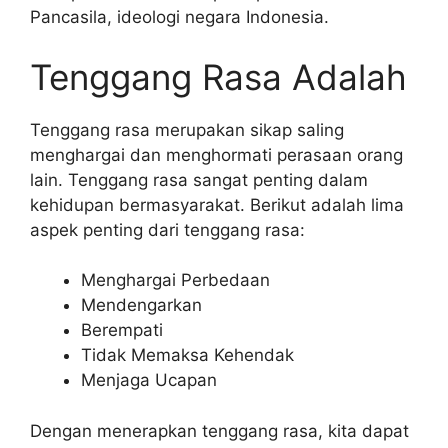
Pancasila, ideologi negara Indonesia.
Tenggang Rasa Adalah
Tenggang rasa merupakan sikap saling
menghargai dan menghormati perasaan orang
lain. Tenggang rasa sangat penting dalam
kehidupan bermasyarakat. Berikut adalah lima
aspek penting dari tenggang rasa:
Menghargai Perbedaan
Mendengarkan
Berempati
Tidak Memaksa Kehendak
Menjaga Ucapan
Dengan menerapkan tenggang rasa, kita dapat