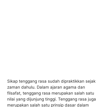
Sikap tenggang rasa sudah dipraktikkan sejak
zaman dahulu. Dalam ajaran agama dan
filsafat, tenggang rasa merupakan salah satu
nilai yang dijunjung tinggi. Tenggang rasa juga
merupakan salah satu prinsip dasar dalam