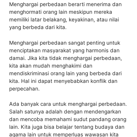
Menghargai perbedaan berarti menerima dan
menghormati orang lain meskipun mereka
memiliki latar belakang, keyakinan, atau nilai
yang berbeda dari kita.
Menghargai perbedaan sangat penting untuk
menciptakan masyarakat yang harmonis dan
damai. Jika kita tidak menghargai perbedaan,
kita akan mudah menghakimi dan
mendiskriminasi orang lain yang berbeda dari
kita. Hal ini dapat menyebabkan konflik dan
perpecahan.
Ada banyak cara untuk menghargai perbedaan.
Salah satunya adalah dengan mendengarkan
dan mencoba memahami sudut pandang orang
lain. Kita juga bisa belajar tentang budaya dan
agama lain untuk memperluas wawasan kita