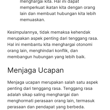
menghargai kita. Hal ini dapat
memperkuat ikatan kita dengan orang
lain dan membuat hubungan kita lebih
memuaskan.
Kesimpulannya, tidak memaksa kehendak
merupakan aspek penting dari tenggang rasa.
Hal ini membantu kita menghargai otonomi
orang lain, menghindari konflik, dan
membangun hubungan yang lebih baik.
Menjaga Ucapan
Menjaga ucapan merupakan salah satu aspek
penting dari tenggang rasa. Tenggang rasa
adalah sikap saling menghargai dan
menghormati perasaan orang lain, termasuk
perasaan dan pendapat yang berbeda.