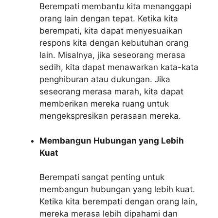
Berempati membantu kita menanggapi
orang lain dengan tepat. Ketika kita
berempati, kita dapat menyesuaikan
respons kita dengan kebutuhan orang
lain. Misalnya, jika seseorang merasa
sedih, kita dapat menawarkan kata-kata
penghiburan atau dukungan. Jika
seseorang merasa marah, kita dapat
memberikan mereka ruang untuk
mengekspresikan perasaan mereka.
Membangun Hubungan yang Lebih
Kuat
Berempati sangat penting untuk
membangun hubungan yang lebih kuat.
Ketika kita berempati dengan orang lain,
mereka merasa lebih dipahami dan