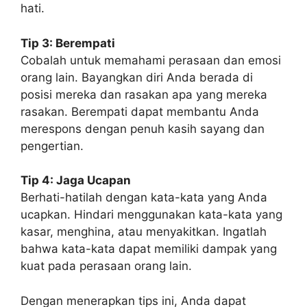
hati.
Tip 3: Berempati
Cobalah untuk memahami perasaan dan emosi
orang lain. Bayangkan diri Anda berada di
posisi mereka dan rasakan apa yang mereka
rasakan. Berempati dapat membantu Anda
merespons dengan penuh kasih sayang dan
pengertian.
Tip 4: Jaga Ucapan
Berhati-hatilah dengan kata-kata yang Anda
ucapkan. Hindari menggunakan kata-kata yang
kasar, menghina, atau menyakitkan. Ingatlah
bahwa kata-kata dapat memiliki dampak yang
kuat pada perasaan orang lain.
Dengan menerapkan tips ini, Anda dapat