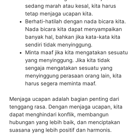
sedang marah atau kesal, kita harus
tetap menjaga ucapan kita.
Berhati-hatilah dengan nada bicara kita.
Nada bicara kita dapat menyampaikan
banyak hal, bahkan jika kata-kata kita
sendiri tidak menyinggung.
Minta maaf jika kita mengatakan sesuatu
yang menyinggung. Jika kita tidak
sengaja mengatakan sesuatu yang
menyinggung perasaan orang lain, kita
harus segera meminta maaf.
Menjaga ucapan adalah bagian penting dari
tenggang rasa. Dengan menjaga ucapan, kita
dapat menghindari konflik, membangun
hubungan yang lebih baik, dan menciptakan
suasana yang lebih positif dan harmonis.