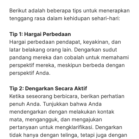
Berikut adalah beberapa tips untuk menerapkan
tenggang rasa dalam kehidupan sehari-hari:
Tip 1: Hargai Perbedaan
Hargai perbedaan pendapat, keyakinan, dan
latar belakang orang lain. Dengarkan sudut
pandang mereka dan cobalah untuk memahami
perspektif mereka, meskipun berbeda dengan
perspektif Anda.
Tip 2: Dengarkan Secara Aktif
Ketika seseorang berbicara, berikan perhatian
penuh Anda. Tunjukkan bahwa Anda
mendengarkan dengan melakukan kontak
mata, mengangguk, dan mengajukan
pertanyaan untuk mengklarifikasi. Dengarkan
tidak hanya dengan telinga, tetapi juga dengan