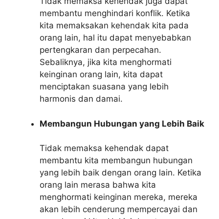
Tidak memaksa kehendak juga dapat
membantu menghindari konflik. Ketika
kita memaksakan kehendak kita pada
orang lain, hal itu dapat menyebabkan
pertengkaran dan perpecahan.
Sebaliknya, jika kita menghormati
keinginan orang lain, kita dapat
menciptakan suasana yang lebih
harmonis dan damai.
Membangun Hubungan yang Lebih Baik
Tidak memaksa kehendak dapat
membantu kita membangun hubungan
yang lebih baik dengan orang lain. Ketika
orang lain merasa bahwa kita
menghormati keinginan mereka, mereka
akan lebih cenderung mempercayai dan