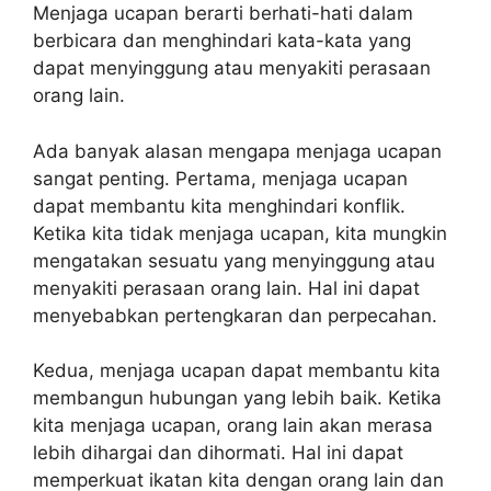
Menjaga ucapan berarti berhati-hati dalam
berbicara dan menghindari kata-kata yang
dapat menyinggung atau menyakiti perasaan
orang lain.
Ada banyak alasan mengapa menjaga ucapan
sangat penting. Pertama, menjaga ucapan
dapat membantu kita menghindari konflik.
Ketika kita tidak menjaga ucapan, kita mungkin
mengatakan sesuatu yang menyinggung atau
menyakiti perasaan orang lain. Hal ini dapat
menyebabkan pertengkaran dan perpecahan.
Kedua, menjaga ucapan dapat membantu kita
membangun hubungan yang lebih baik. Ketika
kita menjaga ucapan, orang lain akan merasa
lebih dihargai dan dihormati. Hal ini dapat
memperkuat ikatan kita dengan orang lain dan