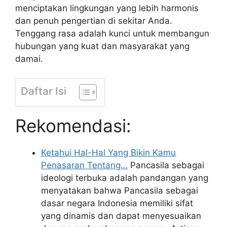
menciptakan lingkungan yang lebih harmonis
dan penuh pengertian di sekitar Anda.
Tenggang rasa adalah kunci untuk membangun
hubungan yang kuat dan masyarakat yang
damai.
Daftar Isi
Rekomendasi:
Ketahui Hal-Hal Yang Bikin Kamu
Penasaran Tentang…
Pancasila sebagai
ideologi terbuka adalah pandangan yang
menyatakan bahwa Pancasila sebagai
dasar negara Indonesia memiliki sifat
yang dinamis dan dapat menyesuaikan