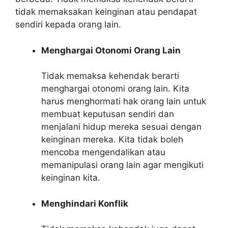
tidak memaksakan keinginan atau pendapat
sendiri kepada orang lain.
Menghargai Otonomi Orang Lain
Tidak memaksa kehendak berarti
menghargai otonomi orang lain. Kita
harus menghormati hak orang lain untuk
membuat keputusan sendiri dan
menjalani hidup mereka sesuai dengan
keinginan mereka. Kita tidak boleh
mencoba mengendalikan atau
memanipulasi orang lain agar mengikuti
keinginan kita.
Menghindari Konflik