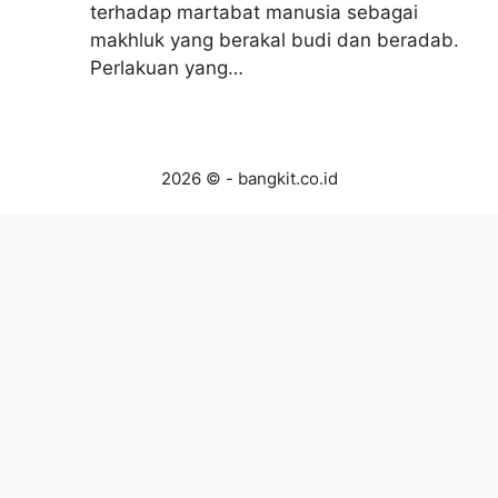
terhadap martabat manusia sebagai
makhluk yang berakal budi dan beradab.
Perlakuan yang…
2026 © - bangkit.co.id