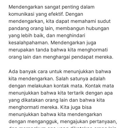
Mendengarkan sangat penting dalam
komunikasi yang efektif. Dengan
mendengarkan, kita dapat memahami sudut
pandang orang lain, membangun hubungan
yang lebih baik, dan menghindari
kesalahpahaman. Mendengarkan juga
merupakan tanda bahwa kita menghormati
orang lain dan menghargai pendapat mereka.
Ada banyak cara untuk menunjukkan bahwa
kita mendengarkan. Salah satunya adalah
dengan melakukan kontak mata. Kontak mata
menunjukkan bahwa kita tertarik dengan apa
yang dikatakan orang lain dan bahwa kita
menghormati mereka. Kita juga bisa
menunjukkan bahwa kita mendengarkan
dengan mengangguk, mengajukan pertanyaan,