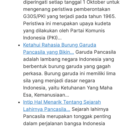
diperingati setiap tanggal 1 Oktober untuk
mengenang peristiwa pemberontakan
G30S/PKI yang terjadi pada tahun 1965.
Peristiwa ini merupakan upaya kudeta
yang dilakukan oleh Partai Komunis
Indonesia (PKI)…
Ketahui Rahasia Burung Garuda
Pancasila yang Bikin…
Garuda Pancasila
adalah lambang negara Indonesia yang
berbentuk burung garuda yang gagah
perkasa. Burung garuda ini memiliki lima
sila yang menjadi dasar negara
Indonesia, yaitu Ketuhanan Yang Maha
Esa, Kemanusiaan…
Intip Hal Menarik Tentang Sejarah
Lahirnya Pancasila…
Sejarah lahirnya
Pancasila merupakan tonggak penting
dalam perjalanan bangsa Indonesia