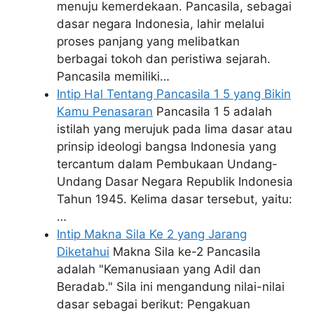
menuju kemerdekaan. Pancasila, sebagai
dasar negara Indonesia, lahir melalui
proses panjang yang melibatkan
berbagai tokoh dan peristiwa sejarah.
Pancasila memiliki…
Intip Hal Tentang Pancasila 1 5 yang Bikin
Kamu Penasaran
Pancasila 1 5 adalah
istilah yang merujuk pada lima dasar atau
prinsip ideologi bangsa Indonesia yang
tercantum dalam Pembukaan Undang-
Undang Dasar Negara Republik Indonesia
Tahun 1945. Kelima dasar tersebut, yaitu:
…
Intip Makna Sila Ke 2 yang Jarang
Diketahui
Makna Sila ke-2 Pancasila
adalah "Kemanusiaan yang Adil dan
Beradab." Sila ini mengandung nilai-nilai
dasar sebagai berikut: Pengakuan