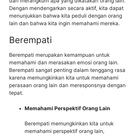
dan merangkum apa yang dikatakan orang lain.
Dengan mendengarkan secara aktif, kita dapat
menunjukkan bahwa kita peduli dengan orang
lain dan bahwa kita ingin memahami mereka.
Berempati
Berempati merupakan kemampuan untuk
memahami dan merasakan emosi orang lain.
Berempati sangat penting dalam tenggang rasa
karena memungkinkan kita untuk memahami
perasaan orang lain dan meresponsnya dengan
tepat.
Memahami Perspektif Orang Lain
Berempati memungkinkan kita untuk
memahami perspektif orang lain,