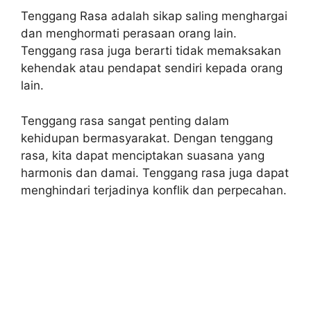
Tenggang Rasa adalah sikap saling menghargai
dan menghormati perasaan orang lain.
Tenggang rasa juga berarti tidak memaksakan
kehendak atau pendapat sendiri kepada orang
lain.
Tenggang rasa sangat penting dalam
kehidupan bermasyarakat. Dengan tenggang
rasa, kita dapat menciptakan suasana yang
harmonis dan damai. Tenggang rasa juga dapat
menghindari terjadinya konflik dan perpecahan.