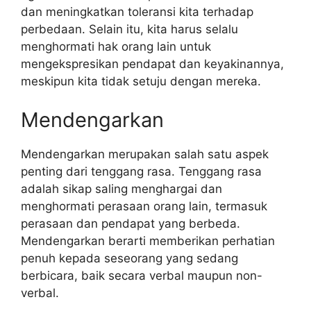
dan meningkatkan toleransi kita terhadap
perbedaan. Selain itu, kita harus selalu
menghormati hak orang lain untuk
mengekspresikan pendapat dan keyakinannya,
meskipun kita tidak setuju dengan mereka.
Mendengarkan
Mendengarkan merupakan salah satu aspek
penting dari tenggang rasa. Tenggang rasa
adalah sikap saling menghargai dan
menghormati perasaan orang lain, termasuk
perasaan dan pendapat yang berbeda.
Mendengarkan berarti memberikan perhatian
penuh kepada seseorang yang sedang
berbicara, baik secara verbal maupun non-
verbal.