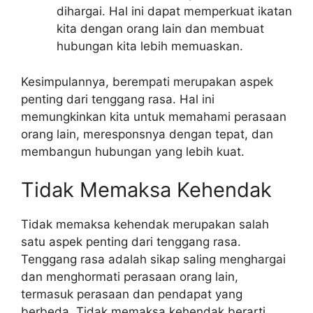
dihargai. Hal ini dapat memperkuat ikatan
kita dengan orang lain dan membuat
hubungan kita lebih memuaskan.
Kesimpulannya, berempati merupakan aspek
penting dari tenggang rasa. Hal ini
memungkinkan kita untuk memahami perasaan
orang lain, meresponsnya dengan tepat, dan
membangun hubungan yang lebih kuat.
Tidak Memaksa Kehendak
Tidak memaksa kehendak merupakan salah
satu aspek penting dari tenggang rasa.
Tenggang rasa adalah sikap saling menghargai
dan menghormati perasaan orang lain,
termasuk perasaan dan pendapat yang
berbeda. Tidak memaksa kehendak berarti