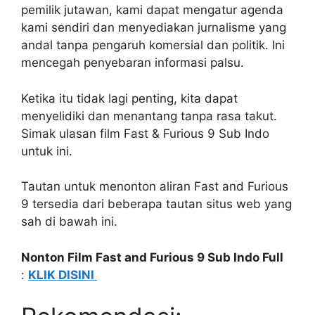
pemilik jutawan, kami dapat mengatur agenda
kami sendiri dan menyediakan jurnalisme yang
andal tanpa pengaruh komersial dan politik. Ini
mencegah penyebaran informasi palsu.
Ketika itu tidak lagi penting, kita dapat
menyelidiki dan menantang tanpa rasa takut.
Simak ulasan film Fast & Furious 9 Sub Indo
untuk ini.
Tautan untuk menonton aliran Fast and Furious
9 tersedia dari beberapa tautan situs web yang
sah di bawah ini.
Nonton Film Fast and Furious 9 Sub Indo Full
:
KLIK DISINI