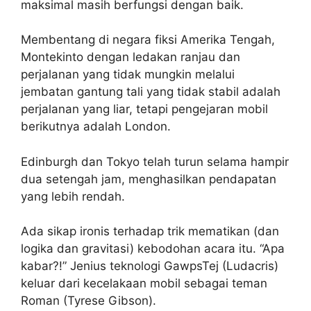
maksimal masih berfungsi dengan baik.
Membentang di negara fiksi Amerika Tengah,
Montekinto dengan ledakan ranjau dan
perjalanan yang tidak mungkin melalui
jembatan gantung tali yang tidak stabil adalah
perjalanan yang liar, tetapi pengejaran mobil
berikutnya adalah London.
Edinburgh dan Tokyo telah turun selama hampir
dua setengah jam, menghasilkan pendapatan
yang lebih rendah.
Ada sikap ironis terhadap trik mematikan (dan
logika dan gravitasi) kebodohan acara itu. “Apa
kabar?!” Jenius teknologi GawpsTej (Ludacris)
keluar dari kecelakaan mobil sebagai teman
Roman (Tyrese Gibson).