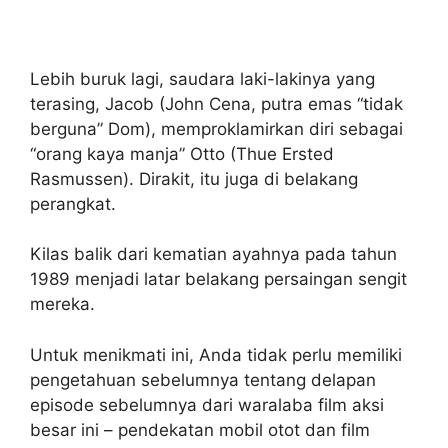
Lebih buruk lagi, saudara laki-lakinya yang
terasing, Jacob (John Cena, putra emas “tidak
berguna” Dom), memproklamirkan diri sebagai
“orang kaya manja” Otto (Thue Ersted
Rasmussen). Dirakit, itu juga di belakang
perangkat.
Kilas balik dari kematian ayahnya pada tahun
1989 menjadi latar belakang persaingan sengit
mereka.
Untuk menikmati ini, Anda tidak perlu memiliki
pengetahuan sebelumnya tentang delapan
episode sebelumnya dari waralaba film aksi
besar ini – pendekatan mobil otot dan film