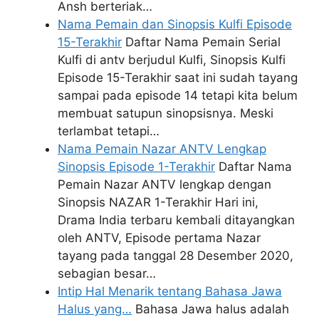
Ansh berteriak…
Nama Pemain dan Sinopsis Kulfi Episode
15-Terakhir
Daftar Nama Pemain Serial
Kulfi di antv berjudul Kulfi, Sinopsis Kulfi
Episode 15-Terakhir saat ini sudah tayang
sampai pada episode 14 tetapi kita belum
membuat satupun sinopsisnya. Meski
terlambat tetapi…
Nama Pemain Nazar ANTV Lengkap
Sinopsis Episode 1-Terakhir
Daftar Nama
Pemain Nazar ANTV lengkap dengan
Sinopsis NAZAR 1-Terakhir Hari ini,
Drama India terbaru kembali ditayangkan
oleh ANTV, Episode pertama Nazar
tayang pada tanggal 28 Desember 2020,
sebagian besar…
Intip Hal Menarik tentang Bahasa Jawa
Halus yang…
Bahasa Jawa halus adalah