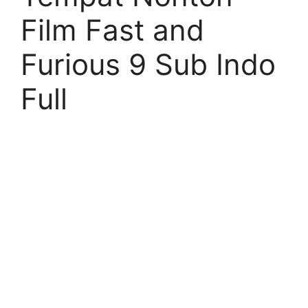
Film Fast and
Furious 9 Sub Indo
Full