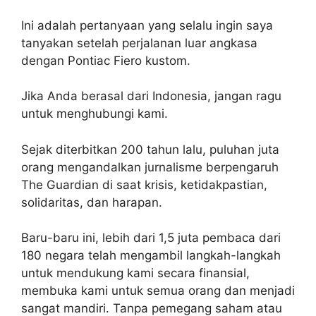
Ini adalah pertanyaan yang selalu ingin saya
tanyakan setelah perjalanan luar angkasa
dengan Pontiac Fiero kustom.
Jika Anda berasal dari Indonesia, jangan ragu
untuk menghubungi kami.
Sejak diterbitkan 200 tahun lalu, puluhan juta
orang mengandalkan jurnalisme berpengaruh
The Guardian di saat krisis, ketidakpastian,
solidaritas, dan harapan.
Baru-baru ini, lebih dari 1,5 juta pembaca dari
180 negara telah mengambil langkah-langkah
untuk mendukung kami secara finansial,
membuka kami untuk semua orang dan menjadi
sangat mandiri. Tanpa pemegang saham atau