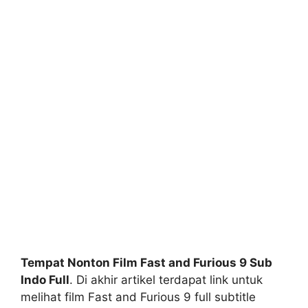
Tempat Nonton Film Fast and Furious 9 Sub
Indo Full
. Di akhir artikel terdapat link untuk
melihat film Fast and Furious 9 full subtitle