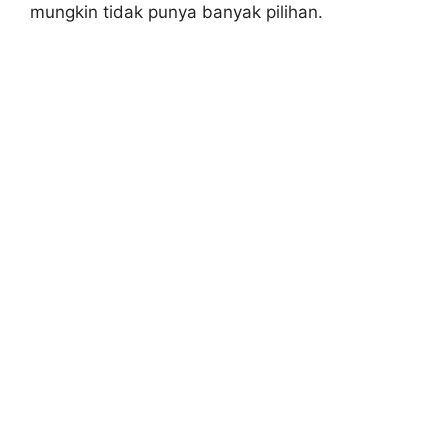
mungkin tidak punya banyak pilihan.