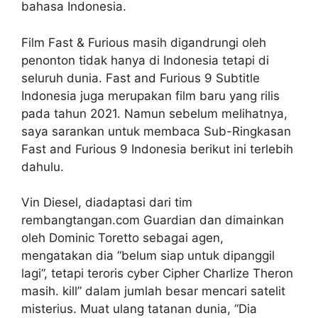
bahasa Indonesia.
Film Fast & Furious masih digandrungi oleh
penonton tidak hanya di Indonesia tetapi di
seluruh dunia. Fast and Furious 9 Subtitle
Indonesia juga merupakan film baru yang rilis
pada tahun 2021. Namun sebelum melihatnya,
saya sarankan untuk membaca Sub-Ringkasan
Fast and Furious 9 Indonesia berikut ini terlebih
dahulu.
Vin Diesel, diadaptasi dari tim
rembangtangan.com Guardian dan dimainkan
oleh Dominic Toretto sebagai agen,
mengatakan dia “belum siap untuk dipanggil
lagi”, tetapi teroris cyber Cipher Charlize Theron
masih. kill” dalam jumlah besar mencari satelit
misterius. Muat ulang tatanan dunia, “Dia