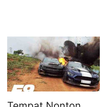
Tempat Nonton