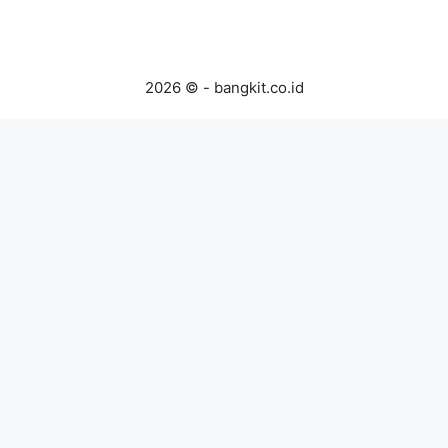
2026 © - bangkit.co.id