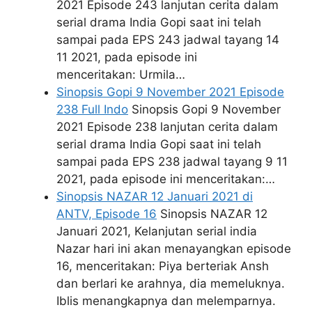
2021 Episode 243 lanjutan cerita dalam
serial drama India Gopi saat ini telah
sampai pada EPS 243 jadwal tayang 14
11 2021, pada episode ini
menceritakan: Urmila…
Sinopsis Gopi 9 November 2021 Episode
238 Full Indo
Sinopsis Gopi 9 November
2021 Episode 238 lanjutan cerita dalam
serial drama India Gopi saat ini telah
sampai pada EPS 238 jadwal tayang 9 11
2021, pada episode ini menceritakan:…
Sinopsis NAZAR 12 Januari 2021 di
ANTV, Episode 16
Sinopsis NAZAR 12
Januari 2021, Kelanjutan serial india
Nazar hari ini akan menayangkan episode
16, menceritakan: Piya berteriak Ansh
dan berlari ke arahnya, dia memeluknya.
Iblis menangkapnya dan melemparnya.