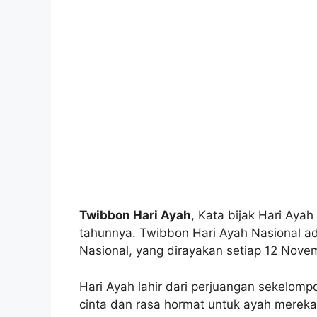
Twibbon Hari Ayah
, Kata bijak Hari Aya
tahunnya. Twibbon Hari Ayah Nasional a
Nasional, yang dirayakan setiap 12 Nove
Hari Ayah lahir dari perjuangan sekelom
cinta dan rasa hormat untuk ayah mereka