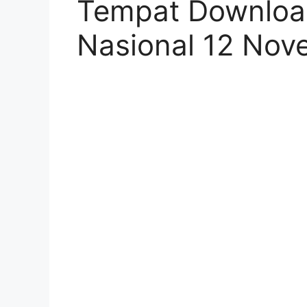
Tempat Downloa
Nasional 12 Nov