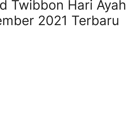
d Twibbon Hari Ayah
ember 2021 Terbaru