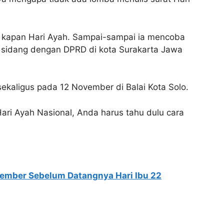
 kapan Hari Ayah. Sampai-sampai ia mencoba
 sidang dengan DPRD di kota Surakarta Jawa
sekaligus pada 12 November di Balai Kota Solo.
i Ayah Nasional, Anda harus tahu dulu cara
vember Sebelum Datangnya Hari Ibu 22