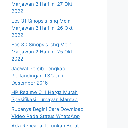
Marjawan 2 Hari Ini 27 Okt
2022
Eps 31 Sinopsis Ishq Mein
Marjawan 2 Hari Ini 26 Okt
2022
Eps 30 Sinopsis Ishq Mein
Marjawan 2 Hari Ini 25 Okt
2022
Jadwal Persib Lengkap
Pertandingan TSC Juli-
Desember 2016
HP Realme C11 Harga Murah
Spesifikasi Lumayan Mantab
Rupanya Begini Cara Download
Video Pada Status WhatsApp
Ada Rencana Turunkan Berat