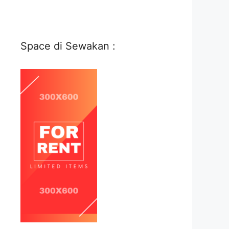
Space di Sewakan :