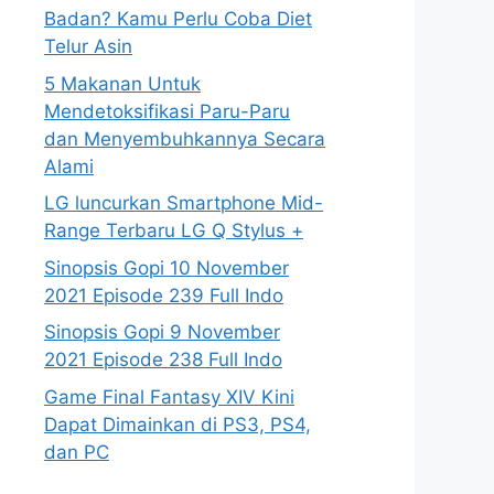
Badan? Kamu Perlu Coba Diet
Telur Asin
5 Makanan Untuk
Mendetoksifikasi Paru-Paru
dan Menyembuhkannya Secara
Alami
LG luncurkan Smartphone Mid-
Range Terbaru LG Q Stylus +
Sinopsis Gopi 10 November
2021 Episode 239 Full Indo
Sinopsis Gopi 9 November
2021 Episode 238 Full Indo
Game Final Fantasy XIV Kini
Dapat Dimainkan di PS3, PS4,
dan PC