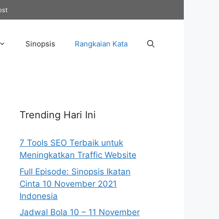
ost
Sinopsis
Rangkaian Kata
Trending Hari Ini
7 Tools SEO Terbaik untuk
Meningkatkan Traffic Website
Full Episode: Sinopsis Ikatan
Cinta 10 November 2021
Indonesia
Jadwal Bola 10 – 11 November