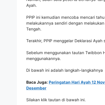
Ayah.
PPIP ini kemudian mencoba mencari tahu
melakukannya sendiri dengan melakukan
Tengah.
Terakhir, PPIP menggelar Deklarasi Ayah 
Sebelum menggunakan tautan Twibbon Har
menggunakannya.
Di bawah ini adalah langkah-langkahnya
Baca Juga:
Peringatan Hari Ayah 12 No
Desember
Silakan klik tautan di bawah ini.