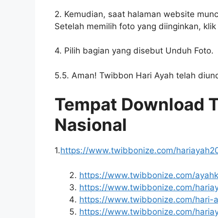
2. Kemudian, saat halaman website muncul,
Setelah memilih foto yang diinginkan, klik
4. Pilih bagian yang disebut Unduh Foto.
5.5. Aman! Twibbon Hari Ayah telah diundu
Tempat Download T
Nasional
1.
https://www.twibbonize.com/hariayah2
https://www.twibbonize.com/ayah
https://www.twibbonize.com/haria
https://www.twibbonize.com/hari-a
https://www.twibbonize.com/haria