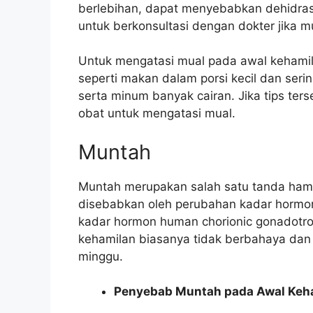
berlebihan, dapat menyebabkan dehidrasi 
untuk berkonsultasi dengan dokter jika m
Untuk mengatasi mual pada awal kehamil
seperti makan dalam porsi kecil dan ser
serta minum banyak cairan. Jika tips te
obat untuk mengatasi mual.
Muntah
Muntah merupakan salah satu tanda hami
disebabkan oleh perubahan kadar hormon
kadar hormon human chorionic gonadotro
kehamilan biasanya tidak berbahaya dan 
minggu.
Penyebab Muntah pada Awal Keh