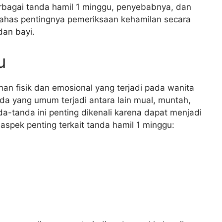
erbagai tanda hamil 1 minggu, penyebabnya, dan
ahas pentingnya pemeriksaan kehamilan secara
dan bayi.
u
n fisik dan emosional yang terjadi pada wanita
da yang umum terjadi antara lain mual, muntah,
a-tanda ini penting dikenali karena dapat menjadi
 aspek penting terkait tanda hamil 1 minggu: