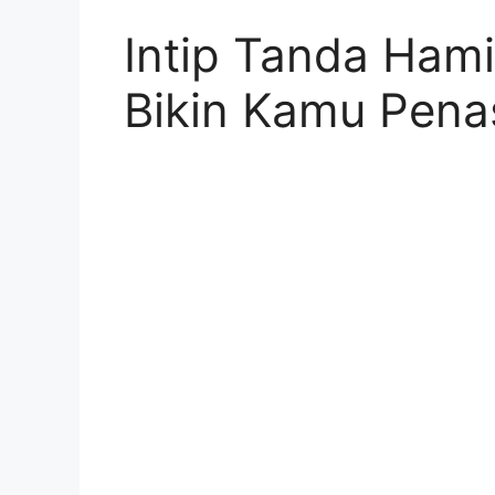
Intip Tanda Hami
Bikin Kamu Pena