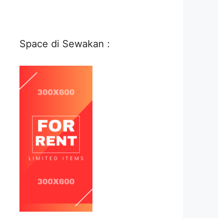
Space di Sewakan :