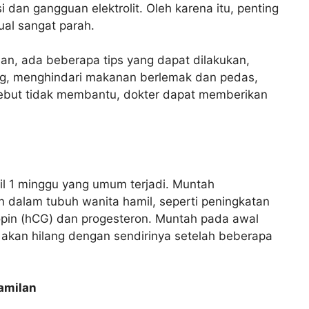
dan gangguan elektrolit. Oleh karena itu, penting
ual sangat parah.
an, ada beberapa tips yang dapat dilakukan,
ing, menghindari makanan berlemak dan pedas,
rsebut tidak membantu, dokter dapat memberikan
l 1 minggu yang umum terjadi. Muntah
 dalam tubuh wanita hamil, seperti peningkatan
pin (hCG) dan progesteron. Muntah pada awal
akan hilang dengan sendirinya setelah beberapa
amilan