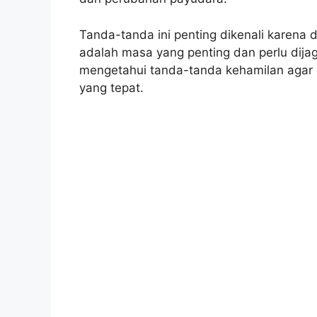
Tanda-tanda ini penting dikenali karena 
adalah masa yang penting dan perlu dijag
mengetahui tanda-tanda kehamilan agar
yang tepat.