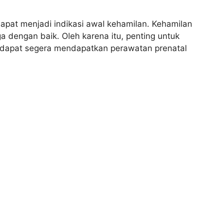
dapat menjadi indikasi awal kehamilan. Kehamilan
a dengan baik. Oleh karena itu, penting untuk
 dapat segera mendapatkan perawatan prenatal