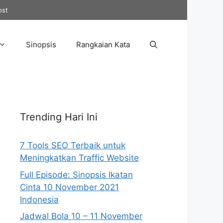
ost
Sinopsis
Rangkaian Kata
Trending Hari Ini
7 Tools SEO Terbaik untuk
Meningkatkan Traffic Website
Full Episode: Sinopsis Ikatan
Cinta 10 November 2021
Indonesia
Jadwal Bola 10 – 11 November