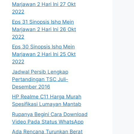
Marjawan 2 Hari Ini 27 Okt
2022
Eps 31 Sinopsis Ishq Mein
Marjawan 2 Hari Ini 26 Okt
2022
Eps 30 Sinopsis Ishq Mein
Marjawan 2 Hari Ini 25 Okt
2022
Jadwal Persib Lengkap
Pertandingan TSC Juli-
Desember 2016
HP Realme C11 Harga Murah
Spesifikasi Lumayan Mantab
Rupanya Begini Cara Download
Video Pada Status WhatsApp
Ada Rencana Turunkan Berat