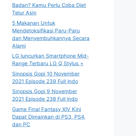
Badan? Kamu Perlu Coba Diet
Telur Asin
5 Makanan Untuk
Mendetoksifikasi Paru-Paru
dan Menyembuhkannya Secara
Alami
LG luncurkan Smartphone Mid-
Range Terbaru LG Q Stylus +
Sinopsis Gopi 10 November
2021 Episode 239 Full Indo
Sinopsis Gopi 9 November
2021 Episode 238 Full Indo
Game Final Fantasy XIV Kini
Dapat Dimainkan di PS3, PS4,
dan PC