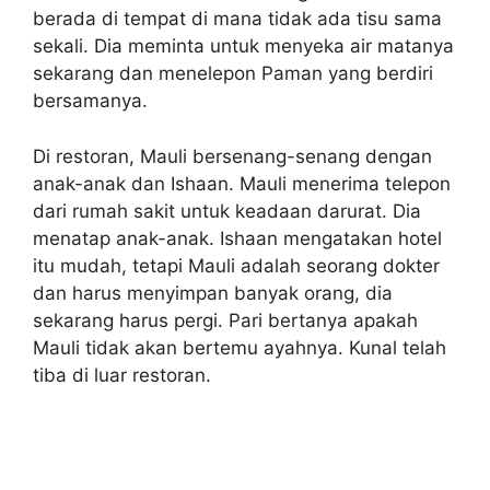
berada di tempat di mana tidak ada tisu sama
sekali. Dia meminta untuk menyeka air matanya
sekarang dan menelepon Paman yang berdiri
bersamanya.
Di restoran, Mauli bersenang-senang dengan
anak-anak dan Ishaan. Mauli menerima telepon
dari rumah sakit untuk keadaan darurat. Dia
menatap anak-anak. Ishaan mengatakan hotel
itu mudah, tetapi Mauli adalah seorang dokter
dan harus menyimpan banyak orang, dia
sekarang harus pergi. Pari bertanya apakah
Mauli tidak akan bertemu ayahnya. Kunal telah
tiba di luar restoran.