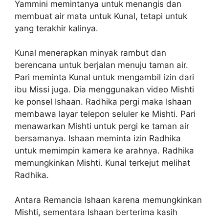
Yammini memintanya untuk menangis dan
membuat air mata untuk Kunal, tetapi untuk
yang terakhir kalinya.
Kunal menerapkan minyak rambut dan
berencana untuk berjalan menuju taman air.
Pari meminta Kunal untuk mengambil izin dari
ibu Missi juga. Dia menggunakan video Mishti
ke ponsel Ishaan. Radhika pergi maka Ishaan
membawa layar telepon seluler ke Mishti. Pari
menawarkan Mishti untuk pergi ke taman air
bersamanya. Ishaan meminta izin Radhika
untuk memimpin kamera ke arahnya. Radhika
memungkinkan Mishti. Kunal terkejut melihat
Radhika.
Antara Remancia Ishaan karena memungkinkan
Mishti, sementara Ishaan berterima kasih