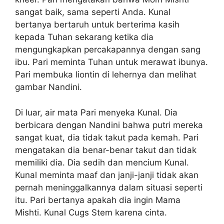
sangat baik, sama seperti Anda. Kunal
bertanya bertaruh untuk berterima kasih
kepada Tuhan sekarang ketika dia
mengungkapkan percakapannya dengan sang
ibu. Pari meminta Tuhan untuk merawat ibunya.
Pari membuka liontin di lehernya dan melihat
gambar Nandini.
Di luar, air mata Pari menyeka Kunal. Dia
berbicara dengan Nandini bahwa putri mereka
sangat kuat, dia tidak takut pada kemah. Pari
mengatakan dia benar-benar takut dan tidak
memiliki dia. Dia sedih dan mencium Kunal.
Kunal meminta maaf dan janji-janji tidak akan
pernah meninggalkannya dalam situasi seperti
itu. Pari bertanya apakah dia ingin Mama
Mishti. Kunal Cugs Stem karena cinta.