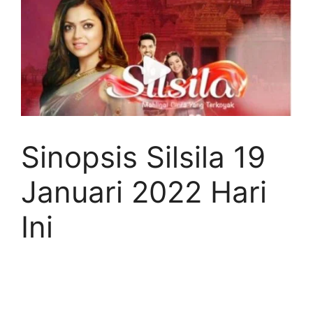
Sinopsis Silsila 19
Januari 2022 Hari
Ini