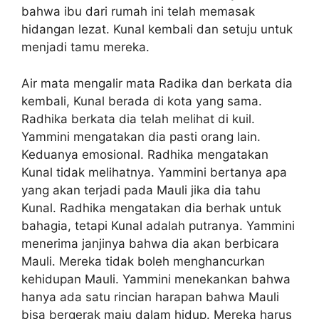
bahwa ibu dari rumah ini telah memasak
hidangan lezat. Kunal kembali dan setuju untuk
menjadi tamu mereka.
Air mata mengalir mata Radika dan berkata dia
kembali, Kunal berada di kota yang sama.
Radhika berkata dia telah melihat di kuil.
Yammini mengatakan dia pasti orang lain.
Keduanya emosional. Radhika mengatakan
Kunal tidak melihatnya. Yammini bertanya apa
yang akan terjadi pada Mauli jika dia tahu
Kunal. Radhika mengatakan dia berhak untuk
bahagia, tetapi Kunal adalah putranya. Yammini
menerima janjinya bahwa dia akan berbicara
Mauli. Mereka tidak boleh menghancurkan
kehidupan Mauli. Yammini menekankan bahwa
hanya ada satu rincian harapan bahwa Mauli
bisa bergerak maju dalam hidup. Mereka harus