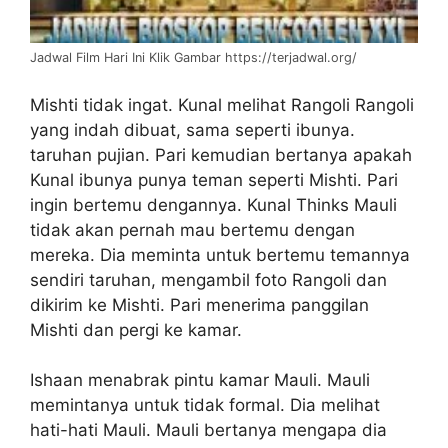
Jadwal Film Hari Ini Klik Gambar https://terjadwal.org/
Mishti tidak ingat. Kunal melihat Rangoli Rangoli
yang indah dibuat, sama seperti ibunya.
taruhan pujian. Pari kemudian bertanya apakah
Kunal ibunya punya teman seperti Mishti. Pari
ingin bertemu dengannya. Kunal Thinks Mauli
tidak akan pernah mau bertemu dengan
mereka. Dia meminta untuk bertemu temannya
sendiri taruhan, mengambil foto Rangoli dan
dikirim ke Mishti. Pari menerima panggilan
Mishti dan pergi ke kamar.
Ishaan menabrak pintu kamar Mauli. Mauli
memintanya untuk tidak formal. Dia melihat
hati-hati Mauli. Mauli bertanya mengapa dia