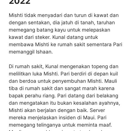
2022
Mishti tidak menyadari dan turun di kawat dan
dengan sentakan, dia jatuh di tanah, taruhan
memegang batang kayu untuk melepaskan
kawat dari steker. Kunal datang untuk
membawa Mishti ke rumah sakit sementara Pari
memanggil Ishaan.
Di rumah sakit, Kunal mengenakan topeng dan
melilitkan luka Mishti. Pari berdiri di depan kuil
dan berdoa untuk penyembuhan Mishti. Mauli
tiba di rumah sakit dan sangat marah karena
bapak perahu riang. Pari datang dari belakang
dan mengatakan itu bukan kesalahan ayahnya,
Mishti akan berjalan dengan baik. Server
mereka menjelaskan insiden di Maui. Pari
memegang telinganya untuk meminta maaf.