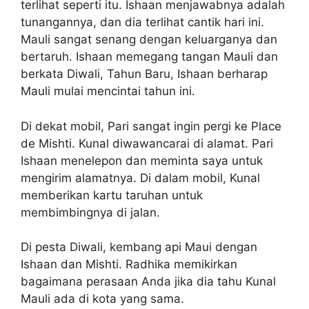
terlihat seperti itu. Ishaan menjawabnya adalah
tunangannya, dan dia terlihat cantik hari ini.
Mauli sangat senang dengan keluarganya dan
bertaruh. Ishaan memegang tangan Mauli dan
berkata Diwali, Tahun Baru, Ishaan berharap
Mauli mulai mencintai tahun ini.
Di dekat mobil, Pari sangat ingin pergi ke Place
de Mishti. Kunal diwawancarai di alamat. Pari
Ishaan menelepon dan meminta saya untuk
mengirim alamatnya. Di dalam mobil, Kunal
memberikan kartu taruhan untuk
membimbingnya di jalan.
Di pesta Diwali, kembang api Maui dengan
Ishaan dan Mishti. Radhika memikirkan
bagaimana perasaan Anda jika dia tahu Kunal
Mauli ada di kota yang sama.