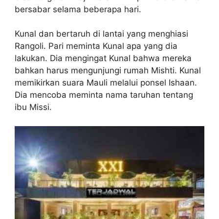
bersabar selama beberapa hari.
Kunal dan bertaruh di lantai yang menghiasi
Rangoli. Pari meminta Kunal apa yang dia
lakukan. Dia mengingat Kunal bahwa mereka
bahkan harus mengunjungi rumah Mishti. Kunal
memikirkan suara Mauli melalui ponsel Ishaan.
Dia mencoba meminta nama taruhan tentang
ibu Missi.