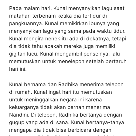
Pada malam hari, Kunal menyanyikan lagu saat
matahari terbenam ketika dia tertidur di
pangkuannya. Kunal memikirkan ibunya yang
menyanyikan lagu yang sama pada waktu tidur.
Kunal mengira nenek itu ada di dekatnya, tetapi
dia tidak tahu apakah mereka juga memiliki
gigitan lucu. Kunal mengambil ponselnya, lalu
memutuskan untuk menelepon setelah bertaruh
hari ini.
Kunal bernama dan Radhika menerima telepon
di rumah. Kunal ingat hari itu memutuskan
untuk meninggalkan negara ini karena
keluarganya tidak akan pernah menerima
Nandini. Di telepon, Radhika bertanya dengan
gugup yang ada di sana. Kunal bertanya-tanya
mengapa dia tidak bisa berbicara dengan