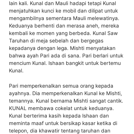
lain kali. Kunal dan Mauli hadapi tetapi Kunal
menjatuhkan kunci ke mobil dan dilipat untuk
mengambilnya sementara Mauli melewatinya.
Keduanya berhenti dan merasa aneh, mereka
kembali ke momen yang berbeda. Kunal Saw
Taruhan di meja sebelah dan bergegas
kepadanya dengan lega. Mishti menyatakan
bahwa ayah Pari ada di sana. Pari berlari untuk
mencium Kunal. Ishaan bangkit untuk bertemu
Kunal.
Pari memperkenalkan semua orang kepada
ayahnya. Dia memperkenalkan Kunal ke Mishti,
temannya. Kunal bernama Mishti sangat cantik.
KUNAL membawa cokelat untuk keduanya.
Kunal berterima kasih kepada Ishaan dan
meminta maaf untuk bersikap kasar ketika di
telepon, dia khawatir tentang taruhan dan