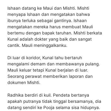
Ishaan datang ke Maui dan Mishti. Mishti
menyapa Ishaan dan mengatakan bahwa
ibunya terluka sebagai gantinya. Ishaan
mengatakan mereka harus membuat Mauli
bertemu dengan bapak taruhan. Mishti berkata
Kunal adalah dokter yang baik dan sangat
cantik. Mauli meninggalkanku.
Di luar di koridor, Kunal tahu bertaruh
mengalami demam dan membawanya pulang.
Mauli keluar tetapi Kunal berjalan di luar.
Seorang perawat memberikan laporan dan
dokumen Mishti.
Radhika berdiri di kuil. Pendeta bertanya
apakah putranya tidak tinggal bersamanya, dia
datang sendiri ke Pooja selama sisa hidupnya.