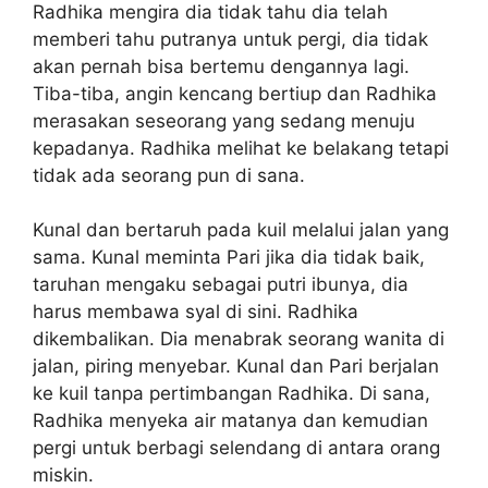
Radhika mengira dia tidak tahu dia telah
memberi tahu putranya untuk pergi, dia tidak
akan pernah bisa bertemu dengannya lagi.
Tiba-tiba, angin kencang bertiup dan Radhika
merasakan seseorang yang sedang menuju
kepadanya. Radhika melihat ke belakang tetapi
tidak ada seorang pun di sana.
Kunal dan bertaruh pada kuil melalui jalan yang
sama. Kunal meminta Pari jika dia tidak baik,
taruhan mengaku sebagai putri ibunya, dia
harus membawa syal di sini. Radhika
dikembalikan. Dia menabrak seorang wanita di
jalan, piring menyebar. Kunal dan Pari berjalan
ke kuil tanpa pertimbangan Radhika. Di sana,
Radhika menyeka air matanya dan kemudian
pergi untuk berbagi selendang di antara orang
miskin.