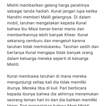
Mishti memberikan gelang harga perahinya
sebagai tanda hadiah. Kunal jangan lupa ketika
Nandini memberi Mailli gelangnya. Di dalam
mobil, taruhan mengatakan kepada Kunal
bahwa ibu Missi benar-benar manis dan
memberikannya lebih banyak Kheer. Kunal
sekarang cemburu dan mengeluh karena
taruhan tidak merindukanku. Taruhan sedih dan
bertanya Kunal mengapa tidak banyak orang
dalam keluarga mereka seperti di keluarga
Mishti.
Kunal membawa taruhan di mana mereka
mengunjungi setiap kali dia tidak memiliki
ibunya. Mereka tiba di kuil. Pari berbicara
kepada ibunya bahwa dia akhirnya menemukan
seorang teman hari ini dan dia bahkan memiliki
kheer. Pari mengatakan bahwa Mom Mishti