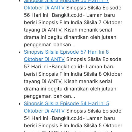
Sinopsis Silsila Episode 56 Hari Ini 7
Oktober Di ANTV
Sinopsis Silsila Episode
56 Hari Ini -Bangkit.co.id- Laman baru
berisi Sinopsis Film India Silsila 7 Oktober
tayang Di ANTV, Kisah menarik serial
drama ini begitu dinantikan oleh jutaan
penggemar, bahkan…
Sinopsis Silsila Episode 57 Hari Ini 8
Oktober Di ANTV
Sinopsis Silsila Episode
57 Hari Ini -Bangkit.co.id- Laman baru
berisi Sinopsis Film India Silsila 8 Oktober
tayang Di ANTV, Kisah menarik serial
drama ini begitu dinantikan oleh jutaan
penggemar, bahkan…
Sinopsis Silsila Episode 54 Hari Ini 5
Oktober Di ANTV
Sinopsis Silsila Episode
54 Hari Ini -Bangkit.co.id- Laman baru
berisi Sinopsis Film India Silsila 5 Oktober