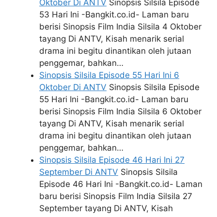
Oktober Di ANTV
Sinopsis Silsila Episode
53 Hari Ini -Bangkit.co.id- Laman baru
berisi Sinopsis Film India Silsila 4 Oktober
tayang Di ANTV, Kisah menarik serial
drama ini begitu dinantikan oleh jutaan
penggemar, bahkan…
Sinopsis Silsila Episode 55 Hari Ini 6
Oktober Di ANTV
Sinopsis Silsila Episode
55 Hari Ini -Bangkit.co.id- Laman baru
berisi Sinopsis Film India Silsila 6 Oktober
tayang Di ANTV, Kisah menarik serial
drama ini begitu dinantikan oleh jutaan
penggemar, bahkan…
Sinopsis Silsila Episode 46 Hari Ini 27
September Di ANTV
Sinopsis Silsila
Episode 46 Hari Ini -Bangkit.co.id- Laman
baru berisi Sinopsis Film India Silsila 27
September tayang Di ANTV, Kisah