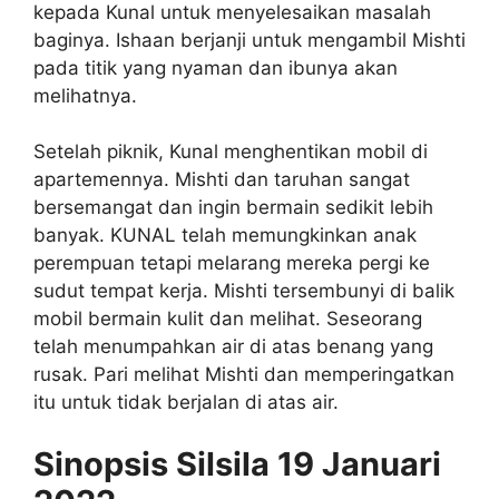
kepada Kunal untuk menyelesaikan masalah
baginya. Ishaan berjanji untuk mengambil Mishti
pada titik yang nyaman dan ibunya akan
melihatnya.
Setelah piknik, Kunal menghentikan mobil di
apartemennya. Mishti dan taruhan sangat
bersemangat dan ingin bermain sedikit lebih
banyak. KUNAL telah memungkinkan anak
perempuan tetapi melarang mereka pergi ke
sudut tempat kerja. Mishti tersembunyi di balik
mobil bermain kulit dan melihat. Seseorang
telah menumpahkan air di atas benang yang
rusak. Pari melihat Mishti dan memperingatkan
itu untuk tidak berjalan di atas air.
Sinopsis Silsila 19 Januari