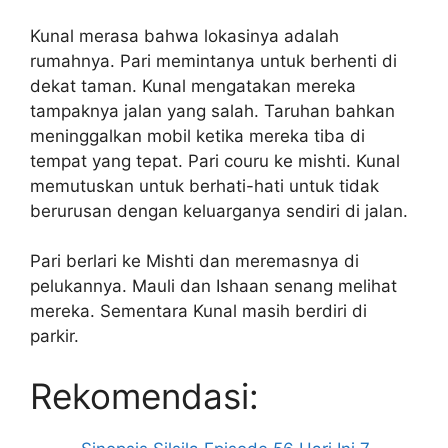
Kunal merasa bahwa lokasinya adalah
rumahnya. Pari memintanya untuk berhenti di
dekat taman. Kunal mengatakan mereka
tampaknya jalan yang salah. Taruhan bahkan
meninggalkan mobil ketika mereka tiba di
tempat yang tepat. Pari couru ke mishti. Kunal
memutuskan untuk berhati-hati untuk tidak
berurusan dengan keluarganya sendiri di jalan.
Pari berlari ke Mishti dan meremasnya di
pelukannya. Mauli dan Ishaan senang melihat
mereka. Sementara Kunal masih berdiri di
parkir.
Rekomendasi: