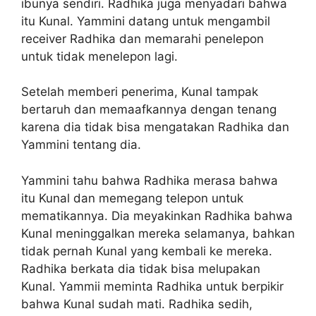
ibunya sendiri. Radhika juga menyadari bahwa
itu Kunal. Yammini datang untuk mengambil
receiver Radhika dan memarahi penelepon
untuk tidak menelepon lagi.
Setelah memberi penerima, Kunal tampak
bertaruh dan memaafkannya dengan tenang
karena dia tidak bisa mengatakan Radhika dan
Yammini tentang dia.
Yammini tahu bahwa Radhika merasa bahwa
itu Kunal dan memegang telepon untuk
mematikannya. Dia meyakinkan Radhika bahwa
Kunal meninggalkan mereka selamanya, bahkan
tidak pernah Kunal yang kembali ke mereka.
Radhika berkata dia tidak bisa melupakan
Kunal. Yammii meminta Radhika untuk berpikir
bahwa Kunal sudah mati. Radhika sedih,