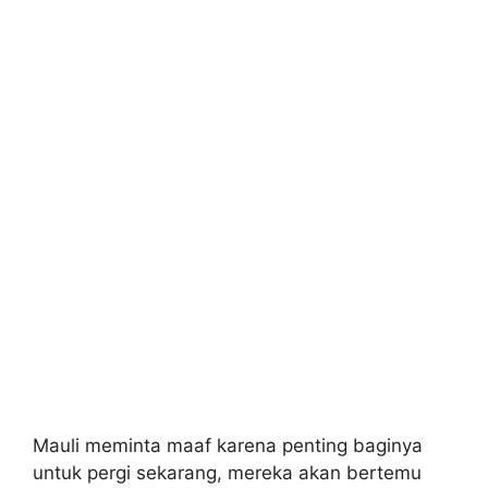
Mauli meminta maaf karena penting baginya
untuk pergi sekarang, mereka akan bertemu