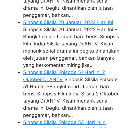
tayang Di ANTV, Kisah menarik serial
drama ini begitu dinantikan oleh jutaan
penggemar, bahkan…
Sinopsis Silsila 20 Januari 2022 Hari Ini
Sinopsis Silsila 20 Januari 2022 Hari Ini –
Bangkit.co.id– Laman baru berisi Sinopsis
Film India Silsila tayang Di ANTV, Kisah
menarik serial drama ini begitu dinantikan
oleh jutaan penggemar, bahkan banyak
yang berkomentar miring jika…
Sinopsis Silsila Episode 51 Hari Ini 2
Oktober Di ANTV
Sinopsis Silsila Episode
51 Hari Ini -Bangkit.co.id- Laman baru
berisi Sinopsis Film India Silsila 2 Oktober
tayang Di ANTV, Kisah menarik serial
drama ini begitu dinantikan oleh jutaan
penggemar, bahkan…
Sinopsis Silsila Episode 53 Hari Ini 4