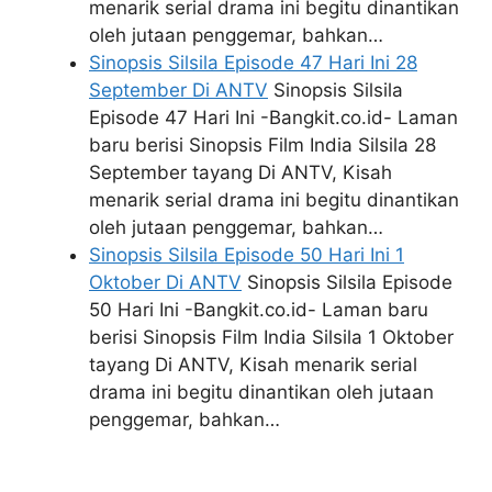
menarik serial drama ini begitu dinantikan
oleh jutaan penggemar, bahkan…
Sinopsis Silsila Episode 47 Hari Ini 28
September Di ANTV
Sinopsis Silsila
Episode 47 Hari Ini -Bangkit.co.id- Laman
baru berisi Sinopsis Film India Silsila 28
September tayang Di ANTV, Kisah
menarik serial drama ini begitu dinantikan
oleh jutaan penggemar, bahkan…
Sinopsis Silsila Episode 50 Hari Ini 1
Oktober Di ANTV
Sinopsis Silsila Episode
50 Hari Ini -Bangkit.co.id- Laman baru
berisi Sinopsis Film India Silsila 1 Oktober
tayang Di ANTV, Kisah menarik serial
drama ini begitu dinantikan oleh jutaan
penggemar, bahkan…