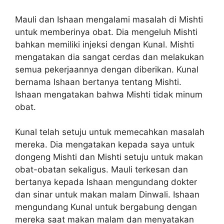
Mauli dan Ishaan mengalami masalah di Mishti
untuk memberinya obat. Dia mengeluh Mishti
bahkan memiliki injeksi dengan Kunal. Mishti
mengatakan dia sangat cerdas dan melakukan
semua pekerjaannya dengan diberikan. Kunal
bernama Ishaan bertanya tentang Mishti.
Ishaan mengatakan bahwa Mishti tidak minum
obat.
Kunal telah setuju untuk memecahkan masalah
mereka. Dia mengatakan kepada saya untuk
dongeng Mishti dan Mishti setuju untuk makan
obat-obatan sekaligus. Mauli terkesan dan
bertanya kepada Ishaan mengundang dokter
dan sinar untuk makan malam Dinwali. Ishaan
mengundang Kunal untuk bergabung dengan
mereka saat makan malam dan menyatakan