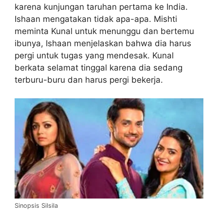
karena kunjungan taruhan pertama ke India.
Ishaan mengatakan tidak apa-apa. Mishti
meminta Kunal untuk menunggu dan bertemu
ibunya, Ishaan menjelaskan bahwa dia harus
pergi untuk tugas yang mendesak. Kunal
berkata selamat tinggal karena dia sedang
terburu-buru dan harus pergi bekerja.
Sinopsis Silsila