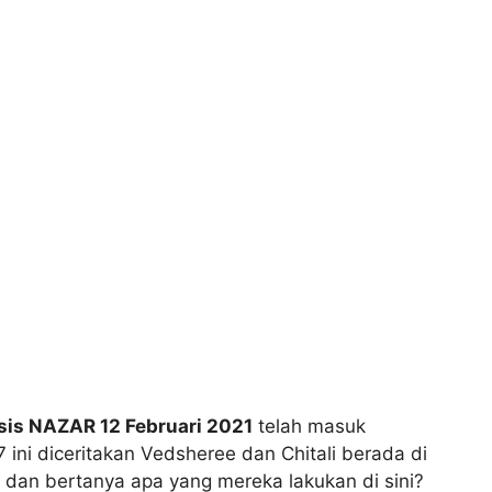
sis NAZAR 12 Februari 2021
telah masuk
ni diceritakan Vedsheree dan Chitali berada di
dan bertanya apa yang mereka lakukan di sini?