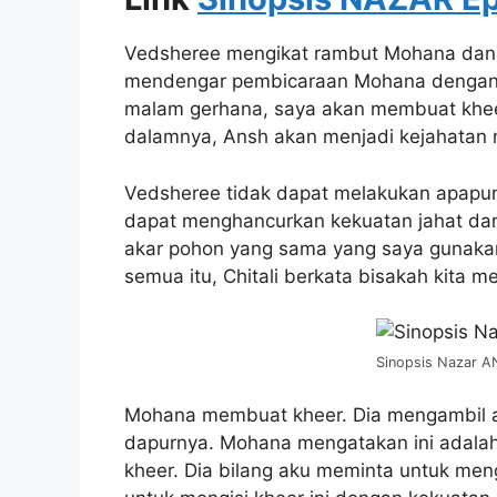
Vedsheree mengikat rambut Mohana dan 
mendengar pembicaraan Mohana dengan 
malam gerhana, saya akan membuat kheer
dalamnya, Ansh akan menjadi kejahatan 
Vedsheree tidak dapat melakukan apapu
dapat menghancurkan kekuatan jahat dari
akar pohon yang sama yang saya gunakan 
semua itu, Chitali berkata bisakah kita 
Sinopsis Nazar 
Mohana membuat kheer. Dia mengambil 
dapurnya. Mohana mengatakan ini adalah
kheer. Dia bilang aku meminta untuk men