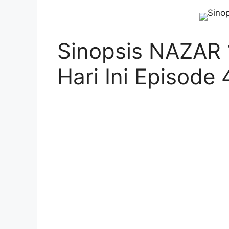
Sinopsis NAZAR 
Hari Ini Episode 