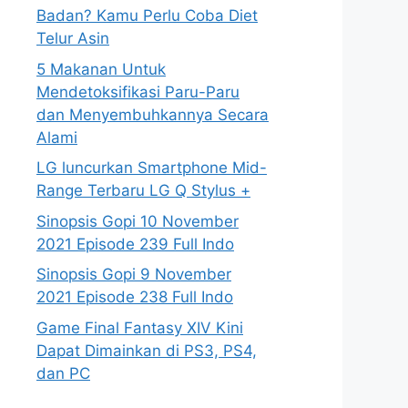
Badan? Kamu Perlu Coba Diet
Telur Asin
5 Makanan Untuk
Mendetoksifikasi Paru-Paru
dan Menyembuhkannya Secara
Alami
LG luncurkan Smartphone Mid-
Range Terbaru LG Q Stylus +
Sinopsis Gopi 10 November
2021 Episode 239 Full Indo
Sinopsis Gopi 9 November
2021 Episode 238 Full Indo
Game Final Fantasy XIV Kini
Dapat Dimainkan di PS3, PS4,
dan PC