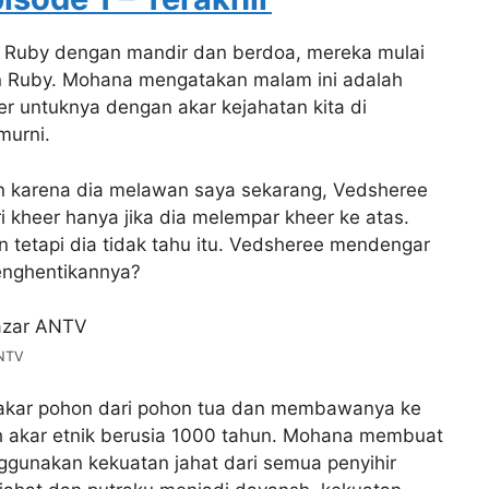
Ruby dengan mandir dan berdoa, mereka mulai
Ruby. Mohana mengatakan malam ini adalah
 untuknya dengan akar kejahatan kita di
murni.
n karena dia melawan saya sekarang, Vedsheree
 kheer hanya jika dia melempar kheer ke atas.
tetapi dia tidak tahu itu. Vedsheree mendengar
menghentikannya?
ANTV
akar pohon dari pohon tua dan membawanya ke
 akar etnik berusia 1000 tahun. Mohana membuat
ggunakan kekuatan jahat dari semua penyihir