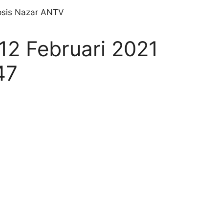
12 Februari 2021
47