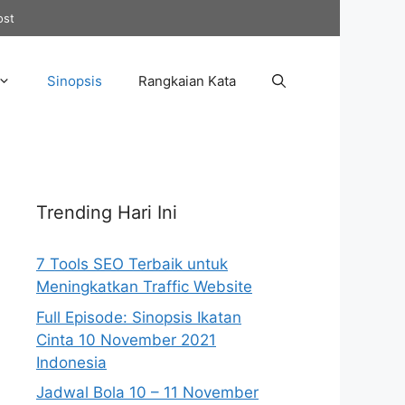
ost
Sinopsis
Rangkaian Kata
Trending Hari Ini
7 Tools SEO Terbaik untuk
Meningkatkan Traffic Website
Full Episode: Sinopsis Ikatan
Cinta 10 November 2021
Indonesia
Jadwal Bola 10 – 11 November