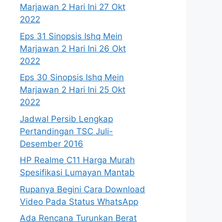
Marjawan 2 Hari Ini 27 Okt
2022
Eps 31 Sinopsis Ishq Mein
Marjawan 2 Hari Ini 26 Okt
2022
Eps 30 Sinopsis Ishq Mein
Marjawan 2 Hari Ini 25 Okt
2022
Jadwal Persib Lengkap
Pertandingan TSC Juli-
Desember 2016
HP Realme C11 Harga Murah
Spesifikasi Lumayan Mantab
Rupanya Begini Cara Download
Video Pada Status WhatsApp
Ada Rencana Turunkan Berat