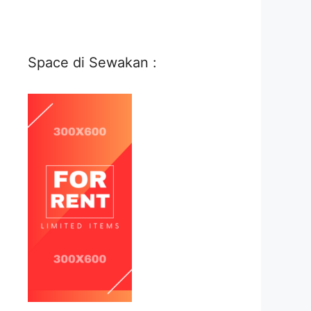
Space di Sewakan :