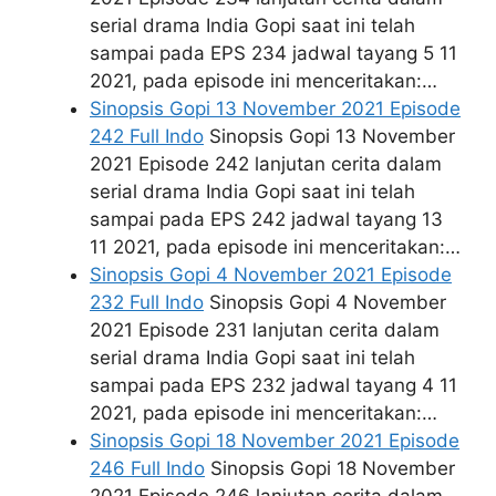
serial drama India Gopi saat ini telah
sampai pada EPS 234 jadwal tayang 5 11
2021, pada episode ini menceritakan:…
Sinopsis Gopi 13 November 2021 Episode
242 Full Indo
Sinopsis Gopi 13 November
2021 Episode 242 lanjutan cerita dalam
serial drama India Gopi saat ini telah
sampai pada EPS 242 jadwal tayang 13
11 2021, pada episode ini menceritakan:…
Sinopsis Gopi 4 November 2021 Episode
232 Full Indo
Sinopsis Gopi 4 November
2021 Episode 231 lanjutan cerita dalam
serial drama India Gopi saat ini telah
sampai pada EPS 232 jadwal tayang 4 11
2021, pada episode ini menceritakan:…
Sinopsis Gopi 18 November 2021 Episode
246 Full Indo
Sinopsis Gopi 18 November