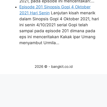
2021, pada episode ini menceritakan:…
Episode 201 Sinopsis Gopi 4 Oktober
2021 Hari Senin
Lanjutan kisah menarik
dalam Sinopsis Gopi 4 Oktober 2021, hari
ini senin 4/10/2021 serial Gopi telah
sampai pada episode 201 dimana pada
eps ini menceritakan Kakak ipar Umang
menyambut Urmila…
2026 © - bangkit.co.id