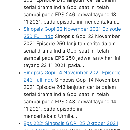
2021 Episode 246 lanjutan cerita dalam
serial drama India Gopi saat ini telah
sampai pada EPS 246 jadwal tayang 18
11 2021, pada episode ini menceritakan:…
Sinopsis Gopi 22 November 2021 Episode
250 Full Indo
Sinopsis Gopi 22 November
2021 Episode 250 lanjutan cerita dalam
serial drama India Gopi saat ini telah
sampai pada EPS 250 jadwal antv hari ini
tayang 22 11 2021, pada…
Sinopsis Gopi 14 November 2021 Episode
243 Full Indo
Sinopsis Gopi 14 November
2021 Episode 243 lanjutan cerita dalam
serial drama India Gopi saat ini telah
sampai pada EPS 243 jadwal tayang 14
11 2021, pada episode ini
menceritakan: Urmila…
Eps 222: Sinopsis GOPI 25 Oktober 2021