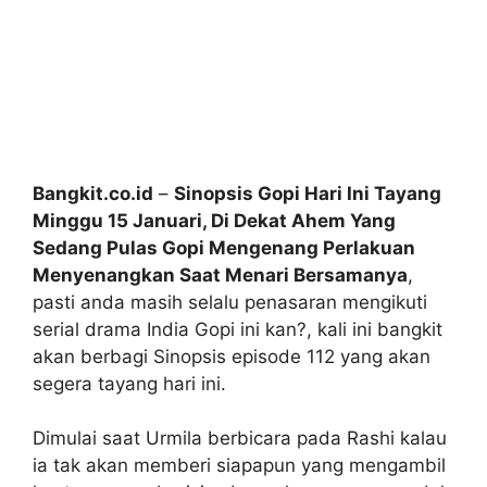
Bangkit.co.id
–
Sinopsis Gopi Hari Ini Tayang
Minggu 15 Januari, Di Dekat Ahem Yang
Sedang Pulas Gopi Mengenang Perlakuan
Menyenangkan Saat Menari Bersamanya
,
pasti anda masih selalu penasaran mengikuti
serial drama India Gopi ini kan?, kali ini bangkit
akan berbagi Sinopsis episode 112 yang akan
segera tayang hari ini.
Dimulai saat Urmila berbicara pada Rashi kalau
ia tak akan memberi siapapun yang mengambil