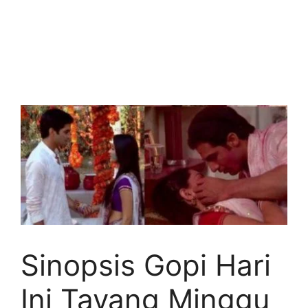
Sinopsis Gopi Hari
Ini Tayang Minggu