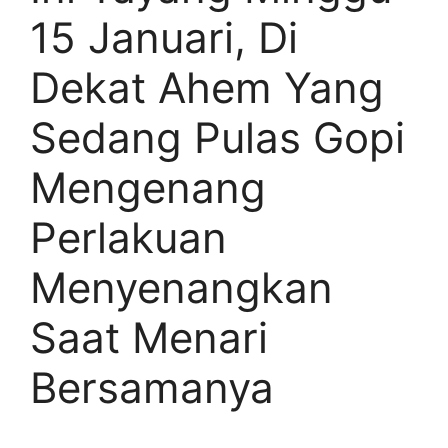
15 Januari, Di
Dekat Ahem Yang
Sedang Pulas Gopi
Mengenang
Perlakuan
Menyenangkan
Saat Menari
Bersamanya