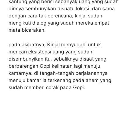
kantung yang berisi sebanyak uang yang sudah
dirinya sembunyikan disuatu lokasi. dan sama
dengan cara tak berencana, kinjal sudah
mengikuti dialog yang sudah mereka empat
mata bicarakan.
pada akibatnya, Kinjal menyudahi untuk
mencari eksistensi uang yang sudah
disembunyikan itu. sebaliknya disaat yang
berbarengan Gopi kelihatan lagi menuju
kamarnya. di tengah-tengah perjalanannya
menuju kamar ia terkenang pada ahem yang
sudah memberi corak pada Gopi.