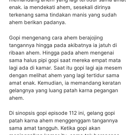
enak. ia mendekati ahem, sesekali dirinya
terkenang sama tindakan manis yang sudah
ahem berikan padanya.
Gopi mengenang cara ahem berajojing
tangannya hingga pada akibatnya ia jatuh di
ribaan ahem. Hingga pada ahem mengenai
sama halus pipi gopi saat mereka empat mata
lagi ada di kamar. Saat itu gopi lagi aja mesem
dengan melihat ahem yang lagi tertidur sama
amat enak. Kemudian, ia memandang keratan
gelangnya yang luang patah karna pegangan
ahem.
Di sinopsis gopi episode 112 ini, gelang gopi
patah karna ahem menggenggam tangannya
sama amat tangguh. Ketika gopi akan