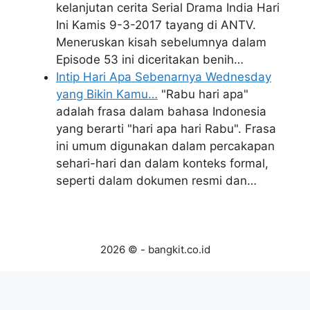
kelanjutan cerita Serial Drama India Hari
Ini Kamis 9-3-2017 tayang di ANTV.
Meneruskan kisah sebelumnya dalam
Episode 53 ini diceritakan benih…
Intip Hari Apa Sebenarnya Wednesday
yang Bikin Kamu…
"Rabu hari apa"
adalah frasa dalam bahasa Indonesia
yang berarti "hari apa hari Rabu". Frasa
ini umum digunakan dalam percakapan
sehari-hari dan dalam konteks formal,
seperti dalam dokumen resmi dan…
2026 © - bangkit.co.id