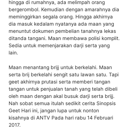
hingga di rumahnya, ada melimpah orang
bergerombol. Kemudian dengan amarahnya dia
meminggirkan segala orang. Hingga akhirnya
dia masuk kedalam nyatanya ada maan yang
menuntut dokumen pembelian tanahnya lekas
ditanda tangani. Maan membawa polisi komplit.
Sedia untuk memenjarakan darji serta yang
lain.
Maan menantang brijj untuk berkelahi. Maan
serta brij berkelahi sengit satu lawan satu. Tapi
geet akhirnya prutasi serta memberi tangan
tangan untuk penjualan tanah yang telah dibeli
oleh maan dengan akal busuk darji serta brijj.
Nah sobat semua itulah sedikit cerita Sinopsis
Geet Hari ini, jangan lupa untuk nonton
kisahnya di ANTV Pada hari rabu 14 Februari
2017.