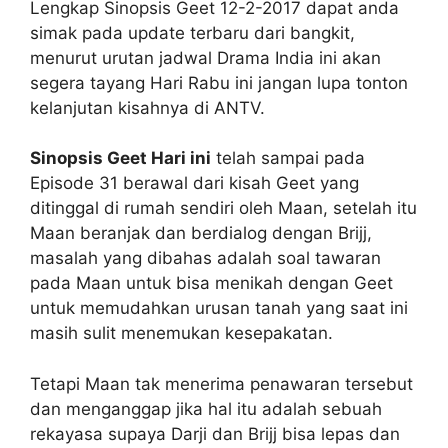
Lengkap Sinopsis Geet 12-2-2017 dapat anda
simak pada update terbaru dari bangkit,
menurut urutan jadwal Drama India ini akan
segera tayang Hari Rabu ini jangan lupa tonton
kelanjutan kisahnya di ANTV.
Sinopsis Geet Hari ini
telah sampai pada
Episode 31 berawal dari kisah Geet yang
ditinggal di rumah sendiri oleh Maan, setelah itu
Maan beranjak dan berdialog dengan Brijj,
masalah yang dibahas adalah soal tawaran
pada Maan untuk bisa menikah dengan Geet
untuk memudahkan urusan tanah yang saat ini
masih sulit menemukan kesepakatan.
Tetapi Maan tak menerima penawaran tersebut
dan menganggap jika hal itu adalah sebuah
rekayasa supaya Darji dan Brijj bisa lepas dan