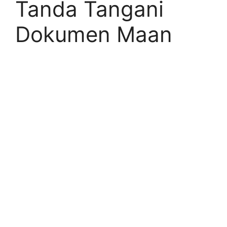
Tanda Tangani
Dokumen Maan