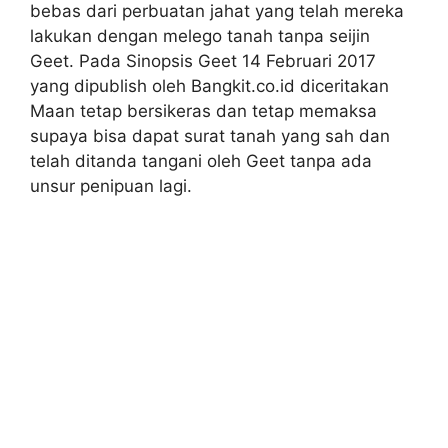
bebas dari perbuatan jahat yang telah mereka
lakukan dengan melego tanah tanpa seijin
Geet. Pada Sinopsis Geet 14 Februari 2017
yang dipublish oleh Bangkit.co.id diceritakan
Maan tetap bersikeras dan tetap memaksa
supaya bisa dapat surat tanah yang sah dan
telah ditanda tangani oleh Geet tanpa ada
unsur penipuan lagi.