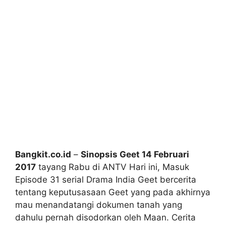
Bangkit.co.id
–
Sinopsis Geet 14 Februari
2017
tayang Rabu di ANTV Hari ini, Masuk
Episode 31 serial Drama India Geet bercerita
tentang keputusasaan Geet yang pada akhirnya
mau menandatangi dokumen tanah yang
dahulu pernah disodorkan oleh Maan. Cerita