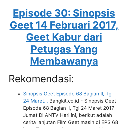
Episode 30: Sinopsis
Geet 14 Februari 2017,
Geet Kabur dari
Petugas Yang
Membawanya
Rekomendasi:
Sinopsis Geet Episode 68 Bagian II, Tgl
24 Maret…
Bangkit.co.id - Sinopsis Geet
Episode 68 Bagian II, Tgl 24 Maret 2017
Jumat Di ANTV Hari ini, berikut adalah
cerita lanjutan Film Geet masih di EPS 68