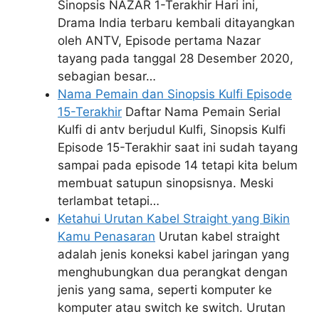
Sinopsis NAZAR 1-Terakhir Hari ini,
Drama India terbaru kembali ditayangkan
oleh ANTV, Episode pertama Nazar
tayang pada tanggal 28 Desember 2020,
sebagian besar…
Nama Pemain dan Sinopsis Kulfi Episode
15-Terakhir
Daftar Nama Pemain Serial
Kulfi di antv berjudul Kulfi, Sinopsis Kulfi
Episode 15-Terakhir saat ini sudah tayang
sampai pada episode 14 tetapi kita belum
membuat satupun sinopsisnya. Meski
terlambat tetapi…
Ketahui Urutan Kabel Straight yang Bikin
Kamu Penasaran
Urutan kabel straight
adalah jenis koneksi kabel jaringan yang
menghubungkan dua perangkat dengan
jenis yang sama, seperti komputer ke
komputer atau switch ke switch. Urutan