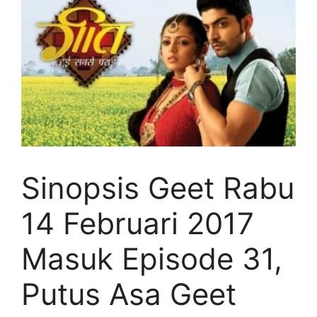
Sinopsis Geet Rabu
14 Februari 2017
Masuk Episode 31,
Putus Asa Geet