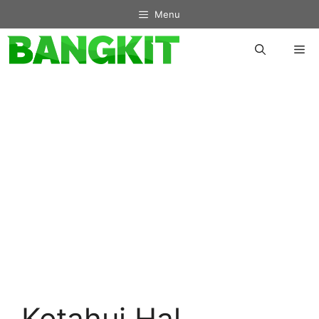
Skip
Menu
to
content
Me
Ketahui Hal