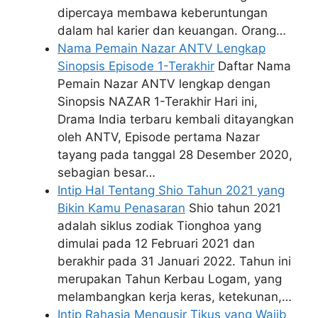
dipercaya membawa keberuntungan
dalam hal karier dan keuangan. Orang…
Nama Pemain Nazar ANTV Lengkap
Sinopsis Episode 1-Terakhir
Daftar Nama
Pemain Nazar ANTV lengkap dengan
Sinopsis NAZAR 1-Terakhir Hari ini,
Drama India terbaru kembali ditayangkan
oleh ANTV, Episode pertama Nazar
tayang pada tanggal 28 Desember 2020,
sebagian besar…
Intip Hal Tentang Shio Tahun 2021 yang
Bikin Kamu Penasaran
Shio tahun 2021
adalah siklus zodiak Tionghoa yang
dimulai pada 12 Februari 2021 dan
berakhir pada 31 Januari 2022. Tahun ini
merupakan Tahun Kerbau Logam, yang
melambangkan kerja keras, ketekunan,…
Intip Rahasia Mengusir Tikus yang Wajib