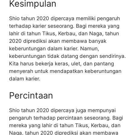
Kesimpulan
Shio tahun 2020 dipercaya memiliki pengaruh
terhadap karier seseorang. Bagi mereka yang
lahir di tahun Tikus, Kerbau, dan Naga, tahun
2020 diprediksi akan membawa banyak
keberuntungan dalam karier. Namun,
keberuntungan tidak datang dengan sendirinya.
Kita harus bekerja keras, ulet, dan pantang
menyerah untuk mendapatkan keberuntungan
dalam karier.
Percintaan
Shio tahun 2020 dipercaya juga mempunyai
pengaruh terhadap percintaan seseorang. Bagi
mereka yang lahir di tahun Tikus, Kerbau, dan
Naga, tahun 2020 diprediksi akan membawa