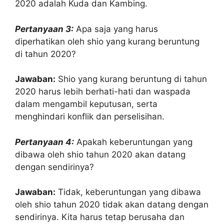
2020 adalah Kuda dan Kambing.
Pertanyaan 3:
Apa saja yang harus
diperhatikan oleh shio yang kurang beruntung
di tahun 2020?
Jawaban:
Shio yang kurang beruntung di tahun
2020 harus lebih berhati-hati dan waspada
dalam mengambil keputusan, serta
menghindari konflik dan perselisihan.
Pertanyaan 4:
Apakah keberuntungan yang
dibawa oleh shio tahun 2020 akan datang
dengan sendirinya?
Jawaban:
Tidak, keberuntungan yang dibawa
oleh shio tahun 2020 tidak akan datang dengan
sendirinya. Kita harus tetap berusaha dan