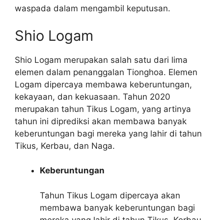
waspada dalam mengambil keputusan.
Shio Logam
Shio Logam merupakan salah satu dari lima
elemen dalam penanggalan Tionghoa. Elemen
Logam dipercaya membawa keberuntungan,
kekayaan, dan kekuasaan. Tahun 2020
merupakan tahun Tikus Logam, yang artinya
tahun ini diprediksi akan membawa banyak
keberuntungan bagi mereka yang lahir di tahun
Tikus, Kerbau, dan Naga.
Keberuntungan
Tahun Tikus Logam dipercaya akan
membawa banyak keberuntungan bagi
mereka yang lahir di tahun Tikus, Kerbau,