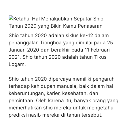
Shio tahun 2020 adalah siklus ke-12 dalam
penanggalan Tionghoa yang dimulai pada 25
Januari 2020 dan berakhir pada 11 Februari
2021. Shio tahun 2020 adalah tahun Tikus
Logam.
Shio tahun 2020 dipercaya memiliki pengaruh
terhadap kehidupan manusia, baik dalam hal
keberuntungan, karier, kesehatan, dan
percintaan. Oleh karena itu, banyak orang yang
memerhatikan shio mereka untuk mengetahui
prediksi nasib mereka di tahun tersebut.