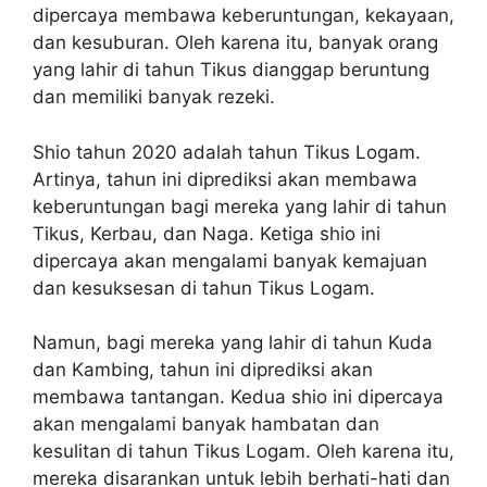
dipercaya membawa keberuntungan, kekayaan,
dan kesuburan. Oleh karena itu, banyak orang
yang lahir di tahun Tikus dianggap beruntung
dan memiliki banyak rezeki.
Shio tahun 2020 adalah tahun Tikus Logam.
Artinya, tahun ini diprediksi akan membawa
keberuntungan bagi mereka yang lahir di tahun
Tikus, Kerbau, dan Naga. Ketiga shio ini
dipercaya akan mengalami banyak kemajuan
dan kesuksesan di tahun Tikus Logam.
Namun, bagi mereka yang lahir di tahun Kuda
dan Kambing, tahun ini diprediksi akan
membawa tantangan. Kedua shio ini dipercaya
akan mengalami banyak hambatan dan
kesulitan di tahun Tikus Logam. Oleh karena itu,
mereka disarankan untuk lebih berhati-hati dan