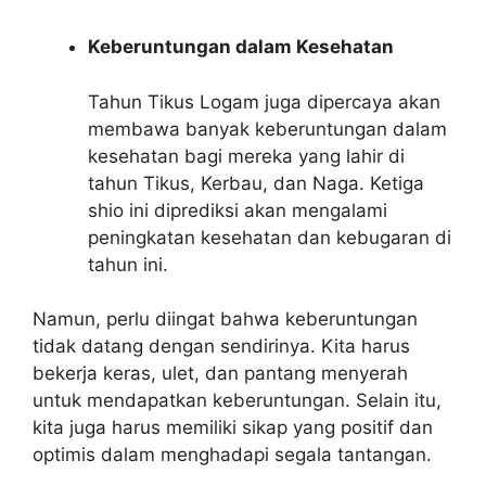
Keberuntungan dalam Kesehatan
Tahun Tikus Logam juga dipercaya akan
membawa banyak keberuntungan dalam
kesehatan bagi mereka yang lahir di
tahun Tikus, Kerbau, dan Naga. Ketiga
shio ini diprediksi akan mengalami
peningkatan kesehatan dan kebugaran di
tahun ini.
Namun, perlu diingat bahwa keberuntungan
tidak datang dengan sendirinya. Kita harus
bekerja keras, ulet, dan pantang menyerah
untuk mendapatkan keberuntungan. Selain itu,
kita juga harus memiliki sikap yang positif dan
optimis dalam menghadapi segala tantangan.