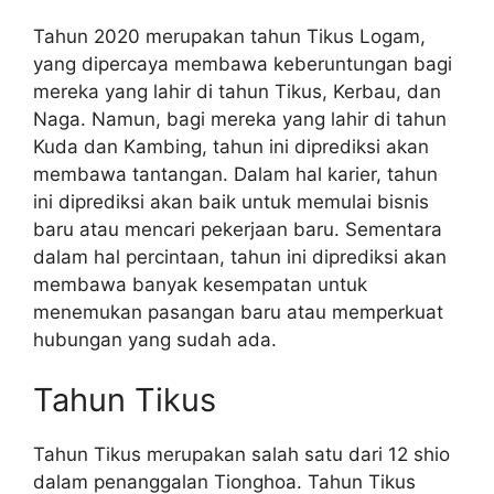
Tahun 2020 merupakan tahun Tikus Logam,
yang dipercaya membawa keberuntungan bagi
mereka yang lahir di tahun Tikus, Kerbau, dan
Naga. Namun, bagi mereka yang lahir di tahun
Kuda dan Kambing, tahun ini diprediksi akan
membawa tantangan. Dalam hal karier, tahun
ini diprediksi akan baik untuk memulai bisnis
baru atau mencari pekerjaan baru. Sementara
dalam hal percintaan, tahun ini diprediksi akan
membawa banyak kesempatan untuk
menemukan pasangan baru atau memperkuat
hubungan yang sudah ada.
Tahun Tikus
Tahun Tikus merupakan salah satu dari 12 shio
dalam penanggalan Tionghoa. Tahun Tikus