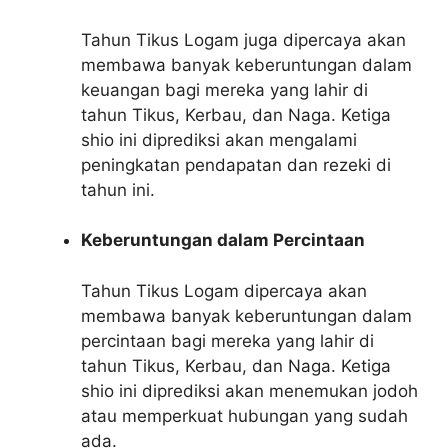
Tahun Tikus Logam juga dipercaya akan
membawa banyak keberuntungan dalam
keuangan bagi mereka yang lahir di
tahun Tikus, Kerbau, dan Naga. Ketiga
shio ini diprediksi akan mengalami
peningkatan pendapatan dan rezeki di
tahun ini.
Keberuntungan dalam Percintaan
Tahun Tikus Logam dipercaya akan
membawa banyak keberuntungan dalam
percintaan bagi mereka yang lahir di
tahun Tikus, Kerbau, dan Naga. Ketiga
shio ini diprediksi akan menemukan jodoh
atau memperkuat hubungan yang sudah
ada.