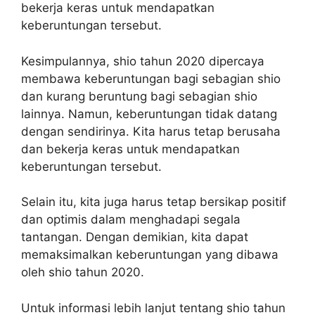
bekerja keras untuk mendapatkan
keberuntungan tersebut.
Kesimpulannya, shio tahun 2020 dipercaya
membawa keberuntungan bagi sebagian shio
dan kurang beruntung bagi sebagian shio
lainnya. Namun, keberuntungan tidak datang
dengan sendirinya. Kita harus tetap berusaha
dan bekerja keras untuk mendapatkan
keberuntungan tersebut.
Selain itu, kita juga harus tetap bersikap positif
dan optimis dalam menghadapi segala
tantangan. Dengan demikian, kita dapat
memaksimalkan keberuntungan yang dibawa
oleh shio tahun 2020.
Untuk informasi lebih lanjut tentang shio tahun