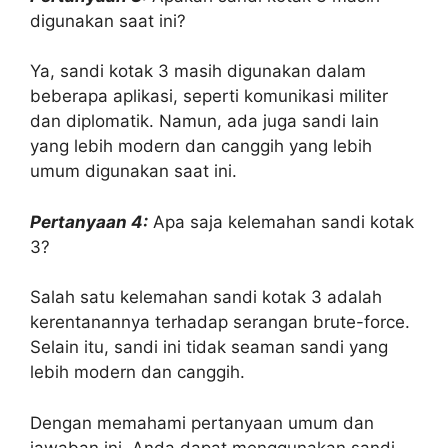
digunakan saat ini?
Ya, sandi kotak 3 masih digunakan dalam
beberapa aplikasi, seperti komunikasi militer
dan diplomatik. Namun, ada juga sandi lain
yang lebih modern dan canggih yang lebih
umum digunakan saat ini.
Pertanyaan 4:
Apa saja kelemahan sandi kotak
3?
Salah satu kelemahan sandi kotak 3 adalah
kerentanannya terhadap serangan brute-force.
Selain itu, sandi ini tidak seaman sandi yang
lebih modern dan canggih.
Dengan memahami pertanyaan umum dan
jawaban ini, Anda dapat menggunakan sandi