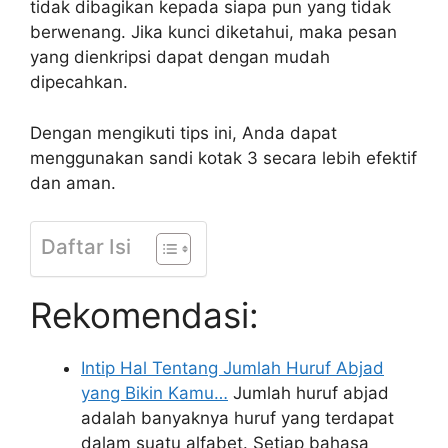
tidak dibagikan kepada siapa pun yang tidak
berwenang. Jika kunci diketahui, maka pesan
yang dienkripsi dapat dengan mudah
dipecahkan.
Dengan mengikuti tips ini, Anda dapat
menggunakan sandi kotak 3 secara lebih efektif
dan aman.
Daftar Isi
Rekomendasi:
Intip Hal Tentang Jumlah Huruf Abjad
yang Bikin Kamu…
Jumlah huruf abjad
adalah banyaknya huruf yang terdapat
dalam suatu alfabet. Setiap bahasa