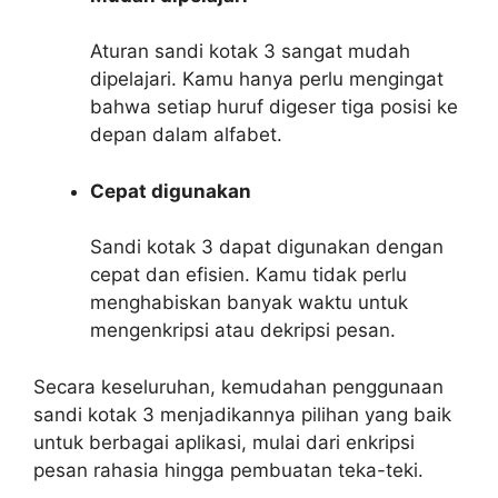
Aturan sandi kotak 3 sangat mudah
dipelajari. Kamu hanya perlu mengingat
bahwa setiap huruf digeser tiga posisi ke
depan dalam alfabet.
Cepat digunakan
Sandi kotak 3 dapat digunakan dengan
cepat dan efisien. Kamu tidak perlu
menghabiskan banyak waktu untuk
mengenkripsi atau dekripsi pesan.
Secara keseluruhan, kemudahan penggunaan
sandi kotak 3 menjadikannya pilihan yang baik
untuk berbagai aplikasi, mulai dari enkripsi
pesan rahasia hingga pembuatan teka-teki.