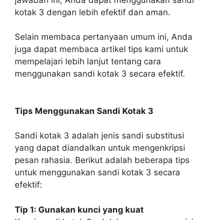
kotak 3 dengan lebih efektif dan aman.
Selain membaca pertanyaan umum ini, Anda
juga dapat membaca artikel tips kami untuk
mempelajari lebih lanjut tentang cara
menggunakan sandi kotak 3 secara efektif.
Tips Menggunakan Sandi Kotak 3
Sandi kotak 3 adalah jenis sandi substitusi
yang dapat diandalkan untuk mengenkripsi
pesan rahasia. Berikut adalah beberapa tips
untuk menggunakan sandi kotak 3 secara
efektif:
Tip 1: Gunakan kunci yang kuat