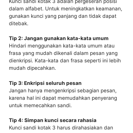
Kunci sandi kotak 3 adalah pergeseran posisi
dalam alfabet. Untuk meningkatkan keamanan,
gunakan kunci yang panjang dan tidak dapat
ditebak.
Tip 2: Jangan gunakan kata-kata umum
Hindari menggunakan kata-kata umum atau
frasa yang mudah dikenali dalam pesan yang
dienkripsi. Kata-kata dan frasa seperti ini lebih
mudah dipecahkan.
Tip 3: Enkripsi seluruh pesan
Jangan hanya mengenkripsi sebagian pesan,
karena hal ini dapat memudahkan penyerang
untuk memecahkan sandi.
Tip 4: Simpan kunci secara rahasia
Kunci sandi kotak 3 harus dirahasiakan dan