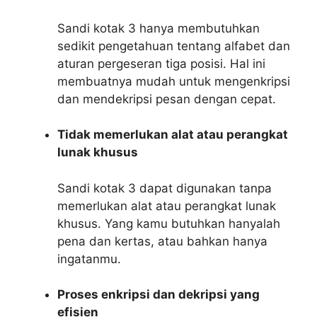
Sandi kotak 3 hanya membutuhkan
sedikit pengetahuan tentang alfabet dan
aturan pergeseran tiga posisi. Hal ini
membuatnya mudah untuk mengenkripsi
dan mendekripsi pesan dengan cepat.
Tidak memerlukan alat atau perangkat
lunak khusus
Sandi kotak 3 dapat digunakan tanpa
memerlukan alat atau perangkat lunak
khusus. Yang kamu butuhkan hanyalah
pena dan kertas, atau bahkan hanya
ingatanmu.
Proses enkripsi dan dekripsi yang
efisien