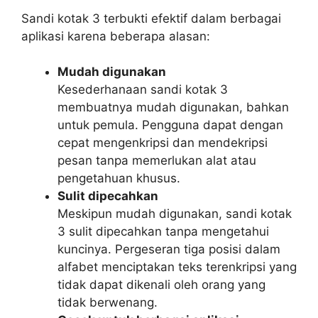
Sandi kotak 3 terbukti efektif dalam berbagai
aplikasi karena beberapa alasan:
Mudah digunakan
Kesederhanaan sandi kotak 3
membuatnya mudah digunakan, bahkan
untuk pemula. Pengguna dapat dengan
cepat mengenkripsi dan mendekripsi
pesan tanpa memerlukan alat atau
pengetahuan khusus.
Sulit dipecahkan
Meskipun mudah digunakan, sandi kotak
3 sulit dipecahkan tanpa mengetahui
kuncinya. Pergeseran tiga posisi dalam
alfabet menciptakan teks terenkripsi yang
tidak dapat dikenali oleh orang yang
tidak berwenang.