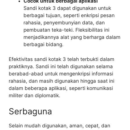
Cocok untuk berbagai aplikasi
Sandi kotak 3 dapat digunakan untuk
berbagai tujuan, seperti enkripsi pesan
rahasia, penyembunyian data, dan
pembuatan teka-teki. Fleksibilitas ini
menjadikannya alat yang berharga dalam
berbagai bidang.
Efektivitas sandi kotak 3 telah terbukti dalam
praktiknya. Sandi ini telah digunakan selama
berabad-abad untuk mengenkripsi informasi
rahasia, dan masih digunakan hingga saat ini
dalam beberapa aplikasi, seperti komunikasi
militer dan diplomatik.
Serbaguna
Selain mudah digunakan, aman, cepat, dan