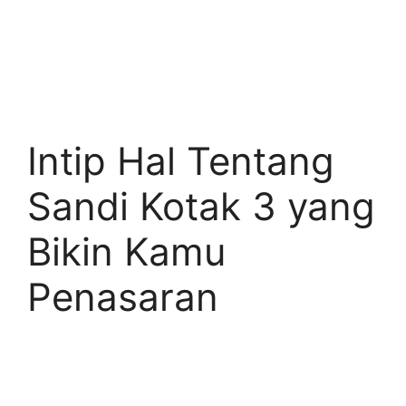
Intip Hal Tentang
Sandi Kotak 3 yang
Bikin Kamu
Penasaran