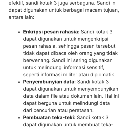
efektif, sandi kotak 3 juga serbaguna. Sandi ini
dapat digunakan untuk berbagai macam tujuan,
antara lain:
Enkripsi pesan rahasia:
Sandi kotak 3
dapat digunakan untuk mengenkripsi
pesan rahasia, sehingga pesan tersebut
tidak dapat dibaca oleh orang yang tidak
berwenang. Sandi ini sering digunakan
untuk melindungi informasi sensitif,
seperti informasi militer atau diplomatik.
Penyembunyian data:
Sandi kotak 3
dapat digunakan untuk menyembunyikan
data dalam file atau dokumen lain. Hal ini
dapat berguna untuk melindungi data
dari pencurian atau peretasan.
Pembuatan teka-teki:
Sandi kotak 3
dapat digunakan untuk membuat teka-