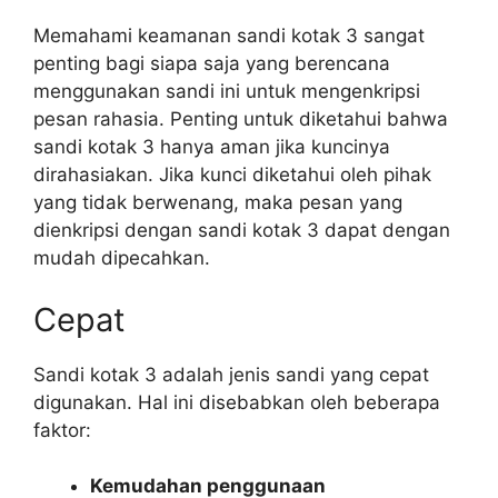
Memahami keamanan sandi kotak 3 sangat
penting bagi siapa saja yang berencana
menggunakan sandi ini untuk mengenkripsi
pesan rahasia. Penting untuk diketahui bahwa
sandi kotak 3 hanya aman jika kuncinya
dirahasiakan. Jika kunci diketahui oleh pihak
yang tidak berwenang, maka pesan yang
dienkripsi dengan sandi kotak 3 dapat dengan
mudah dipecahkan.
Cepat
Sandi kotak 3 adalah jenis sandi yang cepat
digunakan. Hal ini disebabkan oleh beberapa
faktor:
Kemudahan penggunaan