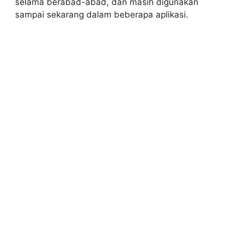
selama berabad-abad, dan masih digunakan
sampai sekarang dalam beberapa aplikasi.