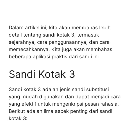
Dalam artikel ini, kita akan membahas lebih
detail tentang sandi kotak 3, termasuk
sejarahnya, cara penggunaannya, dan cara
memecahkannya. Kita juga akan membahas
beberapa aplikasi praktis dari sandi ini.
Sandi Kotak 3
Sandi kotak 3 adalah jenis sandi substitusi
yang mudah digunakan dan dapat menjadi cara
yang efektif untuk mengenkripsi pesan rahasia.
Berikut adalah lima aspek penting dari sandi
kotak 3: