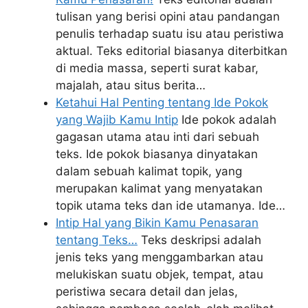
tulisan yang berisi opini atau pandangan
penulis terhadap suatu isu atau peristiwa
aktual. Teks editorial biasanya diterbitkan
di media massa, seperti surat kabar,
majalah, atau situs berita…
Ketahui Hal Penting tentang Ide Pokok
yang Wajib Kamu Intip
Ide pokok adalah
gagasan utama atau inti dari sebuah
teks. Ide pokok biasanya dinyatakan
dalam sebuah kalimat topik, yang
merupakan kalimat yang menyatakan
topik utama teks dan ide utamanya. Ide…
Intip Hal yang Bikin Kamu Penasaran
tentang Teks…
Teks deskripsi adalah
jenis teks yang menggambarkan atau
melukiskan suatu objek, tempat, atau
peristiwa secara detail dan jelas,