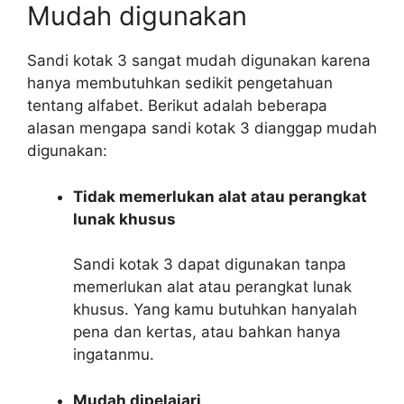
Mudah digunakan
Sandi kotak 3 sangat mudah digunakan karena
hanya membutuhkan sedikit pengetahuan
tentang alfabet. Berikut adalah beberapa
alasan mengapa sandi kotak 3 dianggap mudah
digunakan:
Tidak memerlukan alat atau perangkat
lunak khusus
Sandi kotak 3 dapat digunakan tanpa
memerlukan alat atau perangkat lunak
khusus. Yang kamu butuhkan hanyalah
pena dan kertas, atau bahkan hanya
ingatanmu.
Mudah dipelajari