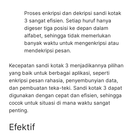
Proses enkripsi dan dekripsi sandi kotak
3 sangat efisien. Setiap huruf hanya
digeser tiga posisi ke depan dalam
alfabet, sehingga tidak memerlukan
banyak waktu untuk mengenkripsi atau
mendekripsi pesan.
Kecepatan sandi kotak 3 menjadikannya pilihan
yang baik untuk berbagai aplikasi, seperti
enkripsi pesan rahasia, penyembunyian data,
dan pembuatan teka-teki. Sandi kotak 3 dapat
digunakan dengan cepat dan efisien, sehingga
cocok untuk situasi di mana waktu sangat
penting.
Efektif