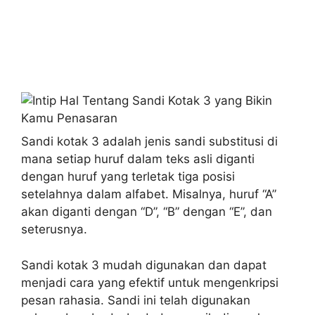
Sandi kotak 3 adalah jenis sandi substitusi di
mana setiap huruf dalam teks asli diganti
dengan huruf yang terletak tiga posisi
setelahnya dalam alfabet. Misalnya, huruf “A”
akan diganti dengan “D”, “B” dengan “E”, dan
seterusnya.
Sandi kotak 3 mudah digunakan dan dapat
menjadi cara yang efektif untuk mengenkripsi
pesan rahasia. Sandi ini telah digunakan