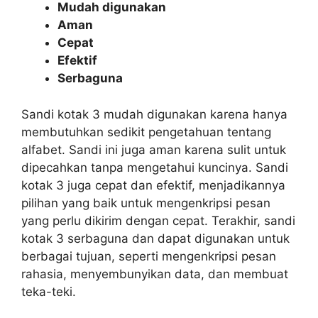
Mudah digunakan
Aman
Cepat
Efektif
Serbaguna
Sandi kotak 3 mudah digunakan karena hanya
membutuhkan sedikit pengetahuan tentang
alfabet. Sandi ini juga aman karena sulit untuk
dipecahkan tanpa mengetahui kuncinya. Sandi
kotak 3 juga cepat dan efektif, menjadikannya
pilihan yang baik untuk mengenkripsi pesan
yang perlu dikirim dengan cepat. Terakhir, sandi
kotak 3 serbaguna dan dapat digunakan untuk
berbagai tujuan, seperti mengenkripsi pesan
rahasia, menyembunyikan data, dan membuat
teka-teki.