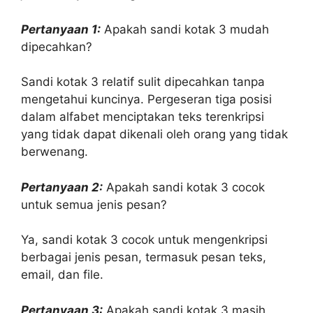
Pertanyaan 1:
Apakah sandi kotak 3 mudah
dipecahkan?
Sandi kotak 3 relatif sulit dipecahkan tanpa
mengetahui kuncinya. Pergeseran tiga posisi
dalam alfabet menciptakan teks terenkripsi
yang tidak dapat dikenali oleh orang yang tidak
berwenang.
Pertanyaan 2:
Apakah sandi kotak 3 cocok
untuk semua jenis pesan?
Ya, sandi kotak 3 cocok untuk mengenkripsi
berbagai jenis pesan, termasuk pesan teks,
email, dan file.
Pertanyaan 3:
Apakah sandi kotak 3 masih