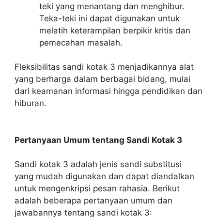
teki yang menantang dan menghibur.
Teka-teki ini dapat digunakan untuk
melatih keterampilan berpikir kritis dan
pemecahan masalah.
Fleksibilitas sandi kotak 3 menjadikannya alat
yang berharga dalam berbagai bidang, mulai
dari keamanan informasi hingga pendidikan dan
hiburan.
Pertanyaan Umum tentang Sandi Kotak 3
Sandi kotak 3 adalah jenis sandi substitusi
yang mudah digunakan dan dapat diandalkan
untuk mengenkripsi pesan rahasia. Berikut
adalah beberapa pertanyaan umum dan
jawabannya tentang sandi kotak 3: