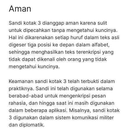
Aman
Sandi kotak 3 dianggap aman karena sulit
untuk dipecahkan tanpa mengetahui kuncinya.
Hal ini dikarenakan setiap huruf dalam teks asli
digeser tiga posisi ke depan dalam alfabet,
sehingga menghasilkan teks terenkripsi yang
tidak dapat dikenali oleh orang yang tidak
mengetahui kuncinya.
Keamanan sandi kotak 3 telah terbukti dalam
praktiknya. Sandi ini telah digunakan selama
berabad-abad untuk mengenkripsi pesan
rahasia, dan hingga saat ini masih digunakan
dalam beberapa aplikasi. Misalnya, sandi kotak
3 digunakan dalam sistem komunikasi militer
dan diplomatik.