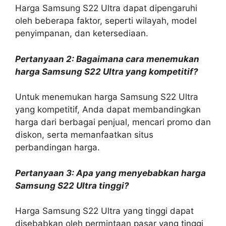
Harga Samsung S22 Ultra dapat dipengaruhi
oleh beberapa faktor, seperti wilayah, model
penyimpanan, dan ketersediaan.
Pertanyaan 2: Bagaimana cara menemukan
harga Samsung S22 Ultra yang kompetitif?
Untuk menemukan harga Samsung S22 Ultra
yang kompetitif, Anda dapat membandingkan
harga dari berbagai penjual, mencari promo dan
diskon, serta memanfaatkan situs
perbandingan harga.
Pertanyaan 3: Apa yang menyebabkan harga
Samsung S22 Ultra tinggi?
Harga Samsung S22 Ultra yang tinggi dapat
disebabkan oleh permintaan pasar yang tinggi