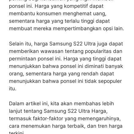
ponsel ini. Harga yang kompetitif dapat
membantu konsumen menghemat uang,
sementara harga yang terlalu tinggi dapat
membuat mereka mempertimbangkan opsi lain.
Selain itu, harga Samsung S22 Ultra juga dapat
memberikan wawasan tentang popularitas dan
permintaan ponsel ini. Harga yang tinggi dapat
menunjukkan bahwa ponsel ini diminati banyak
orang, sementara harga yang rendah dapat
menunjukkan bahwa ponsel ini tidak sepopuler
itu.
Dalam artikel ini, kita akan membahas lebih
lanjut tentang Samsung S22 Ultra Harga,
termasuk faktor-faktor yang memengaruhinya,
cara menemukan harga terbaik, dan tren harga
terkini.