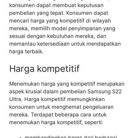
konsumen dapat membuat keputusan
pembelian yang tepat. Konsumen dapat
mencari harga yang kompetitif di wilayah
mereka, memilih model penyimpanan yang
sesuai dengan kebutuhan mereka, dan
memantau ketersediaan untuk mendapatkan
harga terbaik.
Harga kompetitif
Menemukan harga yang kompetitif merupakan
aspek krusial dalam pembelian Samsung S22
Ultra. Harga kompetitif memungkinkan
konsumen untuk menghemat pengeluaran
mereka. Terdapat beberapa cara untuk
menemukan harga kompetitif, seperti:
membandingkan harga dari berbagai