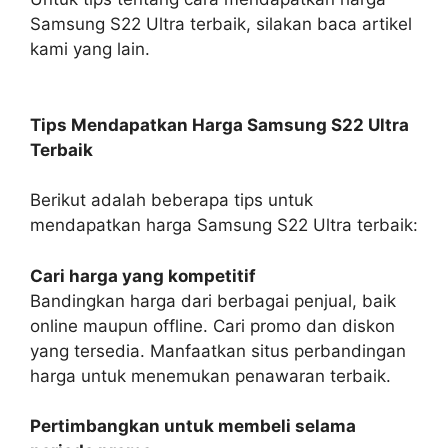
Samsung S22 Ultra terbaik, silakan baca artikel
kami yang lain.
Tips Mendapatkan Harga Samsung S22 Ultra
Terbaik
Berikut adalah beberapa tips untuk
mendapatkan harga Samsung S22 Ultra terbaik:
Cari harga yang kompetitif
Bandingkan harga dari berbagai penjual, baik
online maupun offline. Cari promo dan diskon
yang tersedia. Manfaatkan situs perbandingan
harga untuk menemukan penawaran terbaik.
Pertimbangkan untuk membeli selama