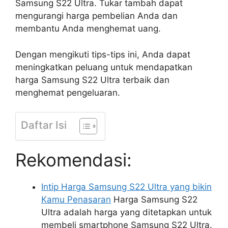
Samsung S22 Ultra. Tukar tambah dapat
mengurangi harga pembelian Anda dan
membantu Anda menghemat uang.
Dengan mengikuti tips-tips ini, Anda dapat
meningkatkan peluang untuk mendapatkan
harga Samsung S22 Ultra terbaik dan
menghemat pengeluaran.
Daftar Isi
Rekomendasi:
Intip Harga Samsung S22 Ultra yang bikin
Kamu Penasaran
Harga Samsung S22
Ultra adalah harga yang ditetapkan untuk
membeli smartphone Samsung S22 Ultra.