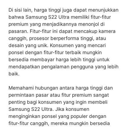
Di sisi lain, harga tinggi juga dapat menunjukkan
bahwa Samsung S22 Ultra memiliki fitur-fitur
premium yang menjadikannya menonjol di
pasaran. Fitur-fitur ini dapat mencakup kamera
canggih, prosesor berperforma tinggi, atau
desain yang unik. Konsumen yang mencari
ponsel dengan fitur-fitur terbaik mungkin
bersedia membayar harga lebih tinggi untuk
mendapatkan pengalaman pengguna yang lebih
baik.
Memahami hubungan antara harga tinggi dan
permintaan pasar atau fitur premium sangat
penting bagi konsumen yang ingin membeli
Samsung S22 Ultra. Jika konsumen
menginginkan ponsel yang populer dengan
fitur-fitur canggih, mereka mungkin bersedia