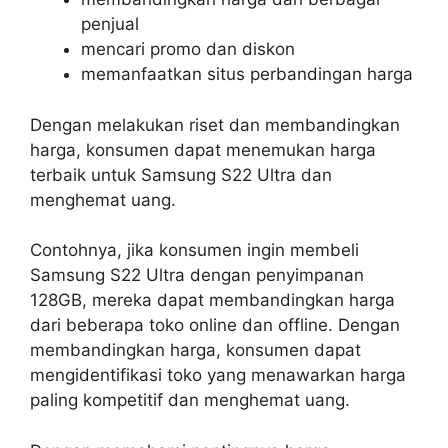
penjual
mencari promo dan diskon
memanfaatkan situs perbandingan harga
Dengan melakukan riset dan membandingkan
harga, konsumen dapat menemukan harga
terbaik untuk Samsung S22 Ultra dan
menghemat uang.
Contohnya, jika konsumen ingin membeli
Samsung S22 Ultra dengan penyimpanan
128GB, mereka dapat membandingkan harga
dari beberapa toko online dan offline. Dengan
membandingkan harga, konsumen dapat
mengidentifikasi toko yang menawarkan harga
paling kompetitif dan menghemat uang.