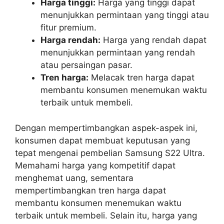
Harga tinggi:
Harga yang tinggi dapat
menunjukkan permintaan yang tinggi atau
fitur premium.
Harga rendah:
Harga yang rendah dapat
menunjukkan permintaan yang rendah
atau persaingan pasar.
Tren harga:
Melacak tren harga dapat
membantu konsumen menemukan waktu
terbaik untuk membeli.
Dengan mempertimbangkan aspek-aspek ini,
konsumen dapat membuat keputusan yang
tepat mengenai pembelian Samsung S22 Ultra.
Memahami harga yang kompetitif dapat
menghemat uang, sementara
mempertimbangkan tren harga dapat
membantu konsumen menemukan waktu
terbaik untuk membeli. Selain itu, harga yang