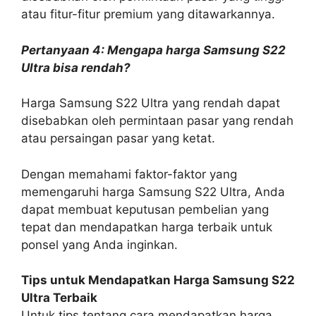
atau fitur-fitur premium yang ditawarkannya.
Pertanyaan 4: Mengapa harga Samsung S22
Ultra bisa rendah?
Harga Samsung S22 Ultra yang rendah dapat
disebabkan oleh permintaan pasar yang rendah
atau persaingan pasar yang ketat.
Dengan memahami faktor-faktor yang
memengaruhi harga Samsung S22 Ultra, Anda
dapat membuat keputusan pembelian yang
tepat dan mendapatkan harga terbaik untuk
ponsel yang Anda inginkan.
Tips untuk Mendapatkan Harga Samsung S22
Ultra Terbaik
Untuk tips tentang cara mendapatkan harga