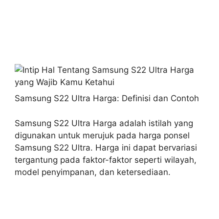
Samsung S22 Ultra Harga: Definisi dan Contoh
Samsung S22 Ultra Harga adalah istilah yang
digunakan untuk merujuk pada harga ponsel
Samsung S22 Ultra. Harga ini dapat bervariasi
tergantung pada faktor-faktor seperti wilayah,
model penyimpanan, dan ketersediaan.