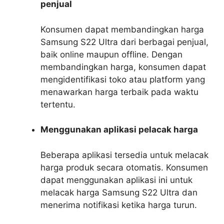
penjual
Konsumen dapat membandingkan harga
Samsung S22 Ultra dari berbagai penjual,
baik online maupun offline. Dengan
membandingkan harga, konsumen dapat
mengidentifikasi toko atau platform yang
menawarkan harga terbaik pada waktu
tertentu.
Menggunakan aplikasi pelacak harga
Beberapa aplikasi tersedia untuk melacak
harga produk secara otomatis. Konsumen
dapat menggunakan aplikasi ini untuk
melacak harga Samsung S22 Ultra dan
menerima notifikasi ketika harga turun.