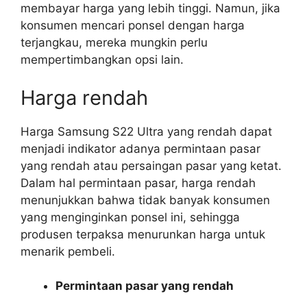
membayar harga yang lebih tinggi. Namun, jika
konsumen mencari ponsel dengan harga
terjangkau, mereka mungkin perlu
mempertimbangkan opsi lain.
Harga rendah
Harga Samsung S22 Ultra yang rendah dapat
menjadi indikator adanya permintaan pasar
yang rendah atau persaingan pasar yang ketat.
Dalam hal permintaan pasar, harga rendah
menunjukkan bahwa tidak banyak konsumen
yang menginginkan ponsel ini, sehingga
produsen terpaksa menurunkan harga untuk
menarik pembeli.
Permintaan pasar yang rendah