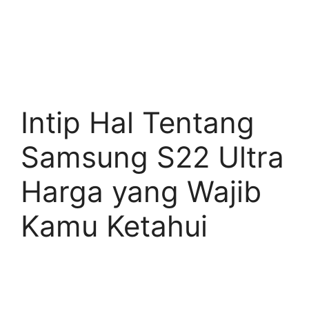
Intip Hal Tentang
Samsung S22 Ultra
Harga yang Wajib
Kamu Ketahui