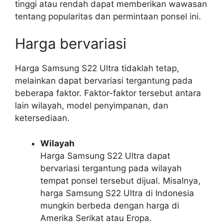
tinggi atau rendah dapat memberikan wawasan
tentang popularitas dan permintaan ponsel ini.
Harga bervariasi
Harga Samsung S22 Ultra tidaklah tetap,
melainkan dapat bervariasi tergantung pada
beberapa faktor. Faktor-faktor tersebut antara
lain wilayah, model penyimpanan, dan
ketersediaan.
Wilayah
Harga Samsung S22 Ultra dapat
bervariasi tergantung pada wilayah
tempat ponsel tersebut dijual. Misalnya,
harga Samsung S22 Ultra di Indonesia
mungkin berbeda dengan harga di
Amerika Serikat atau Eropa.