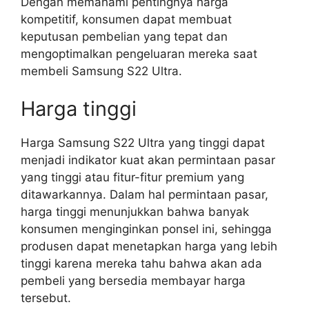
Dengan memahami pentingnya harga
kompetitif, konsumen dapat membuat
keputusan pembelian yang tepat dan
mengoptimalkan pengeluaran mereka saat
membeli Samsung S22 Ultra.
Harga tinggi
Harga Samsung S22 Ultra yang tinggi dapat
menjadi indikator kuat akan permintaan pasar
yang tinggi atau fitur-fitur premium yang
ditawarkannya. Dalam hal permintaan pasar,
harga tinggi menunjukkan bahwa banyak
konsumen menginginkan ponsel ini, sehingga
produsen dapat menetapkan harga yang lebih
tinggi karena mereka tahu bahwa akan ada
pembeli yang bersedia membayar harga
tersebut.