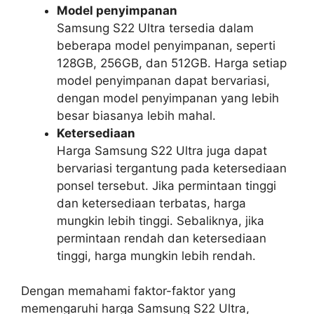
Model penyimpanan
Samsung S22 Ultra tersedia dalam
beberapa model penyimpanan, seperti
128GB, 256GB, dan 512GB. Harga setiap
model penyimpanan dapat bervariasi,
dengan model penyimpanan yang lebih
besar biasanya lebih mahal.
Ketersediaan
Harga Samsung S22 Ultra juga dapat
bervariasi tergantung pada ketersediaan
ponsel tersebut. Jika permintaan tinggi
dan ketersediaan terbatas, harga
mungkin lebih tinggi. Sebaliknya, jika
permintaan rendah dan ketersediaan
tinggi, harga mungkin lebih rendah.
Dengan memahami faktor-faktor yang
memengaruhi harga Samsung S22 Ultra,