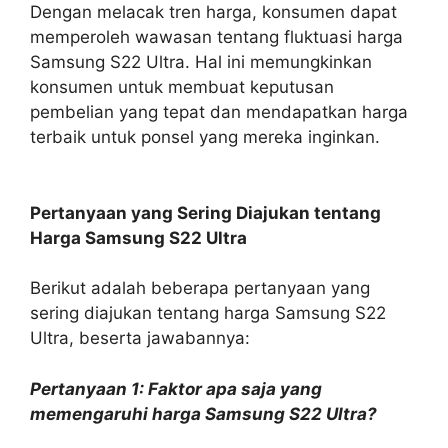
Dengan melacak tren harga, konsumen dapat
memperoleh wawasan tentang fluktuasi harga
Samsung S22 Ultra. Hal ini memungkinkan
konsumen untuk membuat keputusan
pembelian yang tepat dan mendapatkan harga
terbaik untuk ponsel yang mereka inginkan.
Pertanyaan yang Sering Diajukan tentang
Harga Samsung S22 Ultra
Berikut adalah beberapa pertanyaan yang
sering diajukan tentang harga Samsung S22
Ultra, beserta jawabannya:
Pertanyaan 1: Faktor apa saja yang
memengaruhi harga Samsung S22 Ultra?