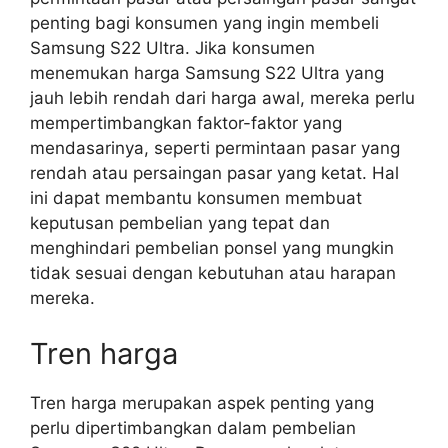
penting bagi konsumen yang ingin membeli
Samsung S22 Ultra. Jika konsumen
menemukan harga Samsung S22 Ultra yang
jauh lebih rendah dari harga awal, mereka perlu
mempertimbangkan faktor-faktor yang
mendasarinya, seperti permintaan pasar yang
rendah atau persaingan pasar yang ketat. Hal
ini dapat membantu konsumen membuat
keputusan pembelian yang tepat dan
menghindari pembelian ponsel yang mungkin
tidak sesuai dengan kebutuhan atau harapan
mereka.
Tren harga
Tren harga merupakan aspek penting yang
perlu dipertimbangkan dalam pembelian