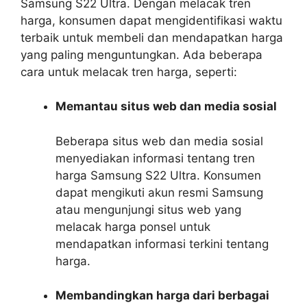
Samsung S22 Ultra. Dengan melacak tren
harga, konsumen dapat mengidentifikasi waktu
terbaik untuk membeli dan mendapatkan harga
yang paling menguntungkan. Ada beberapa
cara untuk melacak tren harga, seperti:
Memantau situs web dan media sosial
Beberapa situs web dan media sosial
menyediakan informasi tentang tren
harga Samsung S22 Ultra. Konsumen
dapat mengikuti akun resmi Samsung
atau mengunjungi situs web yang
melacak harga ponsel untuk
mendapatkan informasi terkini tentang
harga.
Membandingkan harga dari berbagai