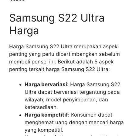
Samsung S22 Ultra
Harga
Harga Samsung S22 Ultra merupakan aspek
penting yang perlu dipertimbangkan sebelum
membeli ponsel ini. Berikut adalah 5 aspek
penting terkait harga Samsung S22 Ultra:
Harga bervariasi:
Harga Samsung S22
Ultra dapat bervariasi tergantung pada
wilayah, model penyimpanan, dan
ketersediaan.
Harga kompetitif:
Konsumen dapat
menghemat uang dengan mencari harga
yang kompetitif.