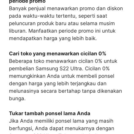
periode promo
Banyak penjual menawarkan promo dan diskon
pada waktu-waktu tertentu, seperti saat
peluncuran produk baru atau selama musim
liburan. Manfaatkan periode promo ini untuk
mendapatkan harga yang lebih baik.
Cari toko yang menawarkan cicilan 0%
Beberapa toko menawarkan cicilan 0% untuk
pembelian Samsung S22 Ultra. Cicilan 0%
memungkinkan Anda untuk membeli ponsel
dengan harga yang lebih terjangkau dan
melunasinya secara bertahap tanpa dikenakan
bunga.
Tukar tambah ponsel lama Anda
Jika Anda memiliki ponsel lama yang masih
berfungsi, Anda dapat menukarnya dengan