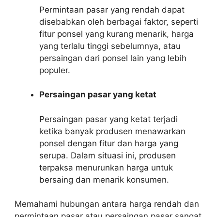
Permintaan pasar yang rendah dapat
disebabkan oleh berbagai faktor, seperti
fitur ponsel yang kurang menarik, harga
yang terlalu tinggi sebelumnya, atau
persaingan dari ponsel lain yang lebih
populer.
Persaingan pasar yang ketat
Persaingan pasar yang ketat terjadi
ketika banyak produsen menawarkan
ponsel dengan fitur dan harga yang
serupa. Dalam situasi ini, produsen
terpaksa menurunkan harga untuk
bersaing dan menarik konsumen.
Memahami hubungan antara harga rendah dan
permintaan pasar atau persaingan pasar sangat