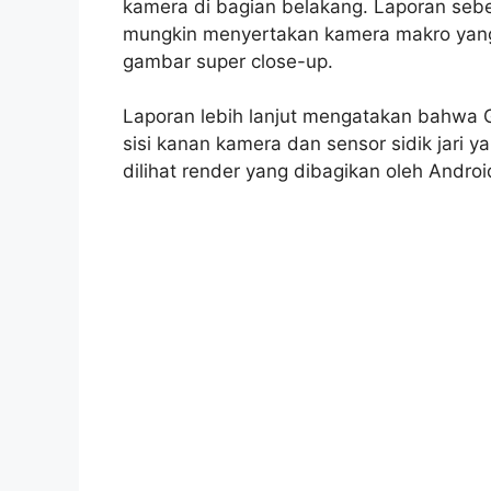
kamera di bagian belakang. Laporan se
mungkin menyertakan kamera makro yan
gambar super close-up.
Laporan lebih lanjut mengatakan bahwa 
sisi kanan kamera dan sensor sidik jari 
dilihat render yang dibagikan oleh Androi