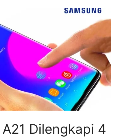
A21 Dilengkapi 4