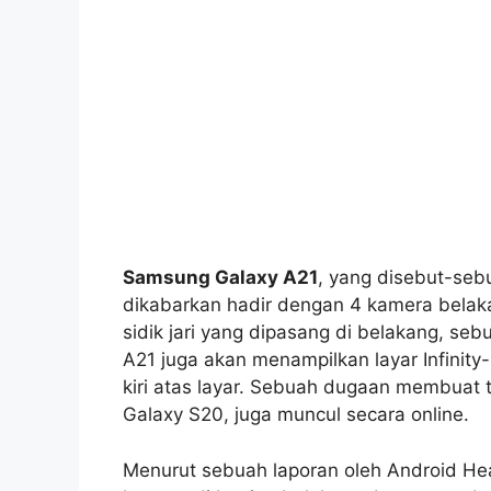
Samsung Galaxy A21
, yang disebut-seb
dikabarkan hadir dengan 4 kamera belak
sidik jari yang dipasang di belakang, s
A21 juga akan menampilkan layar Infinit
kiri atas layar. Sebuah dugaan membuat
Galaxy S20, juga muncul secara online.
Menurut sebuah laporan oleh Android Hea