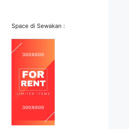
Space di Sewakan :