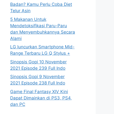
Badan? Kamu Perlu Coba Diet
Telur Asin
5 Makanan Untuk
Mendetoksifikasi Paru-Paru
dan Menyembuhkannya Secara
Alami
LG luncurkan Smartphone Mid-
Range Terbaru LG Q Stylus +
Sinopsis Gopi 10 November
2021 Episode 239 Full Indo
Sinopsis Gopi 9 November
2021 Episode 238 Full Indo
Game Final Fantasy XIV Kini
Dapat Dimainkan di PS3, PS4,
dan PC