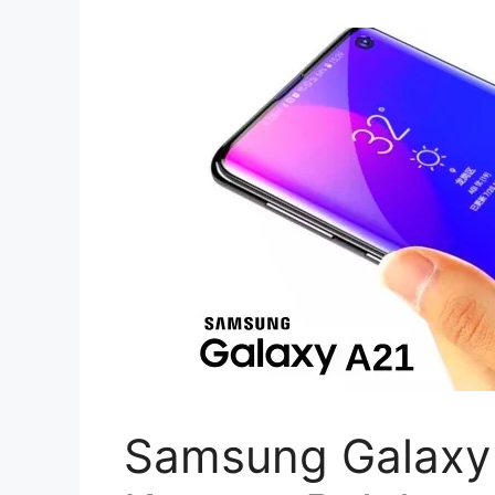
Samsung Galaxy 