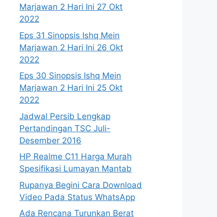
Marjawan 2 Hari Ini 27 Okt
2022
Eps 31 Sinopsis Ishq Mein
Marjawan 2 Hari Ini 26 Okt
2022
Eps 30 Sinopsis Ishq Mein
Marjawan 2 Hari Ini 25 Okt
2022
Jadwal Persib Lengkap
Pertandingan TSC Juli-
Desember 2016
HP Realme C11 Harga Murah
Spesifikasi Lumayan Mantab
Rupanya Begini Cara Download
Video Pada Status WhatsApp
Ada Rencana Turunkan Berat