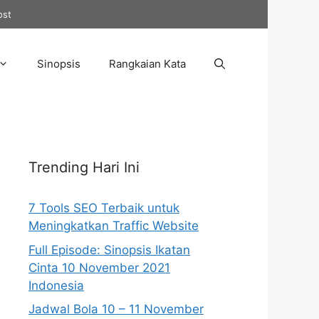
ost
Sinopsis
Rangkaian Kata
Trending Hari Ini
7 Tools SEO Terbaik untuk
Meningkatkan Traffic Website
Full Episode: Sinopsis Ikatan
Cinta 10 November 2021
Indonesia
Jadwal Bola 10 – 11 November