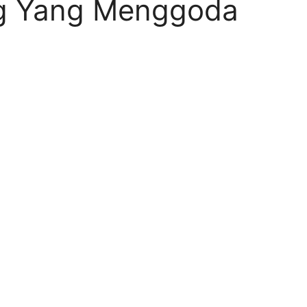
g Yang Menggoda