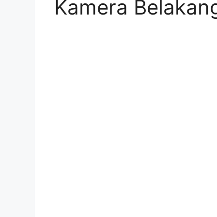
Kamera Belakan