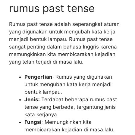
rumus past tense
Rumus past tense adalah seperangkat aturan
yang digunakan untuk mengubah kata kerja
menjadi bentuk lampau. Rumus past tense
sangat penting dalam bahasa Inggris karena
memungkinkan kita membicarakan kejadian
yang telah terjadi di masa lalu.
Pengertian
: Rumus yang digunakan
untuk mengubah kata kerja menjadi
bentuk lampau.
Jenis
: Terdapat beberapa rumus past
tense yang berbeda, tergantung jenis
kata kerjanya.
Fungsi
: Memungkinkan kita
membicarakan kejadian di masa lalu.