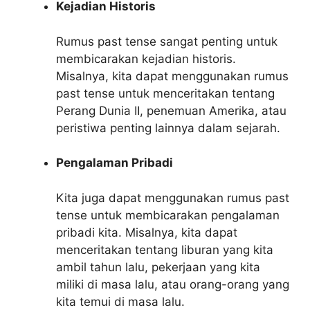
Kejadian Historis
Rumus past tense sangat penting untuk
membicarakan kejadian historis.
Misalnya, kita dapat menggunakan rumus
past tense untuk menceritakan tentang
Perang Dunia II, penemuan Amerika, atau
peristiwa penting lainnya dalam sejarah.
Pengalaman Pribadi
Kita juga dapat menggunakan rumus past
tense untuk membicarakan pengalaman
pribadi kita. Misalnya, kita dapat
menceritakan tentang liburan yang kita
ambil tahun lalu, pekerjaan yang kita
miliki di masa lalu, atau orang-orang yang
kita temui di masa lalu.