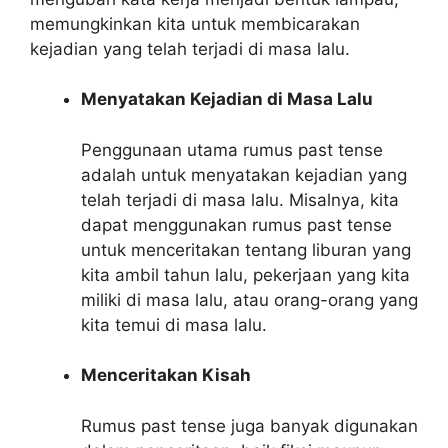
memungkinkan kita untuk membicarakan
kejadian yang telah terjadi di masa lalu.
Menyatakan Kejadian di Masa Lalu
Penggunaan utama rumus past tense
adalah untuk menyatakan kejadian yang
telah terjadi di masa lalu. Misalnya, kita
dapat menggunakan rumus past tense
untuk menceritakan tentang liburan yang
kita ambil tahun lalu, pekerjaan yang kita
miliki di masa lalu, atau orang-orang yang
kita temui di masa lalu.
Menceritakan Kisah
Rumus past tense juga banyak digunakan