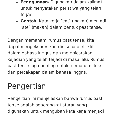
Penggunaan
: Digunakan dalam kalimat
untuk menyatakan peristiwa yang telah
terjadi.
Contoh
: Kata kerja “eat” (makan) menjadi
“ate” (makan) dalam bentuk past tense.
Dengan memahami rumus past tense, kita
dapat mengekspresikan diri secara efektif
dalam bahasa Inggris dan membicarakan
kejadian yang telah terjadi di masa lalu. Rumus
past tense juga penting untuk memahami teks
dan percakapan dalam bahasa Inggris.
Pengertian
Pengertian ini menjelaskan bahwa rumus past
tense adalah seperangkat aturan yang
digunakan untuk mengubah kata kerja menjadi