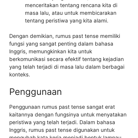
menceritakan tentang rencana kita di
masa lalu, atau untuk membicarakan
tentang peristiwa yang kita alami.
Dengan demikian, rumus past tense memiliki
fungsi yang sangat penting dalam bahasa
Inggris, memungkinkan kita untuk
berkomunikasi secara efektif tentang kejadian
yang telah terjadi di masa lalu dalam berbagai
konteks.
Penggunaan
Penggunaan rumus past tense sangat erat
kaitannya dengan fungsinya untuk menyatakan
peristiwa yang telah terjadi. Dalam bahasa
Inggris, rumus past tense digunakan untuk
mengubah kata kerja menjadi bentuk lampau,