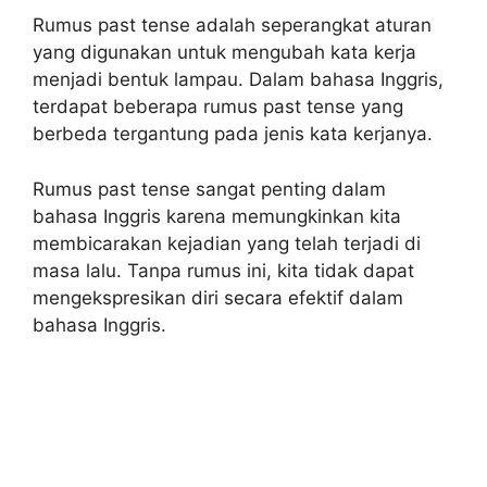
Rumus past tense adalah seperangkat aturan
yang digunakan untuk mengubah kata kerja
menjadi bentuk lampau. Dalam bahasa Inggris,
terdapat beberapa rumus past tense yang
berbeda tergantung pada jenis kata kerjanya.
Rumus past tense sangat penting dalam
bahasa Inggris karena memungkinkan kita
membicarakan kejadian yang telah terjadi di
masa lalu. Tanpa rumus ini, kita tidak dapat
mengekspresikan diri secara efektif dalam
bahasa Inggris.