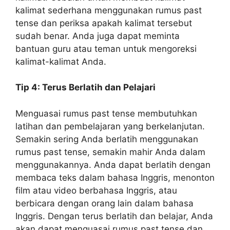
kalimat sederhana menggunakan rumus past
tense dan periksa apakah kalimat tersebut
sudah benar. Anda juga dapat meminta
bantuan guru atau teman untuk mengoreksi
kalimat-kalimat Anda.
Tip 4: Terus Berlatih dan Pelajari
Menguasai rumus past tense membutuhkan
latihan dan pembelajaran yang berkelanjutan.
Semakin sering Anda berlatih menggunakan
rumus past tense, semakin mahir Anda dalam
menggunakannya. Anda dapat berlatih dengan
membaca teks dalam bahasa Inggris, menonton
film atau video berbahasa Inggris, atau
berbicara dengan orang lain dalam bahasa
Inggris. Dengan terus berlatih dan belajar, Anda
akan dapat menguasai rumus past tense dan