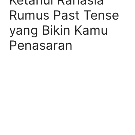
Rumus Past Tense
yang Bikin Kamu
Penasaran