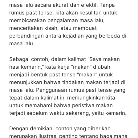
masa lalu secara akurat dan efektif. Tanpa
rumus past tense, kita akan kesulitan untuk
membicarakan pengalaman masa lalu,
menceritakan kisah, atau membuat
perbandingan antara kejadian yang berbeda di
masa lalu.
Sebagai contoh, dalam kalimat “Saya makan
nasi kemarin,” kata kerja “makan” diubah
menjadi bentuk past tense “makan” untuk
menunjukkan bahwa tindakan makan terjadi di
masa lalu. Penggunaan rumus past tense yang
tepat dalam kalimat ini memungkinkan kita
untuk memahami bahwa peristiwa makan
terjadi sebelum waktu sekarang, yaitu kemarin.
Dengan demikian, contoh yang diberikan
merupakan ilustrasi penting tentang bagaimana