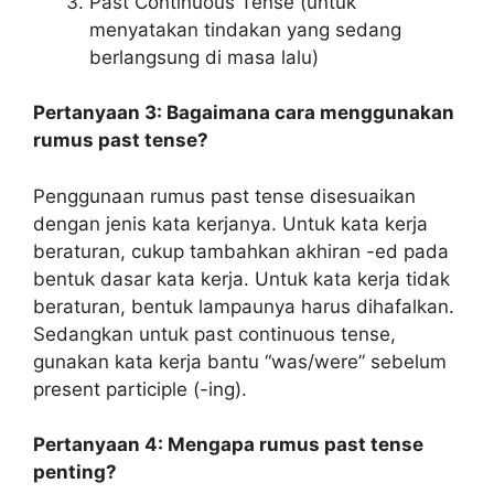
Past Continuous Tense (untuk
menyatakan tindakan yang sedang
berlangsung di masa lalu)
Pertanyaan 3: Bagaimana cara menggunakan
rumus past tense?
Penggunaan rumus past tense disesuaikan
dengan jenis kata kerjanya. Untuk kata kerja
beraturan, cukup tambahkan akhiran -ed pada
bentuk dasar kata kerja. Untuk kata kerja tidak
beraturan, bentuk lampaunya harus dihafalkan.
Sedangkan untuk past continuous tense,
gunakan kata kerja bantu “was/were” sebelum
present participle (-ing).
Pertanyaan 4: Mengapa rumus past tense
penting?