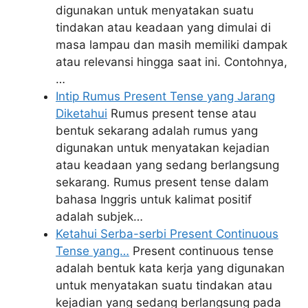
digunakan untuk menyatakan suatu
tindakan atau keadaan yang dimulai di
masa lampau dan masih memiliki dampak
atau relevansi hingga saat ini. Contohnya,
…
Intip Rumus Present Tense yang Jarang
Diketahui
Rumus present tense atau
bentuk sekarang adalah rumus yang
digunakan untuk menyatakan kejadian
atau keadaan yang sedang berlangsung
sekarang. Rumus present tense dalam
bahasa Inggris untuk kalimat positif
adalah subjek…
Ketahui Serba-serbi Present Continuous
Tense yang…
Present continuous tense
adalah bentuk kata kerja yang digunakan
untuk menyatakan suatu tindakan atau
kejadian yang sedang berlangsung pada