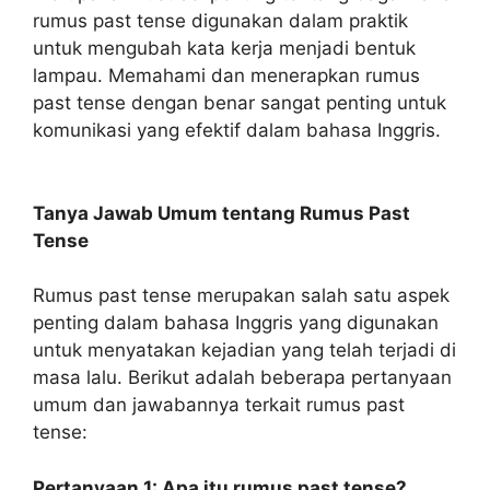
rumus past tense digunakan dalam praktik
untuk mengubah kata kerja menjadi bentuk
lampau. Memahami dan menerapkan rumus
past tense dengan benar sangat penting untuk
komunikasi yang efektif dalam bahasa Inggris.
Tanya Jawab Umum tentang Rumus Past
Tense
Rumus past tense merupakan salah satu aspek
penting dalam bahasa Inggris yang digunakan
untuk menyatakan kejadian yang telah terjadi di
masa lalu. Berikut adalah beberapa pertanyaan
umum dan jawabannya terkait rumus past
tense:
Pertanyaan 1: Apa itu rumus past tense?