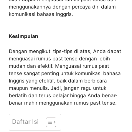
menggunakannya dengan percaya diri dalam
komunikasi bahasa Inggris.
Kesimpulan
Dengan mengikuti tips-tips di atas, Anda dapat
menguasai rumus past tense dengan lebih
mudah dan efektif. Menguasai rumus past
tense sangat penting untuk komunikasi bahasa
Inggris yang efektif, baik dalam berbicara
maupun menulis. Jadi, jangan ragu untuk
berlatih dan terus belajar hingga Anda benar-
benar mahir menggunakan rumus past tense.
Daftar Isi