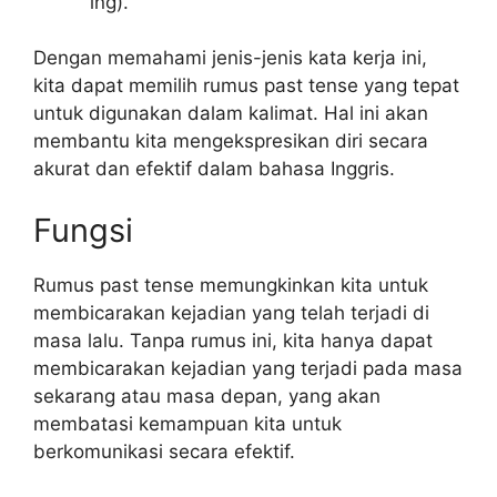
ing).
Dengan memahami jenis-jenis kata kerja ini,
kita dapat memilih rumus past tense yang tepat
untuk digunakan dalam kalimat. Hal ini akan
membantu kita mengekspresikan diri secara
akurat dan efektif dalam bahasa Inggris.
Fungsi
Rumus past tense memungkinkan kita untuk
membicarakan kejadian yang telah terjadi di
masa lalu. Tanpa rumus ini, kita hanya dapat
membicarakan kejadian yang terjadi pada masa
sekarang atau masa depan, yang akan
membatasi kemampuan kita untuk
berkomunikasi secara efektif.