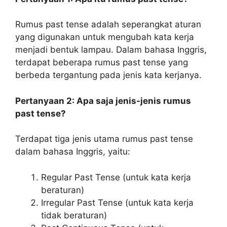
Rumus past tense adalah seperangkat aturan
yang digunakan untuk mengubah kata kerja
menjadi bentuk lampau. Dalam bahasa Inggris,
terdapat beberapa rumus past tense yang
berbeda tergantung pada jenis kata kerjanya.
Pertanyaan 2: Apa saja jenis-jenis rumus
past tense?
Terdapat tiga jenis utama rumus past tense
dalam bahasa Inggris, yaitu:
Regular Past Tense (untuk kata kerja
beraturan)
Irregular Past Tense (untuk kata kerja
tidak beraturan)