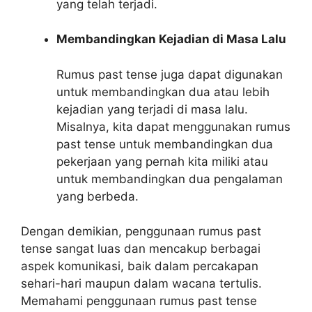
yang telah terjadi.
Membandingkan Kejadian di Masa Lalu
Rumus past tense juga dapat digunakan
untuk membandingkan dua atau lebih
kejadian yang terjadi di masa lalu.
Misalnya, kita dapat menggunakan rumus
past tense untuk membandingkan dua
pekerjaan yang pernah kita miliki atau
untuk membandingkan dua pengalaman
yang berbeda.
Dengan demikian, penggunaan rumus past
tense sangat luas dan mencakup berbagai
aspek komunikasi, baik dalam percakapan
sehari-hari maupun dalam wacana tertulis.
Memahami penggunaan rumus past tense