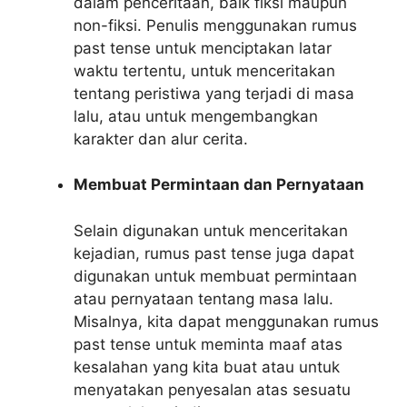
dalam penceritaan, baik fiksi maupun
non-fiksi. Penulis menggunakan rumus
past tense untuk menciptakan latar
waktu tertentu, untuk menceritakan
tentang peristiwa yang terjadi di masa
lalu, atau untuk mengembangkan
karakter dan alur cerita.
Membuat Permintaan dan Pernyataan
Selain digunakan untuk menceritakan
kejadian, rumus past tense juga dapat
digunakan untuk membuat permintaan
atau pernyataan tentang masa lalu.
Misalnya, kita dapat menggunakan rumus
past tense untuk meminta maaf atas
kesalahan yang kita buat atau untuk
menyatakan penyesalan atas sesuatu