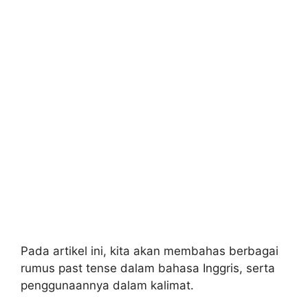
Pada artikel ini, kita akan membahas berbagai
rumus past tense dalam bahasa Inggris, serta
penggunaannya dalam kalimat.