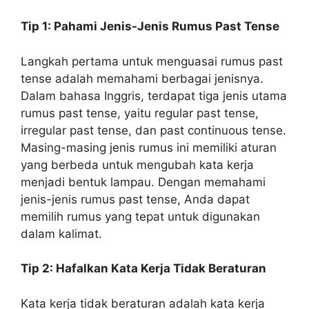
Tip 1: Pahami Jenis-Jenis Rumus Past Tense
Langkah pertama untuk menguasai rumus past
tense adalah memahami berbagai jenisnya.
Dalam bahasa Inggris, terdapat tiga jenis utama
rumus past tense, yaitu regular past tense,
irregular past tense, dan past continuous tense.
Masing-masing jenis rumus ini memiliki aturan
yang berbeda untuk mengubah kata kerja
menjadi bentuk lampau. Dengan memahami
jenis-jenis rumus past tense, Anda dapat
memilih rumus yang tepat untuk digunakan
dalam kalimat.
Tip 2: Hafalkan Kata Kerja Tidak Beraturan
Kata kerja tidak beraturan adalah kata kerja