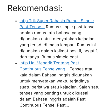
Rekomendasi:
Intip Trik Super Rahasia Rumus Simple
Past Tense…
Rumus simple past tense
adalah rumus tata bahasa yang
digunakan untuk menyatakan kejadian
yang terjadi di masa lampau. Rumus ini
digunakan dalam kalimat positif, negatif,
dan tanya. Rumus simple past…
Intip Hal Menarik Tentang Past
Continuous Tense yang…
Tenses atau
kala dalam Bahasa Inggris digunakan
untuk menyatakan waktu terjadinya
suatu peristiwa atau kejadian. Salah satu
tenses yang penting untuk dikuasai
dalam Bahasa Inggris adalah Past
Continuous Tense. Past…