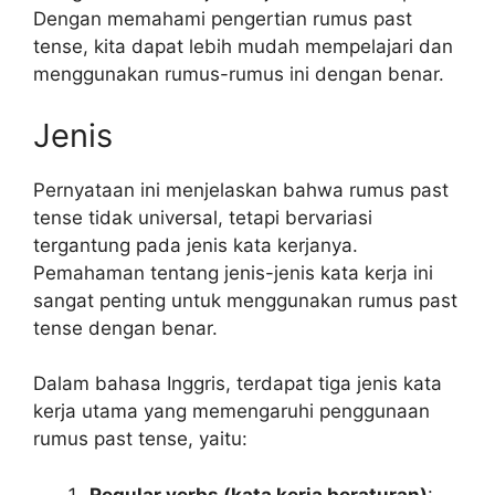
Dengan memahami pengertian rumus past
tense, kita dapat lebih mudah mempelajari dan
menggunakan rumus-rumus ini dengan benar.
Jenis
Pernyataan ini menjelaskan bahwa rumus past
tense tidak universal, tetapi bervariasi
tergantung pada jenis kata kerjanya.
Pemahaman tentang jenis-jenis kata kerja ini
sangat penting untuk menggunakan rumus past
tense dengan benar.
Dalam bahasa Inggris, terdapat tiga jenis kata
kerja utama yang memengaruhi penggunaan
rumus past tense, yaitu:
Regular verbs (kata kerja beraturan)
: