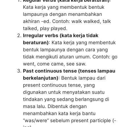
Kata kerja yang membentuk bentuk
lampaunya dengan menambahkan
akhiran -ed. Contoh: walk walked, talk
talked, play played.
Irregular verbs (kata kerja tidak
beraturan)
: Kata kerja yang membentuk
bentuk lampaunya dengan cara yang
tidak mengikuti aturan umum. Contoh: go
went, come came, see saw.
Past continuous tense (tenses lampau
berkelanjutan)
: Bentuk lampau dari
present continuous tense, yang
digunakan untuk menyatakan suatu
tindakan yang sedang berlangsung di
masa lalu. Dibentuk dengan
menambahkan kata kerja bantu
“was/were” sebelum present participle (-