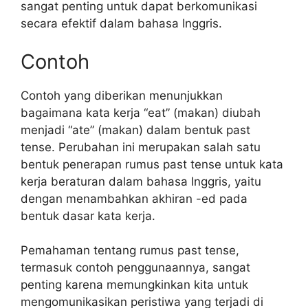
sangat penting untuk dapat berkomunikasi
secara efektif dalam bahasa Inggris.
Contoh
Contoh yang diberikan menunjukkan
bagaimana kata kerja “eat” (makan) diubah
menjadi “ate” (makan) dalam bentuk past
tense. Perubahan ini merupakan salah satu
bentuk penerapan rumus past tense untuk kata
kerja beraturan dalam bahasa Inggris, yaitu
dengan menambahkan akhiran -ed pada
bentuk dasar kata kerja.
Pemahaman tentang rumus past tense,
termasuk contoh penggunaannya, sangat
penting karena memungkinkan kita untuk
mengomunikasikan peristiwa yang terjadi di