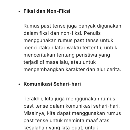
Fiksi dan Non-Fiksi
Rumus past tense juga banyak digunakan
dalam fiksi dan non-fiksi. Penulis
menggunakan rumus past tense untuk
menciptakan latar waktu tertentu, untuk
menceritakan tentang peristiwa yang
terjadi di masa lalu, atau untuk
mengembangkan karakter dan alur cerita.
Komunikasi Sehari-hari
Terakhir, kita juga menggunakan rumus
past tense dalam komunikasi sehari-hari.
Misalnya, kita dapat menggunakan rumus
past tense untuk meminta maaf atas
kesalahan yang kita buat, untuk