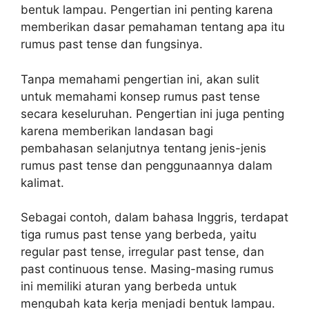
bentuk lampau. Pengertian ini penting karena
memberikan dasar pemahaman tentang apa itu
rumus past tense dan fungsinya.
Tanpa memahami pengertian ini, akan sulit
untuk memahami konsep rumus past tense
secara keseluruhan. Pengertian ini juga penting
karena memberikan landasan bagi
pembahasan selanjutnya tentang jenis-jenis
rumus past tense dan penggunaannya dalam
kalimat.
Sebagai contoh, dalam bahasa Inggris, terdapat
tiga rumus past tense yang berbeda, yaitu
regular past tense, irregular past tense, dan
past continuous tense. Masing-masing rumus
ini memiliki aturan yang berbeda untuk
mengubah kata kerja menjadi bentuk lampau.