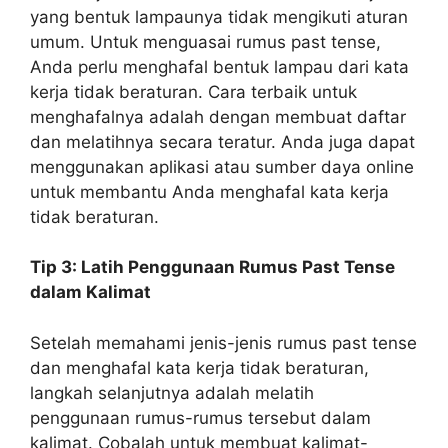
yang bentuk lampaunya tidak mengikuti aturan
umum. Untuk menguasai rumus past tense,
Anda perlu menghafal bentuk lampau dari kata
kerja tidak beraturan. Cara terbaik untuk
menghafalnya adalah dengan membuat daftar
dan melatihnya secara teratur. Anda juga dapat
menggunakan aplikasi atau sumber daya online
untuk membantu Anda menghafal kata kerja
tidak beraturan.
Tip 3: Latih Penggunaan Rumus Past Tense
dalam Kalimat
Setelah memahami jenis-jenis rumus past tense
dan menghafal kata kerja tidak beraturan,
langkah selanjutnya adalah melatih
penggunaan rumus-rumus tersebut dalam
kalimat. Cobalah untuk membuat kalimat-