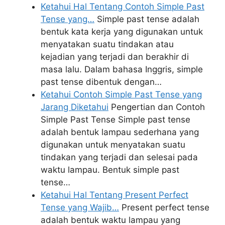
Ketahui Hal Tentang Contoh Simple Past
Tense yang…
Simple past tense adalah
bentuk kata kerja yang digunakan untuk
menyatakan suatu tindakan atau
kejadian yang terjadi dan berakhir di
masa lalu. Dalam bahasa Inggris, simple
past tense dibentuk dengan…
Ketahui Contoh Simple Past Tense yang
Jarang Diketahui
Pengertian dan Contoh
Simple Past Tense Simple past tense
adalah bentuk lampau sederhana yang
digunakan untuk menyatakan suatu
tindakan yang terjadi dan selesai pada
waktu lampau. Bentuk simple past
tense…
Ketahui Hal Tentang Present Perfect
Tense yang Wajib…
Present perfect tense
adalah bentuk waktu lampau yang