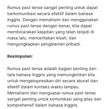
Rumus past tense sangat penting untuk dapat
berkomunikasi secara efektif dalam bahasa
Inggris. Dengan memahami dan menggunakan
rumus past tense dengan benar, kita dapat
membicarakan kejadian yang telah terjadi di
masa lalu, menceritakan kisah, dan
mengungkapkan pengalaman pribadi.
Kesimpulan:
Rumus past tense adalah bagian penting dari
tata bahasa Inggris yang memungkinkan kita
untuk mengekspresikan diri secara akurat dan
efektif dalam konteks waktu lampau.
Memahami dan menguasai rumus past tense
sangat penting untuk komunikasi yang jelas dan
komprehensif dalam bahasa Inggris.