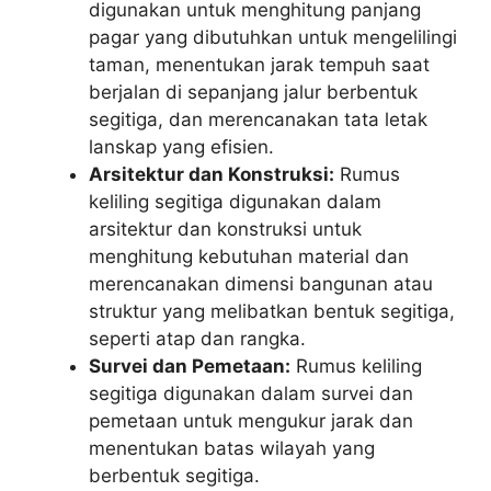
digunakan untuk menghitung panjang
pagar yang dibutuhkan untuk mengelilingi
taman, menentukan jarak tempuh saat
berjalan di sepanjang jalur berbentuk
segitiga, dan merencanakan tata letak
lanskap yang efisien.
Arsitektur dan Konstruksi:
Rumus
keliling segitiga digunakan dalam
arsitektur dan konstruksi untuk
menghitung kebutuhan material dan
merencanakan dimensi bangunan atau
struktur yang melibatkan bentuk segitiga,
seperti atap dan rangka.
Survei dan Pemetaan:
Rumus keliling
segitiga digunakan dalam survei dan
pemetaan untuk mengukur jarak dan
menentukan batas wilayah yang
berbentuk segitiga.