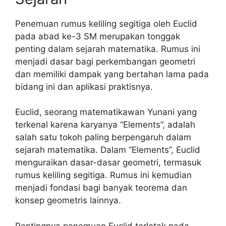
Penemuan rumus keliling segitiga oleh Euclid
pada abad ke-3 SM merupakan tonggak
penting dalam sejarah matematika. Rumus ini
menjadi dasar bagi perkembangan geometri
dan memiliki dampak yang bertahan lama pada
bidang ini dan aplikasi praktisnya.
Euclid, seorang matematikawan Yunani yang
terkenal karena karyanya “Elements”, adalah
salah satu tokoh paling berpengaruh dalam
sejarah matematika. Dalam “Elements”, Euclid
menguraikan dasar-dasar geometri, termasuk
rumus keliling segitiga. Rumus ini kemudian
menjadi fondasi bagi banyak teorema dan
konsep geometris lainnya.
Pentingnya penemuan Euclid terletak pada