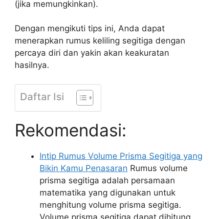
(jika memungkinkan).
Dengan mengikuti tips ini, Anda dapat
menerapkan rumus keliling segitiga dengan
percaya diri dan yakin akan keakuratan
hasilnya.
Daftar Isi
Rekomendasi:
Intip Rumus Volume Prisma Segitiga yang
Bikin Kamu Penasaran
Rumus volume
prisma segitiga adalah persamaan
matematika yang digunakan untuk
menghitung volume prisma segitiga.
Volume prisma segitiga dapat dihitung