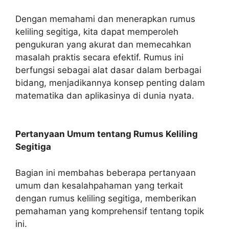
Dengan memahami dan menerapkan rumus
keliling segitiga, kita dapat memperoleh
pengukuran yang akurat dan memecahkan
masalah praktis secara efektif. Rumus ini
berfungsi sebagai alat dasar dalam berbagai
bidang, menjadikannya konsep penting dalam
matematika dan aplikasinya di dunia nyata.
Pertanyaan Umum tentang Rumus Keliling
Segitiga
Bagian ini membahas beberapa pertanyaan
umum dan kesalahpahaman yang terkait
dengan rumus keliling segitiga, memberikan
pemahaman yang komprehensif tentang topik
ini.