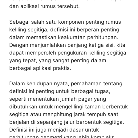
dan aplikasi rumus tersebut.
Sebagai salah satu komponen penting rumus
keliling segitiga, definisi ini berperan penting
dalam memastikan keakuratan perhitungan.
Dengan menjumlahkan panjang ketiga sisi, kita
dapat memperoleh pengukuran keliling segitiga
yang tepat, yang sangat penting dalam
berbagai aplikasi praktis.
Dalam kehidupan nyata, pemahaman tentang
definisi ini penting untuk berbagai tugas,
seperti menentukan jumlah pagar yang
dibutuhkan untuk mengelilingi taman berbentuk
segitiga atau menghitung jarak tempuh saat
berjalan di sepanjang jalur berbentuk segitiga.
Definisi ini juga menjadi dasar untuk
perhitungan geometri yang lebih kompleks,