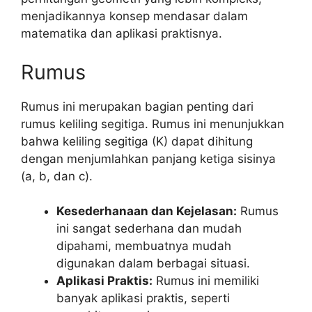
menjadikannya konsep mendasar dalam
matematika dan aplikasi praktisnya.
Rumus
Rumus ini merupakan bagian penting dari
rumus keliling segitiga. Rumus ini menunjukkan
bahwa keliling segitiga (K) dapat dihitung
dengan menjumlahkan panjang ketiga sisinya
(a, b, dan c).
Kesederhanaan dan Kejelasan:
Rumus
ini sangat sederhana dan mudah
dipahami, membuatnya mudah
digunakan dalam berbagai situasi.
Aplikasi Praktis:
Rumus ini memiliki
banyak aplikasi praktis, seperti