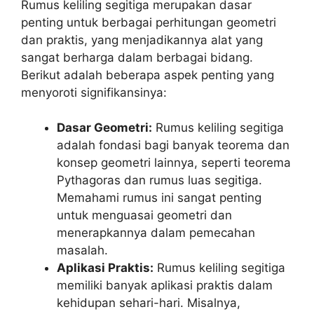
Rumus keliling segitiga merupakan dasar
penting untuk berbagai perhitungan geometri
dan praktis, yang menjadikannya alat yang
sangat berharga dalam berbagai bidang.
Berikut adalah beberapa aspek penting yang
menyoroti signifikansinya:
Dasar Geometri:
Rumus keliling segitiga
adalah fondasi bagi banyak teorema dan
konsep geometri lainnya, seperti teorema
Pythagoras dan rumus luas segitiga.
Memahami rumus ini sangat penting
untuk menguasai geometri dan
menerapkannya dalam pemecahan
masalah.
Aplikasi Praktis:
Rumus keliling segitiga
memiliki banyak aplikasi praktis dalam
kehidupan sehari-hari. Misalnya,