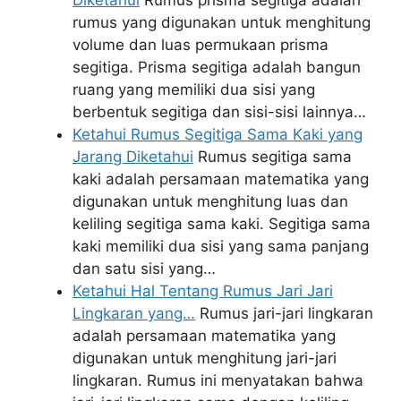
rumus yang digunakan untuk menghitung
volume dan luas permukaan prisma
segitiga. Prisma segitiga adalah bangun
ruang yang memiliki dua sisi yang
berbentuk segitiga dan sisi-sisi lainnya…
Ketahui Rumus Segitiga Sama Kaki yang
Jarang Diketahui
Rumus segitiga sama
kaki adalah persamaan matematika yang
digunakan untuk menghitung luas dan
keliling segitiga sama kaki. Segitiga sama
kaki memiliki dua sisi yang sama panjang
dan satu sisi yang…
Ketahui Hal Tentang Rumus Jari Jari
Lingkaran yang…
Rumus jari-jari lingkaran
adalah persamaan matematika yang
digunakan untuk menghitung jari-jari
lingkaran. Rumus ini menyatakan bahwa