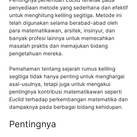
penyediaan metode yang sederhana dan efektif
untuk menghitung keliling segitiga. Metode ini
telah digunakan selama berabad-abad oleh
para matematikawan, arsitek, insinyur, dan
banyak profesi lainnya untuk memecahkan
masalah praktis dan memajukan bidang
pengetahuan mereka.
Pemahaman tentang sejarah rumus keliling
segitiga tidak hanya penting untuk menghargai
asal-usulnya, tetapi juga untuk mengakui
pentingnya kontribusi matematikawan seperti
Euclid terhadap perkembangan matematika dan
dampaknya pada berbagai bidang kehidupan.
Pentingnya