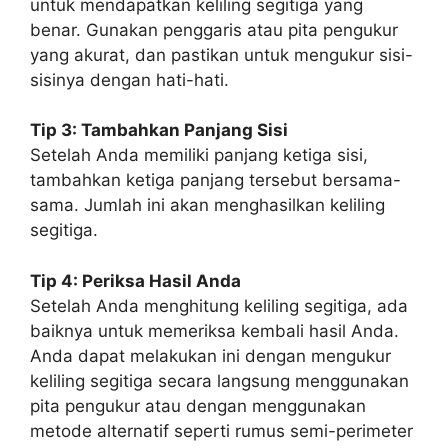
untuk mendapatkan keliling segitiga yang
benar. Gunakan penggaris atau pita pengukur
yang akurat, dan pastikan untuk mengukur sisi-
sisinya dengan hati-hati.
Tip 3: Tambahkan Panjang Sisi
Setelah Anda memiliki panjang ketiga sisi,
tambahkan ketiga panjang tersebut bersama-
sama. Jumlah ini akan menghasilkan keliling
segitiga.
Tip 4: Periksa Hasil Anda
Setelah Anda menghitung keliling segitiga, ada
baiknya untuk memeriksa kembali hasil Anda.
Anda dapat melakukan ini dengan mengukur
keliling segitiga secara langsung menggunakan
pita pengukur atau dengan menggunakan
metode alternatif seperti rumus semi-perimeter