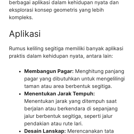
berbagai aplikasi dalam kehidupan nyata dan
eksplorasi konsep geometris yang lebih
kompleks.
Aplikasi
Rumus keliling segitiga memiliki banyak aplikasi
praktis dalam kehidupan nyata, antara lain:
Membangun Pagar:
Menghitung panjang
pagar yang dibutuhkan untuk mengelilingi
taman atau area berbentuk segitiga.
Menentukan Jarak Tempuh:
Menentukan jarak yang ditempuh saat
berjalan atau berkendara di sepanjang
jalur berbentuk segitiga, seperti jalur
pendakian atau rute lari.
Desain Lanskap:
Merencanakan tata