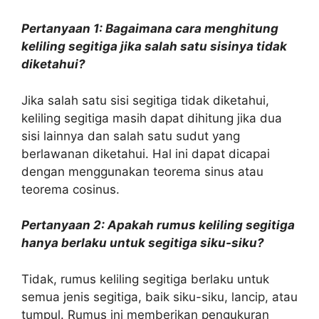
Pertanyaan 1: Bagaimana cara menghitung
keliling segitiga jika salah satu sisinya tidak
diketahui?
Jika salah satu sisi segitiga tidak diketahui,
keliling segitiga masih dapat dihitung jika dua
sisi lainnya dan salah satu sudut yang
berlawanan diketahui. Hal ini dapat dicapai
dengan menggunakan teorema sinus atau
teorema cosinus.
Pertanyaan 2: Apakah rumus keliling segitiga
hanya berlaku untuk segitiga siku-siku?
Tidak, rumus keliling segitiga berlaku untuk
semua jenis segitiga, baik siku-siku, lancip, atau
tumpul. Rumus ini memberikan pengukuran