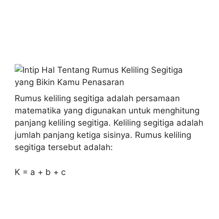
Rumus keliling segitiga adalah persamaan
matematika yang digunakan untuk menghitung
panjang keliling segitiga. Keliling segitiga adalah
jumlah panjang ketiga sisinya. Rumus keliling
segitiga tersebut adalah:
K = a + b + c