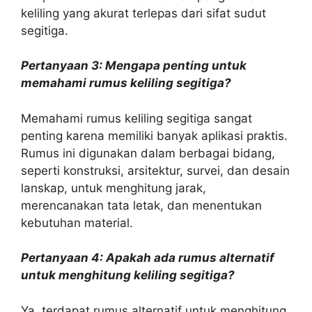
keliling yang akurat terlepas dari sifat sudut
segitiga.
Pertanyaan 3: Mengapa penting untuk
memahami rumus keliling segitiga?
Memahami rumus keliling segitiga sangat
penting karena memiliki banyak aplikasi praktis.
Rumus ini digunakan dalam berbagai bidang,
seperti konstruksi, arsitektur, survei, dan desain
lanskap, untuk menghitung jarak,
merencanakan tata letak, dan menentukan
kebutuhan material.
Pertanyaan 4: Apakah ada rumus alternatif
untuk menghitung keliling segitiga?
Ya, terdapat rumus alternatif untuk menghitung