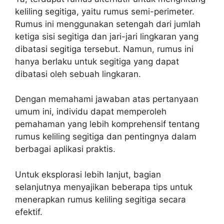
keliling segitiga, yaitu rumus semi-perimeter.
Rumus ini menggunakan setengah dari jumlah
ketiga sisi segitiga dan jari-jari lingkaran yang
dibatasi segitiga tersebut. Namun, rumus ini
hanya berlaku untuk segitiga yang dapat
dibatasi oleh sebuah lingkaran.
Dengan memahami jawaban atas pertanyaan
umum ini, individu dapat memperoleh
pemahaman yang lebih komprehensif tentang
rumus keliling segitiga dan pentingnya dalam
berbagai aplikasi praktis.
Untuk eksplorasi lebih lanjut, bagian
selanjutnya menyajikan beberapa tips untuk
menerapkan rumus keliling segitiga secara
efektif.