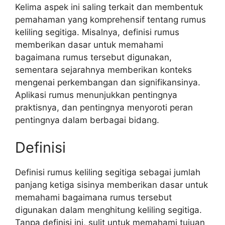
Kelima aspek ini saling terkait dan membentuk
pemahaman yang komprehensif tentang rumus
keliling segitiga. Misalnya, definisi rumus
memberikan dasar untuk memahami
bagaimana rumus tersebut digunakan,
sementara sejarahnya memberikan konteks
mengenai perkembangan dan signifikansinya.
Aplikasi rumus menunjukkan pentingnya
praktisnya, dan pentingnya menyoroti peran
pentingnya dalam berbagai bidang.
Definisi
Definisi rumus keliling segitiga sebagai jumlah
panjang ketiga sisinya memberikan dasar untuk
memahami bagaimana rumus tersebut
digunakan dalam menghitung keliling segitiga.
Tanpa definisi ini, sulit untuk memahami tujuan