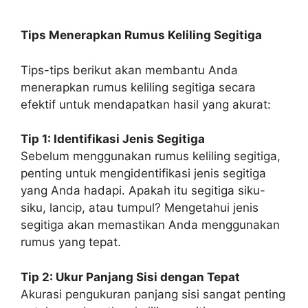
Tips Menerapkan Rumus Keliling Segitiga
Tips-tips berikut akan membantu Anda
menerapkan rumus keliling segitiga secara
efektif untuk mendapatkan hasil yang akurat:
Tip 1: Identifikasi Jenis Segitiga
Sebelum menggunakan rumus keliling segitiga,
penting untuk mengidentifikasi jenis segitiga
yang Anda hadapi. Apakah itu segitiga siku-
siku, lancip, atau tumpul? Mengetahui jenis
segitiga akan memastikan Anda menggunakan
rumus yang tepat.
Tip 2: Ukur Panjang Sisi dengan Tepat
Akurasi pengukuran panjang sisi sangat penting