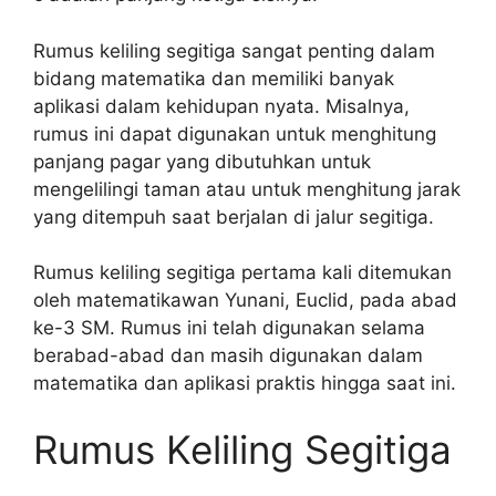
Rumus keliling segitiga sangat penting dalam
bidang matematika dan memiliki banyak
aplikasi dalam kehidupan nyata. Misalnya,
rumus ini dapat digunakan untuk menghitung
panjang pagar yang dibutuhkan untuk
mengelilingi taman atau untuk menghitung jarak
yang ditempuh saat berjalan di jalur segitiga.
Rumus keliling segitiga pertama kali ditemukan
oleh matematikawan Yunani, Euclid, pada abad
ke-3 SM. Rumus ini telah digunakan selama
berabad-abad dan masih digunakan dalam
matematika dan aplikasi praktis hingga saat ini.
Rumus Keliling Segitiga