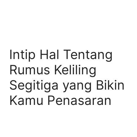
Intip Hal Tentang
Rumus Keliling
Segitiga yang Bikin
Kamu Penasaran