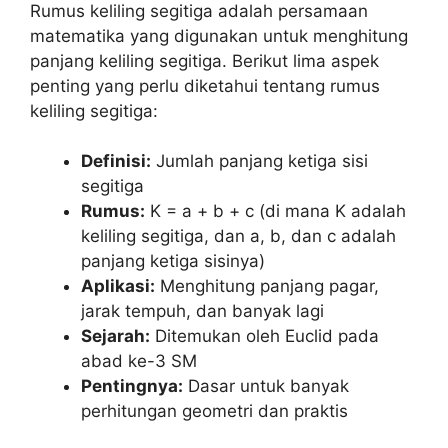
Rumus keliling segitiga adalah persamaan
matematika yang digunakan untuk menghitung
panjang keliling segitiga. Berikut lima aspek
penting yang perlu diketahui tentang rumus
keliling segitiga:
Definisi:
Jumlah panjang ketiga sisi
segitiga
Rumus:
K = a + b + c (di mana K adalah
keliling segitiga, dan a, b, dan c adalah
panjang ketiga sisinya)
Aplikasi:
Menghitung panjang pagar,
jarak tempuh, dan banyak lagi
Sejarah:
Ditemukan oleh Euclid pada
abad ke-3 SM
Pentingnya:
Dasar untuk banyak
perhitungan geometri dan praktis