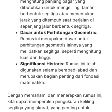
menghitung panjang pagar yang
dibutuhkan untuk mengelilingi taman
berbentuk segitiga atau menentukan
jarak yang ditempuh saat berjalan di
sepanjang jalur berbentuk segitiga.
Dasar untuk Perhitungan Geometris:
Rumus ini merupakan dasar untuk
perhitungan geometris lainnya yang
melibatkan segitiga, seperti menghitung
luas dan tinggi.
Signifikansi Historis:
Rumus ini telah
digunakan selama berabad-abad dan
merupakan bagian penting dari fondasi
matematika.
Dengan memahami dan menerapkan rumus ini,
kita dapat memperoleh pengukuran keliling
segitiga yang akurat, yang penting untuk