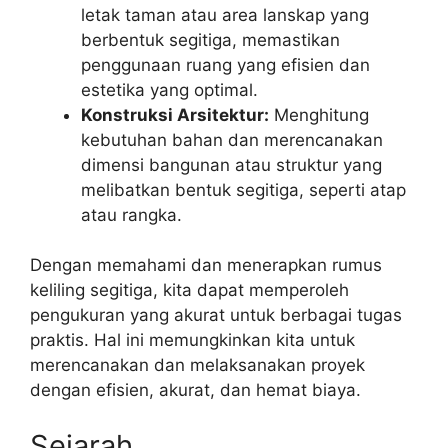
letak taman atau area lanskap yang
berbentuk segitiga, memastikan
penggunaan ruang yang efisien dan
estetika yang optimal.
Konstruksi Arsitektur:
Menghitung
kebutuhan bahan dan merencanakan
dimensi bangunan atau struktur yang
melibatkan bentuk segitiga, seperti atap
atau rangka.
Dengan memahami dan menerapkan rumus
keliling segitiga, kita dapat memperoleh
pengukuran yang akurat untuk berbagai tugas
praktis. Hal ini memungkinkan kita untuk
merencanakan dan melaksanakan proyek
dengan efisien, akurat, dan hemat biaya.
Sejarah