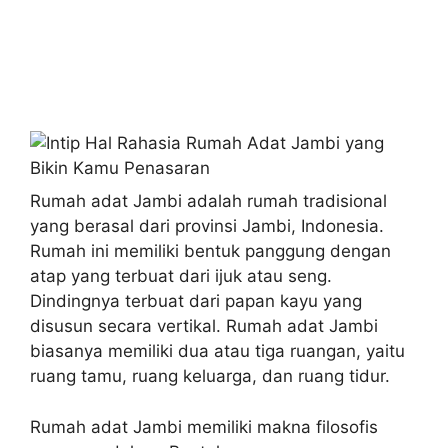
Rumah adat Jambi adalah rumah tradisional
yang berasal dari provinsi Jambi, Indonesia.
Rumah ini memiliki bentuk panggung dengan
atap yang terbuat dari ijuk atau seng.
Dindingnya terbuat dari papan kayu yang
disusun secara vertikal. Rumah adat Jambi
biasanya memiliki dua atau tiga ruangan, yaitu
ruang tamu, ruang keluarga, dan ruang tidur.
Rumah adat Jambi memiliki makna filosofis