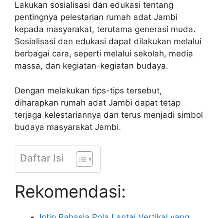
Lakukan sosialisasi dan edukasi tentang
pentingnya pelestarian rumah adat Jambi
kepada masyarakat, terutama generasi muda.
Sosialisasi dan edukasi dapat dilakukan melalui
berbagai cara, seperti melalui sekolah, media
massa, dan kegiatan-kegiatan budaya.
Dengan melakukan tips-tips tersebut,
diharapkan rumah adat Jambi dapat tetap
terjaga kelestariannya dan terus menjadi simbol
budaya masyarakat Jambi.
Daftar Isi
Rekomendasi:
Intip Rahasia Pola Lantai Vertikal yang