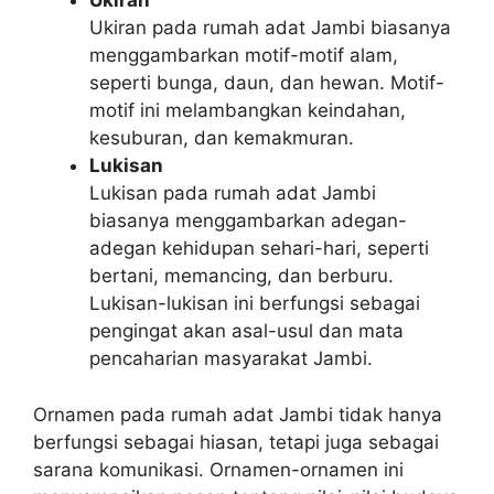
Ukiran
Ukiran pada rumah adat Jambi biasanya
menggambarkan motif-motif alam,
seperti bunga, daun, dan hewan. Motif-
motif ini melambangkan keindahan,
kesuburan, dan kemakmuran.
Lukisan
Lukisan pada rumah adat Jambi
biasanya menggambarkan adegan-
adegan kehidupan sehari-hari, seperti
bertani, memancing, dan berburu.
Lukisan-lukisan ini berfungsi sebagai
pengingat akan asal-usul dan mata
pencaharian masyarakat Jambi.
Ornamen pada rumah adat Jambi tidak hanya
berfungsi sebagai hiasan, tetapi juga sebagai
sarana komunikasi. Ornamen-ornamen ini