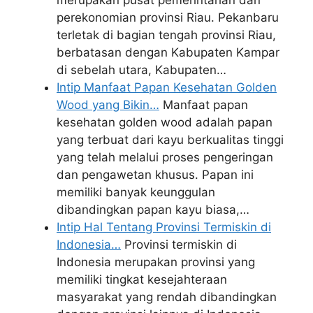
merupakan pusat pemerintahan dan
perekonomian provinsi Riau. Pekanbaru
terletak di bagian tengah provinsi Riau,
berbatasan dengan Kabupaten Kampar
di sebelah utara, Kabupaten…
Intip Manfaat Papan Kesehatan Golden
Wood yang Bikin…
Manfaat papan
kesehatan golden wood adalah papan
yang terbuat dari kayu berkualitas tinggi
yang telah melalui proses pengeringan
dan pengawetan khusus. Papan ini
memiliki banyak keunggulan
dibandingkan papan kayu biasa,…
Intip Hal Tentang Provinsi Termiskin di
Indonesia…
Provinsi termiskin di
Indonesia merupakan provinsi yang
memiliki tingkat kesejahteraan
masyarakat yang rendah dibandingkan