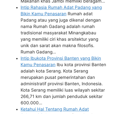
Makanan khas Jambi memiliki beragam…
Intip Rahasia Rumah Adat Padang yang
Bikin Kamu Penasaran
Rumah adat
Padang atau yang juga dikenal dengan
nama Rumah Gadang adalah rumah
tradisional masyarakat Minangkabau
yang memiliki ciri khas arsitektur yang
unik dan sarat akan makna filosofis.
Rumah Gadang…
Intip Ibukota Provinsi Banten yang Bikin
Kamu Penasaran
Ibu kota provinsi Banten
adalah kota Serang. Kota Serang
merupakan pusat pemerintahan dan
administratif provinsi Banten, Indonesia.
Kota Serang memiliki luas wilayah sekitar
266,71 km dan jumlah penduduk sekitar
600.000…
Ketahui Hal Tentang Rumah Adat