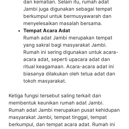
dan kematian. Selain itu, rumah adat
Jambi juga digunakan sebagai tempat
berkumpul untuk bermusyawarah dan
menyelesaikan masalah bersama.
Tempat Acara Adat
Rumah adat Jambi merupakan tempat
yang sakral bagi masyarakat Jambi.
Rumah ini sering digunakan untuk acara-
acara adat, seperti upacara adat dan
ritual keagamaan. Acara-acara adat ini
biasanya dilakukan oleh tetua adat dan
tokoh masyarakat.
Ketiga fungsi tersebut saling terkait dan
membentuk keunikan rumah adat Jambi.
Rumah adat Jambi merupakan pusat kehidupan
masyarakat Jambi, tempat tinggal, tempat
berkumpul, dan tempat acara adat. Rumah ini