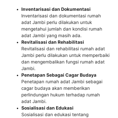
Inventarisasi dan Dokumentasi
Inventarisasi dan dokumentasi rumah
adat Jambi perlu dilakukan untuk
mengetahui jumlah dan kondisi rumah
adat Jambi yang masih ada.
Revitalisasi dan Rehabilitasi
Revitalisasi dan rehabilitasi rumah adat
Jambi perlu dilakukan untuk memperbaiki
dan mengembalikan fungsi rumah adat
Jambi.
Penetapan Sebagai Cagar Budaya
Penetapan rumah adat Jambi sebagai
cagar budaya akan memberikan
perlindungan hukum terhadap rumah
adat Jambi.
Sosialisasi dan Edukasi
Sosialisasi dan edukasi tentang