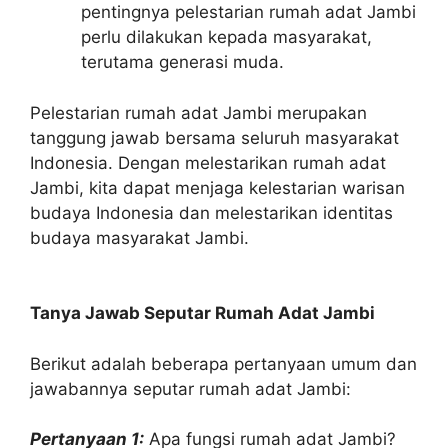
pentingnya pelestarian rumah adat Jambi
perlu dilakukan kepada masyarakat,
terutama generasi muda.
Pelestarian rumah adat Jambi merupakan
tanggung jawab bersama seluruh masyarakat
Indonesia. Dengan melestarikan rumah adat
Jambi, kita dapat menjaga kelestarian warisan
budaya Indonesia dan melestarikan identitas
budaya masyarakat Jambi.
Tanya Jawab Seputar Rumah Adat Jambi
Berikut adalah beberapa pertanyaan umum dan
jawabannya seputar rumah adat Jambi:
Pertanyaan 1:
Apa fungsi rumah adat Jambi?