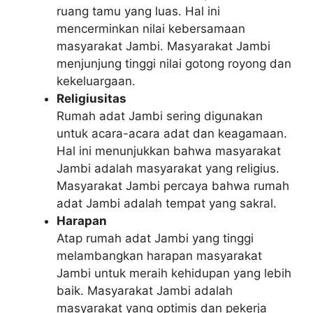
ruang tamu yang luas. Hal ini
mencerminkan nilai kebersamaan
masyarakat Jambi. Masyarakat Jambi
menjunjung tinggi nilai gotong royong dan
kekeluargaan.
Religiusitas
Rumah adat Jambi sering digunakan
untuk acara-acara adat dan keagamaan.
Hal ini menunjukkan bahwa masyarakat
Jambi adalah masyarakat yang religius.
Masyarakat Jambi percaya bahwa rumah
adat Jambi adalah tempat yang sakral.
Harapan
Atap rumah adat Jambi yang tinggi
melambangkan harapan masyarakat
Jambi untuk meraih kehidupan yang lebih
baik. Masyarakat Jambi adalah
masyarakat yang optimis dan pekerja