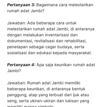
Pertanyaan 3:
Bagaimana cara melestarikan
rumah adat Jambi?
Jawaban:
Ada beberapa cara untuk
melestarikan rumah adat Jambi, di antaranya
dengan melakukan inventarisasi dan
dokumentasi, revitalisasi dan rehabilitasi,
penetapan sebagai cagar budaya, serta
sosialisasi dan edukasi kepada masyarakat.
Pertanyaan 4:
Apa saja keunikan rumah adat
Jambi?
Jawaban:
Rumah adat Jambi memiliki
beberapa keunikan, di antaranya bentuk
panggung, atap yang terbuat dari ijuk atau
seng, serta ukiran-ukiran dan lukisan yang
memiliki makna simbolis.