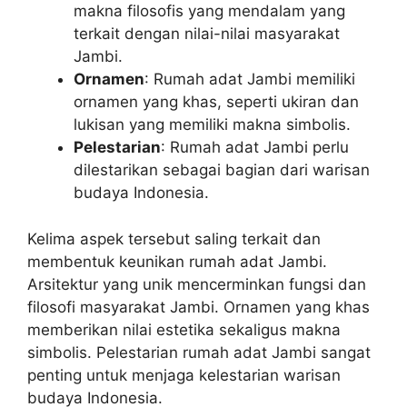
makna filosofis yang mendalam yang
terkait dengan nilai-nilai masyarakat
Jambi.
Ornamen
: Rumah adat Jambi memiliki
ornamen yang khas, seperti ukiran dan
lukisan yang memiliki makna simbolis.
Pelestarian
: Rumah adat Jambi perlu
dilestarikan sebagai bagian dari warisan
budaya Indonesia.
Kelima aspek tersebut saling terkait dan
membentuk keunikan rumah adat Jambi.
Arsitektur yang unik mencerminkan fungsi dan
filosofi masyarakat Jambi. Ornamen yang khas
memberikan nilai estetika sekaligus makna
simbolis. Pelestarian rumah adat Jambi sangat
penting untuk menjaga kelestarian warisan
budaya Indonesia.