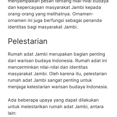
menyampaikan pesan tentang nilai-nilai budaya
dan kepercayaan masyarakat Jambi kepada
orang-orang yang melihatnya. Ornamen-
ornamen ini juga berfungsi sebagai penanda
identitas bagi masyarakat Jambi.
Pelestarian
Rumah adat Jambi merupakan bagian penting
dari warisan budaya Indonesia. Rumah adat ini
mencerminkan nilai-nilai dan identitas
masyarakat Jambi. Oleh karena itu, pelestarian
rumah adat Jambi sangat penting untuk
menjaga kelestarian warisan budaya Indonesia.
Ada beberapa upaya yang dapat dilakukan
untuk melestarikan rumah adat Jambi, antara
lain: