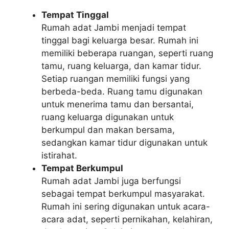
Tempat Tinggal
Rumah adat Jambi menjadi tempat
tinggal bagi keluarga besar. Rumah ini
memiliki beberapa ruangan, seperti ruang
tamu, ruang keluarga, dan kamar tidur.
Setiap ruangan memiliki fungsi yang
berbeda-beda. Ruang tamu digunakan
untuk menerima tamu dan bersantai,
ruang keluarga digunakan untuk
berkumpul dan makan bersama,
sedangkan kamar tidur digunakan untuk
istirahat.
Tempat Berkumpul
Rumah adat Jambi juga berfungsi
sebagai tempat berkumpul masyarakat.
Rumah ini sering digunakan untuk acara-
acara adat, seperti pernikahan, kelahiran,