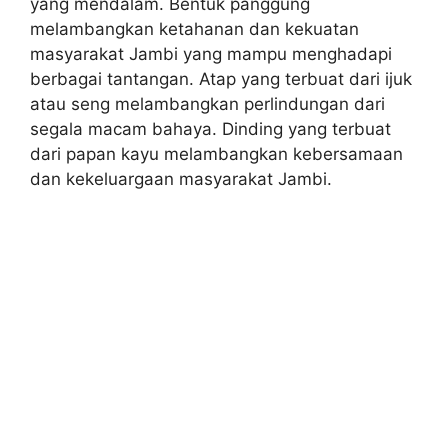
yang mendalam. Bentuk panggung
melambangkan ketahanan dan kekuatan
masyarakat Jambi yang mampu menghadapi
berbagai tantangan. Atap yang terbuat dari ijuk
atau seng melambangkan perlindungan dari
segala macam bahaya. Dinding yang terbuat
dari papan kayu melambangkan kebersamaan
dan kekeluargaan masyarakat Jambi.