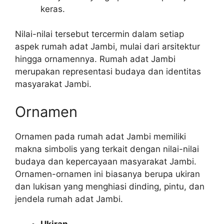
keras.
Nilai-nilai tersebut tercermin dalam setiap
aspek rumah adat Jambi, mulai dari arsitektur
hingga ornamennya. Rumah adat Jambi
merupakan representasi budaya dan identitas
masyarakat Jambi.
Ornamen
Ornamen pada rumah adat Jambi memiliki
makna simbolis yang terkait dengan nilai-nilai
budaya dan kepercayaan masyarakat Jambi.
Ornamen-ornamen ini biasanya berupa ukiran
dan lukisan yang menghiasi dinding, pintu, dan
jendela rumah adat Jambi.