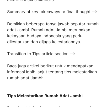
Summary of key takeaways or final thought –>
Demikian beberapa tanya jawab seputar rumah
adat Jambi. Rumah adat Jambi merupakan
kekayaan budaya Indonesia yang perlu
dilestarikan dan dijaga kelestariannya.
Transition to Tips article section –>
Baca juga artikel berikut untuk mendapatkan
informasi lebih lanjut tentang tips melestarikan
rumah adat Jambi:
Tips Melestarikan Rumah Adat Jambi