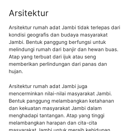
Arsitektur
Arsitektur rumah adat Jambi tidak terlepas dari
kondisi geografis dan budaya masyarakat
Jambi. Bentuk panggung berfungsi untuk
melindungi rumah dari banjir dan hewan buas.
Atap yang terbuat dari ijuk atau seng
memberikan perlindungan dari panas dan
hujan.
Arsitektur rumah adat Jambi juga
mencerminkan nilai-nilai masyarakat Jambi.
Bentuk panggung melambangkan ketahanan
dan kekuatan masyarakat Jambi dalam
menghadapi tantangan. Atap yang tinggi
melambangkan harapan dan cita-cita
masyarakat Jambi untuk meraih kehidupan