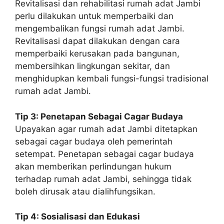
Revitalisasi dan rehabilitasi rumah adat Jambi
perlu dilakukan untuk memperbaiki dan
mengembalikan fungsi rumah adat Jambi.
Revitalisasi dapat dilakukan dengan cara
memperbaiki kerusakan pada bangunan,
membersihkan lingkungan sekitar, dan
menghidupkan kembali fungsi-fungsi tradisional
rumah adat Jambi.
Tip 3: Penetapan Sebagai Cagar Budaya
Upayakan agar rumah adat Jambi ditetapkan
sebagai cagar budaya oleh pemerintah
setempat. Penetapan sebagai cagar budaya
akan memberikan perlindungan hukum
terhadap rumah adat Jambi, sehingga tidak
boleh dirusak atau dialihfungsikan.
Tip 4: Sosialisasi dan Edukasi