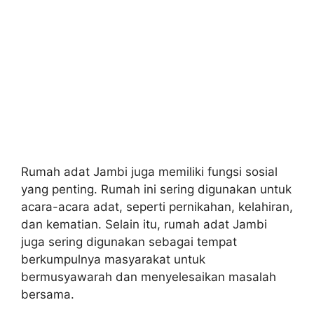
Rumah adat Jambi juga memiliki fungsi sosial
yang penting. Rumah ini sering digunakan untuk
acara-acara adat, seperti pernikahan, kelahiran,
dan kematian. Selain itu, rumah adat Jambi
juga sering digunakan sebagai tempat
berkumpulnya masyarakat untuk
bermusyawarah dan menyelesaikan masalah
bersama.