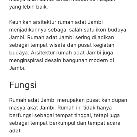
yang lebih baik.
Keunikan arsitektur rumah adat Jambi
menjadikannya sebagai salah satu ikon budaya
Jambi. Rumah adat Jambi sering dijadikan
sebagai tempat wisata dan pusat kegiatan
budaya. Arsitektur rumah adat Jambi juga
menginspirasi desain bangunan modern di
Jambi.
Fungsi
Rumah adat Jambi merupakan pusat kehidupan
masyarakat Jambi. Rumah ini tidak hanya
berfungsi sebagai tempat tinggal, tetapi juga
sebagai tempat berkumpul dan tempat acara
adat.