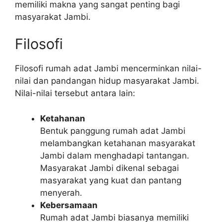
memiliki makna yang sangat penting bagi
masyarakat Jambi.
Filosofi
Filosofi rumah adat Jambi mencerminkan nilai-
nilai dan pandangan hidup masyarakat Jambi.
Nilai-nilai tersebut antara lain:
Ketahanan
Bentuk panggung rumah adat Jambi
melambangkan ketahanan masyarakat
Jambi dalam menghadapi tantangan.
Masyarakat Jambi dikenal sebagai
masyarakat yang kuat dan pantang
menyerah.
Kebersamaan
Rumah adat Jambi biasanya memiliki