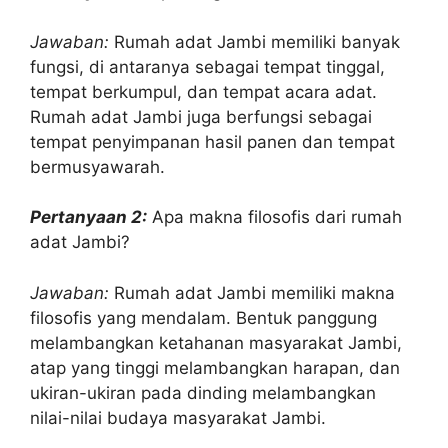
Jawaban:
Rumah adat Jambi memiliki banyak
fungsi, di antaranya sebagai tempat tinggal,
tempat berkumpul, dan tempat acara adat.
Rumah adat Jambi juga berfungsi sebagai
tempat penyimpanan hasil panen dan tempat
bermusyawarah.
Pertanyaan 2:
Apa makna filosofis dari rumah
adat Jambi?
Jawaban:
Rumah adat Jambi memiliki makna
filosofis yang mendalam. Bentuk panggung
melambangkan ketahanan masyarakat Jambi,
atap yang tinggi melambangkan harapan, dan
ukiran-ukiran pada dinding melambangkan
nilai-nilai budaya masyarakat Jambi.