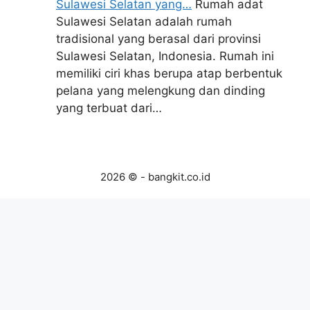
Sulawesi Selatan yang…
Rumah adat
Sulawesi Selatan adalah rumah
tradisional yang berasal dari provinsi
Sulawesi Selatan, Indonesia. Rumah ini
memiliki ciri khas berupa atap berbentuk
pelana yang melengkung dan dinding
yang terbuat dari…
2026 © - bangkit.co.id