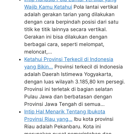
Wajib Kamu Ketahui
Pola lantai vertikal
adalah gerakan tarian yang dilakukan
dengan cara berpindah posisi dari satu
titik ke titik lainnya secara vertikal.
Gerakan ini bisa dilakukan dengan
berbagai cara, seperti melompat,
meloncat,…
Ketahui Provinsi Terkecil di Indonesia
yang Bikin…
Provinsi terkecil di Indonesia
adalah Daerah Istimewa Yogyakarta,
dengan luas wilayah 3.185,80 km persegi.
Provinsi ini terletak di bagian selatan
Pulau Jawa dan berbatasan dengan
Provinsi Jawa Tengah di semua…
Intip Hal Menarik Tentang Ibukota
Provinsi Riau yang…
Ibu kota provinsi
Riau adalah Pekanbaru. Kota ini