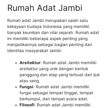
Rumah Adat Jambi
Rumah adat Jambi merupakan salah satu
kekayaan budaya Indonesia yang memiliki
banyak keunikan dan nilai sejarah. Rumah adat
ini memiliki beberapa aspek penting yang
menjadikannya sebagai bagian penting dari
identitas masyarakat Jambi.
Arsitektur
: Rumah adat Jambi memiliki
arsitektur yang unik dengan bentuk
panggung dan atap yang terbuat dari ijuk
atau seng.
Fungsi
: Rumah adat Jambi memiliki
fungsi sebagai tempat tinggal, tempat
berkumpul, dan tempat acara adat.
Filosofi
: Rumah adat Jambi memiliki