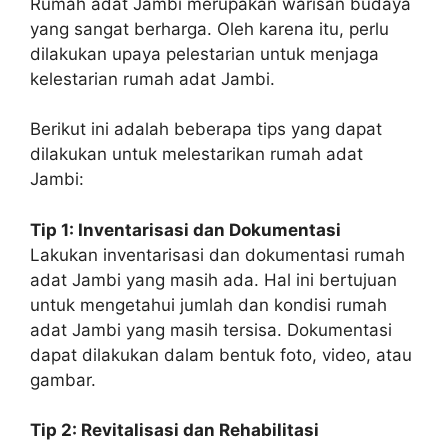
Rumah adat Jambi merupakan warisan budaya
yang sangat berharga. Oleh karena itu, perlu
dilakukan upaya pelestarian untuk menjaga
kelestarian rumah adat Jambi.
Berikut ini adalah beberapa tips yang dapat
dilakukan untuk melestarikan rumah adat
Jambi:
Tip 1: Inventarisasi dan Dokumentasi
Lakukan inventarisasi dan dokumentasi rumah
adat Jambi yang masih ada. Hal ini bertujuan
untuk mengetahui jumlah dan kondisi rumah
adat Jambi yang masih tersisa. Dokumentasi
dapat dilakukan dalam bentuk foto, video, atau
gambar.
Tip 2: Revitalisasi dan Rehabilitasi