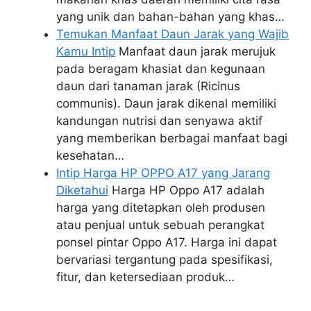
yang unik dan bahan-bahan yang khas…
Temukan Manfaat Daun Jarak yang Wajib
Kamu Intip
Manfaat daun jarak merujuk
pada beragam khasiat dan kegunaan
daun dari tanaman jarak (Ricinus
communis). Daun jarak dikenal memiliki
kandungan nutrisi dan senyawa aktif
yang memberikan berbagai manfaat bagi
kesehatan…
Intip Harga HP OPPO A17 yang Jarang
Diketahui
Harga HP Oppo A17 adalah
harga yang ditetapkan oleh produsen
atau penjual untuk sebuah perangkat
ponsel pintar Oppo A17. Harga ini dapat
bervariasi tergantung pada spesifikasi,
fitur, dan ketersediaan produk…