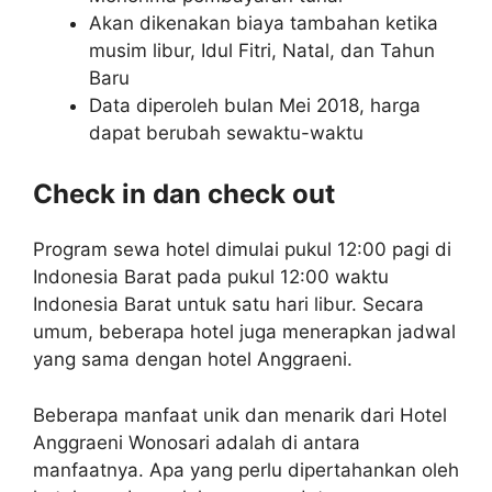
Akan dikenakan biaya tambahan ketika
musim libur, Idul Fitri, Natal, dan Tahun
Baru
Data diperoleh bulan Mei 2018, harga
dapat berubah sewaktu-waktu
Check in dan check out
Program sewa hotel dimulai pukul 12:00 pagi di
Indonesia Barat pada pukul 12:00 waktu
Indonesia Barat untuk satu hari libur. Secara
umum, beberapa hotel juga menerapkan jadwal
yang sama dengan hotel Anggraeni.
Beberapa manfaat unik dan menarik dari Hotel
Anggraeni Wonosari adalah di antara
manfaatnya. Apa yang perlu dipertahankan oleh