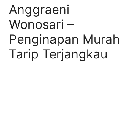
Anggraeni
Wonosari –
Penginapan Murah
Tarip Terjangkau