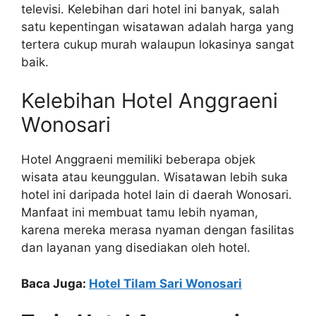
televisi. Kelebihan dari hotel ini banyak, salah
satu kepentingan wisatawan adalah harga yang
tertera cukup murah walaupun lokasinya sangat
baik.
Kelebihan Hotel Anggraeni
Wonosari
Hotel Anggraeni memiliki beberapa objek
wisata atau keunggulan. Wisatawan lebih suka
hotel ini daripada hotel lain di daerah Wonosari.
Manfaat ini membuat tamu lebih nyaman,
karena mereka merasa nyaman dengan fasilitas
dan layanan yang disediakan oleh hotel.
Baca Juga:
Hotel Tilam Sari Wonosari