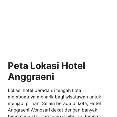
Peta Lokasi Hotel
Anggraeni
Lokasi hotel berada di tengah kota
membuatnya menarik bagi wisatawan untuk
menjadi pilihan. Selain berada di kota, Hotel
Anggraeni Wonosari dekat dengan banyak
tempat wisata. Dari tempat hiburan, tempat