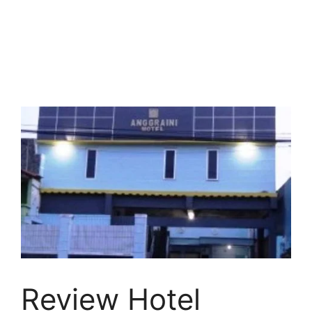
Review Hotel