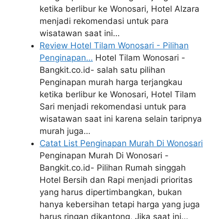
ketika berlibur ke Wonosari, Hotel Alzara
menjadi rekomendasi untuk para
wisatawan saat ini…
Review Hotel Tilam Wonosari - Pilihan
Penginapan…
Hotel Tilam Wonosari -
Bangkit.co.id- salah satu pilihan
Penginapan murah harga terjangkau
ketika berlibur ke Wonosari, Hotel Tilam
Sari menjadi rekomendasi untuk para
wisatawan saat ini karena selain taripnya
murah juga…
Catat List Penginapan Murah Di Wonosari
Penginapan Murah Di Wonosari -
Bangkit.co.id- Pilihan Rumah singgah
Hotel Bersih dan Rapi menjadi prioritas
yang harus dipertimbangkan, bukan
hanya kebersihan tetapi harga yang juga
harus ringan dikantong, Jika saat ini…