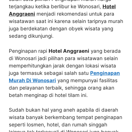
terjangkau ketika berlibur ke Wonosari,
Hotel
Anggraeni
menjadi rekomendasi untuk para
wisatawan saat ini karena selain taripnya murah
juga berdekatan dengan obyek wisata yang
sedang dikunjungi.
Penginapan rapi
Hotel Anggraeni
yang berada
di Wonosari jadi pilihan para wisatawan selain
memperhitungkan jarak dengan lokasi wisata
juga termasuk sebagai salah satu
Penginapan
Murah Di Wonosari
yang mempunyai fasilitas
dan pelayanan terbaik, sehingga orang akan
betah menginap di hotel tilam ini.
Sudah bukan hal yang aneh apabila di daerah
wisata banyak berkembang tempat penginapan
seperti losmen, hotel, dan rumah singgah