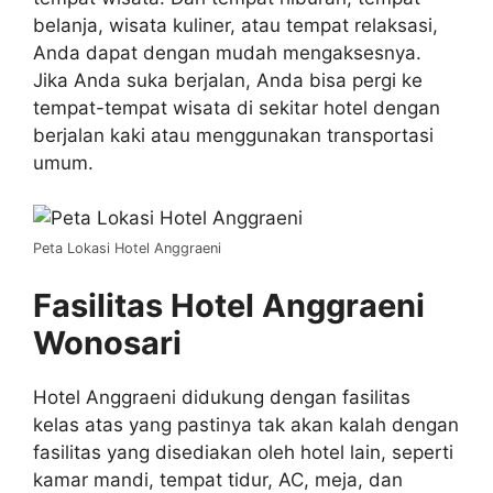
belanja, wisata kuliner, atau tempat relaksasi,
Anda dapat dengan mudah mengaksesnya.
Jika Anda suka berjalan, Anda bisa pergi ke
tempat-tempat wisata di sekitar hotel dengan
berjalan kaki atau menggunakan transportasi
umum.
Peta Lokasi Hotel Anggraeni
Fasilitas Hotel Anggraeni
Wonosari
Hotel Anggraeni didukung dengan fasilitas
kelas atas yang pastinya tak akan kalah dengan
fasilitas yang disediakan oleh hotel lain, seperti
kamar mandi, tempat tidur, AC, meja, dan