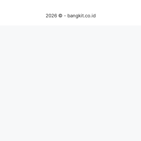
2026 © - bangkit.co.id