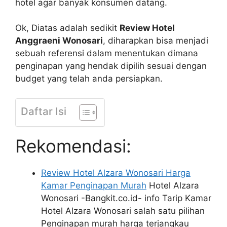
hotel agar banyak konsumen datang.
Ok, Diatas adalah sedikit
Review Hotel
Anggraeni Wonosari
, diharapkan bisa menjadi
sebuah referensi dalam menentukan dimana
penginapan yang hendak dipilih sesuai dengan
budget yang telah anda persiapkan.
Daftar Isi
Rekomendasi:
Review Hotel Alzara Wonosari Harga
Kamar Penginapan Murah
Hotel Alzara
Wonosari -Bangkit.co.id- info Tarip Kamar
Hotel Alzara Wonosari salah satu pilihan
Penginapan murah harga terjangkau