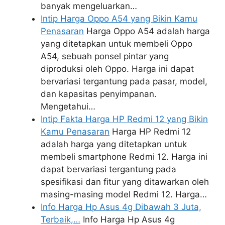
banyak mengeluarkan…
Intip Harga Oppo A54 yang Bikin Kamu
Penasaran
Harga Oppo A54 adalah harga
yang ditetapkan untuk membeli Oppo
A54, sebuah ponsel pintar yang
diproduksi oleh Oppo. Harga ini dapat
bervariasi tergantung pada pasar, model,
dan kapasitas penyimpanan.
Mengetahui…
Intip Fakta Harga HP Redmi 12 yang Bikin
Kamu Penasaran
Harga HP Redmi 12
adalah harga yang ditetapkan untuk
membeli smartphone Redmi 12. Harga ini
dapat bervariasi tergantung pada
spesifikasi dan fitur yang ditawarkan oleh
masing-masing model Redmi 12. Harga…
Info Harga Hp Asus 4g Dibawah 3 Juta,
Terbaik,…
Info Harga Hp Asus 4g