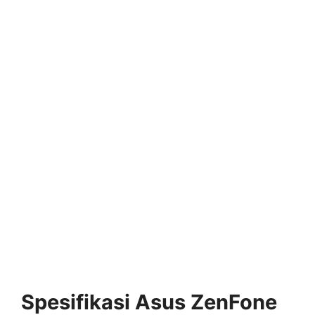
Spesifikasi Asus ZenFone