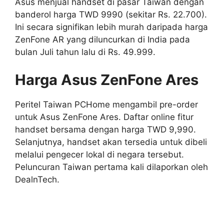
Asus menjual handset di pasar Taiwan dengan
banderol harga TWD 9990 (sekitar Rs. 22.700).
Ini secara signifikan lebih murah daripada harga
ZenFone AR yang diluncurkan di India pada
bulan Juli tahun lalu di Rs. 49.999.
Harga Asus ZenFone Ares
Peritel Taiwan PCHome mengambil pre-order
untuk Asus ZenFone Ares. Daftar online fitur
handset bersama dengan harga TWD 9,990.
Selanjutnya, handset akan tersedia untuk dibeli
melalui pengecer lokal di negara tersebut.
Peluncuran Taiwan pertama kali dilaporkan oleh
DealnTech.