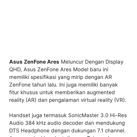
Asus ZenFone Ares
Meluncur Dengan Display
QHD, Asus ZenFone Ares Model baru ini
memiliki spesifikasi yang mirip dengan AR
ZenFone tahun lalu. Ini juga memiliki banyak
fitur khusus untuk memberikan augmented
reality (AR) dan pengalaman virtual reality (VR).
Handset juga termasuk SonicMaster 3.0 Hi-Res
Audio 384 kHz audio decoder dan mendukung
DTS Headphone dengan dukungan 7.1 channel.