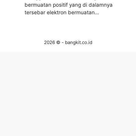
bermuatan positif yang di dalamnya
tersebar elektron bermuatan…
2026 © - bangkit.co.id