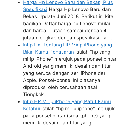
Harga Hp Lenovo Baru dan Bekas, Plus
Spesifikasi
Harga Hp Lenovo Baru dan
Bekas Update Juni 2018, Berikut ini kita
bagikan Daftar harga hp Lenovo mulai
dari harga 1 jutaan sampai dengan 4
jutaan lengkap dengan spesfikasi dari…
Intip Hal Tentang HP Mirip iPhone yang
Bikin Kamu Penasaran
Istilah "hp yang
mirip iPhone" merujuk pada ponsel pintar
Android yang memiliki desain dan fitur
yang serupa dengan seri iPhone dari
Apple. Ponsel-ponsel ini biasanya
diproduksi oleh perusahaan asal
Tiongkok…
Intip HP Mirip iPhone yang Patut Kamu
Ketahui
Istilah "hp mirip iphone" merujuk
pada ponsel pintar (smartphone) yang
memiliki desain dan fitur yang