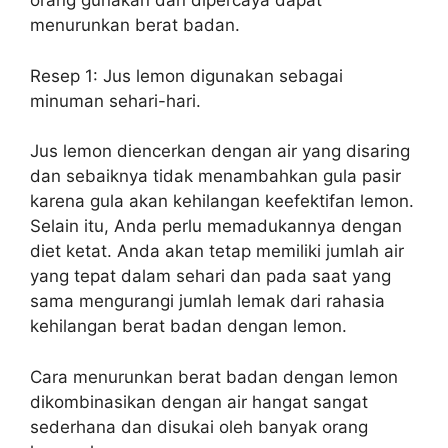
orang gunakan dan dipercaya dapat
menurunkan berat badan.
Resep 1: Jus lemon digunakan sebagai
minuman sehari-hari.
Jus lemon diencerkan dengan air yang disaring
dan sebaiknya tidak menambahkan gula pasir
karena gula akan kehilangan keefektifan lemon.
Selain itu, Anda perlu memadukannya dengan
diet ketat. Anda akan tetap memiliki jumlah air
yang tepat dalam sehari dan pada saat yang
sama mengurangi jumlah lemak dari rahasia
kehilangan berat badan dengan lemon.
Cara menurunkan berat badan dengan lemon
dikombinasikan dengan air hangat sangat
sederhana dan disukai oleh banyak orang