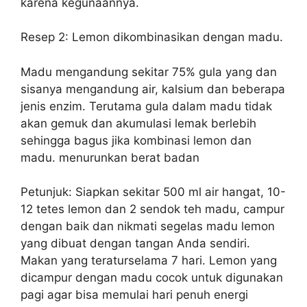
karena kegunaannya.
Resep 2: Lemon dikombinasikan dengan madu.
Madu mengandung sekitar 75% gula yang dan
sisanya mengandung air, kalsium dan beberapa
jenis enzim. Terutama gula dalam madu tidak
akan gemuk dan akumulasi lemak berlebih
sehingga bagus jika kombinasi lemon dan
madu. menurunkan berat badan
Petunjuk: Siapkan sekitar 500 ml air hangat, 10-
12 tetes lemon dan 2 sendok teh madu, campur
dengan baik dan nikmati segelas madu lemon
yang dibuat dengan tangan Anda sendiri.
Makan yang teraturselama 7 hari. Lemon yang
dicampur dengan madu cocok untuk digunakan
pagi agar bisa memulai hari penuh energi