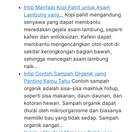
Intip Manfaat Kopi Pahit untuk Asam
Lambung yang…
Kopi pahit mengandung
senyawa yang dapat membantu
meredakan gejala asam lambung, seperti
kafein dan antioksidan. Kafein dapat
membantu mengencangkan otot-otot di
sekitar kerongkongan bagian bawah,
sehingga mencegah asam lambung
naik…
Intip Contoh Sampah Organik yang
Penting Kamu Tahu
Contoh sampah
organik adalah sisa-sisa makhluk hidup,
seperti sisa makanan, daun-daunan, dan
kotoran hewan. Sampah organik dapat
diurai oleh mikroorganisme dan biasanya
memiliki bau yang tidak sedap. Sampah
organik sangat…