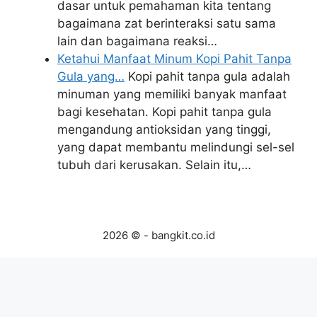
dasar untuk pemahaman kita tentang
bagaimana zat berinteraksi satu sama
lain dan bagaimana reaksi…
Ketahui Manfaat Minum Kopi Pahit Tanpa
Gula yang…
Kopi pahit tanpa gula adalah
minuman yang memiliki banyak manfaat
bagi kesehatan. Kopi pahit tanpa gula
mengandung antioksidan yang tinggi,
yang dapat membantu melindungi sel-sel
tubuh dari kerusakan. Selain itu,…
2026 © - bangkit.co.id