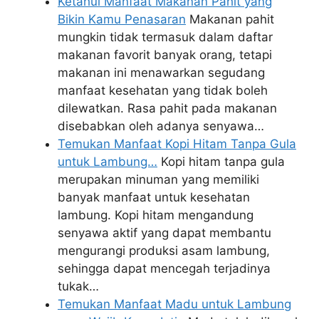
Ketahui Manfaat Makanan Pahit yang
Bikin Kamu Penasaran
Makanan pahit
mungkin tidak termasuk dalam daftar
makanan favorit banyak orang, tetapi
makanan ini menawarkan segudang
manfaat kesehatan yang tidak boleh
dilewatkan. Rasa pahit pada makanan
disebabkan oleh adanya senyawa…
Temukan Manfaat Kopi Hitam Tanpa Gula
untuk Lambung…
Kopi hitam tanpa gula
merupakan minuman yang memiliki
banyak manfaat untuk kesehatan
lambung. Kopi hitam mengandung
senyawa aktif yang dapat membantu
mengurangi produksi asam lambung,
sehingga dapat mencegah terjadinya
tukak…
Temukan Manfaat Madu untuk Lambung