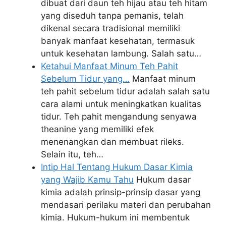
dibuat dari daun teh hijau atau teh hitam
yang diseduh tanpa pemanis, telah
dikenal secara tradisional memiliki
banyak manfaat kesehatan, termasuk
untuk kesehatan lambung. Salah satu…
Ketahui Manfaat Minum Teh Pahit
Sebelum Tidur yang…
Manfaat minum
teh pahit sebelum tidur adalah salah satu
cara alami untuk meningkatkan kualitas
tidur. Teh pahit mengandung senyawa
theanine yang memiliki efek
menenangkan dan membuat rileks.
Selain itu, teh…
Intip Hal Tentang Hukum Dasar Kimia
yang Wajib Kamu Tahu
Hukum dasar
kimia adalah prinsip-prinsip dasar yang
mendasari perilaku materi dan perubahan
kimia. Hukum-hukum ini membentuk