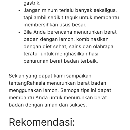
gastrik.
Jangan minum terlalu banyak sekaligus,
tapi ambil sedikit teguk untuk membantu
membersihkan usus besar.
Bila Anda berencana menurunkan berat
badan dengan lemon, kombinasikan
dengan diet sehat, sains dan olahraga
teratur untuk menghasilkan hasil
penurunan berat badan terbaik.
Sekian yang dapat kami sampaikan
tentangRahasia menurunkan berat badan
menggunakan lemon. Semoga tips ini dapat
membantu Anda untuk menurunkan berat
badan dengan aman dan sukses.
Rekomendasi: