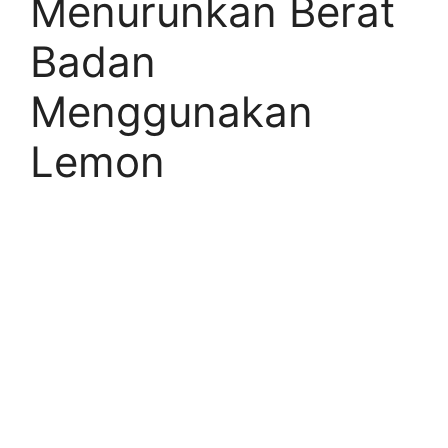
Menurunkan Berat
Badan
Menggunakan
Lemon