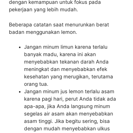
dengan kemampuan untuk fokus pada
pekerjaan yang lebih mudah.
Beberapa catatan saat menurunkan berat
badan menggunakan lemon.
Jangan minum limun karena terlalu
banyak madu, karena ini akan
menyebabkan tekanan darah Anda
meningkat dan menyebabkan efek
kesehatan yang merugikan, terutama
orang tua.
Jangan minum jus lemon terlalu asam
karena pagi hari, perut Anda tidak ada
apa-apa, jika Anda langsung minum
segelas air asam akan menyebabkan
asam tinggi. Jika begitu sering, bisa
dengan mudah menyebabkan ulkus