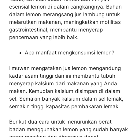
esensial lemon di dalam cangkangnya. Bahan
dalam lemon merangsang jus lambung untuk
melarutkan makanan, meningkatkan motilitas
gastrointestinal, membantu menyerap
pencernaan yang lebih baik.
Apa manfaat mengkonsumsi lemon?
Ilmuwan mengatakan jus lemon mengandung
kadar asam tinggi dan ini membantu tubuh
menyerap kalsium dari makanan yang Anda
makan. Kemudian kalsium disimpan di dalam
sel. Semakin banyak kalsium dalam sel lemak,
semakin tinggi kapasitas pembakaran lemak.
Berikut dua cara untuk menurunkan berat
badan menggunakan lemon yang sudah banyak