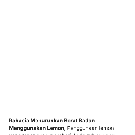
Rahasia Menurunkan Berat Badan
Menggunakan Lemon
, Penggunaan lemon