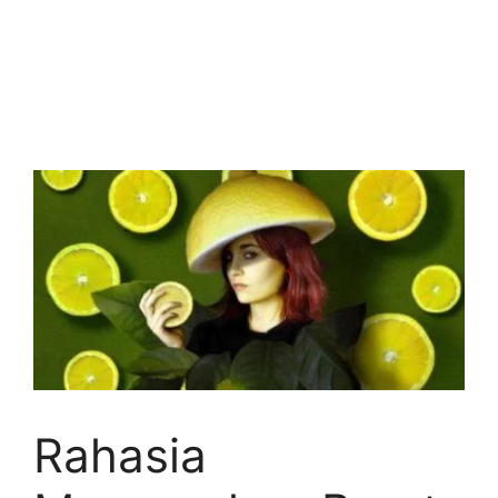
Rahasia