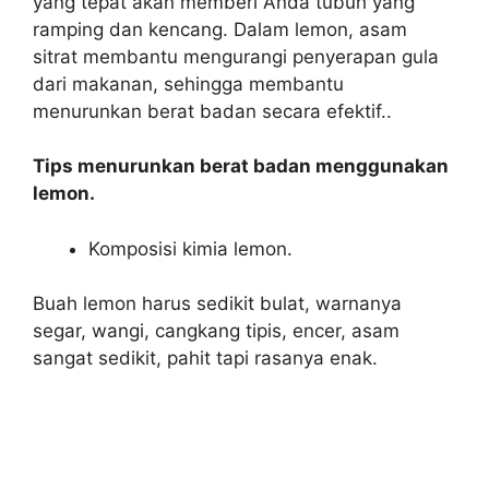
yang tepat akan memberi Anda tubuh yang
ramping dan kencang. Dalam lemon, asam
sitrat membantu mengurangi penyerapan gula
dari makanan, sehingga membantu
menurunkan berat badan secara efektif..
Tips menurunkan berat badan menggunakan
lemon.
Komposisi kimia lemon.
Buah lemon harus sedikit bulat, warnanya
segar, wangi, cangkang tipis, encer, asam
sangat sedikit, pahit tapi rasanya enak.