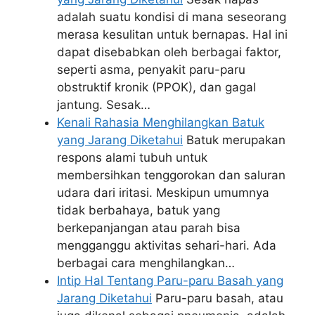
adalah suatu kondisi di mana seseorang
merasa kesulitan untuk bernapas. Hal ini
dapat disebabkan oleh berbagai faktor,
seperti asma, penyakit paru-paru
obstruktif kronik (PPOK), dan gagal
jantung. Sesak…
Kenali Rahasia Menghilangkan Batuk
yang Jarang Diketahui
Batuk merupakan
respons alami tubuh untuk
membersihkan tenggorokan dan saluran
udara dari iritasi. Meskipun umumnya
tidak berbahaya, batuk yang
berkepanjangan atau parah bisa
mengganggu aktivitas sehari-hari. Ada
berbagai cara menghilangkan…
Intip Hal Tentang Paru-paru Basah yang
Jarang Diketahui
Paru-paru basah, atau