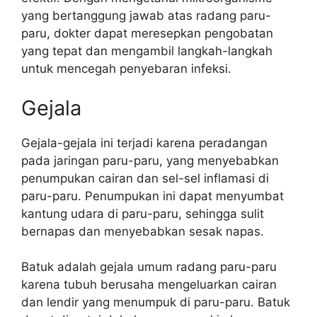
yang bertanggung jawab atas radang paru-
paru, dokter dapat meresepkan pengobatan
yang tepat dan mengambil langkah-langkah
untuk mencegah penyebaran infeksi.
Gejala
Gejala-gejala ini terjadi karena peradangan
pada jaringan paru-paru, yang menyebabkan
penumpukan cairan dan sel-sel inflamasi di
paru-paru. Penumpukan ini dapat menyumbat
kantung udara di paru-paru, sehingga sulit
bernapas dan menyebabkan sesak napas.
Batuk adalah gejala umum radang paru-paru
karena tubuh berusaha mengeluarkan cairan
dan lendir yang menumpuk di paru-paru. Batuk