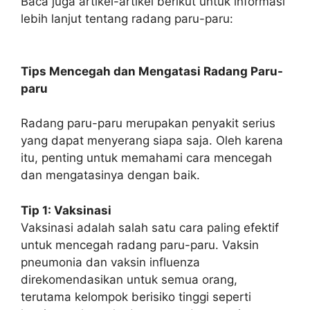
Baca juga artikel-artikel berikut untuk informasi
lebih lanjut tentang radang paru-paru:
Tips Mencegah dan Mengatasi Radang Paru-
paru
Radang paru-paru merupakan penyakit serius
yang dapat menyerang siapa saja. Oleh karena
itu, penting untuk memahami cara mencegah
dan mengatasinya dengan baik.
Tip 1: Vaksinasi
Vaksinasi adalah salah satu cara paling efektif
untuk mencegah radang paru-paru. Vaksin
pneumonia dan vaksin influenza
direkomendasikan untuk semua orang,
terutama kelompok berisiko tinggi seperti