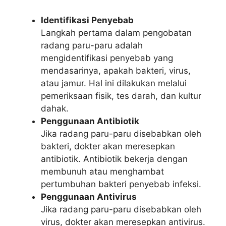
Identifikasi Penyebab
Langkah pertama dalam pengobatan
radang paru-paru adalah
mengidentifikasi penyebab yang
mendasarinya, apakah bakteri, virus,
atau jamur. Hal ini dilakukan melalui
pemeriksaan fisik, tes darah, dan kultur
dahak.
Penggunaan Antibiotik
Jika radang paru-paru disebabkan oleh
bakteri, dokter akan meresepkan
antibiotik. Antibiotik bekerja dengan
membunuh atau menghambat
pertumbuhan bakteri penyebab infeksi.
Penggunaan Antivirus
Jika radang paru-paru disebabkan oleh
virus, dokter akan meresepkan antivirus.