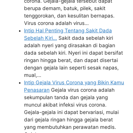
corona. Gejala-gejala tersebut dapat
berupa demam, batuk, pilek, sakit
tenggorokan, dan kesulitan bernapas.
Virus corona adalah virus…
Intip Hal Penting Tentang Sakit Dada
Sebelah Kiri…
Sakit dada sebelah kiri
adalah nyeri yang dirasakan di bagian
dada sebelah kiri. Nyeri ini dapat bersifat
ringan hingga berat, dan dapat disertai
dengan gejala lain seperti sesak napas,
mual,…
Intip Gejala Virus Corona yang Bikin Kamu
Penasaran
Gejala virus corona adalah
sekumpulan tanda dan gejala yang
muncul akibat infeksi virus corona.
Gejala-gejala ini dapat bervariasi, mulai
dari gejala ringan hingga gejala berat
yang membutuhkan perawatan medis.