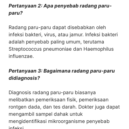
Pertanyaan 2: Apa penyebab radang paru-
paru?
Radang paru-paru dapat disebabkan oleh
infeksi bakteri, virus, atau jamur. Infeksi bakteri
adalah penyebab paling umum, terutama
Streptococcus pneumoniae dan Haemophilus
influenzae.
Pertanyaan 3: Bagaimana radang paru-paru
didiagnosis?
Diagnosis radang paru-paru biasanya
melibatkan pemeriksaan fisik, pemeriksaan
rontgen dada, dan tes darah. Dokter juga dapat
mengambil sampel dahak untuk
mengidentifikasi mikroorganisme penyebab
infeksi.