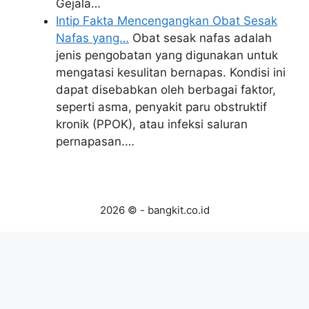
Gejala…
Intip Fakta Mencengangkan Obat Sesak
Nafas yang…
Obat sesak nafas adalah
jenis pengobatan yang digunakan untuk
mengatasi kesulitan bernapas. Kondisi ini
dapat disebabkan oleh berbagai faktor,
seperti asma, penyakit paru obstruktif
kronik (PPOK), atau infeksi saluran
pernapasan.…
2026 © - bangkit.co.id