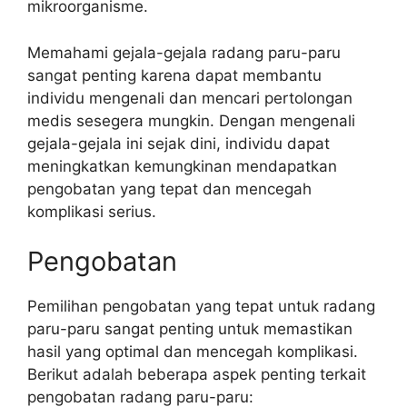
mikroorganisme.
Memahami gejala-gejala radang paru-paru
sangat penting karena dapat membantu
individu mengenali dan mencari pertolongan
medis sesegera mungkin. Dengan mengenali
gejala-gejala ini sejak dini, individu dapat
meningkatkan kemungkinan mendapatkan
pengobatan yang tepat dan mencegah
komplikasi serius.
Pengobatan
Pemilihan pengobatan yang tepat untuk radang
paru-paru sangat penting untuk memastikan
hasil yang optimal dan mencegah komplikasi.
Berikut adalah beberapa aspek penting terkait
pengobatan radang paru-paru: