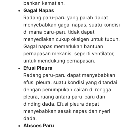
bahkan kematian.
Gagal Napas
Radang paru-paru yang parah dapat
menyebabkan gagal napas, suatu kondisi
di mana paru-paru tidak dapat
menyediakan cukup oksigen untuk tubuh.
Gagal napas memerlukan bantuan
pernapasan mekanis, seperti ventilator,
untuk mendukung pernapasan.
Efusi Pleura
Radang paru-paru dapat menyebabkan
efusi pleura, suatu kondisi yang ditandai
dengan penumpukan cairan di rongga
pleura, ruang antara paru-paru dan
dinding dada. Efusi pleura dapat
menyebabkan sesak napas dan nyeri
dada.
Absces Paru