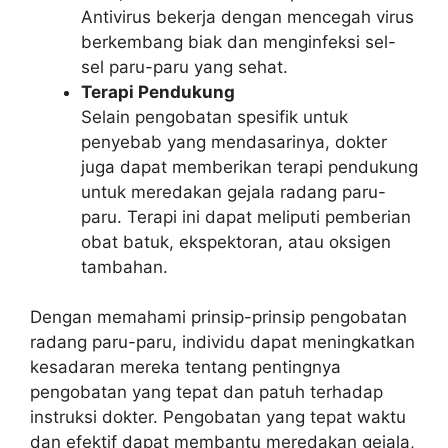
Antivirus bekerja dengan mencegah virus
berkembang biak dan menginfeksi sel-
sel paru-paru yang sehat.
Terapi Pendukung
Selain pengobatan spesifik untuk
penyebab yang mendasarinya, dokter
juga dapat memberikan terapi pendukung
untuk meredakan gejala radang paru-
paru. Terapi ini dapat meliputi pemberian
obat batuk, ekspektoran, atau oksigen
tambahan.
Dengan memahami prinsip-prinsip pengobatan
radang paru-paru, individu dapat meningkatkan
kesadaran mereka tentang pentingnya
pengobatan yang tepat dan patuh terhadap
instruksi dokter. Pengobatan yang tepat waktu
dan efektif dapat membantu meredakan gejala,