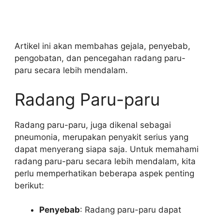
Artikel ini akan membahas gejala, penyebab,
pengobatan, dan pencegahan radang paru-
paru secara lebih mendalam.
Radang Paru-paru
Radang paru-paru, juga dikenal sebagai
pneumonia, merupakan penyakit serius yang
dapat menyerang siapa saja. Untuk memahami
radang paru-paru secara lebih mendalam, kita
perlu memperhatikan beberapa aspek penting
berikut:
Penyebab
: Radang paru-paru dapat