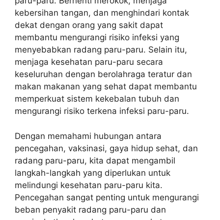
paru-paru. Berhenti merokok, menjaga
kebersihan tangan, dan menghindari kontak
dekat dengan orang yang sakit dapat
membantu mengurangi risiko infeksi yang
menyebabkan radang paru-paru. Selain itu,
menjaga kesehatan paru-paru secara
keseluruhan dengan berolahraga teratur dan
makan makanan yang sehat dapat membantu
memperkuat sistem kekebalan tubuh dan
mengurangi risiko terkena infeksi paru-paru.
Dengan memahami hubungan antara
pencegahan, vaksinasi, gaya hidup sehat, dan
radang paru-paru, kita dapat mengambil
langkah-langkah yang diperlukan untuk
melindungi kesehatan paru-paru kita.
Pencegahan sangat penting untuk mengurangi
beban penyakit radang paru-paru dan