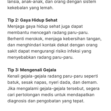
lansia, anak-anak, dan orang dengan sistem
kekebalan yang lemah.
Tip 2: Gaya Hidup Sehat
Menjaga gaya hidup sehat juga dapat
membantu mencegah radang paru-paru.
Berhenti merokok, menjaga kebersihan tangan,
dan menghindari kontak dekat dengan orang
sakit dapat mengurangi risiko infeksi yang
menyebabkan radang paru-paru.
Tip 3: Mengenali Gejala
Kenali gejala-gejala radang paru-paru seperti
batuk, sesak napas, nyeri dada, dan demam.
Jika mengalami gejala-gejala tersebut, segera
cari pertolongan medis untuk mendapatkan
diagnosis dan pengobatan yang tepat.