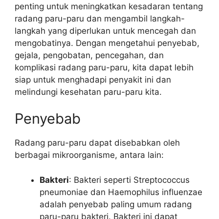
penting untuk meningkatkan kesadaran tentang
radang paru-paru dan mengambil langkah-
langkah yang diperlukan untuk mencegah dan
mengobatinya. Dengan mengetahui penyebab,
gejala, pengobatan, pencegahan, dan
komplikasi radang paru-paru, kita dapat lebih
siap untuk menghadapi penyakit ini dan
melindungi kesehatan paru-paru kita.
Penyebab
Radang paru-paru dapat disebabkan oleh
berbagai mikroorganisme, antara lain:
Bakteri
: Bakteri seperti Streptococcus
pneumoniae dan Haemophilus influenzae
adalah penyebab paling umum radang
paru-paru bakteri. Bakteri ini dapat