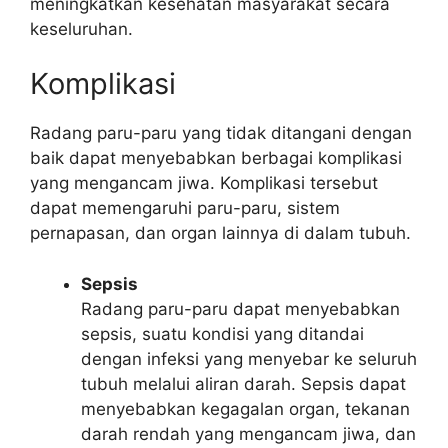
meningkatkan kesehatan masyarakat secara
keseluruhan.
Komplikasi
Radang paru-paru yang tidak ditangani dengan
baik dapat menyebabkan berbagai komplikasi
yang mengancam jiwa. Komplikasi tersebut
dapat memengaruhi paru-paru, sistem
pernapasan, dan organ lainnya di dalam tubuh.
Sepsis
Radang paru-paru dapat menyebabkan
sepsis, suatu kondisi yang ditandai
dengan infeksi yang menyebar ke seluruh
tubuh melalui aliran darah. Sepsis dapat
menyebabkan kegagalan organ, tekanan
darah rendah yang mengancam jiwa, dan