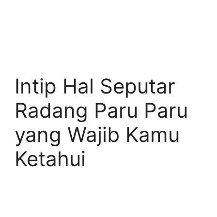
Intip Hal Seputar
Radang Paru Paru
yang Wajib Kamu
Ketahui