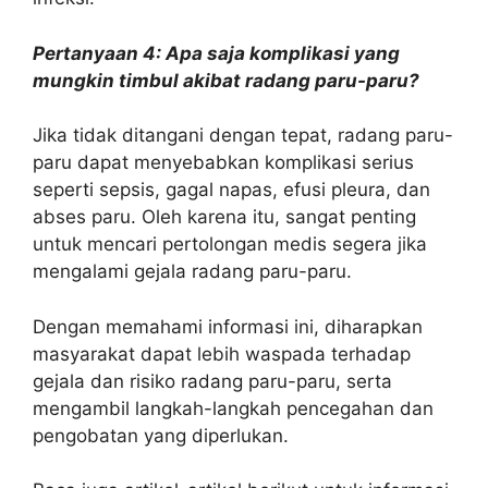
Pertanyaan 4: Apa saja komplikasi yang
mungkin timbul akibat radang paru-paru?
Jika tidak ditangani dengan tepat, radang paru-
paru dapat menyebabkan komplikasi serius
seperti sepsis, gagal napas, efusi pleura, dan
abses paru. Oleh karena itu, sangat penting
untuk mencari pertolongan medis segera jika
mengalami gejala radang paru-paru.
Dengan memahami informasi ini, diharapkan
masyarakat dapat lebih waspada terhadap
gejala dan risiko radang paru-paru, serta
mengambil langkah-langkah pencegahan dan
pengobatan yang diperlukan.