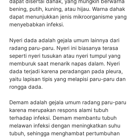
dapat disertai dahak, yang mungkin berwarna
bening, putih, kuning, atau hijau. Warna dahak
dapat menunjukkan jenis mikroorganisme yang
menyebabkan infeksi.
Nyeri dada adalah gejala umum lainnya dari
radang paru-paru. Nyeri ini biasanya terasa
seperti nyeri tusukan atau nyeri tumpul yang
memburuk saat menarik napas dalam. Nyeri
dada terjadi karena peradangan pada pleura,
yaitu lapisan tipis yang melapisi paru-paru dan
rongga dada.
Demam adalah gejala umum radang paru-paru
karena merupakan respons alami tubuh
terhadap infeksi. Demam membantu tubuh
melawan infeksi dengan meningkatkan suhu
tubuh, sehingga menghambat pertumbuhan