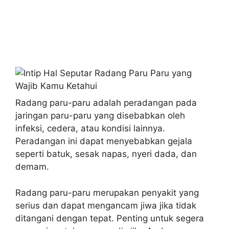
Radang paru-paru adalah peradangan pada
jaringan paru-paru yang disebabkan oleh
infeksi, cedera, atau kondisi lainnya.
Peradangan ini dapat menyebabkan gejala
seperti batuk, sesak napas, nyeri dada, dan
demam.
Radang paru-paru merupakan penyakit yang
serius dan dapat mengancam jiwa jika tidak
ditangani dengan tepat. Penting untuk segera