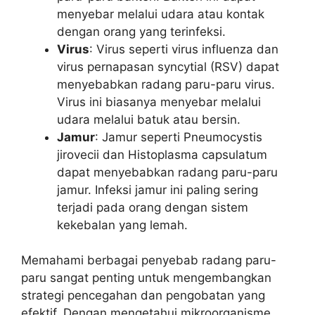
menyebar melalui udara atau kontak
dengan orang yang terinfeksi.
Virus
: Virus seperti virus influenza dan
virus pernapasan syncytial (RSV) dapat
menyebabkan radang paru-paru virus.
Virus ini biasanya menyebar melalui
udara melalui batuk atau bersin.
Jamur
: Jamur seperti Pneumocystis
jirovecii dan Histoplasma capsulatum
dapat menyebabkan radang paru-paru
jamur. Infeksi jamur ini paling sering
terjadi pada orang dengan sistem
kekebalan yang lemah.
Memahami berbagai penyebab radang paru-
paru sangat penting untuk mengembangkan
strategi pencegahan dan pengobatan yang
efektif. Dengan mengetahui mikroorganisme