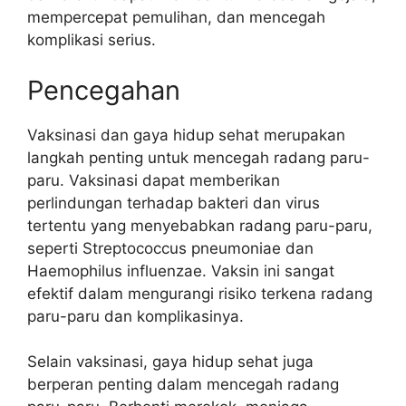
mempercepat pemulihan, dan mencegah
komplikasi serius.
Pencegahan
Vaksinasi dan gaya hidup sehat merupakan
langkah penting untuk mencegah radang paru-
paru. Vaksinasi dapat memberikan
perlindungan terhadap bakteri dan virus
tertentu yang menyebabkan radang paru-paru,
seperti Streptococcus pneumoniae dan
Haemophilus influenzae. Vaksin ini sangat
efektif dalam mengurangi risiko terkena radang
paru-paru dan komplikasinya.
Selain vaksinasi, gaya hidup sehat juga
berperan penting dalam mencegah radang