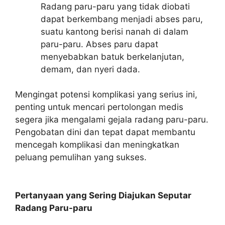
Radang paru-paru yang tidak diobati
dapat berkembang menjadi abses paru,
suatu kantong berisi nanah di dalam
paru-paru. Abses paru dapat
menyebabkan batuk berkelanjutan,
demam, dan nyeri dada.
Mengingat potensi komplikasi yang serius ini,
penting untuk mencari pertolongan medis
segera jika mengalami gejala radang paru-paru.
Pengobatan dini dan tepat dapat membantu
mencegah komplikasi dan meningkatkan
peluang pemulihan yang sukses.
Pertanyaan yang Sering Diajukan Seputar
Radang Paru-paru