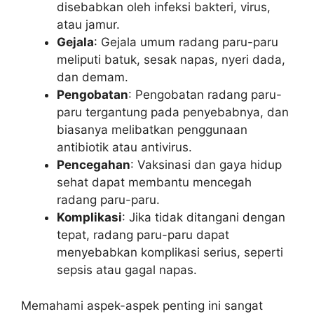
disebabkan oleh infeksi bakteri, virus,
atau jamur.
Gejala
: Gejala umum radang paru-paru
meliputi batuk, sesak napas, nyeri dada,
dan demam.
Pengobatan
: Pengobatan radang paru-
paru tergantung pada penyebabnya, dan
biasanya melibatkan penggunaan
antibiotik atau antivirus.
Pencegahan
: Vaksinasi dan gaya hidup
sehat dapat membantu mencegah
radang paru-paru.
Komplikasi
: Jika tidak ditangani dengan
tepat, radang paru-paru dapat
menyebabkan komplikasi serius, seperti
sepsis atau gagal napas.
Memahami aspek-aspek penting ini sangat