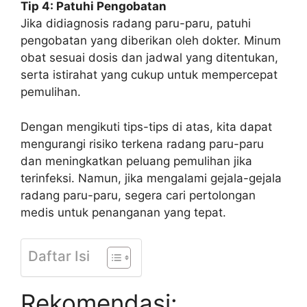
Tip 4: Patuhi Pengobatan
Jika didiagnosis radang paru-paru, patuhi
pengobatan yang diberikan oleh dokter. Minum
obat sesuai dosis dan jadwal yang ditentukan,
serta istirahat yang cukup untuk mempercepat
pemulihan.
Dengan mengikuti tips-tips di atas, kita dapat
mengurangi risiko terkena radang paru-paru
dan meningkatkan peluang pemulihan jika
terinfeksi. Namun, jika mengalami gejala-gejala
radang paru-paru, segera cari pertolongan
medis untuk penanganan yang tepat.
Daftar Isi
Rekomendasi: