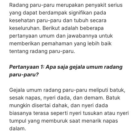
Radang paru-paru merupakan penyakit serius
yang dapat berdampak signifikan pada
kesehatan paru-paru dan tubuh secara
keseluruhan. Berikut adalah beberapa
pertanyaan umum dan jawabannya untuk
memberikan pemahaman yang lebih baik
tentang radang paru-paru.
Pertanyaan 1: Apa saja gejala umum radang
paru-paru?
Gejala umum radang paru-paru meliputi batuk,
sesak napas, nyeri dada, dan demam. Batuk
mungkin disertai dahak, dan nyeri dada
biasanya terasa seperti nyeri tusukan atau nyeri
tumpul yang memburuk saat menarik napas
dalam.