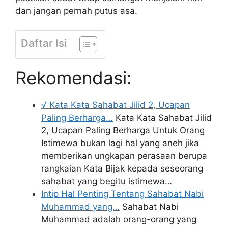
dan jangan pernah putus asa.
Daftar Isi
Rekomendasi:
√ Kata Kata Sahabat Jilid 2, Ucapan
Paling Berharga…
Kata Kata Sahabat Jilid
2, Ucapan Paling Berharga Untuk Orang
Istimewa bukan lagi hal yang aneh jika
memberikan ungkapan perasaan berupa
rangkaian Kata Bijak kepada seseorang
sahabat yang begitu istimewa…
Intip Hal Penting Tentang Sahabat Nabi
Muhammad yang…
Sahabat Nabi
Muhammad adalah orang-orang yang