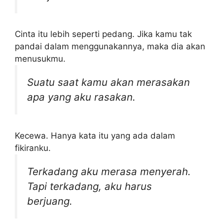
Cinta itu lebih seperti pedang. Jika kamu tak
pandai dalam menggunakannya, maka dia akan
menusukmu.
Suatu saat kamu akan merasakan
apa yang aku rasakan.
Kecewa. Hanya kata itu yang ada dalam
fikiranku.
Terkadang aku merasa menyerah.
Tapi terkadang, aku harus
berjuang.