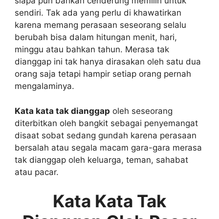
siapa pun bahkan cenderung memilih untuk
sendiri. Tak ada yang perlu di khawatirkan
karena memang perasaan seseorang selalu
berubah bisa dalam hitungan menit, hari,
minggu atau bahkan tahun. Merasa tak
dianggap ini tak hanya dirasakan oleh satu dua
orang saja tetapi hampir setiap orang pernah
mengalaminya.
Kata kata tak dianggap
oleh seseorang
diterbitkan oleh bangkit sebagai penyemangat
disaat sobat sedang gundah karena perasaan
bersalah atau segala macam gara-gara merasa
tak dianggap oleh keluarga, teman, sahabat
atau pacar.
Kata Kata Tak