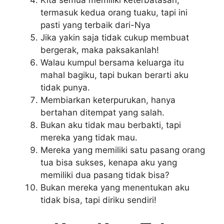
termasuk kedua orang tuaku, tapi ini
pasti yang terbaik dari-Nya
Jika yakin saja tidak cukup membuat
bergerak, maka paksakanlah!
Walau kumpul bersama keluarga itu
mahal bagiku, tapi bukan berarti aku
tidak punya.
Membiarkan keterpurukan, hanya
bertahan ditempat yang salah.
Bukan aku tidak mau berbakti, tapi
mereka yang tidak mau.
Mereka yang memiliki satu pasang orang
tua bisa sukses, kenapa aku yang
memiliki dua pasang tidak bisa?
Bukan mereka yang menentukan aku
tidak bisa, tapi diriku sendiri!