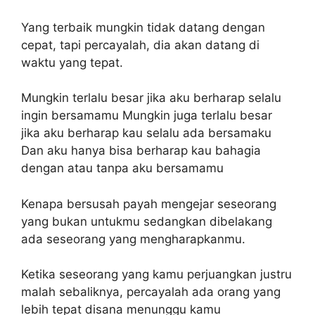
Yang terbaik mungkin tidak datang dengan
cepat, tapi percayalah, dia akan datang di
waktu yang tepat.
Mungkin terlalu besar jika aku berharap selalu
ingin bersamamu Mungkin juga terlalu besar
jika aku berharap kau selalu ada bersamaku
Dan aku hanya bisa berharap kau bahagia
dengan atau tanpa aku bersamamu
Kenapa bersusah payah mengejar seseorang
yang bukan untukmu sedangkan dibelakang
ada seseorang yang mengharapkanmu.
Ketika seseorang yang kamu perjuangkan justru
malah sebaliknya, percayalah ada orang yang
lebih tepat disana menunggu kamu