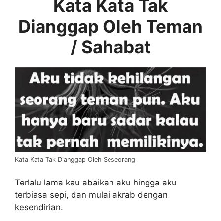
Kata Kata Tak
Dianggap Oleh Teman
/ Sahabat
Kata Kata Tak Dianggap Oleh Seseorang
Terlalu lama kau abaikan aku hingga aku
terbiasa sepi, dan mulai akrab dengan
kesendirian.