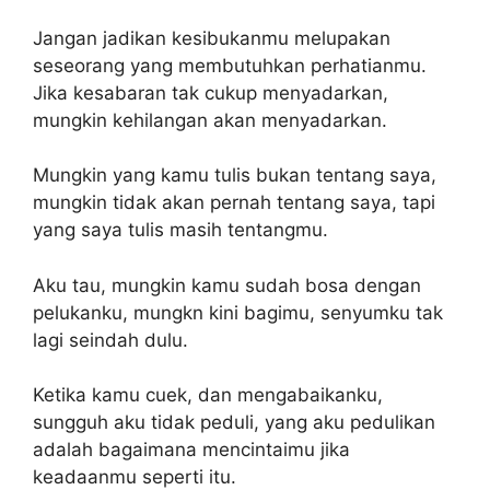
Jangan jadikan kesibukanmu melupakan
seseorang yang membutuhkan perhatianmu.
Jika kesabaran tak cukup menyadarkan,
mungkin kehilangan akan menyadarkan.
Mungkin yang kamu tulis bukan tentang saya,
mungkin tidak akan pernah tentang saya, tapi
yang saya tulis masih tentangmu.
Aku tau, mungkin kamu sudah bosa dengan
pelukanku, mungkn kini bagimu, senyumku tak
lagi seindah dulu.
Ketika kamu cuek, dan mengabaikanku,
sungguh aku tidak peduli, yang aku pedulikan
adalah bagaimana mencintaimu jika
keadaanmu seperti itu.