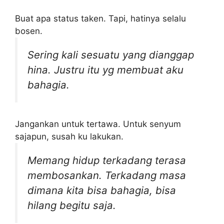
Buat apa status taken. Tapi, hatinya selalu
bosen.
Sering kali sesuatu yang dianggap
hina. Justru itu yg membuat aku
bahagia.
Jangankan untuk tertawa. Untuk senyum
sajapun, susah ku lakukan.
Memang hidup terkadang terasa
membosankan. Terkadang masa
dimana kita bisa bahagia, bisa
hilang begitu saja.