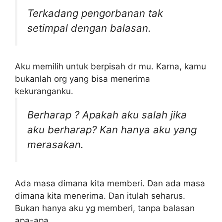
Terkadang pengorbanan tak
setimpal dengan balasan.
Aku memilih untuk berpisah dr mu. Karna, kamu
bukanlah org yang bisa menerima
kekuranganku.
Berharap ? Apakah aku salah jika
aku berharap? Kan hanya aku yang
merasakan.
Ada masa dimana kita memberi. Dan ada masa
dimana kita menerima. Dan itulah seharus.
Bukan hanya aku yg memberi, tanpa balasan
apa-apa.