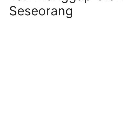
Seseorang