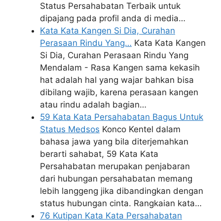
Status Persahabatan Terbaik untuk
dipajang pada profil anda di media…
Kata Kata Kangen Si Dia, Curahan
Perasaan Rindu Yang…
Kata Kata Kangen
Si Dia, Curahan Perasaan Rindu Yang
Mendalam - Rasa Kangen sama kekasih
hat adalah hal yang wajar bahkan bisa
dibilang wajib, karena perasaan kangen
atau rindu adalah bagian…
59 Kata Kata Persahabatan Bagus Untuk
Status Medsos
Konco Kentel dalam
bahasa jawa yang bila diterjemahkan
berarti sahabat, 59 Kata Kata
Persahabatan merupakan penjabaran
dari hubungan persahabatan memang
lebih langgeng jika dibandingkan dengan
status hubungan cinta. Rangkaian kata…
76 Kutipan Kata Kata Persahabatan