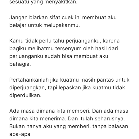
sesuatu yang menyakitkan.
Jangan biarkan sifat cuek ini membuat aku
belajar untuk melupakanmu.
Kamu tidak perlu tahu perjuanganku, karena
bagiku melihatmu tersenyum oleh hasil dari
perjuanganku sudah bisa membuat aku
bahagia.
Pertahankanlah jika kuatmu masih pantas untuk
diperjuangkan, tapi lepaskan jika kuatmu tidak
diperdulikan.
Ada masa dimana kita memberi. Dan ada masa
dimana kita menerima. Dan itulah seharusnya.
Bukan hanya aku yang memberi, tanpa balasan
apa-apa