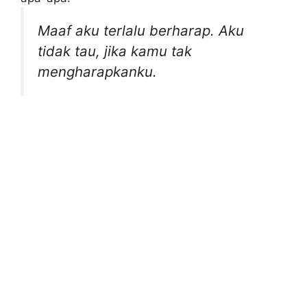
Maaf aku terlalu berharap. Aku
tidak tau, jika kamu tak
mengharapkanku.