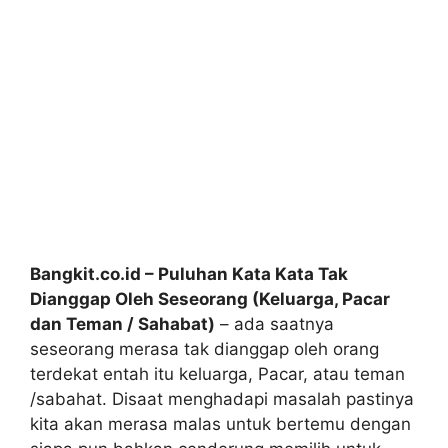
Bangkit.co.id – Puluhan Kata Kata Tak
Dianggap Oleh Seseorang (Keluarga, Pacar
dan Teman / Sahabat)
– ada saatnya
seseorang merasa tak dianggap oleh orang
terdekat entah itu keluarga, Pacar, atau teman
/sabahat. Disaat menghadapi masalah pastinya
kita akan merasa malas untuk bertemu dengan