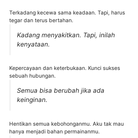
Terkadang kecewa sama keadaan. Tapi, harus
tegar dan terus bertahan.
Kadang menyakitkan. Tapi, inilah
kenyataan.
Kepercayaan dan keterbukaan. Kunci sukses
sebuah hubungan.
Semua bisa berubah jika ada
keinginan.
Hentikan semua kebohonganmu. Aku tak mau
hanya menjadi bahan permainanmu.