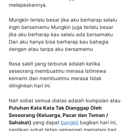
melepaskannya.
Mungkin terlalu besar jika aku berharap selalu
ingin bersamamu Mungkin juga terlalu besar
jika aku berharap kau selalu ada bersamaku
Dan aku hanya bisa berharap kau bahagia
dengan atau tanpa aku bersamamu
Rasa sakit yang terburuk adalah ketika
seseorang membuatmu merasa Istimewa
kemarin dan membuatmu merasa tidak
diinginkan hari ini.
Nah sobat semua diatas adalah kumpulan atau
Puluhan Kata Kata Tak Dianggap Oleh
Seseorang (Keluarga, Pacar dan Teman /
Sahabat)
yang dapat
bangkit
bagikan hari ini,
pastikan sobat tetap semangat menjalani hari