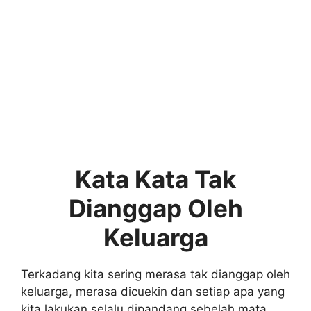
Kata Kata Tak
Dianggap Oleh
Keluarga
Terkadang kita sering merasa tak dianggap oleh
keluarga, merasa dicuekin dan setiap apa yang
kita lakukan selalu dipandang sebelah mata,