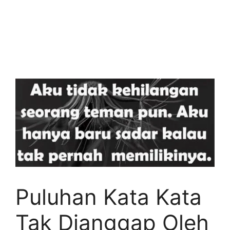
Puluhan Kata Kata
Tak Dianggap Oleh