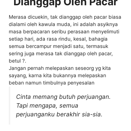
Dianggap Oleh Pacar
Merasa dicuekin, tak dianggap oleh pacar biasa
dialami oleh kawula muda, ini adalah asyiknya
masa berpacaran seribu perasaan menyelimuti
setiap hari, ada rasa rindu, kesal, bahagia
semua bercampur menjadi satu, termasuk
sering juga merasa tak dianggap oleh pacar,
betul ?.
Jangan pernah melepaskan seseorg yg kita
sayang, karna kita bukannya melepaskan
beban namun timbulnya penyesalan
Cinta memang butuh perjuangan.
Tapi mengapa, semua
perjuanganku berakhir sia-sia.