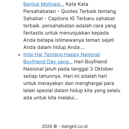
Bentuk Motivasi…
Kata Kata
Persahabatan - Quotes Terbaik tentang
Sahabat - Captions IG Terbaru sahabat
terbaik. persahabatan adalah cara yang
fantastis untuk menunjukkan kepada
Anda betapa istimewanya teman sejati
Anda dalam hidup Anda.…
Intip Hal Tentang Happy National
Boyfriend Day yang…
Hari Boyfriend
Nasional jatuh pada tanggal 3 Oktober
setiap tahunnya. Hari ini adalah hari
untuk merayakan dan menghargai para
lelaki spesial dalam hidup kita yang selalu
ada untuk kita melalui…
2026 © - bangkit.co.id