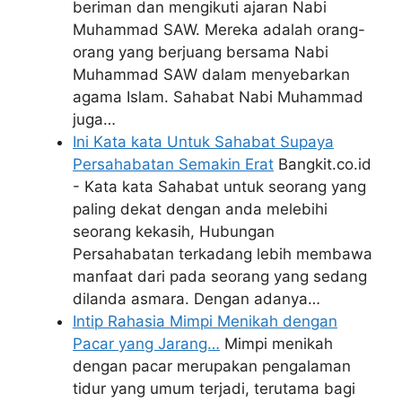
beriman dan mengikuti ajaran Nabi
Muhammad SAW. Mereka adalah orang-
orang yang berjuang bersama Nabi
Muhammad SAW dalam menyebarkan
agama Islam. Sahabat Nabi Muhammad
juga…
Ini Kata kata Untuk Sahabat Supaya
Persahabatan Semakin Erat
Bangkit.co.id
- Kata kata Sahabat untuk seorang yang
paling dekat dengan anda melebihi
seorang kekasih, Hubungan
Persahabatan terkadang lebih membawa
manfaat dari pada seorang yang sedang
dilanda asmara. Dengan adanya…
Intip Rahasia Mimpi Menikah dengan
Pacar yang Jarang…
Mimpi menikah
dengan pacar merupakan pengalaman
tidur yang umum terjadi, terutama bagi