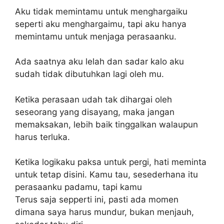
Aku tidak memintamu untuk menghargaiku
seperti aku menghargaimu, tapi aku hanya
memintamu untuk menjaga perasaanku.
Ada saatnya aku lelah dan sadar kalo aku
sudah tidak dibutuhkan lagi oleh mu.
Ketika perasaan udah tak dihargai oleh
seseorang yang disayang, maka jangan
memaksakan, lebih baik tinggalkan walaupun
harus terluka.
Ketika logikaku paksa untuk pergi, hati meminta
untuk tetap disini. Kamu tau, sesederhana itu
perasaanku padamu, tapi kamu
Terus saja sepperti ini, pasti ada momen
dimana saya harus mundur, bukan menjauh,