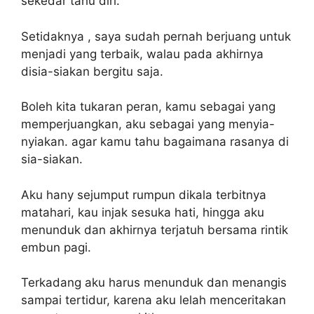
sekedar tahu diri.
Setidaknya , saya sudah pernah berjuang untuk
menjadi yang terbaik, walau pada akhirnya
disia-siakan bergitu saja.
Boleh kita tukaran peran, kamu sebagai yang
memperjuangkan, aku sebagai yang menyia-
nyiakan. agar kamu tahu bagaimana rasanya di
sia-siakan.
Aku hany sejumput rumpun dikala terbitnya
matahari, kau injak sesuka hati, hingga aku
menunduk dan akhirnya terjatuh bersama rintik
embun pagi.
Terkadang aku harus menunduk dan menangis
sampai tertidur, karena aku lelah menceritakan