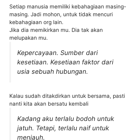
Setiap manusia memiliki kebahagiaan masing-
masing. Jadi mohon, untuk tidak mencuri
kebahagiaan org lain.
Jika dia memikirkan mu. Dia tak akan
melupakan mu.
Kepercayaan. Sumber dari
kesetiaan. Kesetiaan faktor dari
usia sebuah hubungan.
Kalau sudah ditakdirkan untuk bersama, pasti
nanti kita akan bersatu kembali
Kadang aku terlalu bodoh untuk
jatuh. Tetapi, terlalu naif untuk
menjauh.