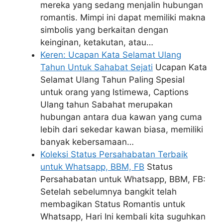
mereka yang sedang menjalin hubungan
romantis. Mimpi ini dapat memiliki makna
simbolis yang berkaitan dengan
keinginan, ketakutan, atau…
Keren: Ucapan Kata Selamat Ulang
Tahun Untuk Sahabat Sejati
Ucapan Kata
Selamat Ulang Tahun Paling Spesial
untuk orang yang Istimewa, Captions
Ulang tahun Sabahat merupakan
hubungan antara dua kawan yang cuma
lebih dari sekedar kawan biasa, memiliki
banyak kebersamaan…
Koleksi Status Persahabatan Terbaik
untuk Whatsapp, BBM, FB
Status
Persahabatan untuk Whatsapp, BBM, FB:
Setelah sebelumnya bangkit telah
membagikan Status Romantis untuk
Whatsapp, Hari Ini kembali kita suguhkan