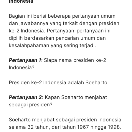
Indonesia
Bagian ini berisi beberapa pertanyaan umum
dan jawabannya yang terkait dengan presiden
ke-2 Indonesia. Pertanyaan-pertanyaan ini
dipilih berdasarkan pencarian umum dan
kesalahpahaman yang sering terjadi.
Pertanyaan 1:
Siapa nama presiden ke-2
Indonesia?
Presiden ke-2 Indonesia adalah Soeharto.
Pertanyaan 2:
Kapan Soeharto menjabat
sebagai presiden?
Soeharto menjabat sebagai presiden Indonesia
selama 32 tahun, dari tahun 1967 hingga 1998.