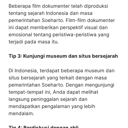
Beberapa film dokumenter telah diproduksi
tentang sejarah Indonesia dan masa
pemerintahan Soeharto. Film-film dokumenter
ini dapat memberikan perspektif visual dan
emosional tentang peristiwa-peristiwa yang
terjadi pada masa itu.
Tip 3: Kunjungi museum dan situs bersejarah
Di Indonesia, terdapat beberapa museum dan
situs bersejarah yang terkait dengan masa
pemerintahan Soeharto. Dengan mengunjungi
tempat-tempat ini, Anda dapat melihat
langsung peninggalan sejarah dan
mendapatkan pengalaman yang lebih
mendalam.
Tip 4: Berdiskusi dengan ahli