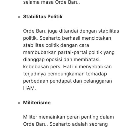
selama masa Orde Baru.
Stabilitas Politik
Orde Baru juga ditandai dengan stabilitas
politik. Soeharto berhasil menciptakan
stabilitas politik dengan cara
membubarkan partai-partai politik yang
dianggap oposisi dan membatasi
kebebasan pers. Hal ini menyebabkan
terjadinya pembungkaman terhadap
perbedaan pendapat dan pelanggaran
HAM.
Militerisme
Militer memainkan peran penting dalam
Orde Baru. Soeharto adalah seorang