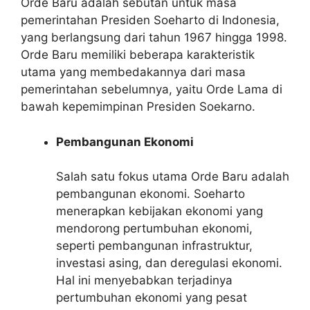
Orde Baru adalah sebutan untuk masa
pemerintahan Presiden Soeharto di Indonesia,
yang berlangsung dari tahun 1967 hingga 1998.
Orde Baru memiliki beberapa karakteristik
utama yang membedakannya dari masa
pemerintahan sebelumnya, yaitu Orde Lama di
bawah kepemimpinan Presiden Soekarno.
Pembangunan Ekonomi
Salah satu fokus utama Orde Baru adalah
pembangunan ekonomi. Soeharto
menerapkan kebijakan ekonomi yang
mendorong pertumbuhan ekonomi,
seperti pembangunan infrastruktur,
investasi asing, dan deregulasi ekonomi.
Hal ini menyebabkan terjadinya
pertumbuhan ekonomi yang pesat