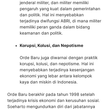
jenderal militer, dan militer memiliki
pengaruh yang kuat dalam pemerintahan
dan politik. Hal ini menyebabkan
terjadinya dwifungsi ABRI, di mana militer
memiliki peran ganda dalam bidang
keamanan dan politik.
Korupsi, Kolusi, dan Nepotisme
Orde Baru juga diwarnai dengan praktik
korupsi, kolusi, dan nepotisme. Hal ini
menyebabkan terjadinya kesenjangan
ekonomi yang lebar antara kelompok
kaya dan miskin di Indonesia.
Orde Baru berakhir pada tahun 1998 setelah
terjadinya krisis ekonomi dan kerusuhan sosial.
Soeharto mengundurkan diri dari jabatannya