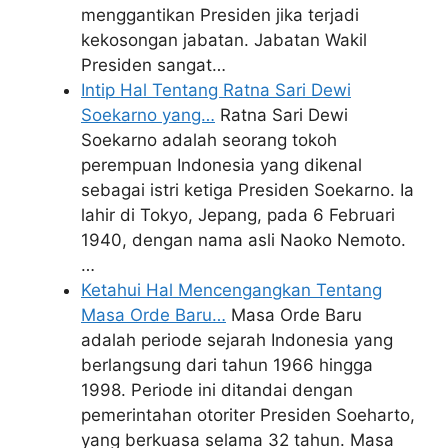
menggantikan Presiden jika terjadi
kekosongan jabatan. Jabatan Wakil
Presiden sangat…
Intip Hal Tentang Ratna Sari Dewi
Soekarno yang…
Ratna Sari Dewi
Soekarno adalah seorang tokoh
perempuan Indonesia yang dikenal
sebagai istri ketiga Presiden Soekarno. Ia
lahir di Tokyo, Jepang, pada 6 Februari
1940, dengan nama asli Naoko Nemoto.
…
Ketahui Hal Mencengangkan Tentang
Masa Orde Baru…
Masa Orde Baru
adalah periode sejarah Indonesia yang
berlangsung dari tahun 1966 hingga
1998. Periode ini ditandai dengan
pemerintahan otoriter Presiden Soeharto,
yang berkuasa selama 32 tahun. Masa