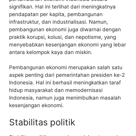
signifikan. Hal ini terlihat dari meningkatnya
pendapatan per kapita, pembangunan
infrastruktur, dan industrialisasi. Namun,
pembangunan ekonomi juga diwarnai dengan
praktik korupsi, kolusi, dan nepotisme, yang
menyebabkan kesenjangan ekonomi yang lebar
antara kelompok kaya dan miskin.
Pembangunan ekonomi merupakan salah satu
aspek penting dari pemerintahan presiden ke-2
Indonesia. Hal ini berhasil meningkatkan taraf
hidup masyarakat dan memodernisasi
Indonesia, namun juga menimbulkan masalah
kesenjangan ekonomi.
Stabilitas politik