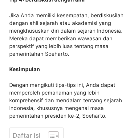
Jika Anda memiliki kesempatan, berdiskusilah
dengan ahli sejarah atau akademisi yang
mengkhususkan diri dalam sejarah Indonesia.
Mereka dapat memberikan wawasan dan
perspektif yang lebih luas tentang masa
pemerintahan Soeharto.
Kesimpulan
Dengan mengikuti tips-tips ini, Anda dapat
memperoleh pemahaman yang lebih
komprehensif dan mendalam tentang sejarah
Indonesia, khususnya mengenai masa
pemerintahan presiden ke-2, Soeharto.
Daftar Isi