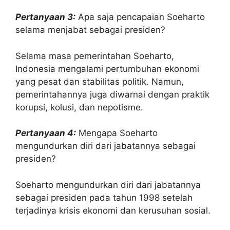
Pertanyaan 3:
Apa saja pencapaian Soeharto
selama menjabat sebagai presiden?
Selama masa pemerintahan Soeharto,
Indonesia mengalami pertumbuhan ekonomi
yang pesat dan stabilitas politik. Namun,
pemerintahannya juga diwarnai dengan praktik
korupsi, kolusi, dan nepotisme.
Pertanyaan 4:
Mengapa Soeharto
mengundurkan diri dari jabatannya sebagai
presiden?
Soeharto mengundurkan diri dari jabatannya
sebagai presiden pada tahun 1998 setelah
terjadinya krisis ekonomi dan kerusuhan sosial.