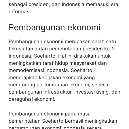
sebagai presiden, dan Indonesia memasuki era
reformasi.
Pembangunan ekonomi
Pembangunan ekonomi merupakan salah satu
fokus utama dari pemerintahan presiden ke-2
Indonesia, Soeharto. Hal ini dilakukan untuk
meningkatkan taraf hidup masyarakat dan
memodernisasi Indonesia. Soeharto
menerapkan kebijakan ekonomi yang
mendorong pertumbuhan ekonomi, seperti
pembangunan infrastruktur, investasi asing, dan
deregulasi ekonomi.
Pembangunan ekonomi pada masa
pemerintahan Soeharto berhasil meningkatkan
pertumbuhan ekonomi Indonesia secara