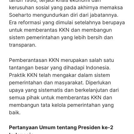
tahun 1998, terjadi krisis ekonomi dan
kerusuhan sosial yang pada akhirnya memaksa
Soeharto mengundurkan diri dari jabatannya.
Era reformasi yang dimulai setelahnya berupaya
untuk memberantas KKN dan membangun
sistem pemerintahan yang lebih bersih dan
transparan.
Pemberantasan KKN merupakan salah satu
tantangan besar yang dihadapi Indonesia.
Praktik KKN telah mengakar dalam sistem
pemerintahan dan masyarakat. Diperlukan
upaya yang sistematis dan berkelanjutan dari
semua pihak untuk memberantas KKN dan
membangun tata kelola pemerintahan yang
baik.
Pertanyaan Umum tentang Presiden ke-2