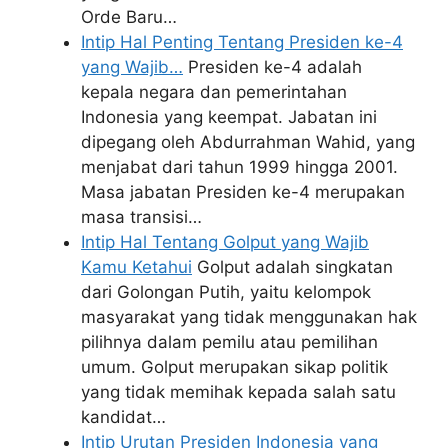
Orde Baru…
Intip Hal Penting Tentang Presiden ke-4
yang Wajib…
Presiden ke-4 adalah
kepala negara dan pemerintahan
Indonesia yang keempat. Jabatan ini
dipegang oleh Abdurrahman Wahid, yang
menjabat dari tahun 1999 hingga 2001.
Masa jabatan Presiden ke-4 merupakan
masa transisi…
Intip Hal Tentang Golput yang Wajib
Kamu Ketahui
Golput adalah singkatan
dari Golongan Putih, yaitu kelompok
masyarakat yang tidak menggunakan hak
pilihnya dalam pemilu atau pemilihan
umum. Golput merupakan sikap politik
yang tidak memihak kepada salah satu
kandidat…
Intip Urutan Presiden Indonesia yang