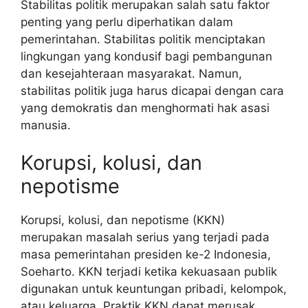
Stabilitas politik merupakan salah satu faktor
penting yang perlu diperhatikan dalam
pemerintahan. Stabilitas politik menciptakan
lingkungan yang kondusif bagi pembangunan
dan kesejahteraan masyarakat. Namun,
stabilitas politik juga harus dicapai dengan cara
yang demokratis dan menghormati hak asasi
manusia.
Korupsi, kolusi, dan
nepotisme
Korupsi, kolusi, dan nepotisme (KKN)
merupakan masalah serius yang terjadi pada
masa pemerintahan presiden ke-2 Indonesia,
Soeharto. KKN terjadi ketika kekuasaan publik
digunakan untuk keuntungan pribadi, kelompok,
atau keluarga. Praktik KKN dapat merusak