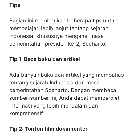
Tips
Bagian ini memberikan beberapa tips untuk
mempelajari lebih lanjut tentang sejarah
Indonesia, khususnya mengenai masa
pemerintahan presiden ke-2, Soeharto.
Tip 1: Baca buku dan artikel
Ada banyak buku dan artikel yang membahas
tentang sejarah Indonesia dan masa
pemerintahan Soeharto. Dengan membaca
sumber-sumber ini, Anda dapat memperoleh
informasi yang lebih mendalam dan
komprehensif.
Tip 2: Tonton film dokumenter