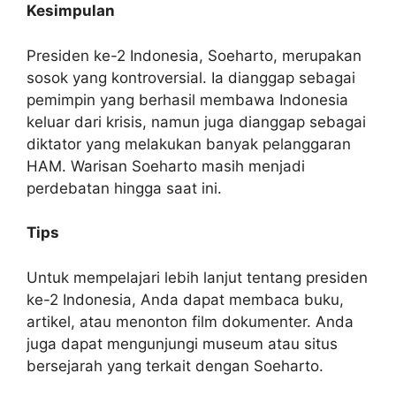
Kesimpulan
Presiden ke-2 Indonesia, Soeharto, merupakan
sosok yang kontroversial. Ia dianggap sebagai
pemimpin yang berhasil membawa Indonesia
keluar dari krisis, namun juga dianggap sebagai
diktator yang melakukan banyak pelanggaran
HAM. Warisan Soeharto masih menjadi
perdebatan hingga saat ini.
Tips
Untuk mempelajari lebih lanjut tentang presiden
ke-2 Indonesia, Anda dapat membaca buku,
artikel, atau menonton film dokumenter. Anda
juga dapat mengunjungi museum atau situs
bersejarah yang terkait dengan Soeharto.