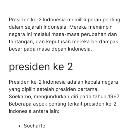
Presiden ke-2 Indonesia memiliki peran penting
dalam sejarah Indonesia. Mereka memimpin
negara ini melalui masa-masa perubahan dan
tantangan, dan keputusan mereka berdampak
besar pada masa depan Indonesia.
presiden ke 2
Presiden ke-2 Indonesia adalah kepala negara
yang dipilih setelah presiden pertama,
Soekarno, mengundurkan diri pada tahun 1967.
Beberapa aspek penting terkait presiden ke-2
Indonesia antara lain:
Soeharto