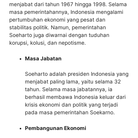
menjabat dari tahun 1967 hingga 1998. Selama
masa pemerintahannya, Indonesia mengalami
pertumbuhan ekonomi yang pesat dan
stabilitas politik. Namun, pemerintahan
Soeharto juga diwarnai dengan tuduhan
korupsi, kolusi, dan nepotisme.
Masa Jabatan
Soeharto adalah presiden Indonesia yang
menjabat paling lama, yaitu selama 32
tahun. Selama masa jabatannya, ia
berhasil membawa Indonesia keluar dari
krisis ekonomi dan politik yang terjadi
pada masa pemerintahan Soekarno.
Pembangunan Ekonomi