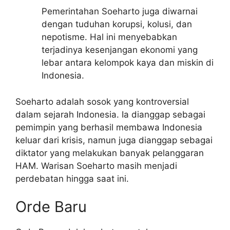
Pemerintahan Soeharto juga diwarnai
dengan tuduhan korupsi, kolusi, dan
nepotisme. Hal ini menyebabkan
terjadinya kesenjangan ekonomi yang
lebar antara kelompok kaya dan miskin di
Indonesia.
Soeharto adalah sosok yang kontroversial
dalam sejarah Indonesia. Ia dianggap sebagai
pemimpin yang berhasil membawa Indonesia
keluar dari krisis, namun juga dianggap sebagai
diktator yang melakukan banyak pelanggaran
HAM. Warisan Soeharto masih menjadi
perdebatan hingga saat ini.
Orde Baru