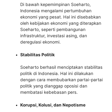
Di bawah kepemimpinan Soeharto,
Indonesia mengalami pertumbuhan
ekonomi yang pesat. Hal ini disebabkan
oleh kebijakan ekonomi yang diterapkan
Soeharto, seperti pembangunan
infrastruktur, investasi asing, dan
deregulasi ekonomi.
Stabilitas Politik
Soeharto berhasil menciptakan stabilitas
politik di Indonesia. Hal ini dilakukan
dengan cara membubarkan partai-partai
politik yang dianggap oposisi dan
membatasi kebebasan pers.
Korupsi, Kolusi, dan Nepotisme