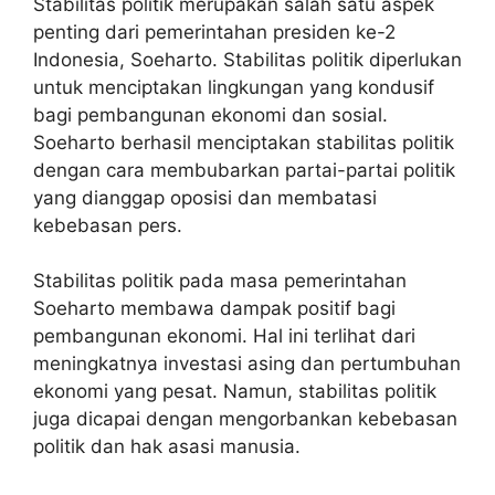
Stabilitas politik merupakan salah satu aspek
penting dari pemerintahan presiden ke-2
Indonesia, Soeharto. Stabilitas politik diperlukan
untuk menciptakan lingkungan yang kondusif
bagi pembangunan ekonomi dan sosial.
Soeharto berhasil menciptakan stabilitas politik
dengan cara membubarkan partai-partai politik
yang dianggap oposisi dan membatasi
kebebasan pers.
Stabilitas politik pada masa pemerintahan
Soeharto membawa dampak positif bagi
pembangunan ekonomi. Hal ini terlihat dari
meningkatnya investasi asing dan pertumbuhan
ekonomi yang pesat. Namun, stabilitas politik
juga dicapai dengan mengorbankan kebebasan
politik dan hak asasi manusia.