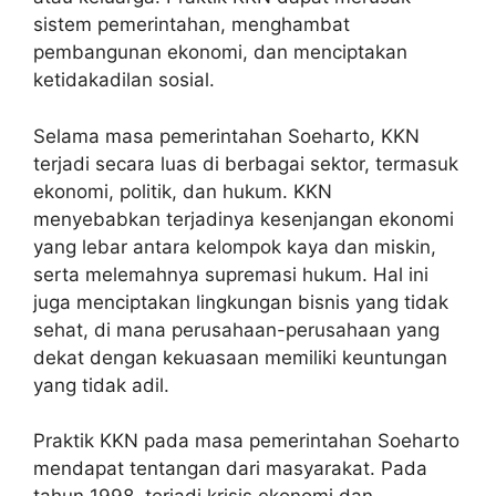
sistem pemerintahan, menghambat
pembangunan ekonomi, dan menciptakan
ketidakadilan sosial.
Selama masa pemerintahan Soeharto, KKN
terjadi secara luas di berbagai sektor, termasuk
ekonomi, politik, dan hukum. KKN
menyebabkan terjadinya kesenjangan ekonomi
yang lebar antara kelompok kaya dan miskin,
serta melemahnya supremasi hukum. Hal ini
juga menciptakan lingkungan bisnis yang tidak
sehat, di mana perusahaan-perusahaan yang
dekat dengan kekuasaan memiliki keuntungan
yang tidak adil.
Praktik KKN pada masa pemerintahan Soeharto
mendapat tentangan dari masyarakat. Pada