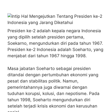
Presiden ke-2 adalah kepala negara Indonesia
yang dipilih setelah presiden pertama,
Soekarno, mengundurkan diri pada tahun 1967.
Presiden ke-2 Indonesia adalah Soeharto, yang
menjabat dari tahun 1967 hingga 1998.
Masa jabatan Soeharto sebagai presiden
ditandai dengan pertumbuhan ekonomi yang
pesat dan stabilitas politik. Namun,
pemerintahannya juga diwarnai dengan
tuduhan korupsi, kolusi, dan nepotisme. Pada
tahun 1998, Soeharto mengundurkan diri
setelah terjadi krisis ekonomi dan kerusuhan