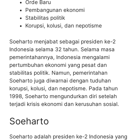
Orde Baru
Pembangunan ekonomi
Stabilitas politik
Korupsi, kolusi, dan nepotisme
Soeharto menjabat sebagai presiden ke-2
Indonesia selama 32 tahun. Selama masa
pemerintahannya, Indonesia mengalami
pertumbuhan ekonomi yang pesat dan
stabilitas politik. Namun, pemerintahan
Soeharto juga diwarnai dengan tuduhan
korupsi, kolusi, dan nepotisme. Pada tahun
1998, Soeharto mengundurkan diri setelah
terjadi krisis ekonomi dan kerusuhan sosial.
Soeharto
Soeharto adalah presiden ke-2 Indonesia yang