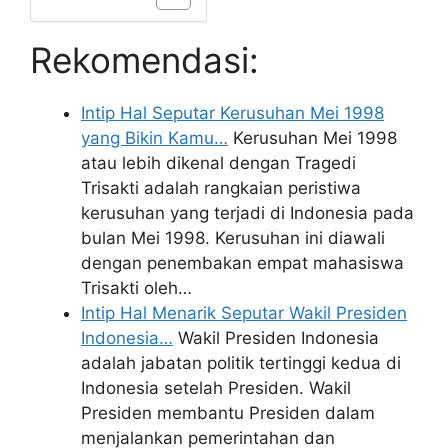
Rekomendasi:
Intip Hal Seputar Kerusuhan Mei 1998
yang Bikin Kamu…
Kerusuhan Mei 1998
atau lebih dikenal dengan Tragedi
Trisakti adalah rangkaian peristiwa
kerusuhan yang terjadi di Indonesia pada
bulan Mei 1998. Kerusuhan ini diawali
dengan penembakan empat mahasiswa
Trisakti oleh…
Intip Hal Menarik Seputar Wakil Presiden
Indonesia…
Wakil Presiden Indonesia
adalah jabatan politik tertinggi kedua di
Indonesia setelah Presiden. Wakil
Presiden membantu Presiden dalam
menjalankan pemerintahan dan