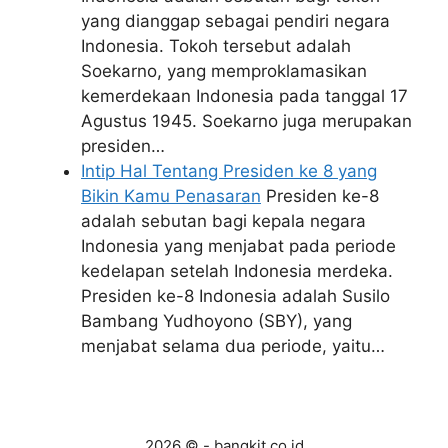
yang dianggap sebagai pendiri negara
Indonesia. Tokoh tersebut adalah
Soekarno, yang memproklamasikan
kemerdekaan Indonesia pada tanggal 17
Agustus 1945. Soekarno juga merupakan
presiden…
Intip Hal Tentang Presiden ke 8 yang
Bikin Kamu Penasaran
Presiden ke-8
adalah sebutan bagi kepala negara
Indonesia yang menjabat pada periode
kedelapan setelah Indonesia merdeka.
Presiden ke-8 Indonesia adalah Susilo
Bambang Yudhoyono (SBY), yang
menjabat selama dua periode, yaitu…
2026 © - bangkit.co.id