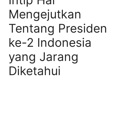
Mengejutkan
Tentang Presiden
ke-2 Indonesia
yang Jarang
Diketahui