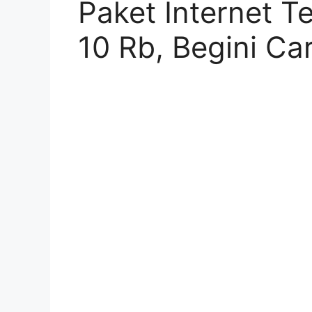
Paket Internet 
10 Rb, Begini C