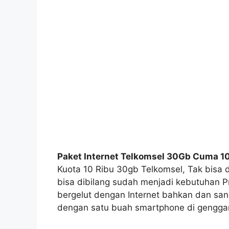
Paket Internet Telkomsel 30Gb Cuma 1
Kuota 10 Ribu 30gb Telkomsel, Tak bisa di
bisa dibilang sudah menjadi kebutuhan Pr
bergelut dengan Internet bahkan dan sa
dengan satu buah smartphone di gengg