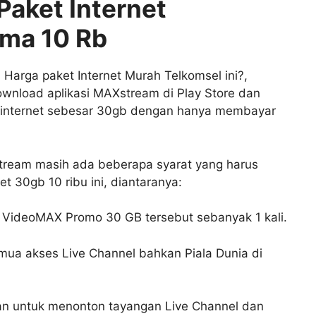
aket Internet
ma 10 Rb
Harga paket Internet Murah Telkomsel ini?,
nload aplikasi MAXstream di Play Store dan
 internet sebesar 30gb dengan hanya membayar
tream masih ada beberapa syarat yang harus
t 30gb 10 ribu ini, diantaranya:
 VideoMAX Promo 30 GB tersebut sebanyak 1 kali.
mua akses Live Channel bahkan Piala Dunia di
n untuk menonton tayangan Live Channel dan