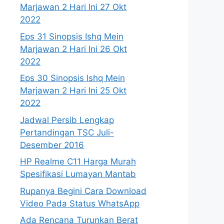
Marjawan 2 Hari Ini 27 Okt
2022
Eps 31 Sinopsis Ishq Mein
Marjawan 2 Hari Ini 26 Okt
2022
Eps 30 Sinopsis Ishq Mein
Marjawan 2 Hari Ini 25 Okt
2022
Jadwal Persib Lengkap
Pertandingan TSC Juli-
Desember 2016
HP Realme C11 Harga Murah
Spesifikasi Lumayan Mantab
Rupanya Begini Cara Download
Video Pada Status WhatsApp
Ada Rencana Turunkan Berat