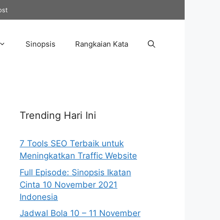
ost
Sinopsis
Rangkaian Kata
Trending Hari Ini
7 Tools SEO Terbaik untuk
Meningkatkan Traffic Website
Full Episode: Sinopsis Ikatan
Cinta 10 November 2021
Indonesia
Jadwal Bola 10 – 11 November