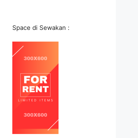
Space di Sewakan :