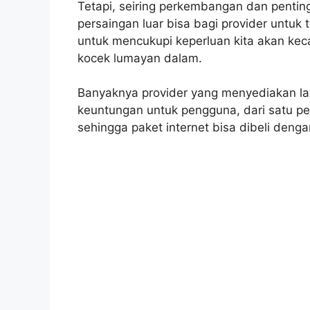
Tetapi, seiring perkembangan dan pentin
persaingan luar bisa bagi provider untuk
untuk mencukupi keperluan kita akan ke
kocek lumayan dalam.
Banyaknya provider yang menyediakan l
keuntungan untuk pengguna, dari satu pe
sehingga paket internet bisa dibeli deng