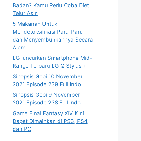
Badan? Kamu Perlu Coba Diet
Telur Asin
5 Makanan Untuk
Mendetoksifikasi Paru-Paru
dan Menyembuhkannya Secara
Alami
LG luncurkan Smartphone Mid-
Range Terbaru LG Q Stylus +
Sinopsis Gopi 10 November
2021 Episode 239 Full Indo
Sinopsis Gopi 9 November
2021 Episode 238 Full Indo
Game Final Fantasy XIV Kini
Dapat Dimainkan di PS3, PS4,
dan PC