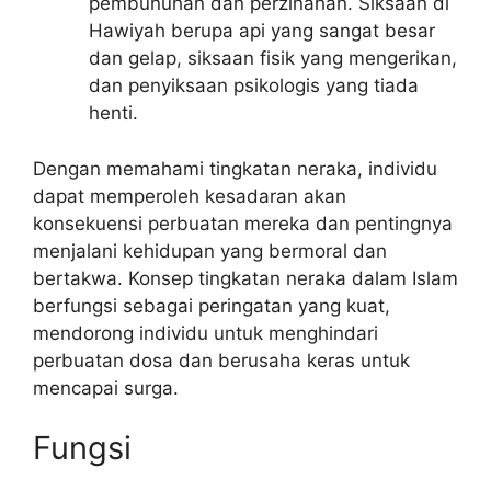
pembunuhan dan perzinahan. Siksaan di
Hawiyah berupa api yang sangat besar
dan gelap, siksaan fisik yang mengerikan,
dan penyiksaan psikologis yang tiada
henti.
Dengan memahami tingkatan neraka, individu
dapat memperoleh kesadaran akan
konsekuensi perbuatan mereka dan pentingnya
menjalani kehidupan yang bermoral dan
bertakwa. Konsep tingkatan neraka dalam Islam
berfungsi sebagai peringatan yang kuat,
mendorong individu untuk menghindari
perbuatan dosa dan berusaha keras untuk
mencapai surga.
Fungsi