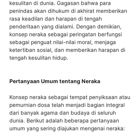
kesulitan di dunia. Gagasan bahwa para
penindas akan dihukum di akhirat memberikan
rasa keadilan dan harapan di tengah
penderitaan yang dialami. Dengan demikian,
konsep neraka sebagai peringatan berfungsi
sebagai penguat nilai-nilai moral, menjaga
ketertiban sosial, dan memberikan harapan di
tengah kesulitan hidup.
Pertanyaan Umum tentang Neraka
Konsep neraka sebagai tempat penyiksaan atau
pemurnian dosa telah menjadi bagian integral
dari banyak agama dan budaya di seluruh
dunia. Berikut adalah beberapa pertanyaan
umum yang sering diajukan mengenai neraka: