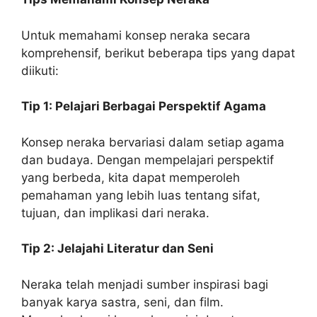
Untuk memahami konsep neraka secara
komprehensif, berikut beberapa tips yang dapat
diikuti:
Tip 1: Pelajari Berbagai Perspektif Agama
Konsep neraka bervariasi dalam setiap agama
dan budaya. Dengan mempelajari perspektif
yang berbeda, kita dapat memperoleh
pemahaman yang lebih luas tentang sifat,
tujuan, dan implikasi dari neraka.
Tip 2: Jelajahi Literatur dan Seni
Neraka telah menjadi sumber inspirasi bagi
banyak karya sastra, seni, dan film.