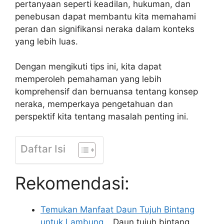
pertanyaan seperti keadilan, hukuman, dan
penebusan dapat membantu kita memahami
peran dan signifikansi neraka dalam konteks
yang lebih luas.
Dengan mengikuti tips ini, kita dapat
memperoleh pemahaman yang lebih
komprehensif dan bernuansa tentang konsep
neraka, memperkaya pengetahuan dan
perspektif kita tentang masalah penting ini.
Daftar Isi
Rekomendasi:
Temukan Manfaat Daun Tujuh Bintang
untuk Lambung…
Daun tujuh bintang,