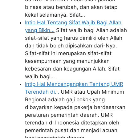
binasa atau berubah, dan akan tetap
kekal selamanya. Sifat…
Intip Hal Tentang Sifat Wajib Bagi Allah
yang Bikin…
Sifat wajib bagi Allah adalah
sifat-sifat yang harus dimiliki oleh Allah
dan tidak boleh dipisahkan dari-Nya.
Sifat-sifat ini merupakan sifat-sifat
kesempurnaan yang menunjukkan
kebesaran dan keagungan Allah. Sifat
wajib bagi…
Intip Hal Mencengangkan Tentang UMR
Terendah di…
UMR atau Upah Minimum
Regional adalah gaji pokok yang
dibayarkan kepada pekerja berdasarkan
peraturan pemerintah daerah. UMR
terendah di Indonesia ditetapkan oleh
pemerintah pusat dan menjadi acuan
bagi pemerintah daerah…