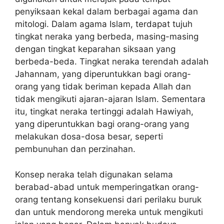
penyiksaan kekal dalam berbagai agama dan
mitologi. Dalam agama Islam, terdapat tujuh
tingkat neraka yang berbeda, masing-masing
dengan tingkat keparahan siksaan yang
berbeda-beda. Tingkat neraka terendah adalah
Jahannam, yang diperuntukkan bagi orang-
orang yang tidak beriman kepada Allah dan
tidak mengikuti ajaran-ajaran Islam. Sementara
itu, tingkat neraka tertinggi adalah Hawiyah,
yang diperuntukkan bagi orang-orang yang
melakukan dosa-dosa besar, seperti
pembunuhan dan perzinahan.
Konsep neraka telah digunakan selama
berabad-abad untuk memperingatkan orang-
orang tentang konsekuensi dari perilaku buruk
dan untuk mendorong mereka untuk mengikuti