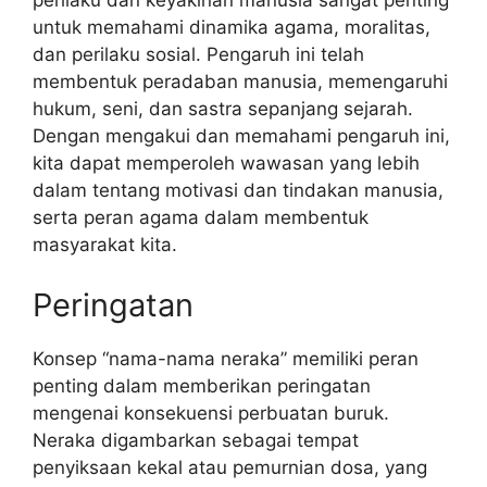
perilaku dan keyakinan manusia sangat penting
untuk memahami dinamika agama, moralitas,
dan perilaku sosial. Pengaruh ini telah
membentuk peradaban manusia, memengaruhi
hukum, seni, dan sastra sepanjang sejarah.
Dengan mengakui dan memahami pengaruh ini,
kita dapat memperoleh wawasan yang lebih
dalam tentang motivasi dan tindakan manusia,
serta peran agama dalam membentuk
masyarakat kita.
Peringatan
Konsep “nama-nama neraka” memiliki peran
penting dalam memberikan peringatan
mengenai konsekuensi perbuatan buruk.
Neraka digambarkan sebagai tempat
penyiksaan kekal atau pemurnian dosa, yang