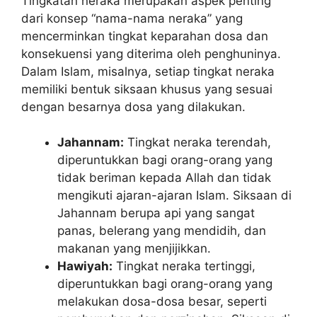
Tingkatan neraka merupakan aspek penting
dari konsep “nama-nama neraka” yang
mencerminkan tingkat keparahan dosa dan
konsekuensi yang diterima oleh penghuninya.
Dalam Islam, misalnya, setiap tingkat neraka
memiliki bentuk siksaan khusus yang sesuai
dengan besarnya dosa yang dilakukan.
Jahannam:
Tingkat neraka terendah,
diperuntukkan bagi orang-orang yang
tidak beriman kepada Allah dan tidak
mengikuti ajaran-ajaran Islam. Siksaan di
Jahannam berupa api yang sangat
panas, belerang yang mendidih, dan
makanan yang menjijikkan.
Hawiyah:
Tingkat neraka tertinggi,
diperuntukkan bagi orang-orang yang
melakukan dosa-dosa besar, seperti