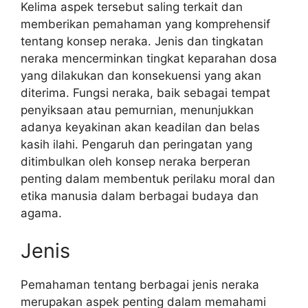
Kelima aspek tersebut saling terkait dan
memberikan pemahaman yang komprehensif
tentang konsep neraka. Jenis dan tingkatan
neraka mencerminkan tingkat keparahan dosa
yang dilakukan dan konsekuensi yang akan
diterima. Fungsi neraka, baik sebagai tempat
penyiksaan atau pemurnian, menunjukkan
adanya keyakinan akan keadilan dan belas
kasih ilahi. Pengaruh dan peringatan yang
ditimbulkan oleh konsep neraka berperan
penting dalam membentuk perilaku moral dan
etika manusia dalam berbagai budaya dan
agama.
Jenis
Pemahaman tentang berbagai jenis neraka
merupakan aspek penting dalam memahami