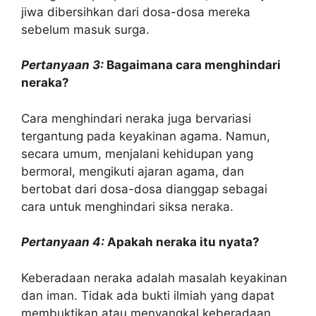
jiwa dibersihkan dari dosa-dosa mereka
sebelum masuk surga.
Pertanyaan 3:
Bagaimana cara menghindari
neraka?
Cara menghindari neraka juga bervariasi
tergantung pada keyakinan agama. Namun,
secara umum, menjalani kehidupan yang
bermoral, mengikuti ajaran agama, dan
bertobat dari dosa-dosa dianggap sebagai
cara untuk menghindari siksa neraka.
Pertanyaan 4:
Apakah neraka itu nyata?
Keberadaan neraka adalah masalah keyakinan
dan iman. Tidak ada bukti ilmiah yang dapat
membuktikan atau menyangkal keberadaan