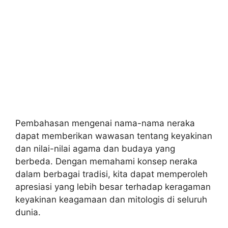
Pembahasan mengenai nama-nama neraka
dapat memberikan wawasan tentang keyakinan
dan nilai-nilai agama dan budaya yang
berbeda. Dengan memahami konsep neraka
dalam berbagai tradisi, kita dapat memperoleh
apresiasi yang lebih besar terhadap keragaman
keyakinan keagamaan dan mitologis di seluruh
dunia.