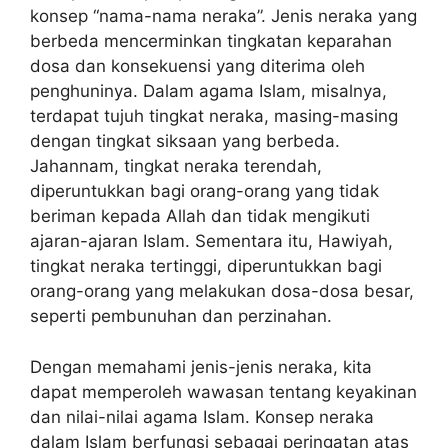
konsep “nama-nama neraka”. Jenis neraka yang
berbeda mencerminkan tingkatan keparahan
dosa dan konsekuensi yang diterima oleh
penghuninya. Dalam agama Islam, misalnya,
terdapat tujuh tingkat neraka, masing-masing
dengan tingkat siksaan yang berbeda.
Jahannam, tingkat neraka terendah,
diperuntukkan bagi orang-orang yang tidak
beriman kepada Allah dan tidak mengikuti
ajaran-ajaran Islam. Sementara itu, Hawiyah,
tingkat neraka tertinggi, diperuntukkan bagi
orang-orang yang melakukan dosa-dosa besar,
seperti pembunuhan dan perzinahan.
Dengan memahami jenis-jenis neraka, kita
dapat memperoleh wawasan tentang keyakinan
dan nilai-nilai agama Islam. Konsep neraka
dalam Islam berfungsi sebagai peringatan atas