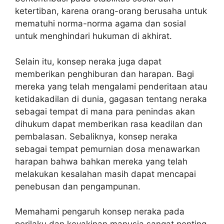
ketertiban, karena orang-orang berusaha untuk
mematuhi norma-norma agama dan sosial
untuk menghindari hukuman di akhirat.
Selain itu, konsep neraka juga dapat
memberikan penghiburan dan harapan. Bagi
mereka yang telah mengalami penderitaan atau
ketidakadilan di dunia, gagasan tentang neraka
sebagai tempat di mana para penindas akan
dihukum dapat memberikan rasa keadilan dan
pembalasan. Sebaliknya, konsep neraka
sebagai tempat pemurnian dosa menawarkan
harapan bahwa bahkan mereka yang telah
melakukan kesalahan masih dapat mencapai
penebusan dan pengampunan.
Memahami pengaruh konsep neraka pada