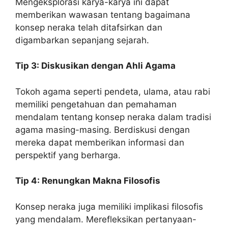
Mengeksplorasi karya-karya ini dapat
memberikan wawasan tentang bagaimana
konsep neraka telah ditafsirkan dan
digambarkan sepanjang sejarah.
Tip 3: Diskusikan dengan Ahli Agama
Tokoh agama seperti pendeta, ulama, atau rabi
memiliki pengetahuan dan pemahaman
mendalam tentang konsep neraka dalam tradisi
agama masing-masing. Berdiskusi dengan
mereka dapat memberikan informasi dan
perspektif yang berharga.
Tip 4: Renungkan Makna Filosofis
Konsep neraka juga memiliki implikasi filosofis
yang mendalam. Merefleksikan pertanyaan-