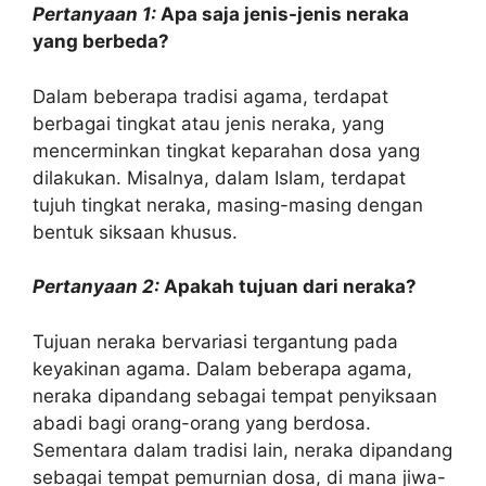
Pertanyaan 1:
Apa saja jenis-jenis neraka
yang berbeda?
Dalam beberapa tradisi agama, terdapat
berbagai tingkat atau jenis neraka, yang
mencerminkan tingkat keparahan dosa yang
dilakukan. Misalnya, dalam Islam, terdapat
tujuh tingkat neraka, masing-masing dengan
bentuk siksaan khusus.
Pertanyaan 2:
Apakah tujuan dari neraka?
Tujuan neraka bervariasi tergantung pada
keyakinan agama. Dalam beberapa agama,
neraka dipandang sebagai tempat penyiksaan
abadi bagi orang-orang yang berdosa.
Sementara dalam tradisi lain, neraka dipandang
sebagai tempat pemurnian dosa, di mana jiwa-