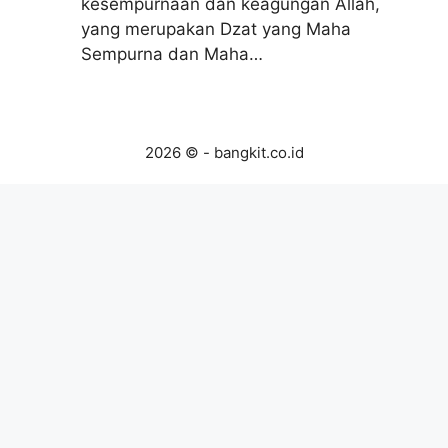
kesempurnaan dan keagungan Allah,
yang merupakan Dzat yang Maha
Sempurna dan Maha…
2026 © - bangkit.co.id