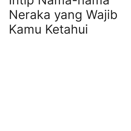
Neraka yang Wajib
Kamu Ketahui