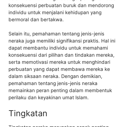
konsekuensi perbuatan buruk dan mendorong
individu untuk menjalani kehidupan yang
bermoral dan bertakwa.
Selain itu, pemahaman tentang jenis-jenis
neraka juga memiliki signifikansi praktis. Hal ini
dapat membantu individu untuk memahami
konsekuensi dari pilihan dan tindakan mereka,
serta memotivasi mereka untuk menghindari
perbuatan yang dapat membawa mereka ke
dalam siksaan neraka. Dengan demikian,
pemahaman tentang jenis-jenis neraka
memainkan peran penting dalam membentuk
perilaku dan keyakinan umat Islam.
Tingkatan