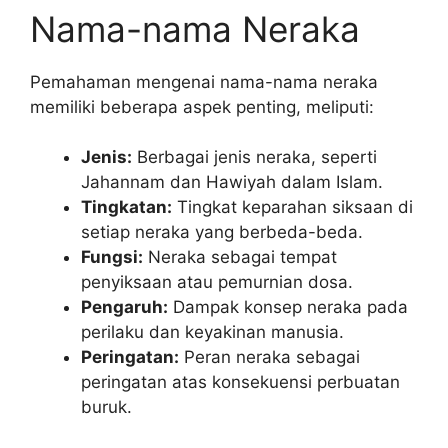
Nama-nama Neraka
Pemahaman mengenai nama-nama neraka
memiliki beberapa aspek penting, meliputi:
Jenis:
Berbagai jenis neraka, seperti
Jahannam dan Hawiyah dalam Islam.
Tingkatan:
Tingkat keparahan siksaan di
setiap neraka yang berbeda-beda.
Fungsi:
Neraka sebagai tempat
penyiksaan atau pemurnian dosa.
Pengaruh:
Dampak konsep neraka pada
perilaku dan keyakinan manusia.
Peringatan:
Peran neraka sebagai
peringatan atas konsekuensi perbuatan
buruk.