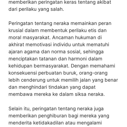
memberikan peringatan keras tentang akibat
dari perilaku yang salah.
Peringatan tentang neraka memainkan peran
krusial dalam membentuk perilaku etis dan
moral masyarakat. Ancaman hukuman di
akhirat memotivasi individu untuk mematuhi
ajaran agama dan norma sosial, sehingga
menciptakan tatanan dan harmoni dalam
kehidupan bermasyarakat. Dengan memahami
konsekuensi perbuatan buruk, orang-orang
lebih cenderung untuk memilih jalan yang benar
dan menghindari tindakan yang dapat
membawa mereka ke dalam siksa neraka.
Selain itu, peringatan tentang neraka juga
memberikan penghiburan bagi mereka yang
menderita ketidakadilan atau mengalami