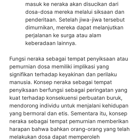
masuk ke neraka akan disucikan dari
dosa-dosa mereka melalui siksaan dan
penderitaan. Setelah jiwa-jiwa tersebut
dimurnikan, mereka dapat melanjutkan
perjalanan ke surga atau alam
keberadaan lainnya.
Fungsi neraka sebagai tempat penyiksaan atau
pemurnian dosa memiliki implikasi yang
signifikan terhadap keyakinan dan perilaku
manusia. Konsep neraka sebagai tempat
penyiksaan berfungsi sebagai peringatan yang
kuat terhadap konsekuensi perbuatan buruk,
mendorong individu untuk menjalani kehidupan
yang bermoral dan etis. Sementara itu, konsep
neraka sebagai tempat pemurnian memberikan
harapan bahwa bahkan orang-orang yang telah
melakukan dosa dapat memperoleh