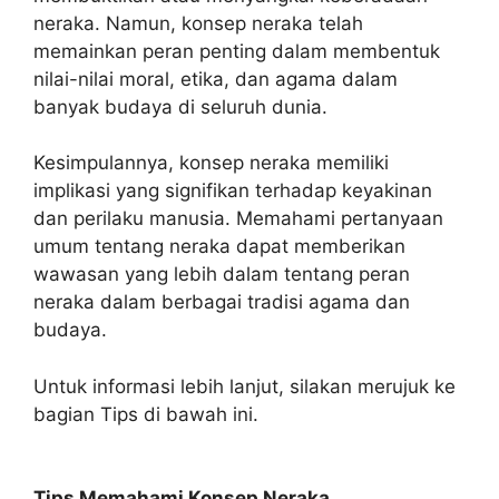
neraka. Namun, konsep neraka telah
memainkan peran penting dalam membentuk
nilai-nilai moral, etika, dan agama dalam
banyak budaya di seluruh dunia.
Kesimpulannya, konsep neraka memiliki
implikasi yang signifikan terhadap keyakinan
dan perilaku manusia. Memahami pertanyaan
umum tentang neraka dapat memberikan
wawasan yang lebih dalam tentang peran
neraka dalam berbagai tradisi agama dan
budaya.
Untuk informasi lebih lanjut, silakan merujuk ke
bagian Tips di bawah ini.
Tips Memahami Konsep Neraka