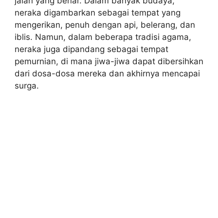
jalan yang benar. Dalam banyak budaya,
neraka digambarkan sebagai tempat yang
mengerikan, penuh dengan api, belerang, dan
iblis. Namun, dalam beberapa tradisi agama,
neraka juga dipandang sebagai tempat
pemurnian, di mana jiwa-jiwa dapat dibersihkan
dari dosa-dosa mereka dan akhirnya mencapai
surga.