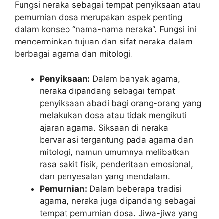
Fungsi neraka sebagai tempat penyiksaan atau
pemurnian dosa merupakan aspek penting
dalam konsep “nama-nama neraka”. Fungsi ini
mencerminkan tujuan dan sifat neraka dalam
berbagai agama dan mitologi.
Penyiksaan:
Dalam banyak agama,
neraka dipandang sebagai tempat
penyiksaan abadi bagi orang-orang yang
melakukan dosa atau tidak mengikuti
ajaran agama. Siksaan di neraka
bervariasi tergantung pada agama dan
mitologi, namun umumnya melibatkan
rasa sakit fisik, penderitaan emosional,
dan penyesalan yang mendalam.
Pemurnian:
Dalam beberapa tradisi
agama, neraka juga dipandang sebagai
tempat pemurnian dosa. Jiwa-jiwa yang