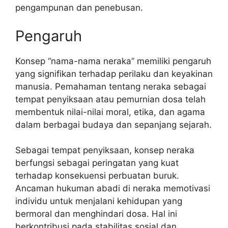
pengampunan dan penebusan.
Pengaruh
Konsep “nama-nama neraka” memiliki pengaruh
yang signifikan terhadap perilaku dan keyakinan
manusia. Pemahaman tentang neraka sebagai
tempat penyiksaan atau pemurnian dosa telah
membentuk nilai-nilai moral, etika, dan agama
dalam berbagai budaya dan sepanjang sejarah.
Sebagai tempat penyiksaan, konsep neraka
berfungsi sebagai peringatan yang kuat
terhadap konsekuensi perbuatan buruk.
Ancaman hukuman abadi di neraka memotivasi
individu untuk menjalani kehidupan yang
bermoral dan menghindari dosa. Hal ini
berkontribusi pada stabilitas sosial dan